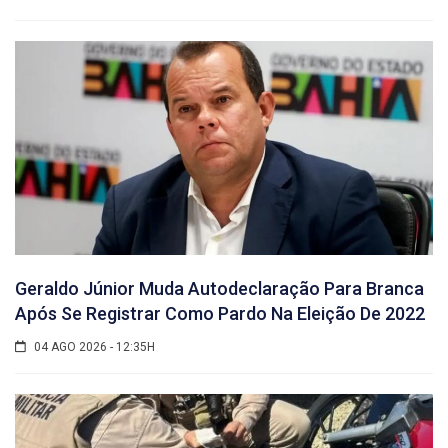
Geraldo Júnior Muda Autodeclaração Para Branca
Após Se Registrar Como Pardo Na Eleição De 2022
04 AGO 2026 - 12:35H