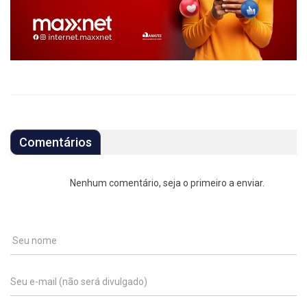
Comentários
Nenhum comentário, seja o primeiro a enviar.