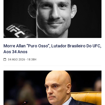
Morre Allan “Puro Osso”, Lutador Brasileiro Do UFC,
Aos 34 Anos
04 AGO 2026 - 18:38H