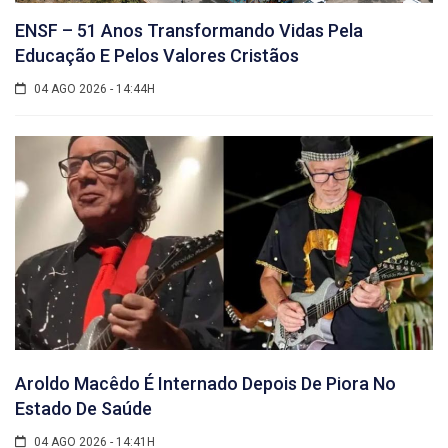
ENSF – 51 Anos Transformando Vidas Pela
Educação E Pelos Valores Cristãos
04 AGO 2026 - 14:44H
Aroldo Macêdo É Internado Depois De Piora No
Estado De Saúde
04 AGO 2026 - 14:41H