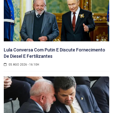
Lula Conversa Com Putin E Discute Fornecimento
De Diesel E Fertilizantes
05 AGO 2026 - 16:10H