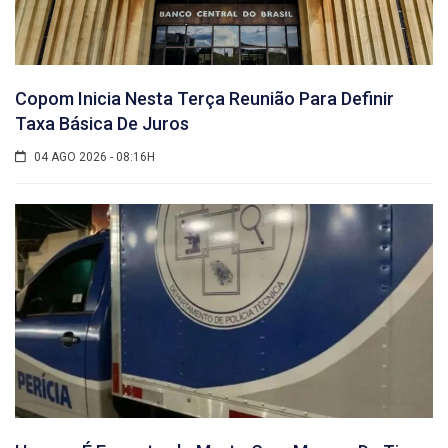
Copom Inicia Nesta Terça Reunião Para Definir
Taxa Básica De Juros
04 AGO 2026 - 08:16H