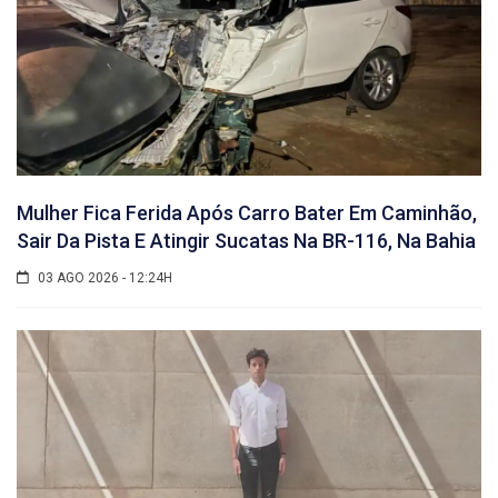
Mulher Fica Ferida Após Carro Bater Em Caminhão,
Sair Da Pista E Atingir Sucatas Na BR-116, Na Bahia
03 AGO 2026 - 12:24H