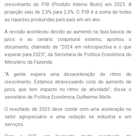
crescimento do PIB (Produto Interno Bruto) em 2025. A
projeção saiu de 2,5% para 2,3%. O PIB é a soma de todas
as riquezas produzidas pelo país em um ano.
A revisão aconteceu devido ao aumento na taxa básica de
juros e ao cenário conjuntural externo, apontou o
documento, chamado de "2024 em retrospectiva e o que
esperar para 2025", da Secretaria de Política Econômica do
Ministério da Fazenda.
"A gente espera uma desaceleração do ritmo de
crescimento. Estamos atravessando ciclo de aumento de
juros, que tem impacto no ritmo de atividade", disse o
secretário de Política Econômica, Guilherme Mello.
O resultado de 2025 deve contar com uma aceleração no
setor agropecuário e uma redução na indústria e em
serviços.