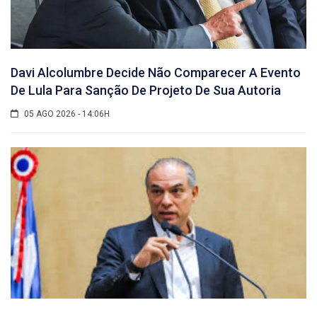
Davi Alcolumbre Decide Não Comparecer A Evento
De Lula Para Sanção De Projeto De Sua Autoria
05 AGO 2026 - 14:06H