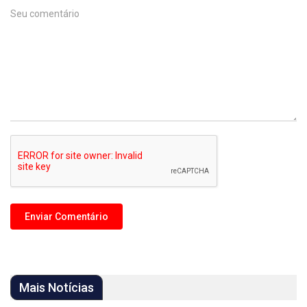
Mais Notícias