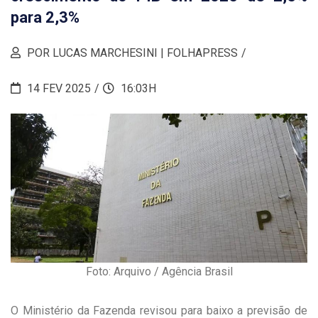
para 2,3%
POR LUCAS MARCHESINI | FOLHAPRESS
14 FEV 2025
16:03H
Foto: Arquivo / Agência Brasil
O Ministério da Fazenda revisou para baixo a previsão de