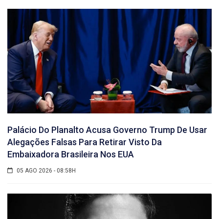
Palácio Do Planalto Acusa Governo Trump De Usar
Alegações Falsas Para Retirar Visto Da
Embaixadora Brasileira Nos EUA
05 AGO 2026 - 08:58H