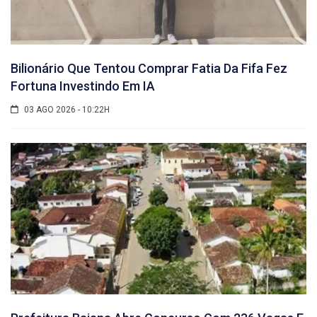
Bilionário Que Tentou Comprar Fatia Da Fifa Fez
Fortuna Investindo Em IA
03 AGO 2026 - 10:22H