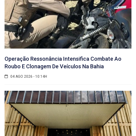
Operação Ressonância Intensifica Combate Ao
Roubo E Clonagem De Veículos Na Bahia
04 AGO 2026 - 10:14H