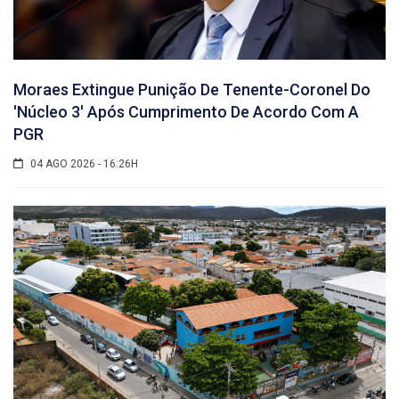
Moraes Extingue Punição De Tenente-Coronel Do
'núcleo 3' Após Cumprimento De Acordo Com A
PGR
04 AGO 2026 - 16:26H