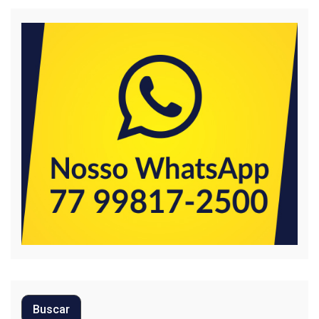
Buscar