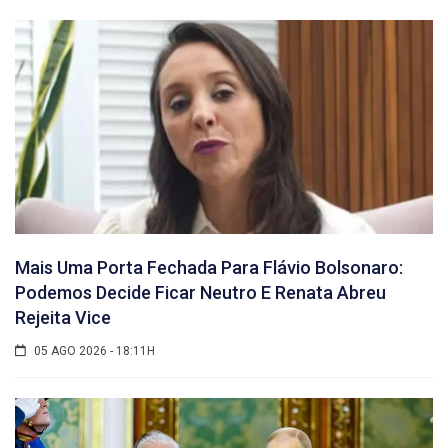
Mais Uma Porta Fechada Para Flávio Bolsonaro:
Podemos Decide Ficar Neutro E Renata Abreu
Rejeita Vice
05 AGO 2026 - 18:11H