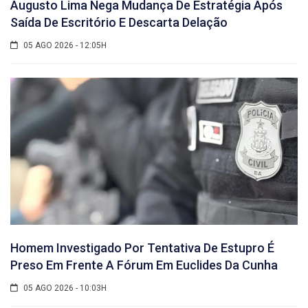
Augusto Lima Nega Mudança De Estratégia Após
Saída De Escritório E Descarta Delação
05 AGO 2026 - 12:05H
Homem Investigado Por Tentativa De Estupro É
Preso Em Frente A Fórum Em Euclides Da Cunha
05 AGO 2026 - 10:03H