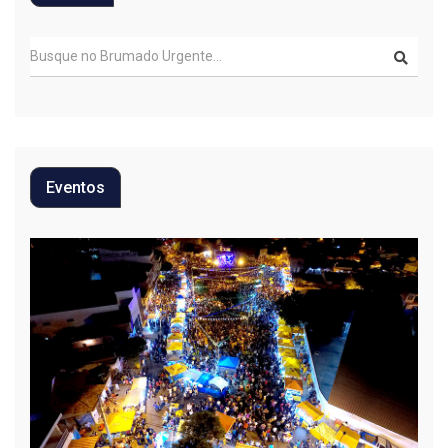
Eventos