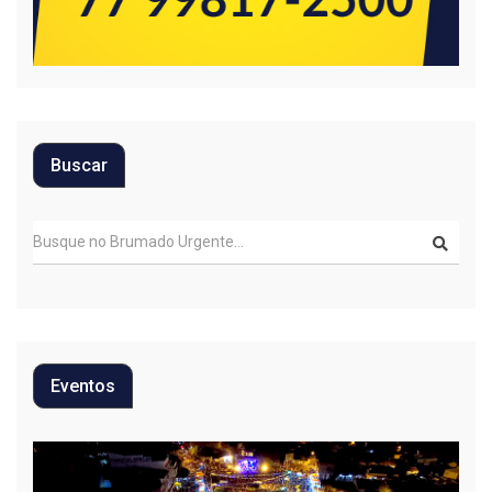
Buscar
Eventos