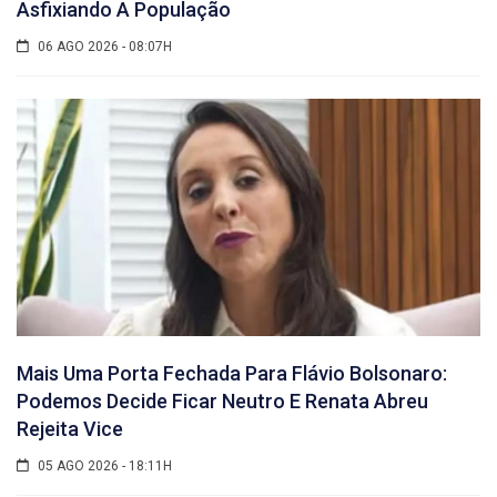
Asfixiando A População
06 AGO 2026 - 08:07H
Mais Uma Porta Fechada Para Flávio Bolsonaro:
Podemos Decide Ficar Neutro E Renata Abreu
Rejeita Vice
05 AGO 2026 - 18:11H