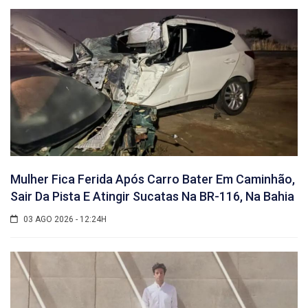
Mulher Fica Ferida Após Carro Bater Em Caminhão,
Sair Da Pista E Atingir Sucatas Na BR-116, Na Bahia
03 AGO 2026 - 12:24H