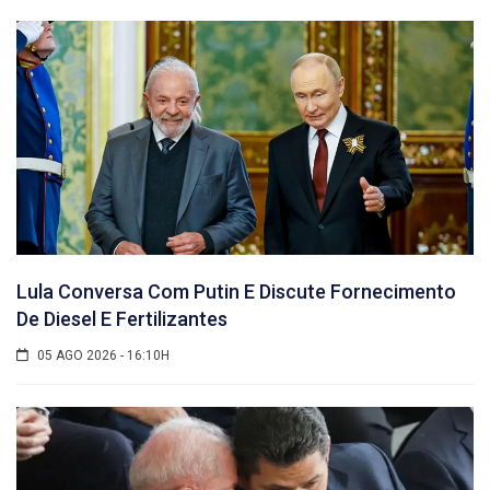
Lula Conversa Com Putin E Discute Fornecimento
De Diesel E Fertilizantes
05 AGO 2026 - 16:10H