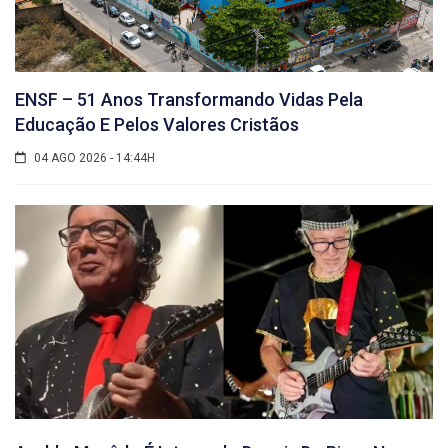
ENSF – 51 Anos Transformando Vidas Pela
Educação E Pelos Valores Cristãos
04 AGO 2026 - 14:44H