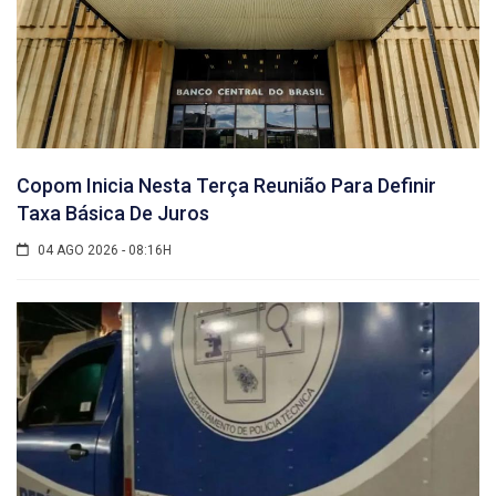
Copom Inicia Nesta Terça Reunião Para Definir
Taxa Básica De Juros
04 AGO 2026 - 08:16H