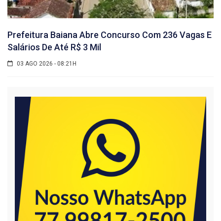
Prefeitura Baiana Abre Concurso Com 236 Vagas E
Salários De Até R$ 3 Mil
03 AGO 2026 - 08:21H