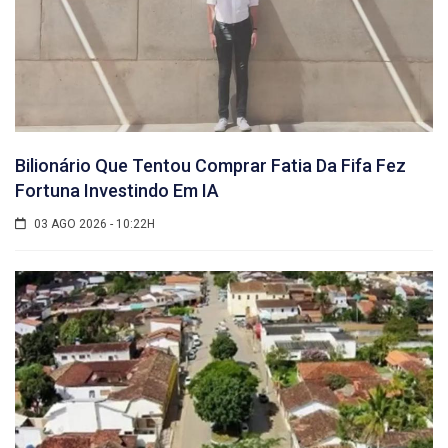
Bilionário Que Tentou Comprar Fatia Da Fifa Fez
Fortuna Investindo Em IA
03 AGO 2026 - 10:22H