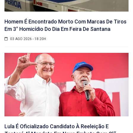
Homem É Encontrado Morto Com Marcas De Tiros
Em 3° Homicídio Do Dia Em Feira De Santana
03 AGO 2026 - 18:20H
Lula É Oficializado Candidato À Reeleição E