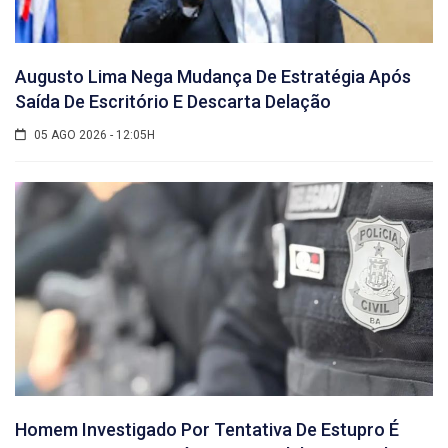
Augusto Lima Nega Mudança De Estratégia Após
Saída De Escritório E Descarta Delação
05 AGO 2026 - 12:05H
Homem Investigado Por Tentativa De Estupro É