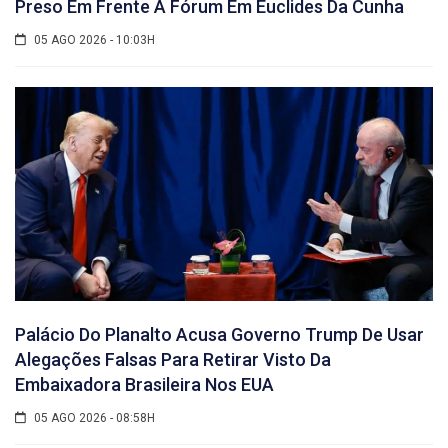
Preso Em Frente A Fórum Em Euclides Da Cunha
05 AGO 2026 - 10:03H
Palácio Do Planalto Acusa Governo Trump De Usar
Alegações Falsas Para Retirar Visto Da
Embaixadora Brasileira Nos EUA
05 AGO 2026 - 08:58H