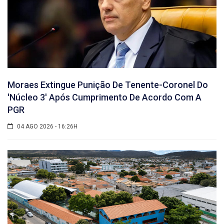
Moraes Extingue Punição De Tenente-Coronel Do
'núcleo 3' Após Cumprimento De Acordo Com A
PGR
04 AGO 2026 - 16:26H