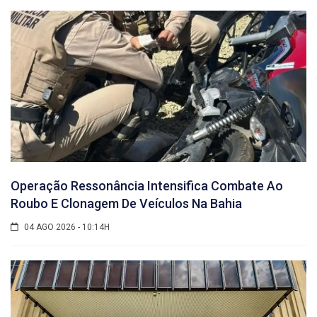
Operação Ressonância Intensifica Combate Ao
Roubo E Clonagem De Veículos Na Bahia
04 AGO 2026 - 10:14H