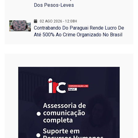
Dos Pesos-Leves
02 AGO 2026 - 12:08H
Contrabando Do Paraguai Rende Lucro De
Até 500% Ao Crime Organizado No Brasil