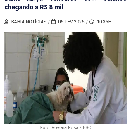
chegando a R$ 8 mil
BAHIA NOTÍCIAS
05 FEV 2025
10:36H
Foto: Rovena Rosa / EBC