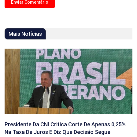
Mais Notícias
Presidente Da CNI Critica Corte De Apenas 0,25%
Na Taxa De Juros E Diz Que Decisão Segue