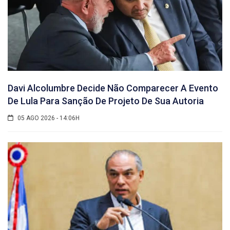
Davi Alcolumbre Decide Não Comparecer A Evento
De Lula Para Sanção De Projeto De Sua Autoria
05 AGO 2026 - 14:06H