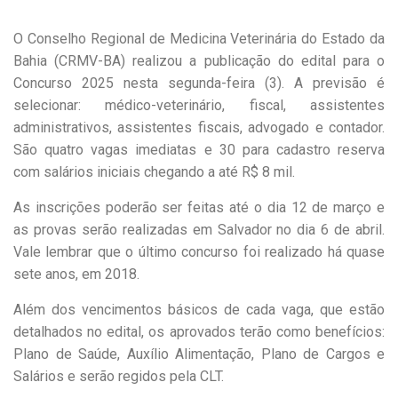
O Conselho Regional de Medicina Veterinária do Estado da
Bahia (CRMV-BA) realizou a publicação do edital para o
Concurso 2025 nesta segunda-feira (3). A previsão é
selecionar: médico-veterinário, fiscal, assistentes
administrativos, assistentes fiscais, advogado e contador.
São quatro vagas imediatas e 30 para cadastro reserva
com salários iniciais chegando a até R$ 8 mil.
As inscrições poderão ser feitas até o dia 12 de março e
as provas serão realizadas em Salvador no dia 6 de abril.
Vale lembrar que o último concurso foi realizado há quase
sete anos, em 2018.
Além dos vencimentos básicos de cada vaga, que estão
detalhados no edital, os aprovados terão como benefícios:
Plano de Saúde, Auxílio Alimentação, Plano de Cargos e
Salários e serão regidos pela CLT.