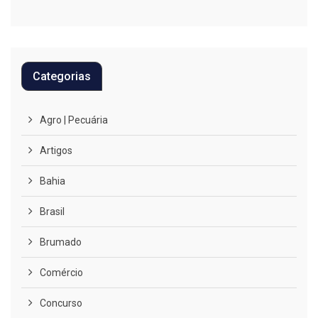
Categorias
Agro | Pecuária
Artigos
Bahia
Brasil
Brumado
Comércio
Concurso