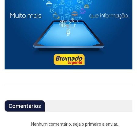
Comentários
Nenhum comentário, seja o primeiro a enviar.