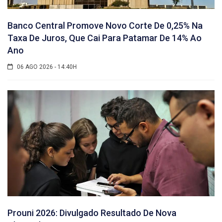
Banco Central Promove Novo Corte De 0,25% Na
Taxa De Juros, Que Cai Para Patamar De 14% Ao
Ano
06 AGO 2026 - 14:40H
Prouni 2026: Divulgado Resultado De Nova