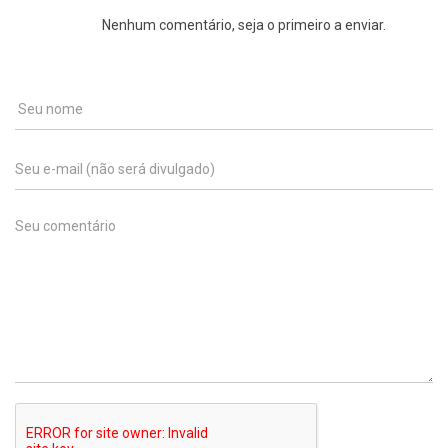
Nenhum comentário, seja o primeiro a enviar.