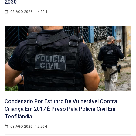
2030
08 AGO 2026 - 14:32H
Condenado Por Estupro De Vulnerável Contra
Criança Em 2017 É Preso Pela Polícia Civil Em
Teofilândia
08 AGO 2026 - 12:26H