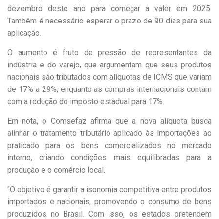
dezembro deste ano para começar a valer em 2025.
Também é necessário esperar o prazo de 90 dias para sua
aplicação.
O aumento é fruto de pressão de representantes da
indústria e do varejo, que argumentam que seus produtos
nacionais são tributados com alíquotas de ICMS que variam
de 17% a 29%, enquanto as compras internacionais contam
com a redução do imposto estadual para 17%.
Em nota, o Comsefaz afirma que a nova alíquota busca
alinhar o tratamento tributário aplicado às importações ao
praticado para os bens comercializados no mercado
interno, criando condições mais equilibradas para a
produção e o comércio local.
"O objetivo é garantir a isonomia competitiva entre produtos
importados e nacionais, promovendo o consumo de bens
produzidos no Brasil. Com isso, os estados pretendem