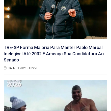
TRE-SP Forma Maioria Para Manter Pablo Marçal
Inelegível Até 2032 E Ameaça Sua Candidatura Ao
Senado
06 AGO 2026 - 18:27H