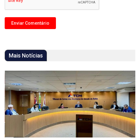
Mais Notícias