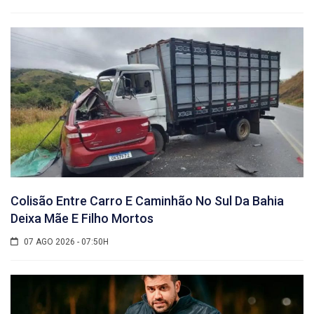
Colisão Entre Carro E Caminhão No Sul Da Bahia
Deixa Mãe E Filho Mortos
07 AGO 2026 - 07:50H