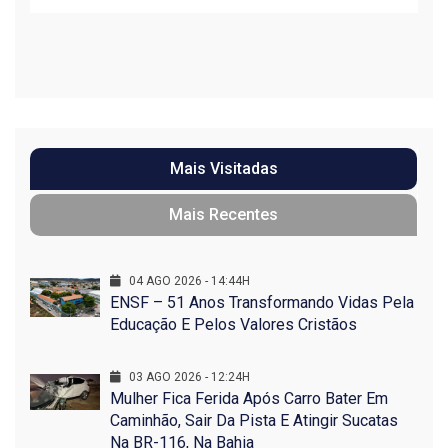
Mais Visitadas
Mais Recentes
04 AGO 2026 - 14:44H
ENSF – 51 Anos Transformando Vidas Pela
Educação E Pelos Valores Cristãos
03 AGO 2026 - 12:24H
Mulher Fica Ferida Após Carro Bater Em
Caminhão, Sair Da Pista E Atingir Sucatas
Na BR-116, Na Bahia