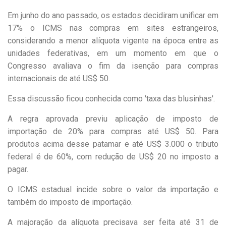
Em junho do ano passado, os estados decidiram unificar em
17% o ICMS nas compras em sites estrangeiros,
considerando a menor alíquota vigente na época entre as
unidades federativas, em um momento em que o
Congresso avaliava o fim da isenção para compras
internacionais de até US$ 50.
Essa discussão ficou conhecida como 'taxa das blusinhas'.
A regra aprovada previu aplicação de imposto de
importação de 20% para compras até US$ 50. Para
produtos acima desse patamar e até US$ 3.000 o tributo
federal é de 60%, com redução de US$ 20 no imposto a
pagar.
O ICMS estadual incide sobre o valor da importação e
também do imposto de importação.
A majoração da alíquota precisava ser feita até 31 de