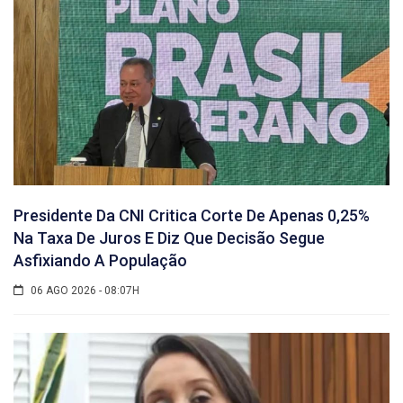
Presidente Da CNI Critica Corte De Apenas 0,25%
Na Taxa De Juros E Diz Que Decisão Segue
Asfixiando A População
06 AGO 2026 - 08:07H