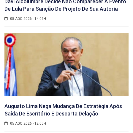
Davi Alcolumbre Decide Não Comparecer A Evento
De Lula Para Sanção De Projeto De Sua Autoria
05 AGO 2026 - 14:06H
Augusto Lima Nega Mudança De Estratégia Após
Saída De Escritório E Descarta Delação
05 AGO 2026 - 12:05H