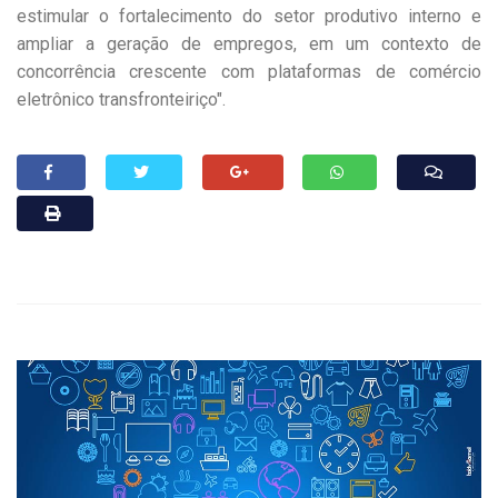
estimular o fortalecimento do setor produtivo interno e
ampliar a geração de empregos, em um contexto de
concorrência crescente com plataformas de comércio
eletrônico transfronteiriço".