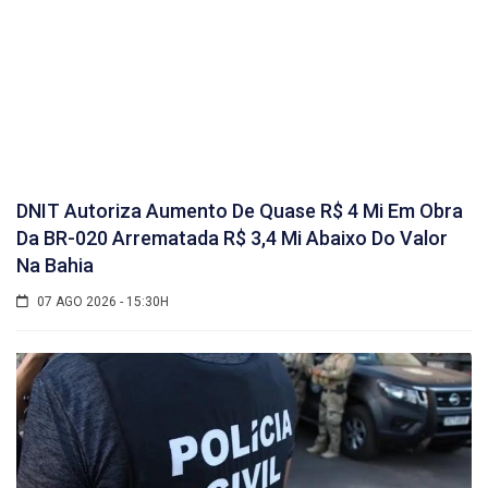
DNIT Autoriza Aumento De Quase R$ 4 Mi Em Obra
Da BR-020 Arrematada R$ 3,4 Mi Abaixo Do Valor
Na Bahia
07 AGO 2026 - 15:30H