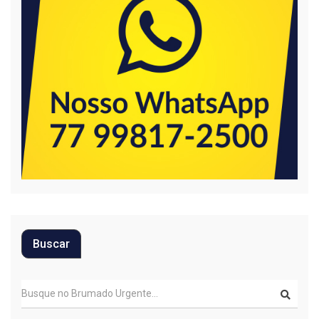
Buscar