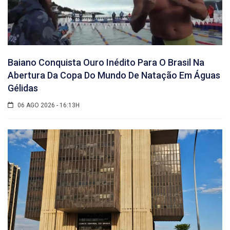
Baiano Conquista Ouro Inédito Para O Brasil Na
Abertura Da Copa Do Mundo De Natação Em Águas
Gélidas
06 AGO 2026 - 16:13H