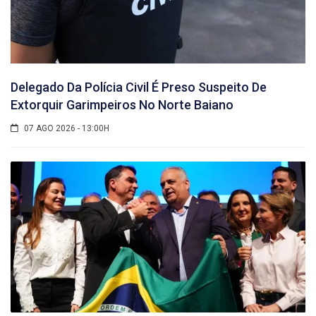
Delegado Da Polícia Civil É Preso Suspeito De
Extorquir Garimpeiros No Norte Baiano
07 AGO 2026 - 13:00H