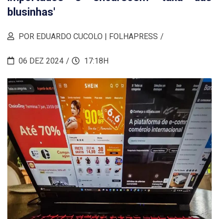
blusinhas'
POR EDUARDO CUCOLO | FOLHAPRESS
06 DEZ 2024
17:18H