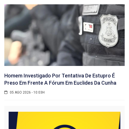
Homem Investigado Por Tentativa De Estupro É
Preso Em Frente A Fórum Em Euclides Da Cunha
05 AGO 2026 - 10:03H