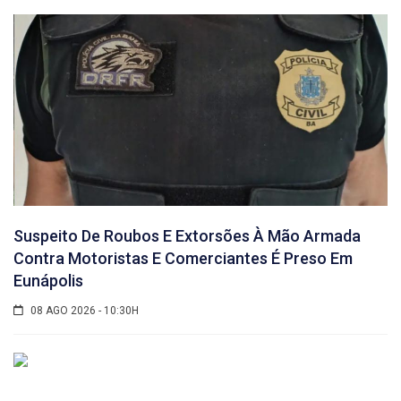
Suspeito De Roubos E Extorsões À Mão Armada
Contra Motoristas E Comerciantes É Preso Em
Eunápolis
08 AGO 2026 - 10:30H