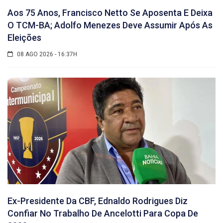
Aos 75 Anos, Francisco Netto Se Aposenta E Deixa
O TCM-BA; Adolfo Menezes Deve Assumir Após As
Eleições
08 AGO 2026 - 16:37H
Ex-Presidente Da CBF, Ednaldo Rodrigues Diz
Confiar No Trabalho De Ancelotti Para Copa De