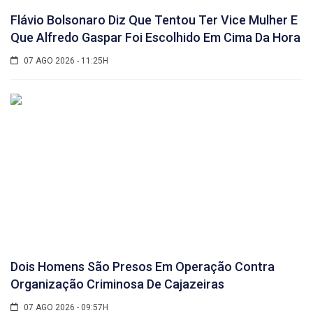
Flávio Bolsonaro Diz Que Tentou Ter Vice Mulher E
Que Alfredo Gaspar Foi Escolhido Em Cima Da Hora
07 AGO 2026 - 11:25H
Dois Homens São Presos Em Operação Contra
Organização Criminosa De Cajazeiras
07 AGO 2026 - 09:57H