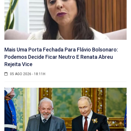
Mais Uma Porta Fechada Para Flávio Bolsonaro:
Podemos Decide Ficar Neutro E Renata Abreu
Rejeita Vice
05 AGO 2026 - 18:11H