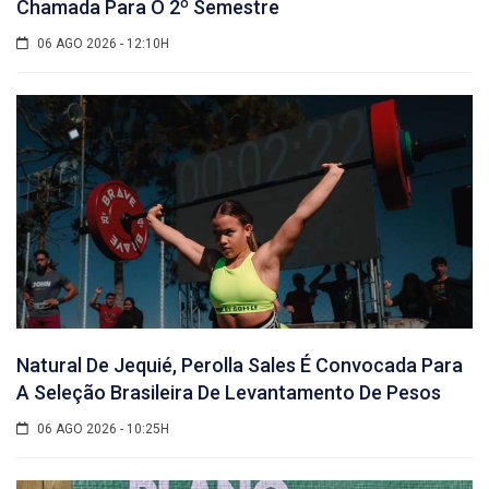
Chamada Para O 2º Semestre
06 AGO 2026 - 12:10H
Natural De Jequié, Perolla Sales É Convocada Para
A Seleção Brasileira De Levantamento De Pesos
06 AGO 2026 - 10:25H