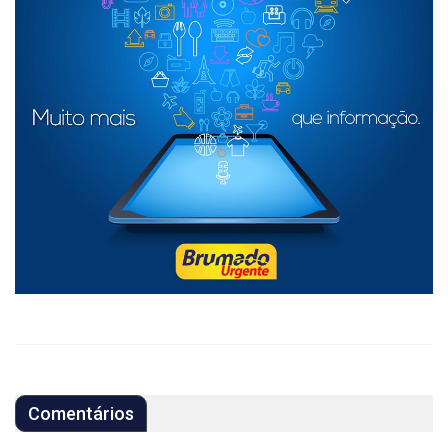
Comentários