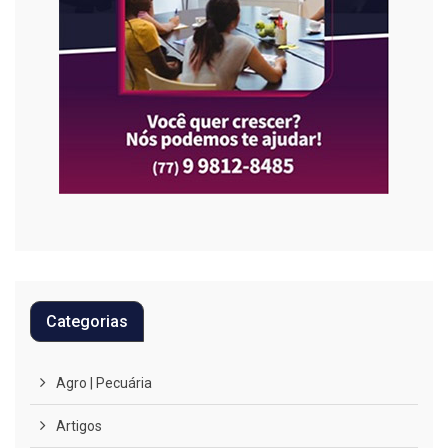
Categorias
Agro | Pecuária
Artigos