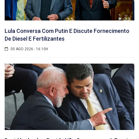
Lula Conversa Com Putin E Discute Fornecimento
De Diesel E Fertilizantes
05 AGO 2026 - 16:10H