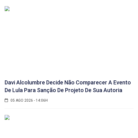
Davi Alcolumbre Decide Não Comparecer A Evento
De Lula Para Sanção De Projeto De Sua Autoria
05 AGO 2026 - 14:06H