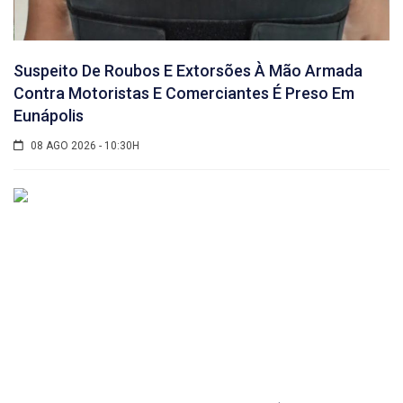
Suspeito De Roubos E Extorsões À Mão Armada
Contra Motoristas E Comerciantes É Preso Em
Eunápolis
08 AGO 2026 - 10:30H