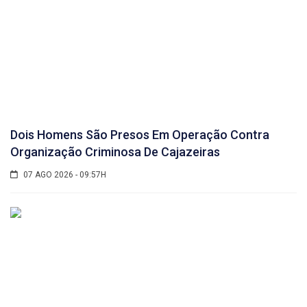
Dois Homens São Presos Em Operação Contra
Organização Criminosa De Cajazeiras
07 AGO 2026 - 09:57H