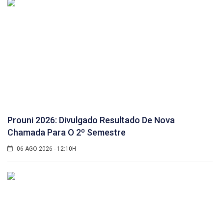
Prouni 2026: Divulgado Resultado De Nova
Chamada Para O 2º Semestre
06 AGO 2026 - 12:10H