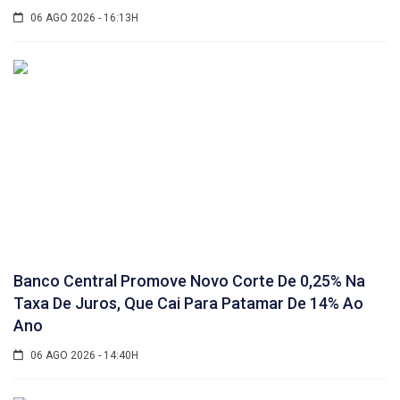
06 AGO 2026 - 16:13H
Banco Central Promove Novo Corte De 0,25% Na
Taxa De Juros, Que Cai Para Patamar De 14% Ao
Ano
06 AGO 2026 - 14:40H