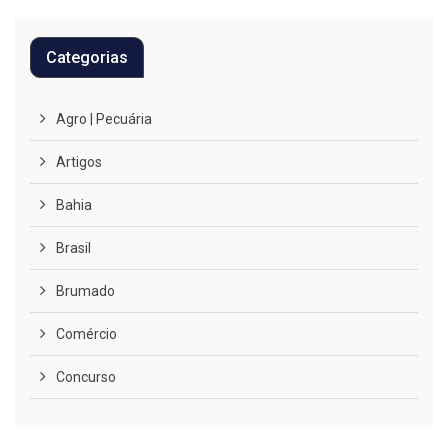
Categorias
Agro | Pecuária
Artigos
Bahia
Brasil
Brumado
Comércio
Concurso
COVID-19