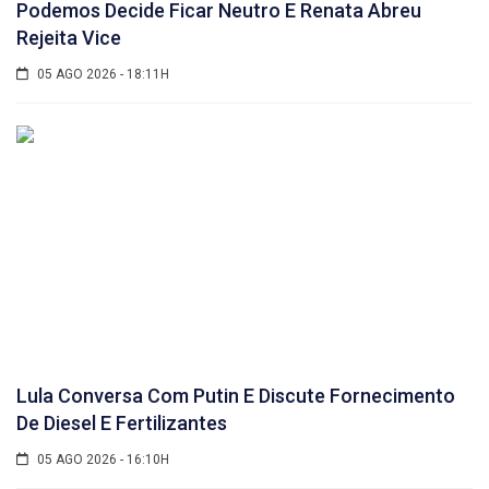
Podemos Decide Ficar Neutro E Renata Abreu
Rejeita Vice
05 AGO 2026 - 18:11H
Lula Conversa Com Putin E Discute Fornecimento
De Diesel E Fertilizantes
05 AGO 2026 - 16:10H