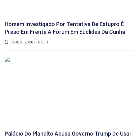
Homem Investigado Por Tentativa De Estupro É
Preso Em Frente A Fórum Em Euclides Da Cunha
05 AGO 2026 - 10:03H
Palácio Do Planalto Acusa Governo Trump De Usar