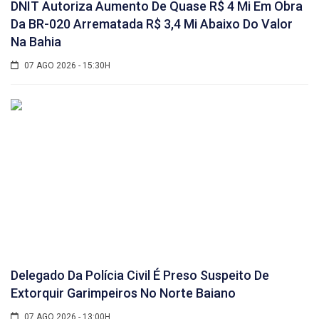
DNIT Autoriza Aumento De Quase R$ 4 Mi Em Obra
Da BR-020 Arrematada R$ 3,4 Mi Abaixo Do Valor
Na Bahia
07 AGO 2026 - 15:30H
Delegado Da Polícia Civil É Preso Suspeito De
Extorquir Garimpeiros No Norte Baiano
07 AGO 2026 - 13:00H