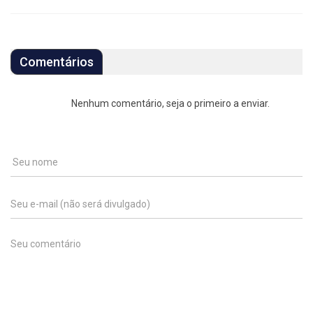
Comentários
Nenhum comentário, seja o primeiro a enviar.