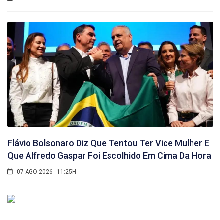
Flávio Bolsonaro Diz Que Tentou Ter Vice Mulher E
Que Alfredo Gaspar Foi Escolhido Em Cima Da Hora
07 AGO 2026 - 11:25H