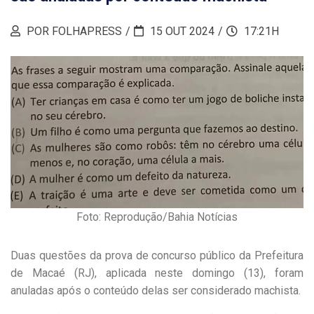
POR FOLHAPRESS
15 OUT 2024
17:21H
Foto: Reprodução/Bahia Notícias
Duas questões da prova de concurso público da Prefeitura
de Macaé (RJ), aplicada neste domingo (13), foram
anuladas após o conteúdo delas ser considerado machista.