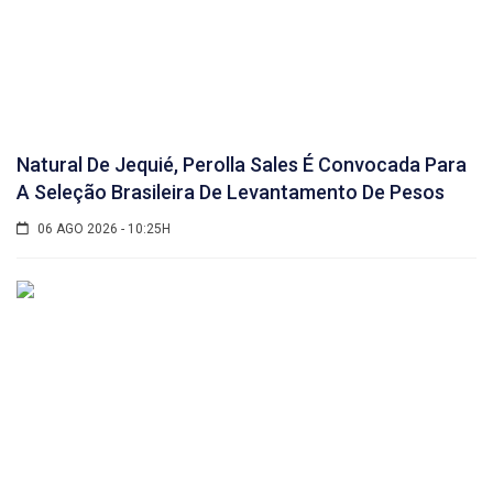
Natural De Jequié, Perolla Sales É Convocada Para
A Seleção Brasileira De Levantamento De Pesos
06 AGO 2026 - 10:25H