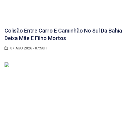
Colisão Entre Carro E Caminhão No Sul Da Bahia
Deixa Mãe E Filho Mortos
07 AGO 2026 - 07:50H