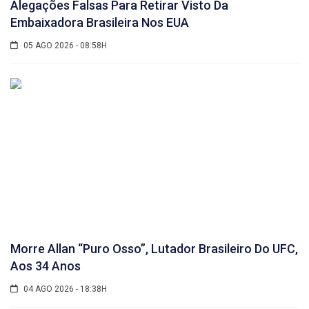
Alegações Falsas Para Retirar Visto Da
Embaixadora Brasileira Nos EUA
05 AGO 2026 - 08:58H
Morre Allan “Puro Osso”, Lutador Brasileiro Do UFC,
Aos 34 Anos
04 AGO 2026 - 18:38H