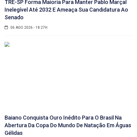
TRE-SP Forma Maioria Para Manter Pablo Marçal
Inelegível Até 2032 E Ameaça Sua Candidatura Ao
Senado
06 AGO 2026 - 18:27H
Baiano Conquista Ouro Inédito Para O Brasil Na
Abertura Da Copa Do Mundo De Natação Em Águas
Gélidas