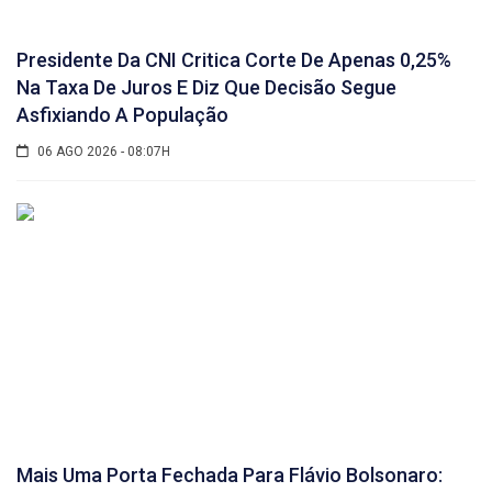
Presidente Da CNI Critica Corte De Apenas 0,25%
Na Taxa De Juros E Diz Que Decisão Segue
Asfixiando A População
06 AGO 2026 - 08:07H
Mais Uma Porta Fechada Para Flávio Bolsonaro: