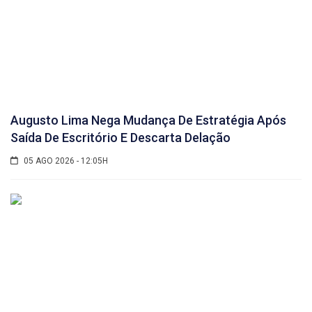
Augusto Lima Nega Mudança De Estratégia Após
Saída De Escritório E Descarta Delação
05 AGO 2026 - 12:05H