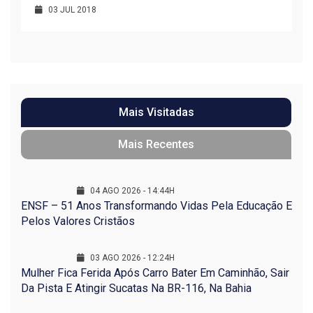
03 JUL 2018
Mais Visitadas
Mais Recentes
04 AGO 2026 - 14:44H
ENSF – 51 Anos Transformando Vidas Pela Educação E
Pelos Valores Cristãos
03 AGO 2026 - 12:24H
Mulher Fica Ferida Após Carro Bater Em Caminhão, Sair
Da Pista E Atingir Sucatas Na BR-116, Na Bahia