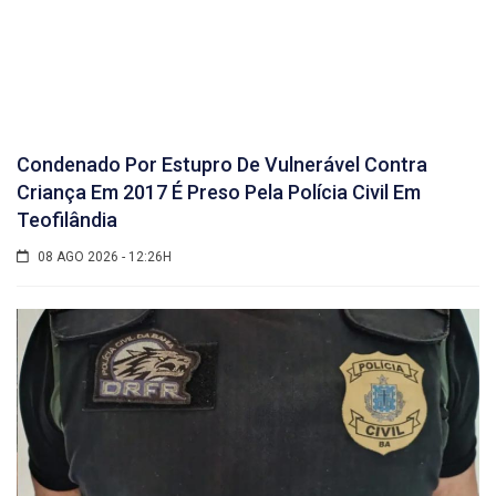
Condenado Por Estupro De Vulnerável Contra
Criança Em 2017 É Preso Pela Polícia Civil Em
Teofilândia
08 AGO 2026 - 12:26H