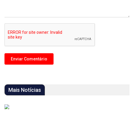
Mais Notícias