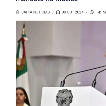
BAHIA NOTÍCIAS
08 OUT 2024
14:15