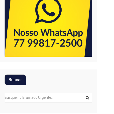
Buscar