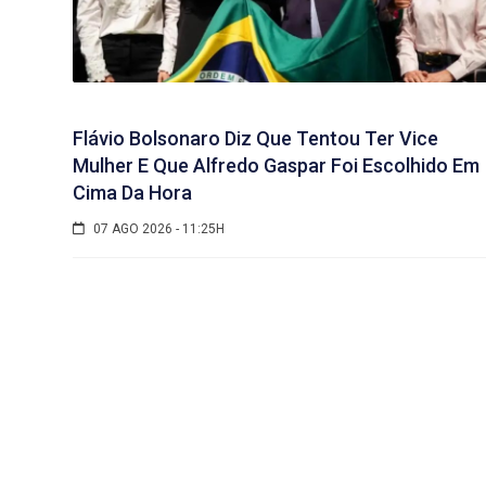
Flávio Bolsonaro Diz Que Tentou Ter Vice
Mulher E Que Alfredo Gaspar Foi Escolhido Em
Cima Da Hora
07 AGO 2026 - 11:25H