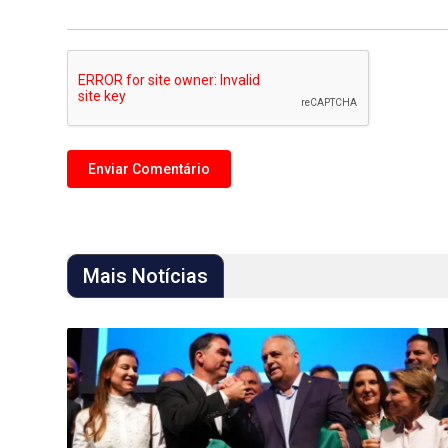
Mais Notícias