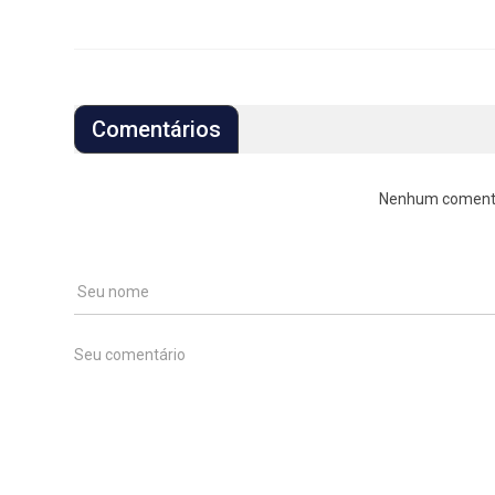
Comentários
Nenhum comentári