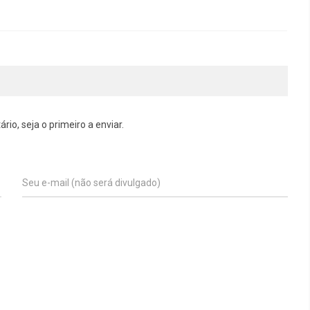
o, seja o primeiro a enviar.