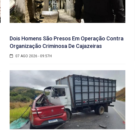
Dois Homens São Presos Em Operação Contra
Organização Criminosa De Cajazeiras
07 AGO 2026 - 09:57H