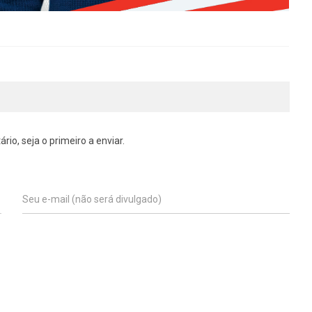
o, seja o primeiro a enviar.