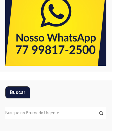
Buscar