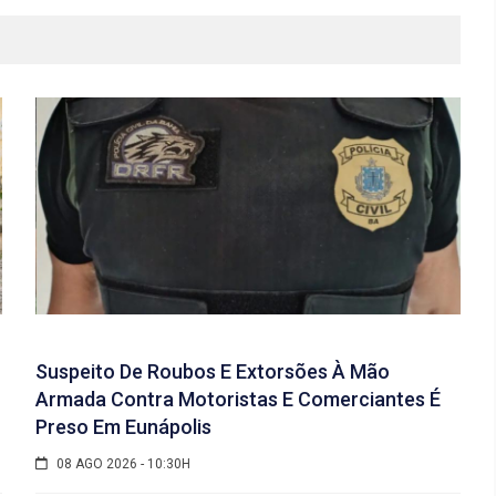
Suspeito De Roubos E Extorsões À Mão
Armada Contra Motoristas E Comerciantes É
Preso Em Eunápolis
08 AGO 2026 - 10:30H