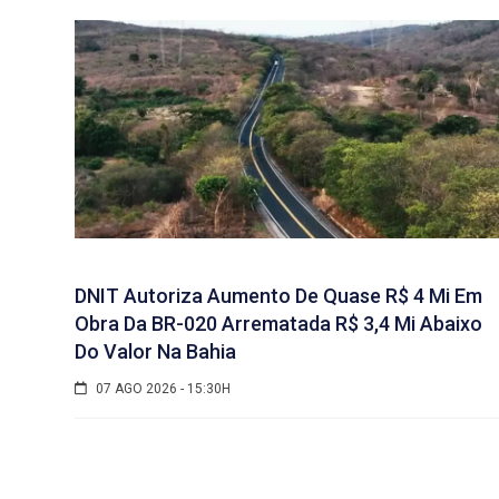
DNIT Autoriza Aumento De Quase R$ 4 Mi Em
Obra Da BR-020 Arrematada R$ 3,4 Mi Abaixo
Do Valor Na Bahia
07 AGO 2026 - 15:30H