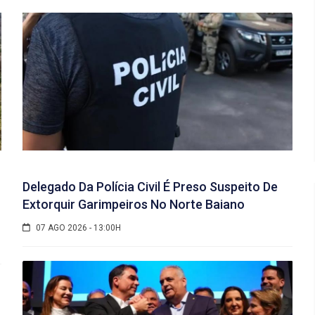
Delegado Da Polícia Civil É Preso Suspeito De
Extorquir Garimpeiros No Norte Baiano
07 AGO 2026 - 13:00H