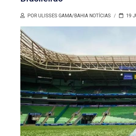
POR ULISSES GAMA/BAHIA NOTÍCIAS
19 J