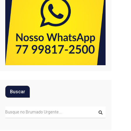
Buscar