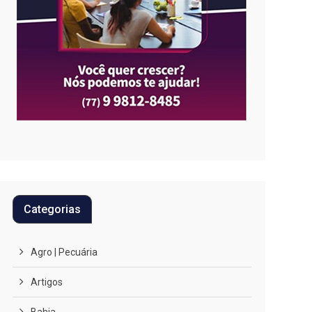
Categorias
Agro | Pecuária
Artigos