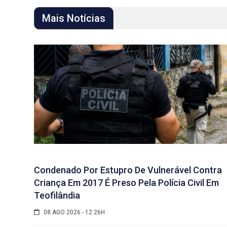
Mais Notícias
Condenado Por Estupro De Vulnerável Contra
Criança Em 2017 É Preso Pela Polícia Civil Em
Teofilândia
08 AGO 2026 - 12:26H