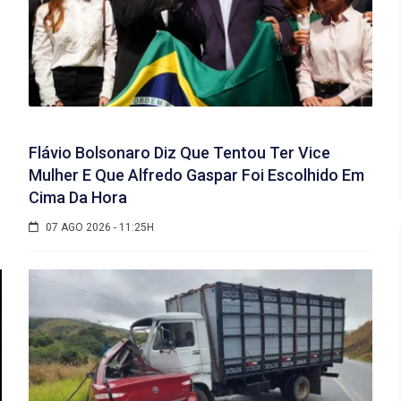
Flávio Bolsonaro Diz Que Tentou Ter Vice
Mulher E Que Alfredo Gaspar Foi Escolhido Em
Cima Da Hora
07 AGO 2026 - 11:25H