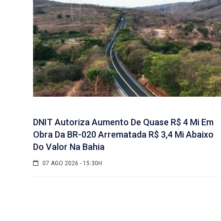
DNIT Autoriza Aumento De Quase R$ 4 Mi Em
Obra Da BR-020 Arrematada R$ 3,4 Mi Abaixo
Do Valor Na Bahia
07 AGO 2026 - 15:30H