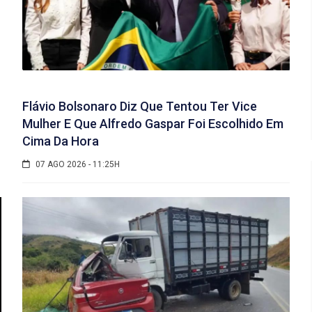
Flávio Bolsonaro Diz Que Tentou Ter Vice
Mulher E Que Alfredo Gaspar Foi Escolhido Em
Cima Da Hora
07 AGO 2026 - 11:25H