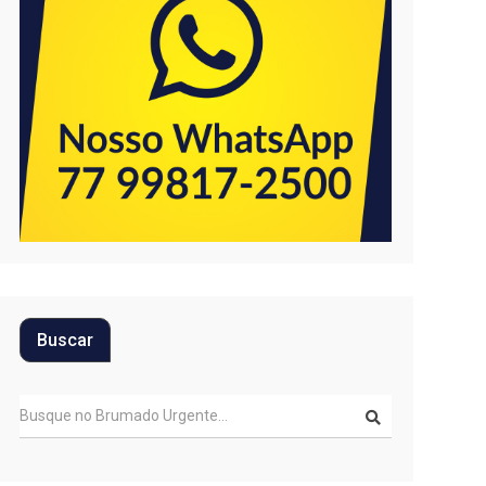
Buscar