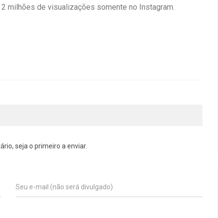
2 milhões de visualizações somente no Instagram.
o, seja o primeiro a enviar.