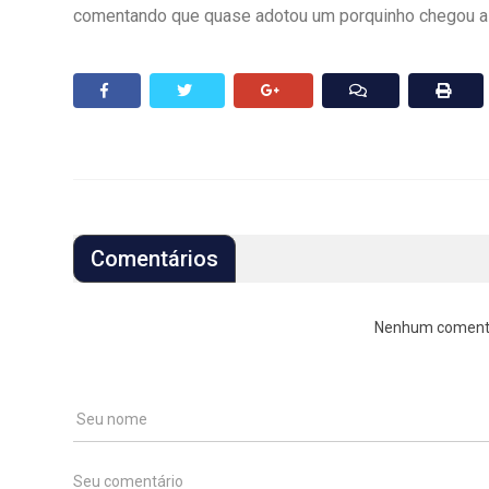
comentando que quase adotou um porquinho chegou a 
Comentários
Nenhum comentári