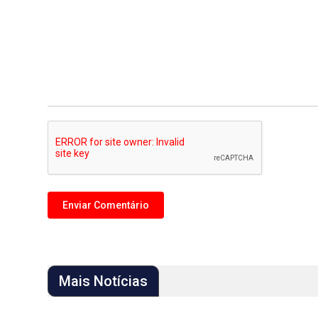
Mais Notícias