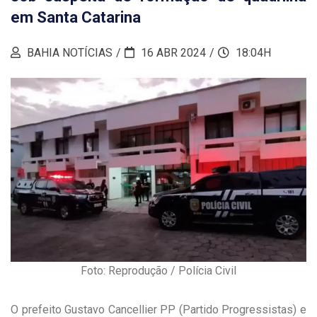
em Santa Catarina
BAHIA NOTÍCIAS
16 ABR 2024
18:04H
Foto: Reprodução / Polícia Civil
O prefeito Gustavo Cancellier PP (Partido Progressistas) e