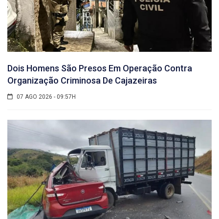
Dois Homens São Presos Em Operação Contra
Organização Criminosa De Cajazeiras
07 AGO 2026 - 09:57H