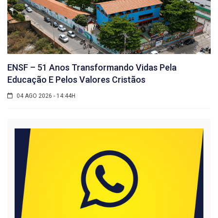
ENSF – 51 Anos Transformando Vidas Pela
Educação E Pelos Valores Cristãos
04 AGO 2026 - 14:44H