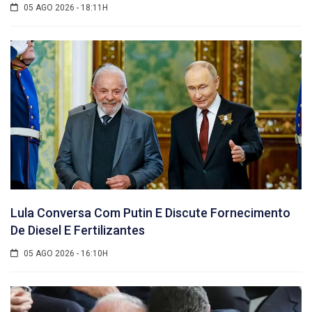
05 AGO 2026 - 18:11H
Lula Conversa Com Putin E Discute Fornecimento
De Diesel E Fertilizantes
05 AGO 2026 - 16:10H