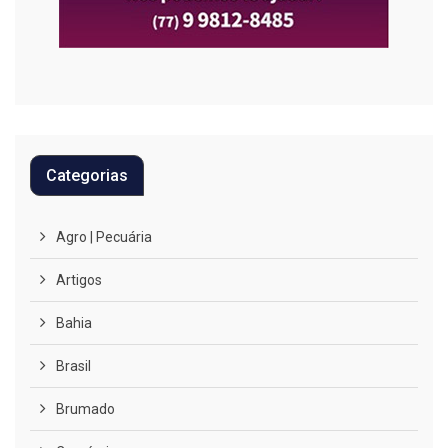
Categorias
Agro | Pecuária
Artigos
Bahia
Brasil
Brumado