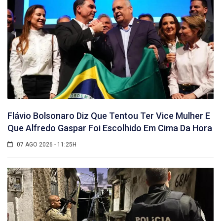
Flávio Bolsonaro Diz Que Tentou Ter Vice Mulher E
Que Alfredo Gaspar Foi Escolhido Em Cima Da Hora
07 AGO 2026 - 11:25H