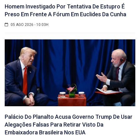
Homem Investigado Por Tentativa De Estupro É
Preso Em Frente A Fórum Em Euclides Da Cunha
05 AGO 2026 - 10:03H
Palácio Do Planalto Acusa Governo Trump De Usar
Alegações Falsas Para Retirar Visto Da
Embaixadora Brasileira Nos EUA