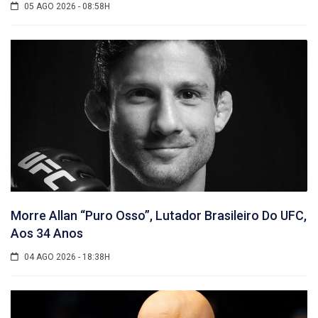
05 AGO 2026 - 08:58H
Morre Allan “Puro Osso”, Lutador Brasileiro Do UFC,
Aos 34 Anos
04 AGO 2026 - 18:38H