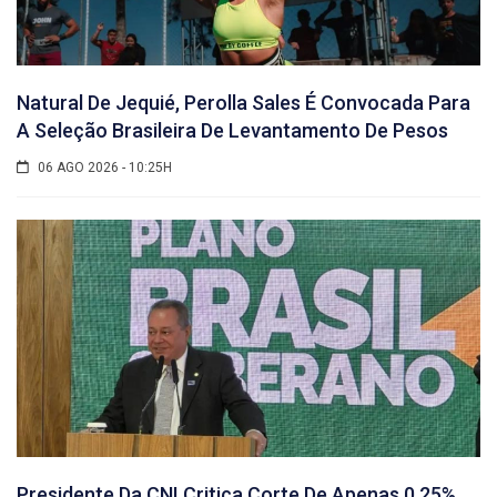
Natural De Jequié, Perolla Sales É Convocada Para
A Seleção Brasileira De Levantamento De Pesos
06 AGO 2026 - 10:25H
Presidente Da CNI Critica Corte De Apenas 0,25%