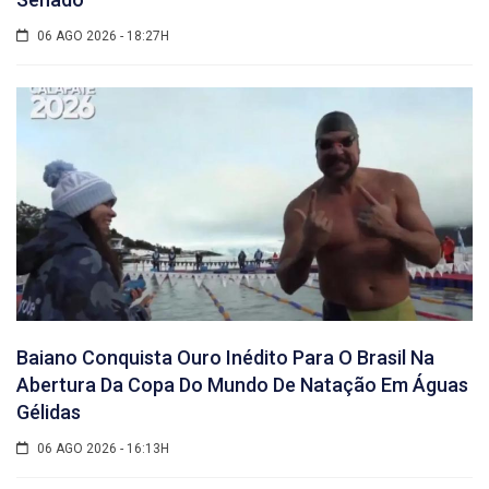
06 AGO 2026 - 18:27H
Baiano Conquista Ouro Inédito Para O Brasil Na
Abertura Da Copa Do Mundo De Natação Em Águas
Gélidas
06 AGO 2026 - 16:13H