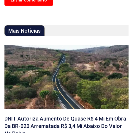
Mais Notícias
DNIT Autoriza Aumento De Quase R$ 4 Mi Em Obra
Da BR-020 Arrematada R$ 3,4 Mi Abaixo Do Valor