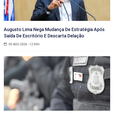
Augusto Lima Nega Mudança De Estratégia Após
Saída De Escritório E Descarta Delação
05 AGO 2026 - 12:05H