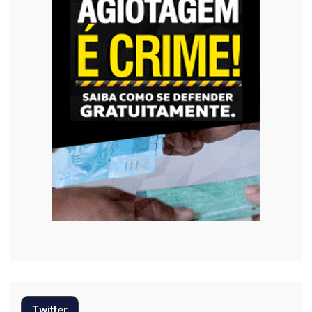
Twitter