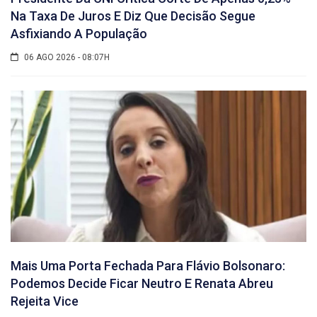
Na Taxa De Juros E Diz Que Decisão Segue
Asfixiando A População
06 AGO 2026 - 08:07H
Mais Uma Porta Fechada Para Flávio Bolsonaro:
Podemos Decide Ficar Neutro E Renata Abreu
Rejeita Vice