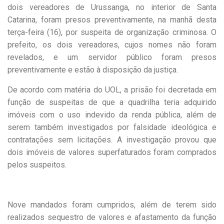
dois vereadores de Urussanga, no interior de Santa
Catarina, foram presos preventivamente, na manhã desta
terça-feira (16), por suspeita de organização criminosa. O
prefeito, os dois vereadores, cujos nomes não foram
revelados, e um servidor público foram presos
preventivamente e estão à disposição da justiça.
De acordo com matéria do UOL, a prisão foi decretada em
função de suspeitas de que a quadrilha teria adquirido
imóveis com o uso indevido da renda pública, além de
serem também investigados por falsidade ideológica e
contratações sem licitações. A investigação provou que
dois imóveis de valores superfaturados foram comprados
pelos suspeitos.
Nove mandados foram cumpridos, além de terem sido
realizados sequestro de valores e afastamento da função