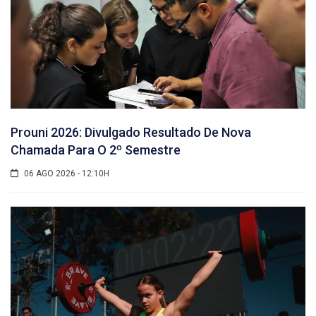
Prouni 2026: Divulgado Resultado De Nova
Chamada Para O 2º Semestre
06 AGO 2026 - 12:10H