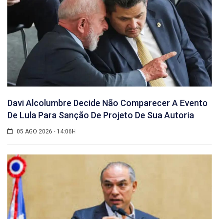
Davi Alcolumbre Decide Não Comparecer A Evento
De Lula Para Sanção De Projeto De Sua Autoria
05 AGO 2026 - 14:06H