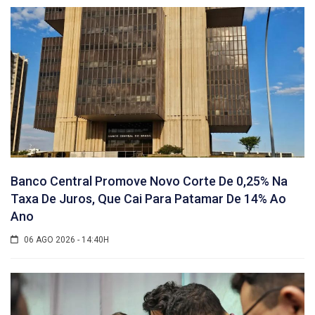
Banco Central Promove Novo Corte De 0,25% Na
Taxa De Juros, Que Cai Para Patamar De 14% Ao
Ano
06 AGO 2026 - 14:40H