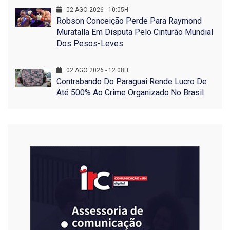
02 AGO 2026 - 10:05H
Robson Conceição Perde Para Raymond
Muratalla Em Disputa Pelo Cinturão Mundial
Dos Pesos-Leves
02 AGO 2026 - 12:08H
Contrabando Do Paraguai Rende Lucro De
Até 500% Ao Crime Organizado No Brasil