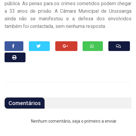
pública. As penas para os crimes cometidos podem chegar
a 33 anos de prisão. A Câmara Municipal de Urussanga
ainda não se manifestou e a defesa dos envolvidos
também foi contactada, sem nenhuma resposta.
Comentários
Nenhum comentário, seja o primeiro a enviar.