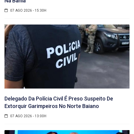
Na Bahia
07 AGO 2026 - 15:30H
Delegado Da Polícia Civil É Preso Suspeito De
Extorquir Garimpeiros No Norte Baiano
07 AGO 2026 - 13:00H