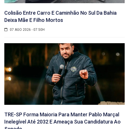
Colisão Entre Carro E Caminhão No Sul Da Bahia
Deixa Mãe E Filho Mortos
07 AGO 2026 - 07:50H
TRE-SP Forma Maioria Para Manter Pablo Marçal
Inelegível Até 2032 E Ameaça Sua Candidatura Ao
Senado