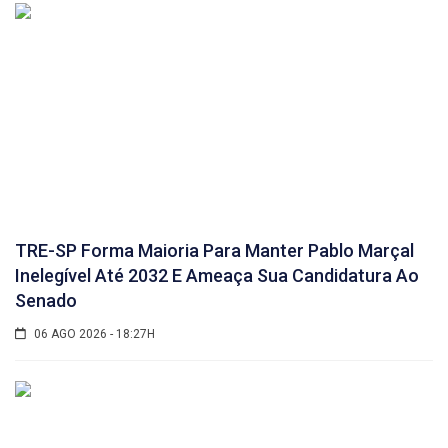
TRE-SP Forma Maioria Para Manter Pablo Marçal
Inelegível Até 2032 E Ameaça Sua Candidatura Ao
Senado
06 AGO 2026 - 18:27H