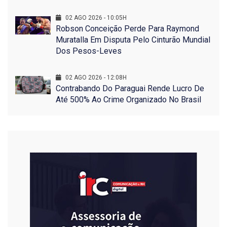
02 AGO 2026 - 10:05H
Robson Conceição Perde Para Raymond
Muratalla Em Disputa Pelo Cinturão Mundial
Dos Pesos-Leves
02 AGO 2026 - 12:08H
Contrabando Do Paraguai Rende Lucro De
Até 500% Ao Crime Organizado No Brasil