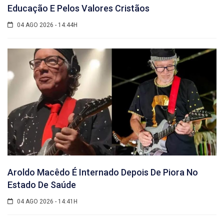
Educação E Pelos Valores Cristãos
04 AGO 2026 - 14:44H
Aroldo Macêdo É Internado Depois De Piora No
Estado De Saúde
04 AGO 2026 - 14:41H