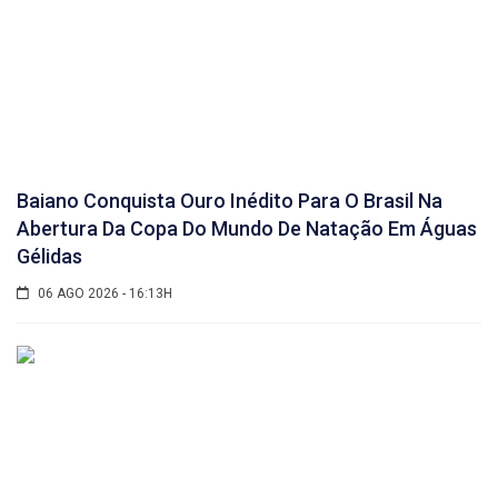
Baiano Conquista Ouro Inédito Para O Brasil Na
Abertura Da Copa Do Mundo De Natação Em Águas
Gélidas
06 AGO 2026 - 16:13H