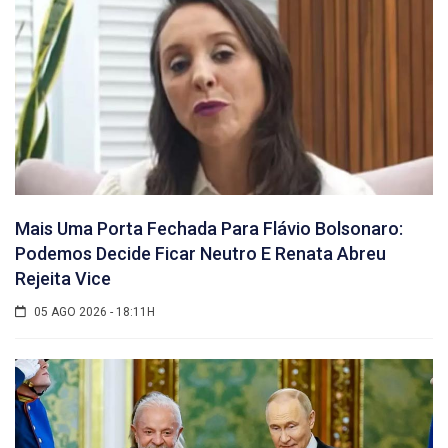
Mais Uma Porta Fechada Para Flávio Bolsonaro:
Podemos Decide Ficar Neutro E Renata Abreu
Rejeita Vice
05 AGO 2026 - 18:11H