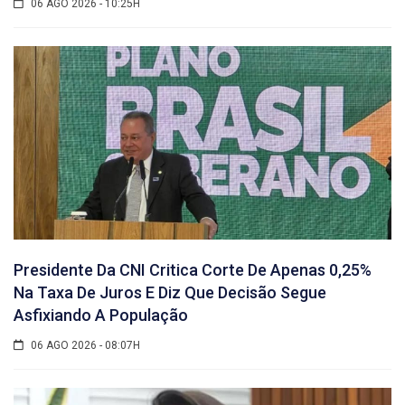
06 AGO 2026 - 10:25H
Presidente Da CNI Critica Corte De Apenas 0,25%
Na Taxa De Juros E Diz Que Decisão Segue
Asfixiando A População
06 AGO 2026 - 08:07H