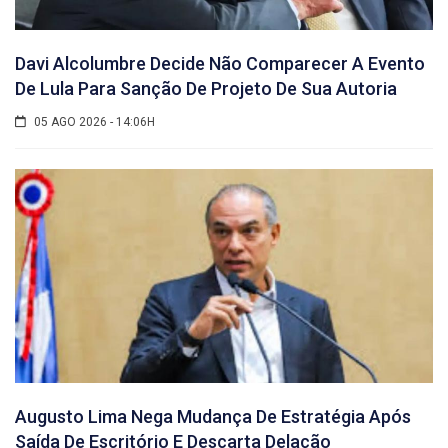
Davi Alcolumbre Decide Não Comparecer A Evento
De Lula Para Sanção De Projeto De Sua Autoria
05 AGO 2026 - 14:06H
Augusto Lima Nega Mudança De Estratégia Após
Saída De Escritório E Descarta Delação