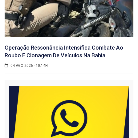
Operação Ressonância Intensifica Combate Ao
Roubo E Clonagem De Veículos Na Bahia
04 AGO 2026 - 10:14H