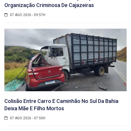
Organização Criminosa De Cajazeiras
07 AGO 2026 - 09:57H
Colisão Entre Carro E Caminhão No Sul Da Bahia
Deixa Mãe E Filho Mortos
07 AGO 2026 - 07:50H