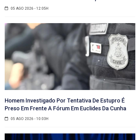
05 AGO 2026 - 12:05H
Homem Investigado Por Tentativa De Estupro É
Preso Em Frente A Fórum Em Euclides Da Cunha
05 AGO 2026 - 10:03H