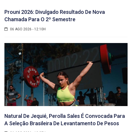
Prouni 2026: Divulgado Resultado De Nova
Chamada Para O 2º Semestre
06 AGO 2026 - 12:10H
Natural De Jequié, Perolla Sales É Convocada Para
A Seleção Brasileira De Levantamento De Pesos