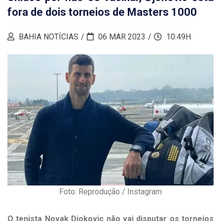
fora de dois torneios de Masters 1000
BAHIA NOTÍCIAS
06 MAR 2023
10:49H
Foto: Reprodução / Instagram
O tenista Novak Djokovic não vai disputar os torneios