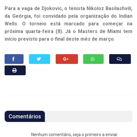
Para a vaga de Djokovic, o tenista Nikoloz Basilashvili,
da Geórgia, foi convidado pela organização do Indian
Wells. O torneio está marcado para começar na
próxima quarta-feira (8). Já o Masters de Miami tem
início previsto para o final deste mês de março.
Comentários
Nenhum comentário, seja o primeiro a enviar.