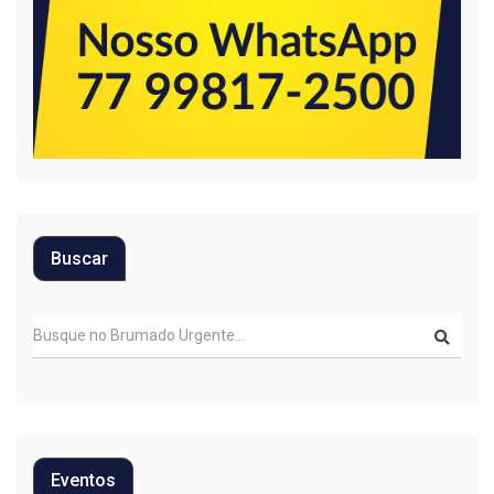
Buscar
Eventos