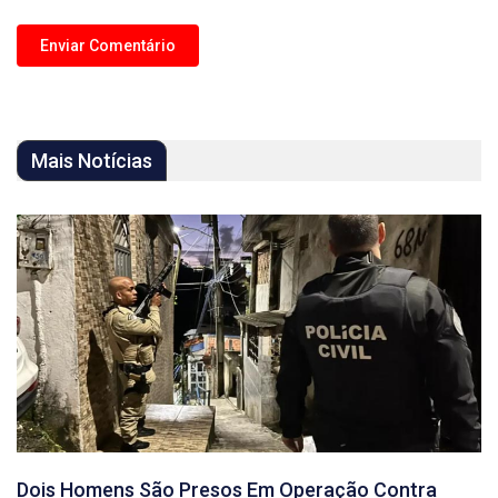
Mais Notícias
Dois Homens São Presos Em Operação Contra