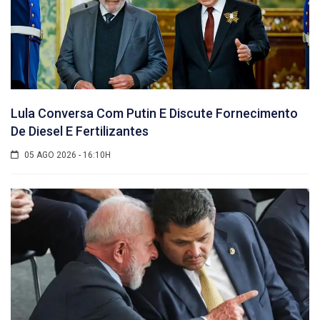
Lula Conversa Com Putin E Discute Fornecimento
De Diesel E Fertilizantes
05 AGO 2026 - 16:10H