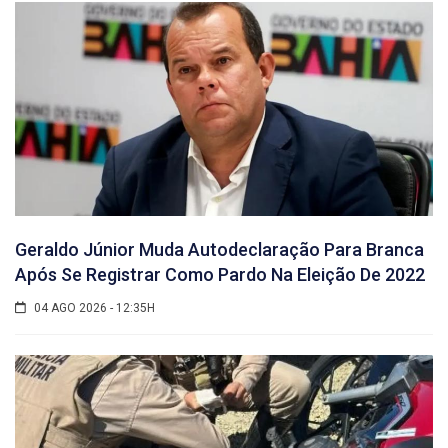
Geraldo Júnior Muda Autodeclaração Para Branca
Após Se Registrar Como Pardo Na Eleição De 2022
04 AGO 2026 - 12:35H