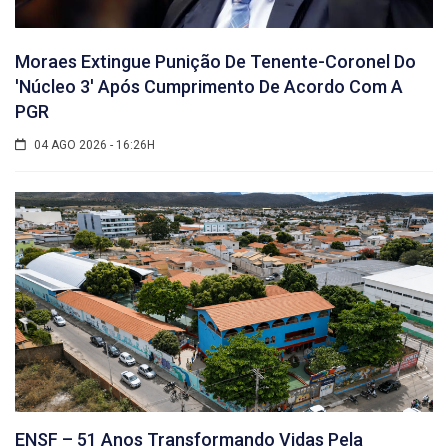
Moraes Extingue Punição De Tenente-Coronel Do
'núcleo 3' Após Cumprimento De Acordo Com A
PGR
04 AGO 2026 - 16:26H
ENSF – 51 Anos Transformando Vidas Pela