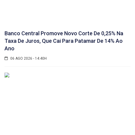
Banco Central Promove Novo Corte De 0,25% Na
Taxa De Juros, Que Cai Para Patamar De 14% Ao
Ano
06 AGO 2026 - 14:40H