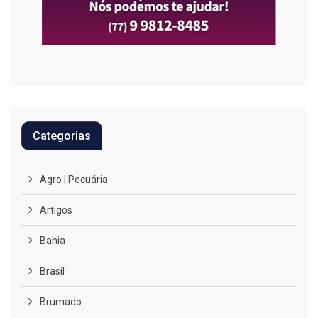
Categorias
Agro | Pecuária
Artigos
Bahia
Brasil
Brumado