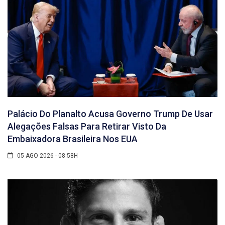
Palácio Do Planalto Acusa Governo Trump De Usar
Alegações Falsas Para Retirar Visto Da
Embaixadora Brasileira Nos EUA
05 AGO 2026 - 08:58H