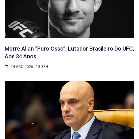
Morre Allan “Puro Osso”, Lutador Brasileiro Do UFC,
Aos 34 Anos
04 AGO 2026 - 18:38H