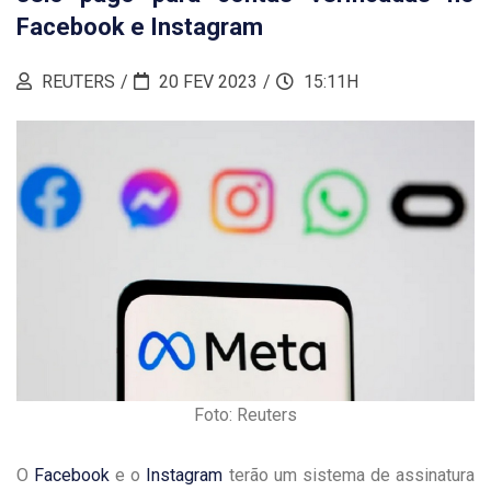
Facebook e Instagram
REUTERS
20 FEV 2023
15:11H
Foto: Reuters
O
Facebook
e o
Instagram
terão um sistema de assinatura