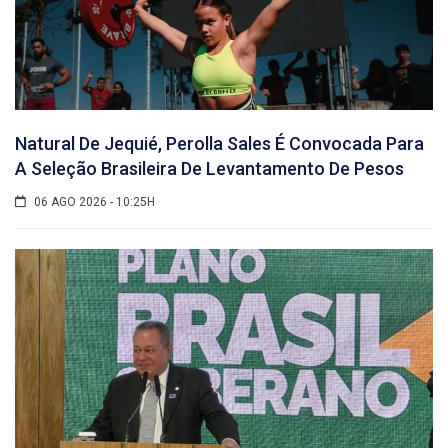
Natural De Jequié, Perolla Sales É Convocada Para
A Seleção Brasileira De Levantamento De Pesos
06 AGO 2026 - 10:25H