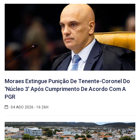
Moraes Extingue Punição De Tenente-Coronel Do
'núcleo 3' Após Cumprimento De Acordo Com A
PGR
04 AGO 2026 - 16:26H