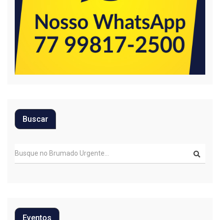
Buscar
Eventos