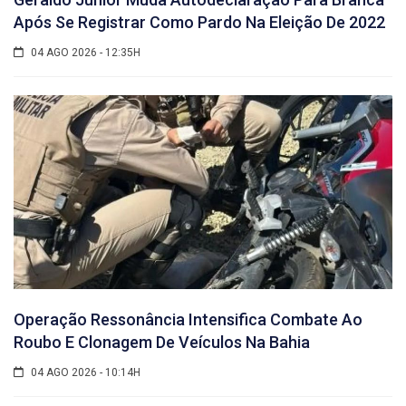
Após Se Registrar Como Pardo Na Eleição De 2022
04 AGO 2026 - 12:35H
Operação Ressonância Intensifica Combate Ao
Roubo E Clonagem De Veículos Na Bahia
04 AGO 2026 - 10:14H