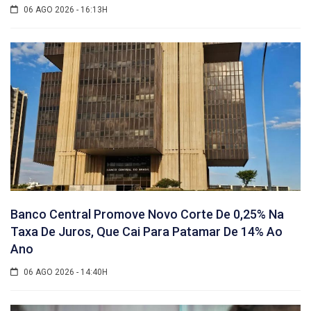
06 AGO 2026 - 16:13H
Banco Central Promove Novo Corte De 0,25% Na
Taxa De Juros, Que Cai Para Patamar De 14% Ao
Ano
06 AGO 2026 - 14:40H