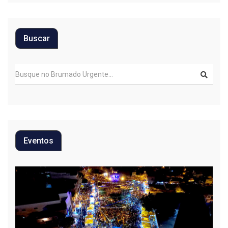
Buscar
Eventos