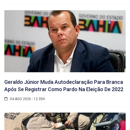
Geraldo Júnior Muda Autodeclaração Para Branca
Após Se Registrar Como Pardo Na Eleição De 2022
04 AGO 2026 - 12:35H