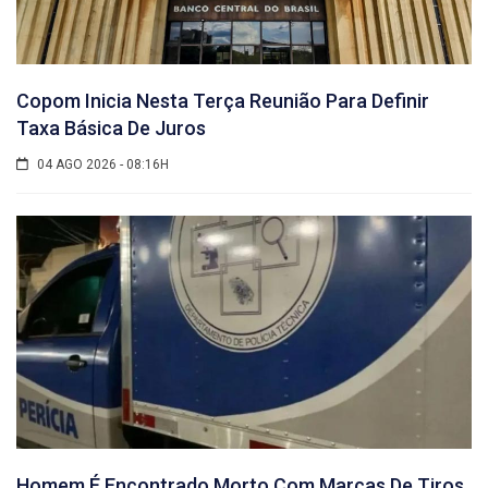
Copom Inicia Nesta Terça Reunião Para Definir
Taxa Básica De Juros
04 AGO 2026 - 08:16H
Homem É Encontrado Morto Com Marcas De Tiros