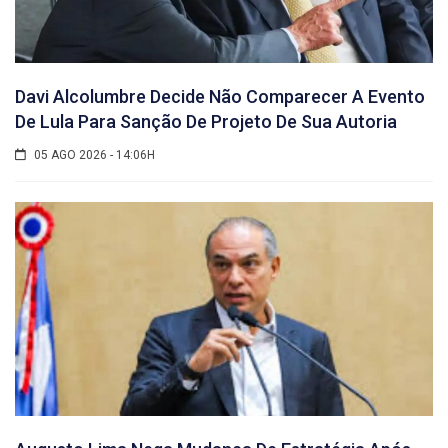
Davi Alcolumbre Decide Não Comparecer A Evento
De Lula Para Sanção De Projeto De Sua Autoria
05 AGO 2026 - 14:06H