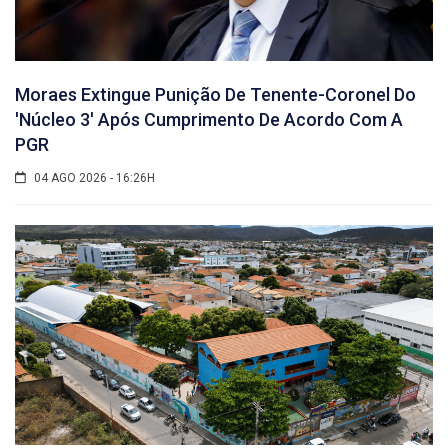
Moraes Extingue Punição De Tenente-Coronel Do
'núcleo 3' Após Cumprimento De Acordo Com A
PGR
04 AGO 2026 - 16:26H