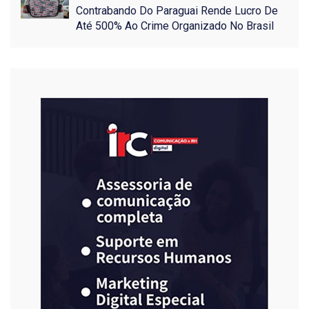
Contrabando Do Paraguai Rende Lucro De
Até 500% Ao Crime Organizado No Brasil