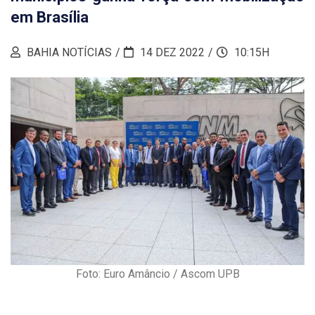
em Brasília
BAHIA NOTÍCIAS
14 DEZ 2022
10:15H
Foto: Euro Amâncio / Ascom UPB