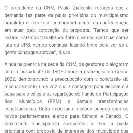
O presidente da CNM, Paulo Ziulkoski, reforçou que a
demanda faz parte da pauta prioritária do municipalismo
brasileiro e tem total comprometimento da confederação
em atuar pela aprovação da proposta. “Temos que ser
chatos. Estamos trabalhando forte e vamos continuar com a
luta da UPB, vamos continuar lutando firme para ver se a
gente consegue aprovar”, disse.
Ainda na plenária na sede da CNM, os gestores dialogaram
com o presidente do IBGE sobre a realização do Censo
2022, demonstrando a preocupação com a conclusão do
recenseamento, uma vez que a contagem populacional é a
base para o cálculo da repartição do Fundo de Participação
dos Municípios (FPM) e demais transferências
constitucionais. Outro importante diálogo ocorreu com os
novos parlamentares eleitos para Câmara e Senado. O
movimento municipalista apresentou a eles a pauta
prioritária com proposta de interesse dos municípios que