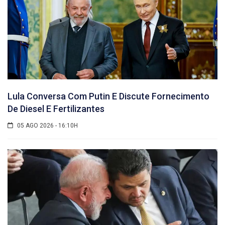
Lula Conversa Com Putin E Discute Fornecimento
De Diesel E Fertilizantes
05 AGO 2026 - 16:10H