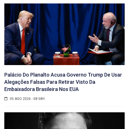
Palácio Do Planalto Acusa Governo Trump De Usar
Alegações Falsas Para Retirar Visto Da
Embaixadora Brasileira Nos EUA
05 AGO 2026 - 08:58H