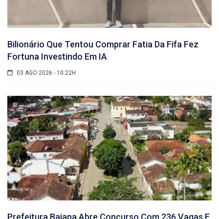
Bilionário Que Tentou Comprar Fatia Da Fifa Fez
Fortuna Investindo Em IA
03 AGO 2026 - 10:22H
Prefeitura Baiana Abre Concurso Com 236 Vagas E