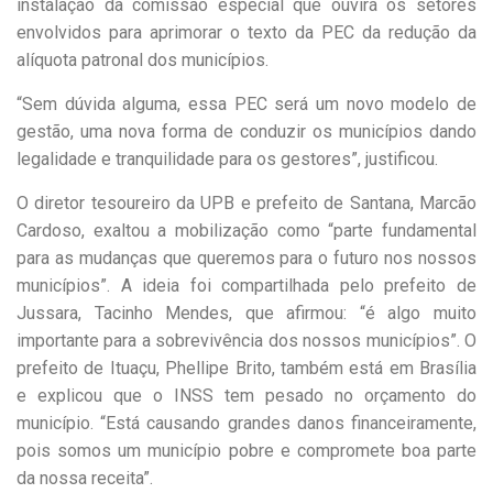
instalação da comissão especial que ouvirá os setores
envolvidos para aprimorar o texto da PEC da redução da
alíquota patronal dos municípios.
“Sem dúvida alguma, essa PEC será um novo modelo de
gestão, uma nova forma de conduzir os municípios dando
legalidade e tranquilidade para os gestores”, justificou.
O diretor tesoureiro da UPB e prefeito de Santana, Marcão
Cardoso, exaltou a mobilização como “parte fundamental
para as mudanças que queremos para o futuro nos nossos
municípios”. A ideia foi compartilhada pelo prefeito de
Jussara, Tacinho Mendes, que afirmou: “é algo muito
importante para a sobrevivência dos nossos municípios”. O
prefeito de Ituaçu, Phellipe Brito, também está em Brasília
e explicou que o INSS tem pesado no orçamento do
município. “Está causando grandes danos financeiramente,
pois somos um município pobre e compromete boa parte
da nossa receita”.