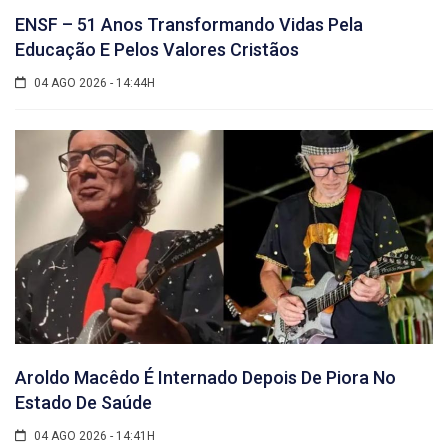
ENSF – 51 Anos Transformando Vidas Pela
Educação E Pelos Valores Cristãos
04 AGO 2026 - 14:44H
Aroldo Macêdo É Internado Depois De Piora No
Estado De Saúde
04 AGO 2026 - 14:41H