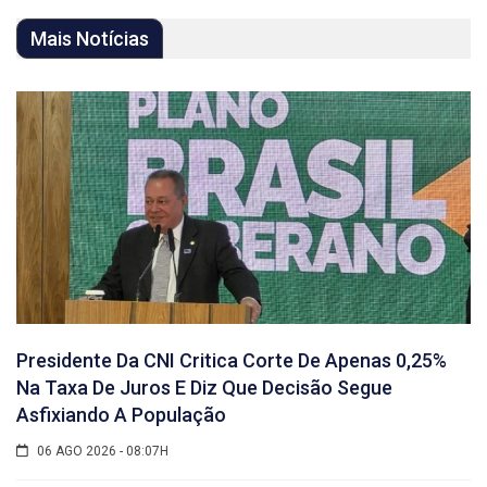
Mais Notícias
Presidente Da CNI Critica Corte De Apenas 0,25%
Na Taxa De Juros E Diz Que Decisão Segue
Asfixiando A População
06 AGO 2026 - 08:07H