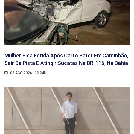
Mulher Fica Ferida Após Carro Bater Em Caminhão,
Sair Da Pista E Atingir Sucatas Na BR-116, Na Bahia
03 AGO 2026 - 12:24H