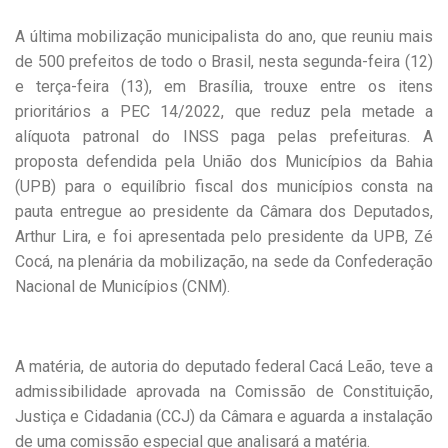
A última mobilização municipalista do ano, que reuniu mais
de 500 prefeitos de todo o Brasil, nesta segunda-feira (12)
e terça-feira (13), em Brasília, trouxe entre os itens
prioritários a PEC 14/2022, que reduz pela metade a
alíquota patronal do INSS paga pelas prefeituras. A
proposta defendida pela União dos Municípios da Bahia
(UPB) para o equilíbrio fiscal dos municípios consta na
pauta entregue ao presidente da Câmara dos Deputados,
Arthur Lira, e foi apresentada pelo presidente da UPB, Zé
Cocá, na plenária da mobilização, na sede da Confederação
Nacional de Municípios (CNM).
A matéria, de autoria do deputado federal Cacá Leão, teve a
admissibilidade aprovada na Comissão de Constituição,
Justiça e Cidadania (CCJ) da Câmara e aguarda a instalação
de uma comissão especial que analisará a matéria.