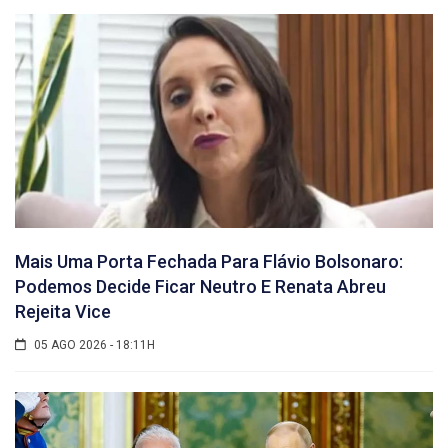
Mais Uma Porta Fechada Para Flávio Bolsonaro:
Podemos Decide Ficar Neutro E Renata Abreu
Rejeita Vice
05 AGO 2026 - 18:11H