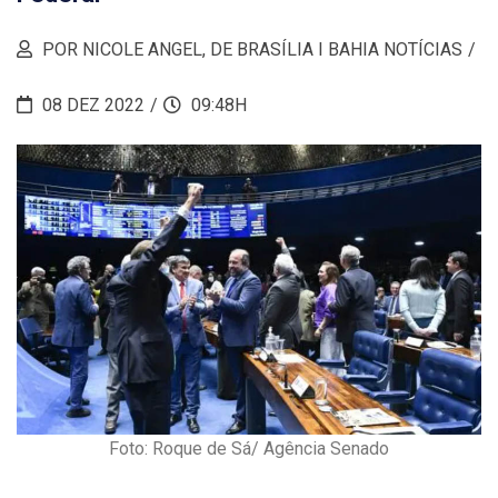
POR NICOLE ANGEL, DE BRASÍLIA I BAHIA NOTÍCIAS
08 DEZ 2022
09:48H
Foto: Roque de Sá/ Agência Senado