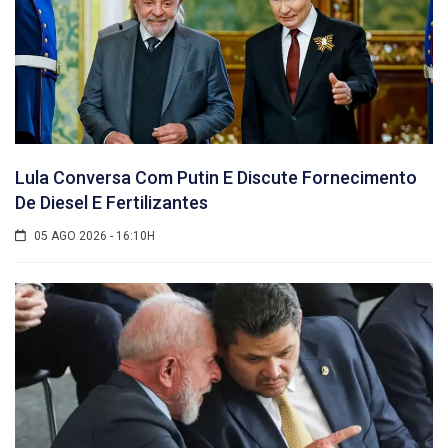
Lula Conversa Com Putin E Discute Fornecimento
De Diesel E Fertilizantes
05 AGO 2026 - 16:10H