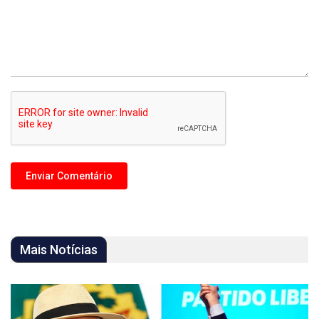
Mais Notícias