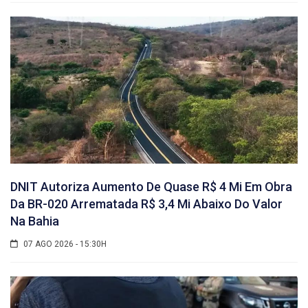
DNIT Autoriza Aumento De Quase R$ 4 Mi Em Obra
Da BR-020 Arrematada R$ 3,4 Mi Abaixo Do Valor
Na Bahia
07 AGO 2026 - 15:30H