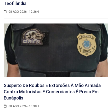
Teofilândia
08 AGO 2026 - 12:26H
Suspeito De Roubos E Extorsões À Mão Armada
Contra Motoristas E Comerciantes É Preso Em
Eunápolis
08 AGO 2026 - 10:30H