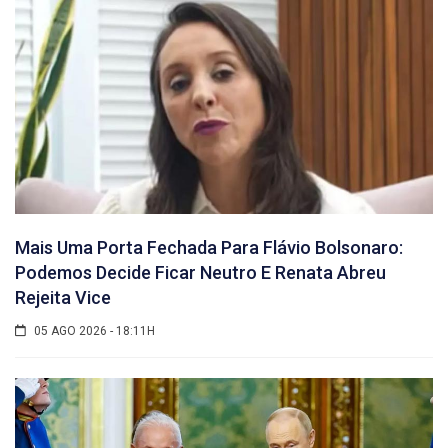
Mais Uma Porta Fechada Para Flávio Bolsonaro:
Podemos Decide Ficar Neutro E Renata Abreu
Rejeita Vice
05 AGO 2026 - 18:11H