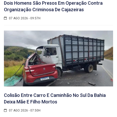
Dois Homens São Presos Em Operação Contra
Organização Criminosa De Cajazeiras
07 AGO 2026 - 09:57H
Colisão Entre Carro E Caminhão No Sul Da Bahia
Deixa Mãe E Filho Mortos
07 AGO 2026 - 07:50H