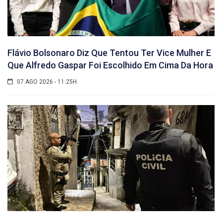
Flávio Bolsonaro Diz Que Tentou Ter Vice Mulher E
Que Alfredo Gaspar Foi Escolhido Em Cima Da Hora
07 AGO 2026 - 11:25H