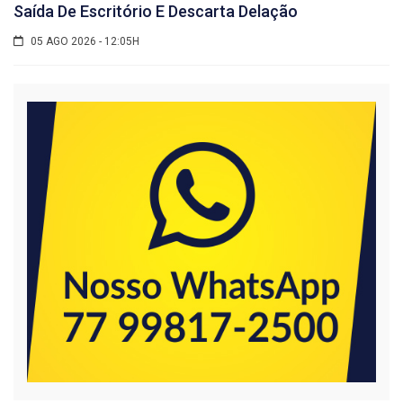
Saída De Escritório E Descarta Delação
05 AGO 2026 - 12:05H