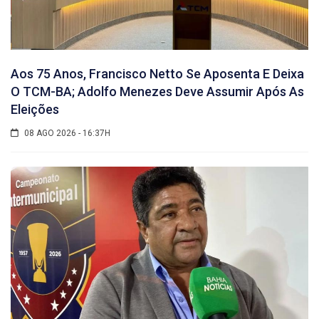
Aos 75 Anos, Francisco Netto Se Aposenta E Deixa
O TCM-BA; Adolfo Menezes Deve Assumir Após As
Eleições
08 AGO 2026 - 16:37H