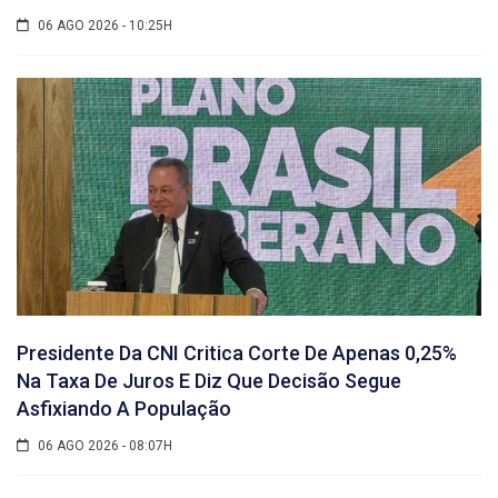
06 AGO 2026 - 10:25H
Presidente Da CNI Critica Corte De Apenas 0,25%
Na Taxa De Juros E Diz Que Decisão Segue
Asfixiando A População
06 AGO 2026 - 08:07H