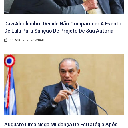
Davi Alcolumbre Decide Não Comparecer A Evento
De Lula Para Sanção De Projeto De Sua Autoria
05 AGO 2026 - 14:06H
Augusto Lima Nega Mudança De Estratégia Após