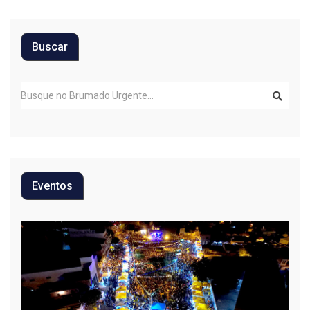
Buscar
Eventos