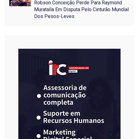
Robson Conceição Perde Para Raymond
Muratalla Em Disputa Pelo Cinturão Mundial
Dos Pesos-Leves