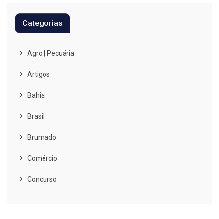
Categorias
Agro | Pecuária
Artigos
Bahia
Brasil
Brumado
Comércio
Concurso
COVID-19