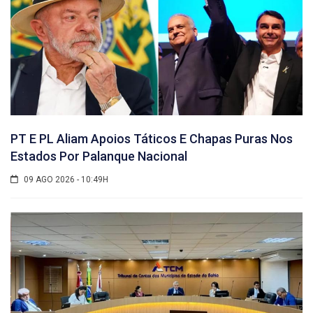
PT E PL Aliam Apoios Táticos E Chapas Puras Nos
Estados Por Palanque Nacional
09 AGO 2026 - 10:49H