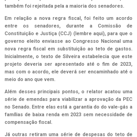
também foi rejeitada pela a maioria dos senadores.
Em relação a nova regra fiscal, foi feito um acordo
entre os senadores, durante a Comissão de
Constituição e Justiça (CCJ) (
lembre aqui
), para que o
governo eleito enviasse ao Congresso Nacional uma
nova regra fiscal em substituição ao teto de gastos.
Inicialmente, o texto de Silveira estabelecia que este
projeto deveria ser apresentado até o fim de 2023,
mas com o acordo, ele deverá ser encaminhado até o
meio do ano que vem.
Além desses principais pontos, o relator acatou uma
série de emendas para viabilizar a aprovação da PEC
no Senado. Entre elas está a garantia do do vale-gás a
famílias de baixa renda em 2023 sem necessidade de
compensação fiscal.
Já outras retiram uma série de despesas do teto de