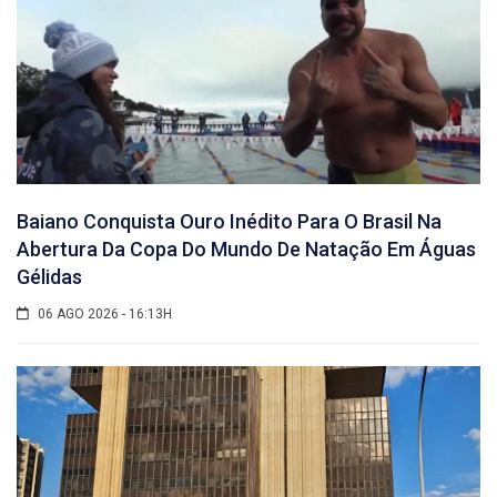
Baiano Conquista Ouro Inédito Para O Brasil Na
Abertura Da Copa Do Mundo De Natação Em Águas
Gélidas
06 AGO 2026 - 16:13H