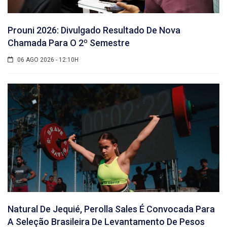
Prouni 2026: Divulgado Resultado De Nova
Chamada Para O 2º Semestre
06 AGO 2026 - 12:10H
Natural De Jequié, Perolla Sales É Convocada Para
A Seleção Brasileira De Levantamento De Pesos