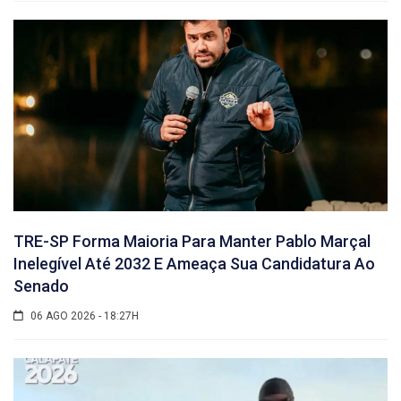
TRE-SP Forma Maioria Para Manter Pablo Marçal
Inelegível Até 2032 E Ameaça Sua Candidatura Ao
Senado
06 AGO 2026 - 18:27H