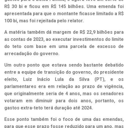
R$ 30 bi e ficou em R$ 145 bilhões. Uma emenda foi
apresentada para que o montante ficasse limitado a R$
100 bi, mas foi rejeitada pelo relator.
A matéria também dá margem de R$ 22,9 bilhões para
as contas de 2023, ao executar investimentos do limite
do teto com base em uma parcela de excesso de
arrecadação do governo.
Um outro ponto que estava sendo bastante debatido
entre a equipe de transição do governo, do presidente
eleito, Luiz Inácio Lula da Silva (PT), e os
parlamentares era em relação ao prazo de vigência,
que originalmente seria de 4 anos, mas os senadores
votaram em diminuir para dois anos, portanto, os
gastos extra-teto terá duração até 2024.
Esse ponto também foi o foco de uma das emendas,
para que esse prazo fosse reduzido para um ano, mas