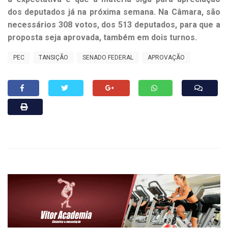
dos deputados já na próxima semana. Na Câmara, são
necessários 308 votos, dos 513 deputados, para que a
proposta seja aprovada, também em dois turnos.
PEC
TANSIÇÃO
SENADO FEDERAL
APROVAÇÃO