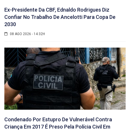
Ex-Presidente Da CBF, Ednaldo Rodrigues Diz
Confiar No Trabalho De Ancelotti Para Copa De
2030
08 AGO 2026 - 14:32H
Condenado Por Estupro De Vulnerável Contra
Criança Em 2017 É Preso Pela Polícia Civil Em