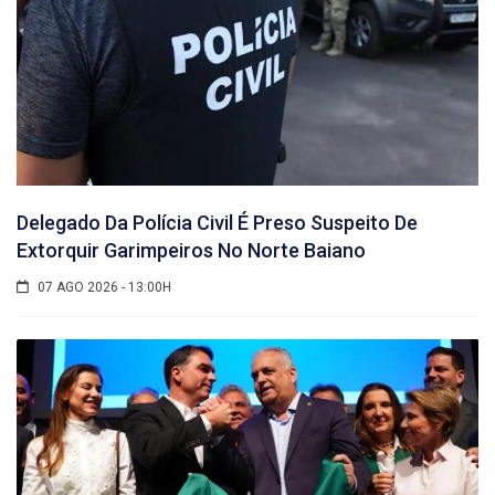
Delegado Da Polícia Civil É Preso Suspeito De
Extorquir Garimpeiros No Norte Baiano
07 AGO 2026 - 13:00H