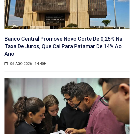
Banco Central Promove Novo Corte De 0,25% Na
Taxa De Juros, Que Cai Para Patamar De 14% Ao
Ano
06 AGO 2026 - 14:40H