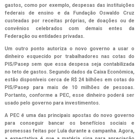
gastos, como por exemplo, despesas das instituições
federais de ensino e da Fundação Oswaldo Cruz
custeadas por receitas próprias, de doações ou de
convênios celebrados com demais entes da
Federação ou entidades privadas.
Um outro ponto autoriza o novo governo a usar o
dinheiro esquecido por trabalhadores nas cotas do
PIS/Pasep sem que essa despesa seja contabilizada
no teto de gastos. Segundo dados da Caixa Econômica,
estão disponíveis cerca de R$ 24 bilhões em cotas do
PIS/Pasep para mais de 10 milhões de pessoas.
Portanto, conforme a PEC, esse dinheiro poderá ser
usado pelo governo para investimentos.
A PEC é uma das principais apostas do novo governo
para conseguir bancar os benefícios sociais e
promessas feitas por Lula durante a campanha. Agora,
a expectativa é que a matéria siga para apreciação