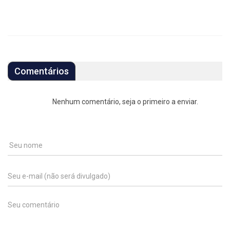
Comentários
Nenhum comentário, seja o primeiro a enviar.