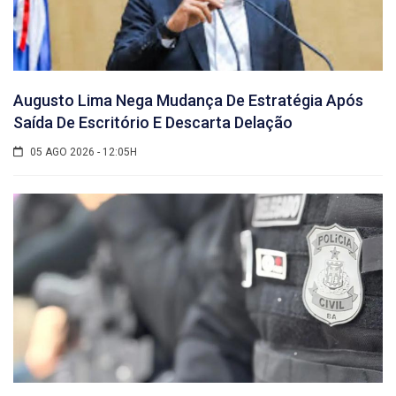
Augusto Lima Nega Mudança De Estratégia Após
Saída De Escritório E Descarta Delação
05 AGO 2026 - 12:05H