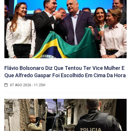
Flávio Bolsonaro Diz Que Tentou Ter Vice Mulher E
Que Alfredo Gaspar Foi Escolhido Em Cima Da Hora
07 AGO 2026 - 11:25H