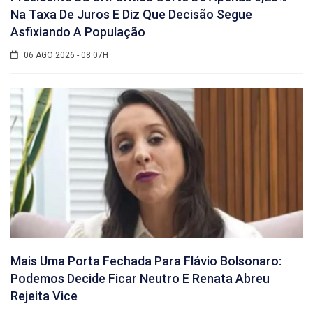
Na Taxa De Juros E Diz Que Decisão Segue
Asfixiando A População
06 AGO 2026 - 08:07H
Mais Uma Porta Fechada Para Flávio Bolsonaro:
Podemos Decide Ficar Neutro E Renata Abreu
Rejeita Vice