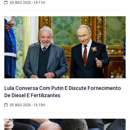
05 AGO 2026 - 18:11H
Lula Conversa Com Putin E Discute Fornecimento
De Diesel E Fertilizantes
05 AGO 2026 - 16:10H