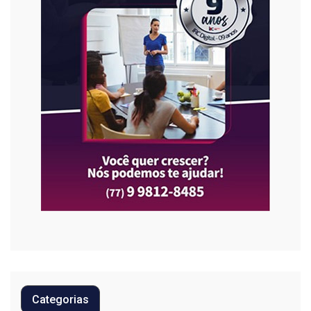
Categorias