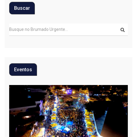
Buscar
Eventos