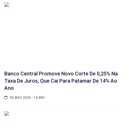
Banco Central Promove Novo Corte De 0,25% Na
Taxa De Juros, Que Cai Para Patamar De 14% Ao
Ano
06 AGO 2026 - 14:40H