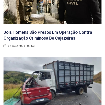
Dois Homens São Presos Em Operação Contra
Organização Criminosa De Cajazeiras
07 AGO 2026 - 09:57H