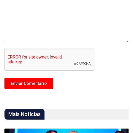
Mais Notícias