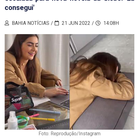
consegui'
BAHIA NOTÍCIAS
21 JUN 2022
14:08H
Foto: Reprodução/Instagram