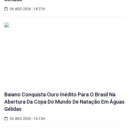
06 AGO 2026 - 18:27H
Baiano Conquista Ouro Inédito Para O Brasil Na
Abertura Da Copa Do Mundo De Natação Em Águas
Gélidas
06 AGO 2026 - 16:13H