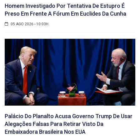
Homem Investigado Por Tentativa De Estupro É
Preso Em Frente A Fórum Em Euclides Da Cunha
05 AGO 2026 - 10:03H
Palácio Do Planalto Acusa Governo Trump De Usar
Alegações Falsas Para Retirar Visto Da
Embaixadora Brasileira Nos EUA