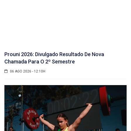
Prouni 2026: Divulgado Resultado De Nova
Chamada Para O 2º Semestre
06 AGO 2026 - 12:10H