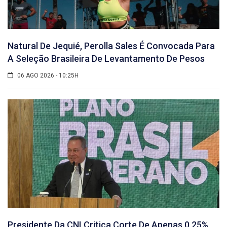
Natural De Jequié, Perolla Sales É Convocada Para
A Seleção Brasileira De Levantamento De Pesos
06 AGO 2026 - 10:25H
Presidente Da CNI Critica Corte De Apenas 0,25%