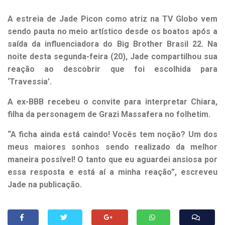
A estreia de Jade Picon como atriz na TV Globo vem
sendo pauta no meio artístico desde os boatos após a
saída da influenciadora do Big Brother Brasil 22. Na
noite desta segunda-feira (20), Jade compartilhou sua
reação ao descobrir que foi escolhida para
‘Travessia’.
A ex-BBB recebeu o convite para interpretar Chiara,
filha da personagem de Grazi Massafera no folhetim.
“A ficha ainda está caindo! Vocês tem noção? Um dos
meus maiores sonhos sendo realizado da melhor
maneira possível! O tanto que eu aguardei ansiosa por
essa resposta e está aí a minha reação”, escreveu
Jade na publicação.