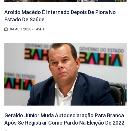
Aroldo Macêdo É Internado Depois De Piora No
Estado De Saúde
04 AGO 2026 - 14:41H
Geraldo Júnior Muda Autodeclaração Para Branca
Após Se Registrar Como Pardo Na Eleição De 2022