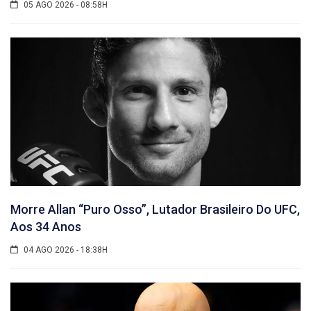
05 AGO 2026 - 08:58H
Morre Allan “Puro Osso”, Lutador Brasileiro Do UFC,
Aos 34 Anos
04 AGO 2026 - 18:38H