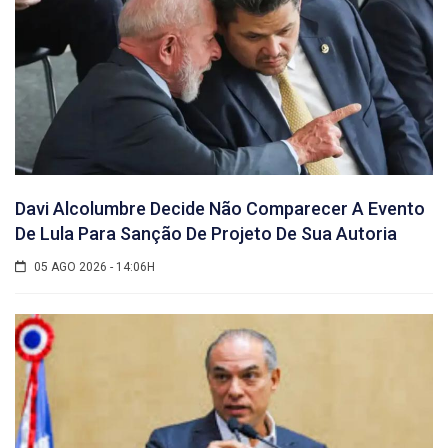
Davi Alcolumbre Decide Não Comparecer A Evento
De Lula Para Sanção De Projeto De Sua Autoria
05 AGO 2026 - 14:06H