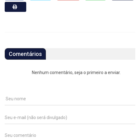
Comentários
Nenhum comentário, seja o primeiro a enviar.