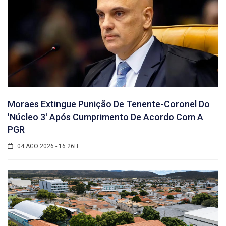
Moraes Extingue Punição De Tenente-Coronel Do
'núcleo 3' Após Cumprimento De Acordo Com A
PGR
04 AGO 2026 - 16:26H