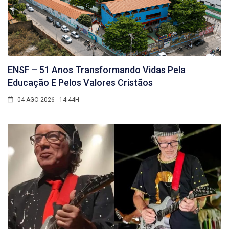
ENSF – 51 Anos Transformando Vidas Pela
Educação E Pelos Valores Cristãos
04 AGO 2026 - 14:44H