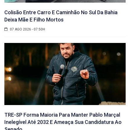
Colisão Entre Carro E Caminhão No Sul Da Bahia
Deixa Mãe E Filho Mortos
07 AGO 2026 - 07:50H
TRE-SP Forma Maioria Para Manter Pablo Marçal
Inelegível Até 2032 E Ameaça Sua Candidatura Ao
Senado