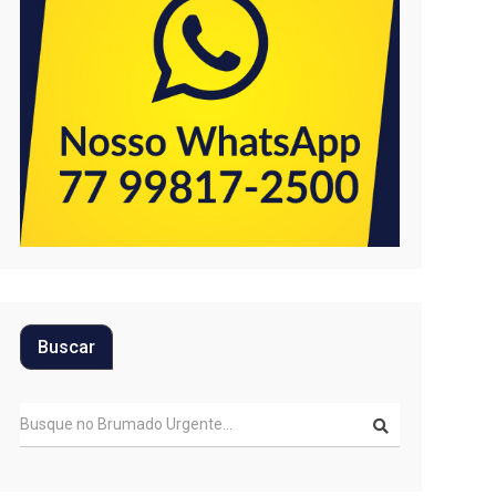
Buscar