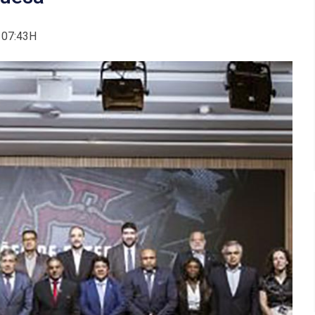
07:43H