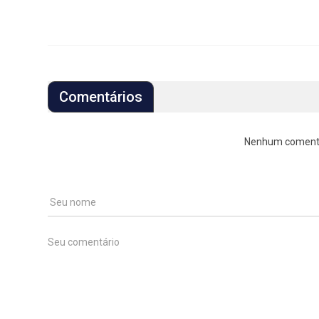
Comentários
Nenhum comentári