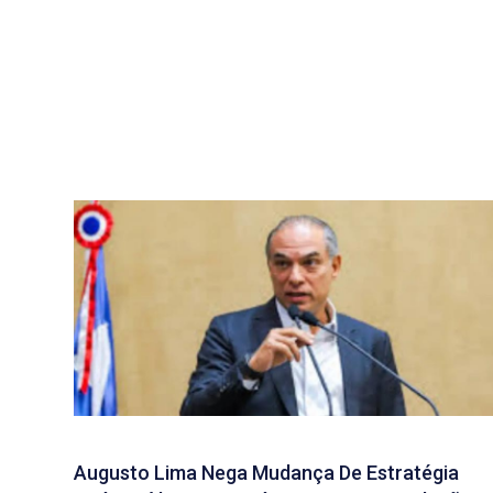
Augusto Lima Nega Mudança De Estratégia