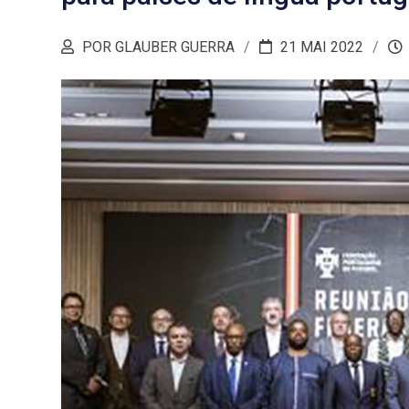
POR GLAUBER GUERRA
21 MAI 2022