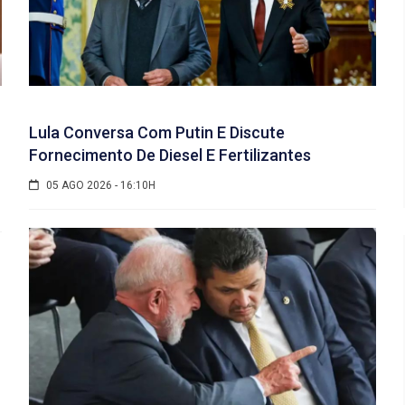
Lula Conversa Com Putin E Discute
Fornecimento De Diesel E Fertilizantes
05 AGO 2026 - 16:10H