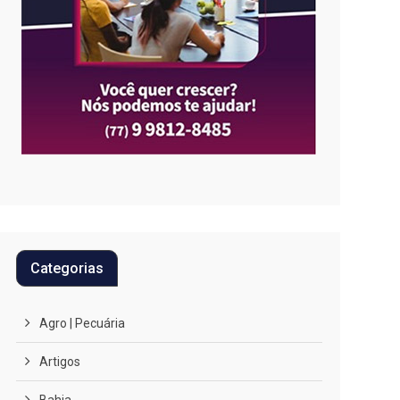
Categorias
Agro | Pecuária
Artigos