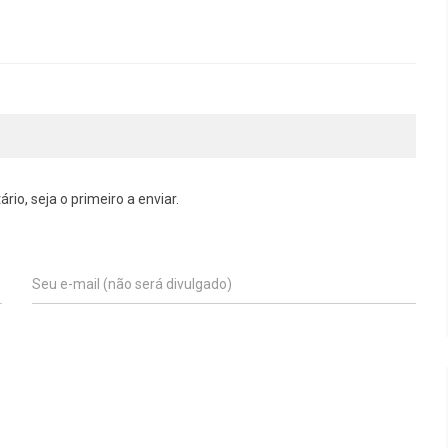
o, seja o primeiro a enviar.