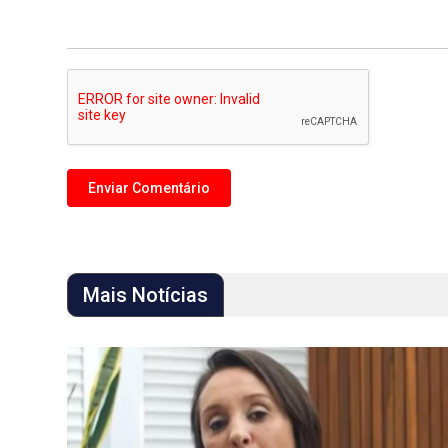
Mais Notícias