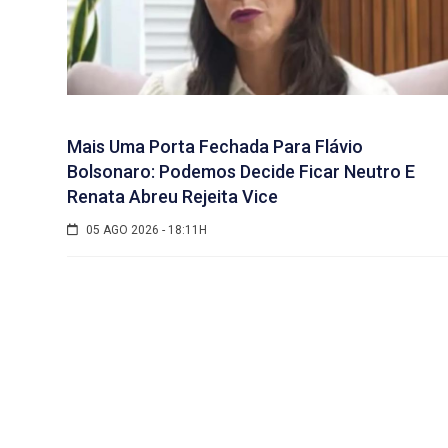
Mais Uma Porta Fechada Para Flávio
Bolsonaro: Podemos Decide Ficar Neutro E
Renata Abreu Rejeita Vice
05 AGO 2026 - 18:11H