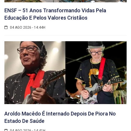
ENSF – 51 Anos Transformando Vidas Pela
Educação E Pelos Valores Cristãos
04 AGO 2026 - 14:44H
Aroldo Macêdo É Internado Depois De Piora No
Estado De Saúde
04 AGO 2026 - 14:41H