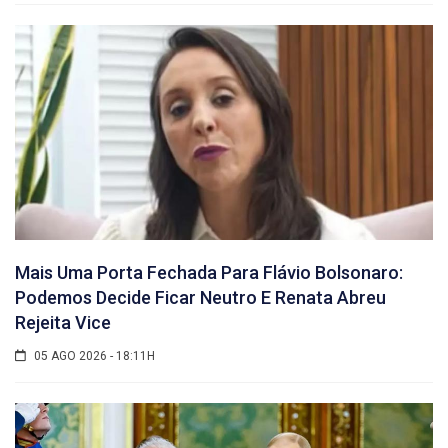
Mais Uma Porta Fechada Para Flávio Bolsonaro:
Podemos Decide Ficar Neutro E Renata Abreu
Rejeita Vice
05 AGO 2026 - 18:11H