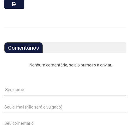
Comentários
Nenhum comentário, seja o primeiro a enviar.