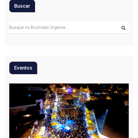
Buscar
Eventos