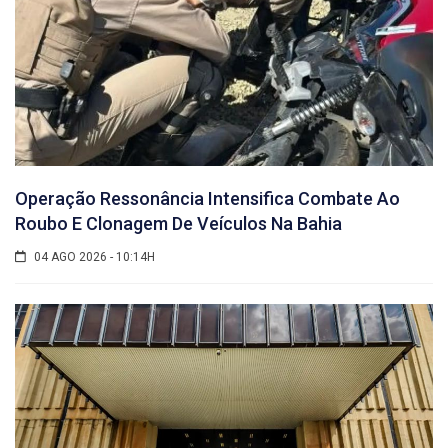
Operação Ressonância Intensifica Combate Ao
Roubo E Clonagem De Veículos Na Bahia
04 AGO 2026 - 10:14H