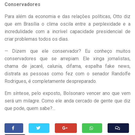
Conservadores
Para além da economia e das relações políticas, Otto diz
que em Brasília o clima oscila entre a perplexidade e a
incredulidade com a incrível capacidade presidencial de
criar problemas todos os dias.
— Dizem que ele conservador? Eu conheço muitos
conservadores que se arrepiam. Ele xinga jornalistas,
chama de jacaré, calunia, difama, espalha fake news,
distrata as pessoas como fez com o senador Randolfe
Rodrigues, é completamente despreparado.
Em síntese, pelo exposto, Bolsonaro vencer ano que vem
será um milagre. Como ele anda cercado de gente que diz
que pode, quem sabe?…