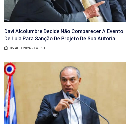
Davi Alcolumbre Decide Não Comparecer A Evento
De Lula Para Sanção De Projeto De Sua Autoria
05 AGO 2026 - 14:06H