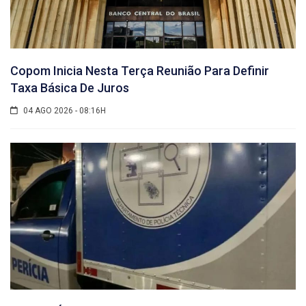
Copom Inicia Nesta Terça Reunião Para Definir
Taxa Básica De Juros
04 AGO 2026 - 08:16H