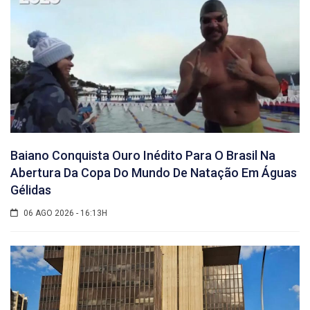
Baiano Conquista Ouro Inédito Para O Brasil Na
Abertura Da Copa Do Mundo De Natação Em Águas
Gélidas
06 AGO 2026 - 16:13H