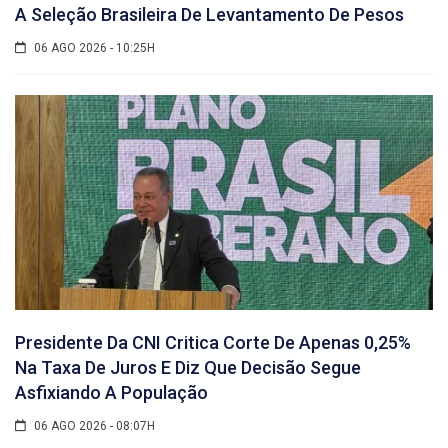
A Seleção Brasileira De Levantamento De Pesos
06 AGO 2026 - 10:25H
Presidente Da CNI Critica Corte De Apenas 0,25%
Na Taxa De Juros E Diz Que Decisão Segue
Asfixiando A População
06 AGO 2026 - 08:07H