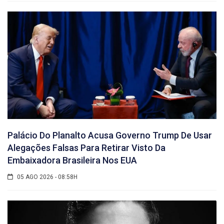
Palácio Do Planalto Acusa Governo Trump De Usar
Alegações Falsas Para Retirar Visto Da
Embaixadora Brasileira Nos EUA
05 AGO 2026 - 08:58H