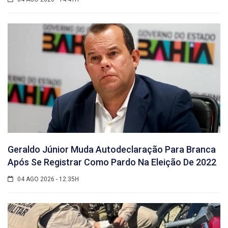
Geraldo Júnior Muda Autodeclaração Para Branca
Após Se Registrar Como Pardo Na Eleição De 2022
04 AGO 2026 - 12:35H