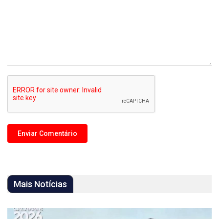
Mais Notícias