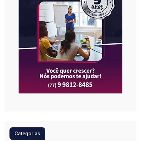
Categorias