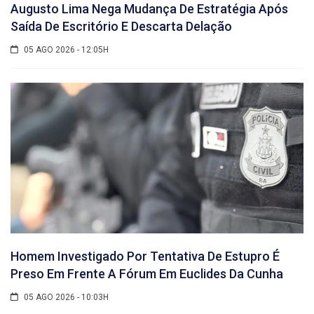
Augusto Lima Nega Mudança De Estratégia Após
Saída De Escritório E Descarta Delação
05 AGO 2026 - 12:05H
Homem Investigado Por Tentativa De Estupro É
Preso Em Frente A Fórum Em Euclides Da Cunha
05 AGO 2026 - 10:03H