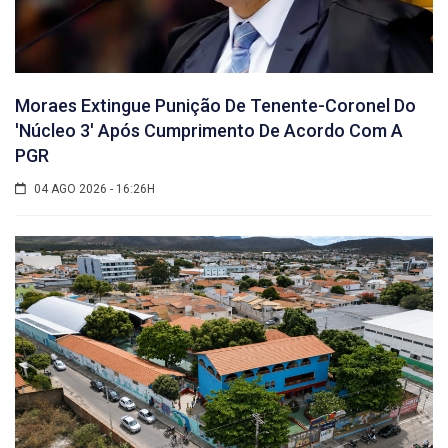
Moraes Extingue Punição De Tenente-Coronel Do
'núcleo 3' Após Cumprimento De Acordo Com A
PGR
04 AGO 2026 - 16:26H