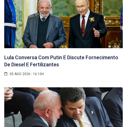
Lula Conversa Com Putin E Discute Fornecimento
De Diesel E Fertilizantes
05 AGO 2026 - 16:10H