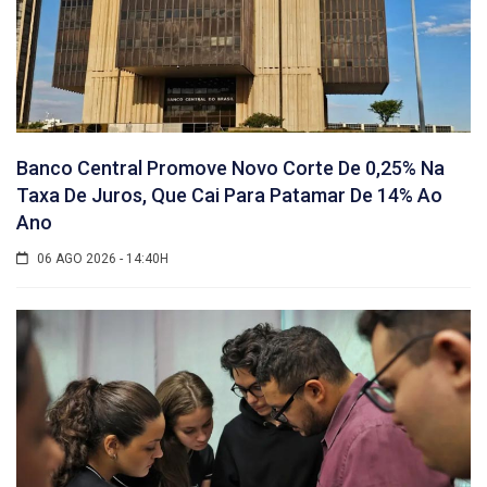
Banco Central Promove Novo Corte De 0,25% Na
Taxa De Juros, Que Cai Para Patamar De 14% Ao
Ano
06 AGO 2026 - 14:40H