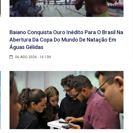
Baiano Conquista Ouro Inédito Para O Brasil Na
Abertura Da Copa Do Mundo De Natação Em
Águas Gélidas
06 AGO 2026 - 16:13H