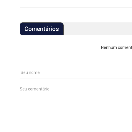
Comentários
Nenhum comentári