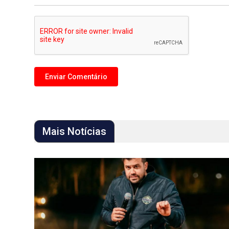
Mais Notícias