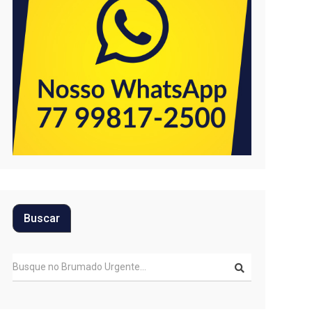
Buscar