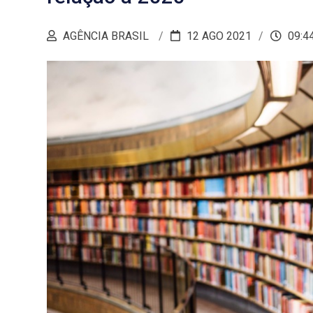
AGÊNCIA BRASIL
12 AGO 2021
09:4