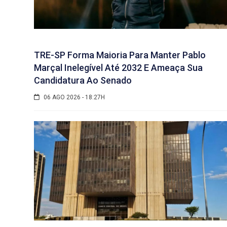
TRE-SP Forma Maioria Para Manter Pablo
Marçal Inelegível Até 2032 E Ameaça Sua
Candidatura Ao Senado
06 AGO 2026 - 18:27H