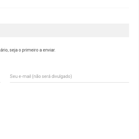
o, seja o primeiro a enviar.