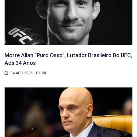
Morre Allan “Puro Osso”, Lutador Brasileiro Do UFC,
Aos 34 Anos
04 AGO 2026 - 18:38H