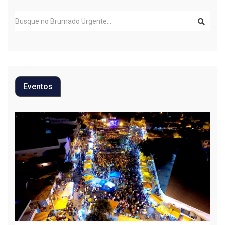
Eventos