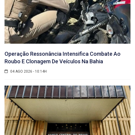
Operação Ressonância Intensifica Combate Ao
Roubo E Clonagem De Veículos Na Bahia
04 AGO 2026 - 10:14H