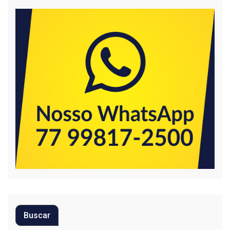
Buscar