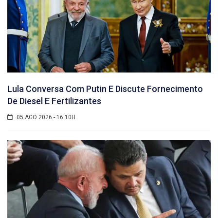
Lula Conversa Com Putin E Discute Fornecimento
De Diesel E Fertilizantes
05 AGO 2026 - 16:10H