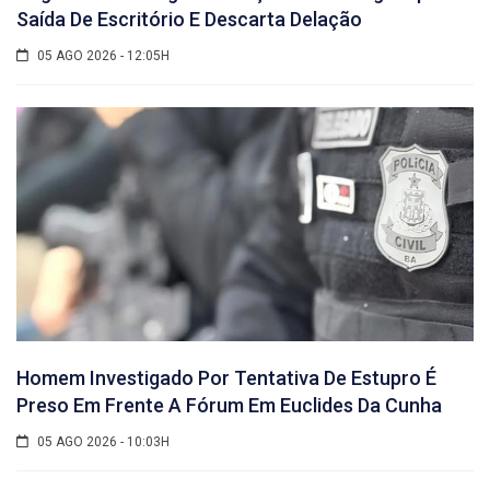
Saída De Escritório E Descarta Delação
05 AGO 2026 - 12:05H
Homem Investigado Por Tentativa De Estupro É
Preso Em Frente A Fórum Em Euclides Da Cunha
05 AGO 2026 - 10:03H