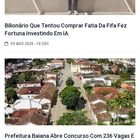
Bilionário Que Tentou Comprar Fatia Da Fifa Fez
Fortuna Investindo Em IA
03 AGO 2026 - 10:22H
Prefeitura Baiana Abre Concurso Com 236 Vagas E