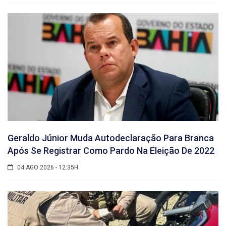
Geraldo Júnior Muda Autodeclaração Para Branca
Após Se Registrar Como Pardo Na Eleição De 2022
04 AGO 2026 - 12:35H