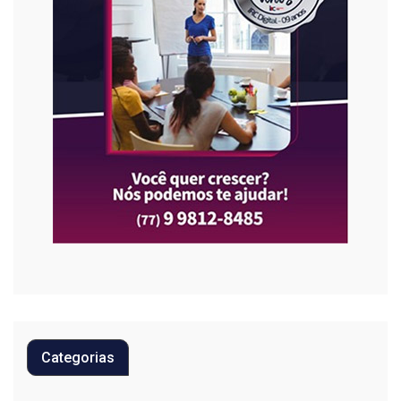
Categorias