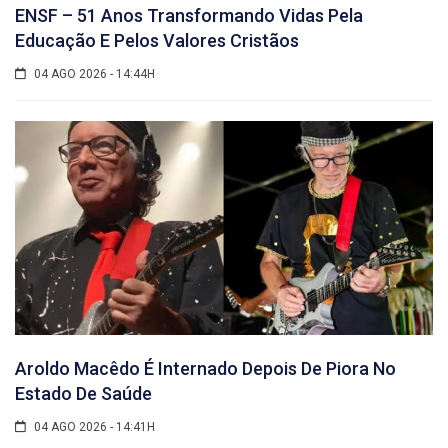
ENSF – 51 Anos Transformando Vidas Pela
Educação E Pelos Valores Cristãos
04 AGO 2026 - 14:44H
Aroldo Macêdo É Internado Depois De Piora No
Estado De Saúde
04 AGO 2026 - 14:41H