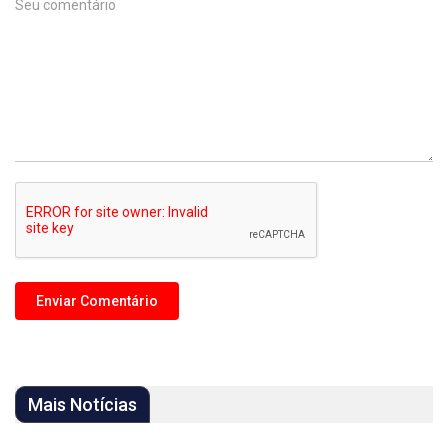
Mais Notícias