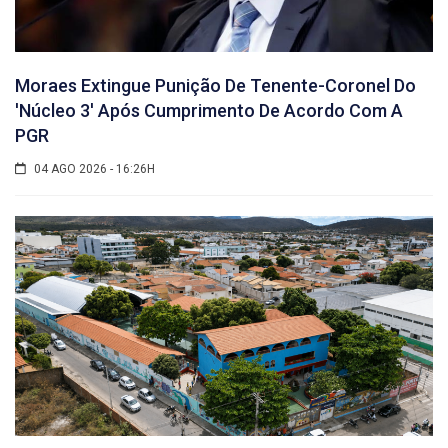
Moraes Extingue Punição De Tenente-Coronel Do
'núcleo 3' Após Cumprimento De Acordo Com A
PGR
04 AGO 2026 - 16:26H