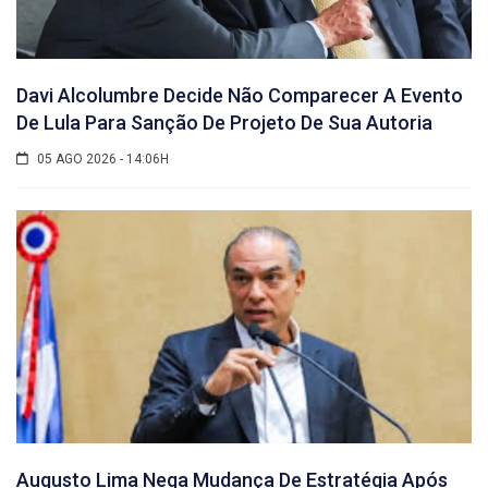
Davi Alcolumbre Decide Não Comparecer A Evento
De Lula Para Sanção De Projeto De Sua Autoria
05 AGO 2026 - 14:06H
Augusto Lima Nega Mudança De Estratégia Após