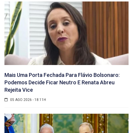
Mais Uma Porta Fechada Para Flávio Bolsonaro:
Podemos Decide Ficar Neutro E Renata Abreu
Rejeita Vice
05 AGO 2026 - 18:11H