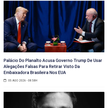
Palácio Do Planalto Acusa Governo Trump De Usar
Alegações Falsas Para Retirar Visto Da
Embaixadora Brasileira Nos EUA
05 AGO 2026 - 08:58H