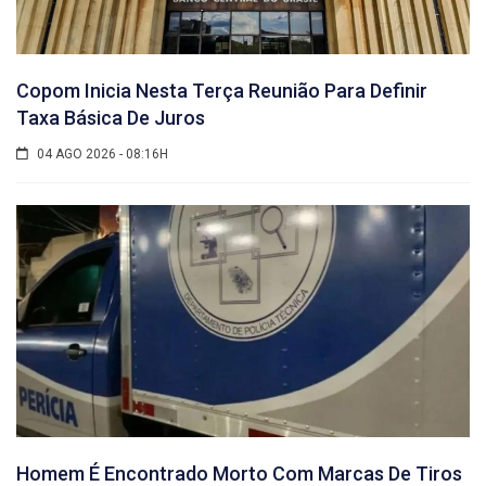
Copom Inicia Nesta Terça Reunião Para Definir
Taxa Básica De Juros
04 AGO 2026 - 08:16H
Homem É Encontrado Morto Com Marcas De Tiros