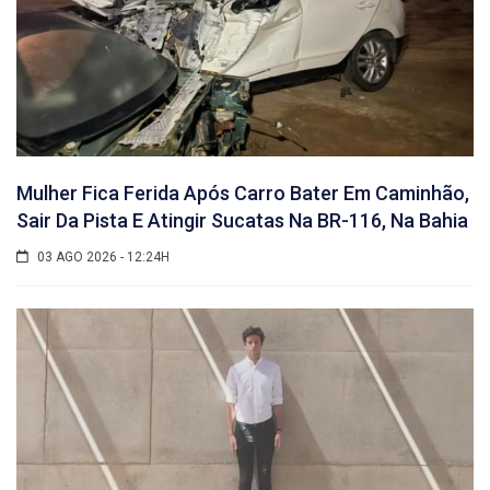
Mulher Fica Ferida Após Carro Bater Em Caminhão,
Sair Da Pista E Atingir Sucatas Na BR-116, Na Bahia
03 AGO 2026 - 12:24H