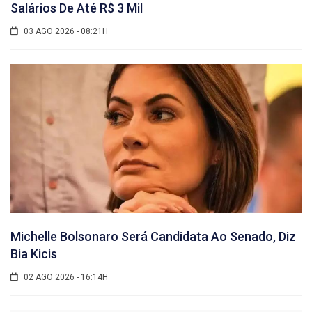
Salários De Até R$ 3 Mil
03 AGO 2026 - 08:21H
Michelle Bolsonaro Será Candidata Ao Senado, Diz
Bia Kicis
02 AGO 2026 - 16:14H