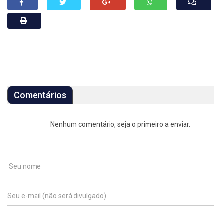
Comentários
Nenhum comentário, seja o primeiro a enviar.