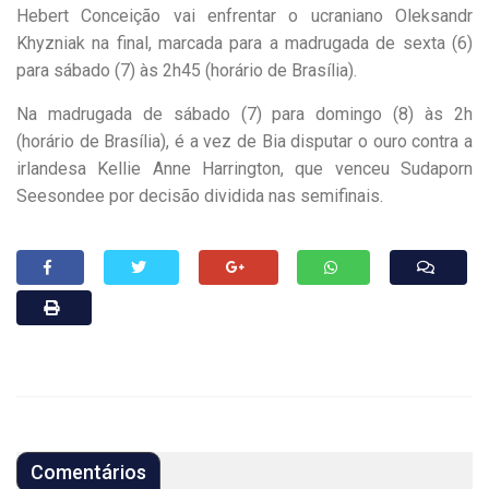
Hebert Conceição vai enfrentar o ucraniano Oleksandr
Khyzniak na final, marcada para a madrugada de sexta (6)
para sábado (7) às 2h45 (horário de Brasília).
Na madrugada de sábado (7) para domingo (8) às 2h
(horário de Brasília), é a vez de Bia disputar o ouro contra a
irlandesa Kellie Anne Harrington, que venceu Sudaporn
Seesondee por decisão dividida nas semifinais.
Comentários