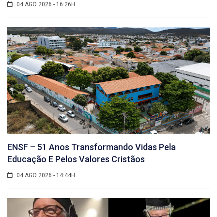
04 AGO 2026 - 16:26H
ENSF – 51 Anos Transformando Vidas Pela
Educação E Pelos Valores Cristãos
04 AGO 2026 - 14:44H