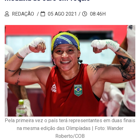
REDAÇÃO
05 AGO 2021
08:46H
Pela primeira vez o país terá representantes em duas finais
na mesma edição das Olimpíadas | Foto: Wander
Roberto/COB