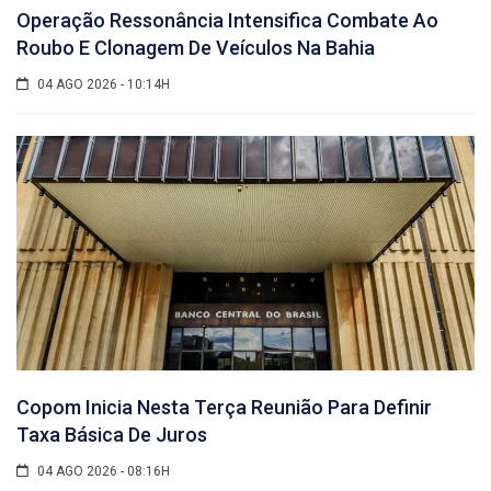
Operação Ressonância Intensifica Combate Ao
Roubo E Clonagem De Veículos Na Bahia
04 AGO 2026 - 10:14H
Copom Inicia Nesta Terça Reunião Para Definir
Taxa Básica De Juros
04 AGO 2026 - 08:16H