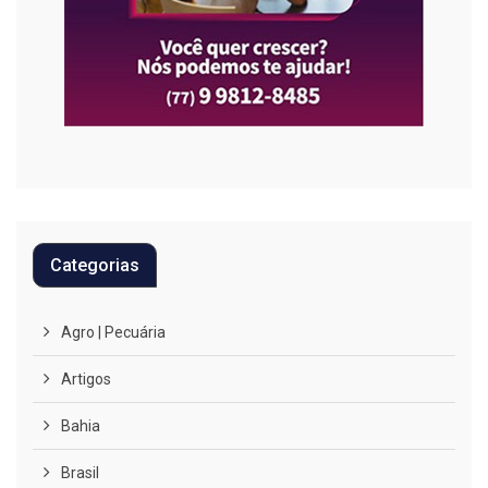
Categorias
Agro | Pecuária
Artigos
Bahia
Brasil