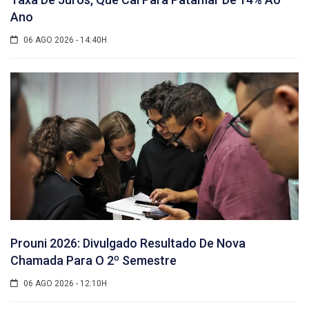
Ano
06 AGO 2026 - 14:40H
Prouni 2026: Divulgado Resultado De Nova
Chamada Para O 2º Semestre
06 AGO 2026 - 12:10H