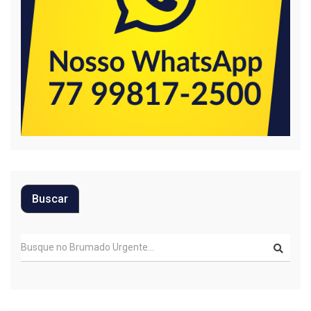
Buscar