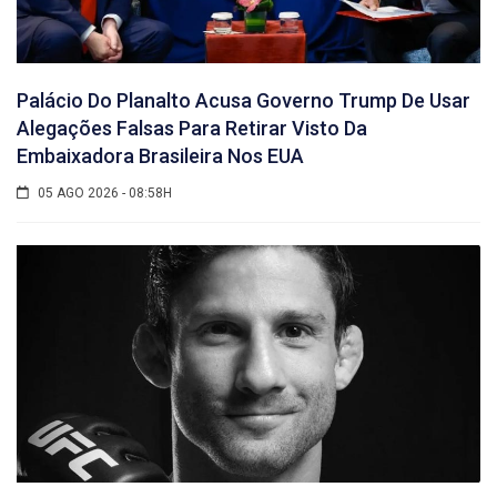
Palácio Do Planalto Acusa Governo Trump De Usar
Alegações Falsas Para Retirar Visto Da
Embaixadora Brasileira Nos EUA
05 AGO 2026 - 08:58H