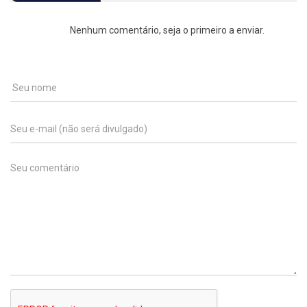
Nenhum comentário, seja o primeiro a enviar.