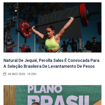
Natural De Jequié, Perolla Sales É Convocada Para
A Seleção Brasileira De Levantamento De Pesos
06 AGO 2026 - 10:25H