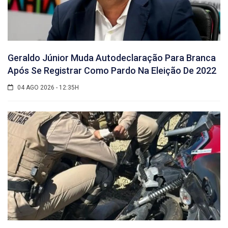
Geraldo Júnior Muda Autodeclaração Para Branca
Após Se Registrar Como Pardo Na Eleição De 2022
04 AGO 2026 - 12:35H