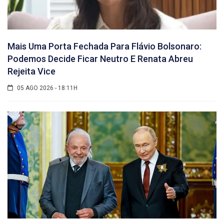
Mais Uma Porta Fechada Para Flávio Bolsonaro:
Podemos Decide Ficar Neutro E Renata Abreu
Rejeita Vice
05 AGO 2026 - 18:11H