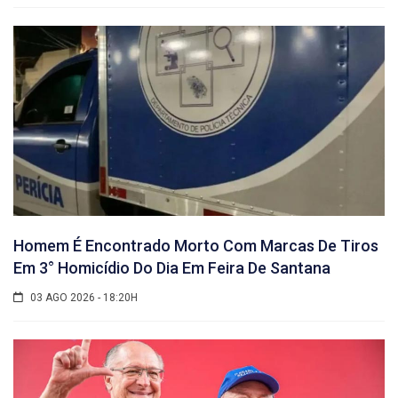
Homem É Encontrado Morto Com Marcas De Tiros
Em 3° Homicídio Do Dia Em Feira De Santana
03 AGO 2026 - 18:20H