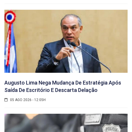
Augusto Lima Nega Mudança De Estratégia Após
Saída De Escritório E Descarta Delação
05 AGO 2026 - 12:05H