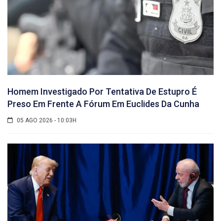
Homem Investigado Por Tentativa De Estupro É
Preso Em Frente A Fórum Em Euclides Da Cunha
05 AGO 2026 - 10:03H