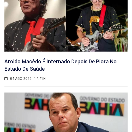
Aroldo Macêdo É Internado Depois De Piora No
Estado De Saúde
04 AGO 2026 - 14:41H