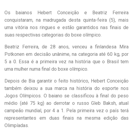
Os baianos Hebert Conceição e Beatriz Ferreira
conquistaram, na madrugada desta quinta-feira (5), mais
uma vitória nos ringues e estão garantidos nas finais de
suas respectivas categorias do boxe olímpico.
Beatriz Ferreira, de 28 anos, venceu a finlandesa Mira
Potkonen em decisão unânime, na categoria até 60 kg, por
5 a 0. Essa é a primeira vez na história que o Brasil tem
uma mulher numa final do boxe olímpico.
Depois de Bia garantir o feito histórico, Hebert Conceição
também deixou a sua marca na história do esporte nos
Jogos Olímpicos. O baiano se classificou à final do peso
médio (até 75 kg) ao derrotar o russo Gleb Baksh, atual
campeão mundial, por 4 a 1. Pela primeira vez o país terá
representantes em duas finais na mesma edição das
Olimpíadas.