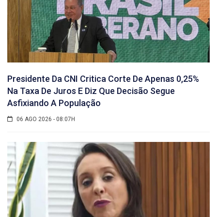
Presidente Da CNI Critica Corte De Apenas 0,25%
Na Taxa De Juros E Diz Que Decisão Segue
Asfixiando A População
06 AGO 2026 - 08:07H