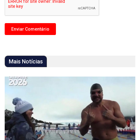
Mais Notícias