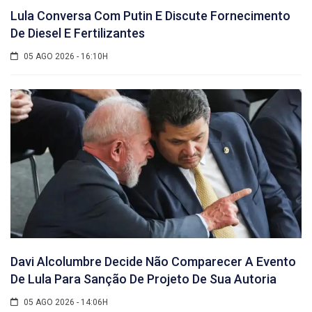
Lula Conversa Com Putin E Discute Fornecimento
De Diesel E Fertilizantes
05 AGO 2026 - 16:10H
Davi Alcolumbre Decide Não Comparecer A Evento
De Lula Para Sanção De Projeto De Sua Autoria
05 AGO 2026 - 14:06H