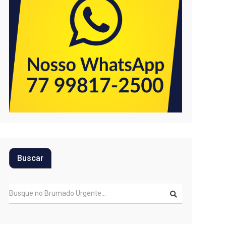
Buscar