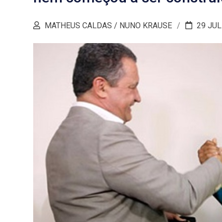
MATHEUS CALDAS / NUNO KRAUSE
29 JUL