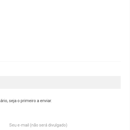
o, seja o primeiro a enviar.