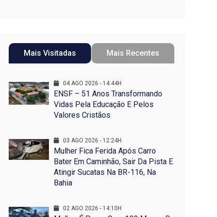
Mais Visitadas
Mais Recentes
04 AGO 2026 - 14:44H
ENSF – 51 Anos Transformando
Vidas Pela Educação E Pelos
Valores Cristãos
03 AGO 2026 - 12:24H
Mulher Fica Ferida Após Carro
Bater Em Caminhão, Sair Da Pista E
Atingir Sucatas Na BR-116, Na
Bahia
02 AGO 2026 - 14:10H