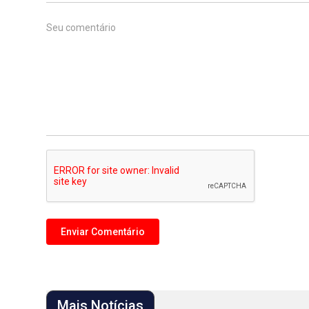
Mais Notícias