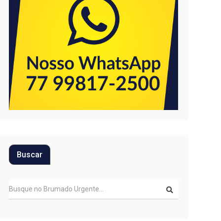
Buscar