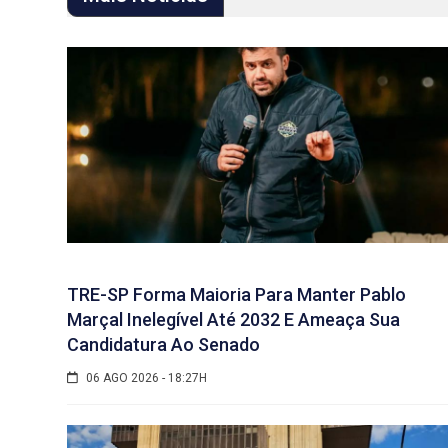
TRE-SP Forma Maioria Para Manter Pablo
Marçal Inelegível Até 2032 E Ameaça Sua
Candidatura Ao Senado
06 AGO 2026 - 18:27H