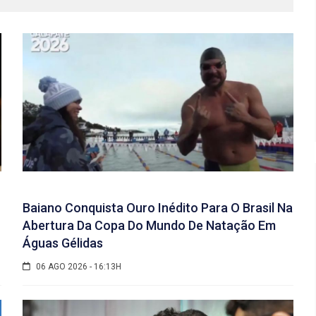
Baiano Conquista Ouro Inédito Para O Brasil Na
Abertura Da Copa Do Mundo De Natação Em
Águas Gélidas
06 AGO 2026 - 16:13H