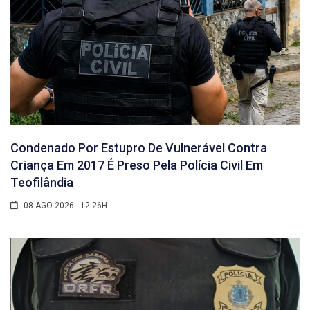
Condenado Por Estupro De Vulnerável Contra
Criança Em 2017 É Preso Pela Polícia Civil Em
Teofilândia
08 AGO 2026 - 12:26H