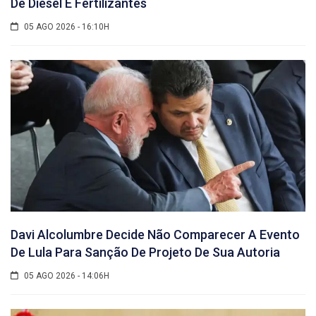
De Diesel E Fertilizantes
05 AGO 2026 - 16:10H
Davi Alcolumbre Decide Não Comparecer A Evento
De Lula Para Sanção De Projeto De Sua Autoria
05 AGO 2026 - 14:06H