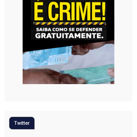
Twitter