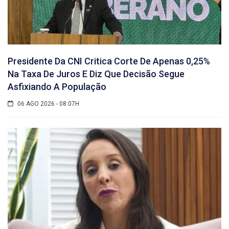
Presidente Da CNI Critica Corte De Apenas 0,25%
Na Taxa De Juros E Diz Que Decisão Segue
Asfixiando A População
06 AGO 2026 - 08:07H