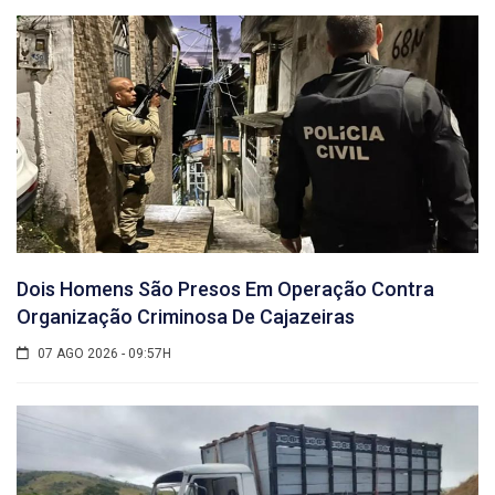
Dois Homens São Presos Em Operação Contra
Organização Criminosa De Cajazeiras
07 AGO 2026 - 09:57H