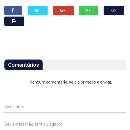
Comentários
Nenhum comentário, seja o primeiro a enviar.