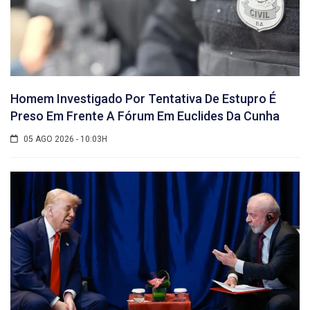
Homem Investigado Por Tentativa De Estupro É
Preso Em Frente A Fórum Em Euclides Da Cunha
05 AGO 2026 - 10:03H