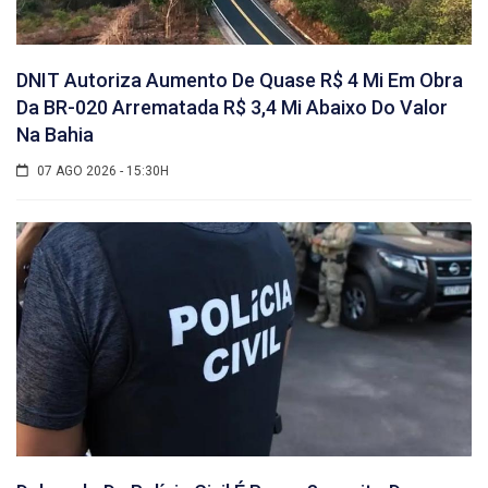
DNIT Autoriza Aumento De Quase R$ 4 Mi Em Obra
Da BR-020 Arrematada R$ 3,4 Mi Abaixo Do Valor
Na Bahia
07 AGO 2026 - 15:30H