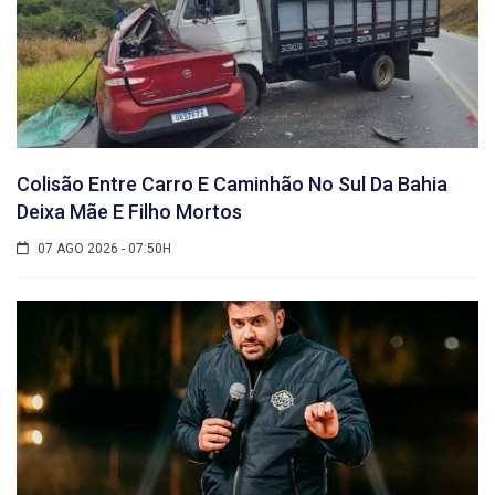
Colisão Entre Carro E Caminhão No Sul Da Bahia
Deixa Mãe E Filho Mortos
07 AGO 2026 - 07:50H