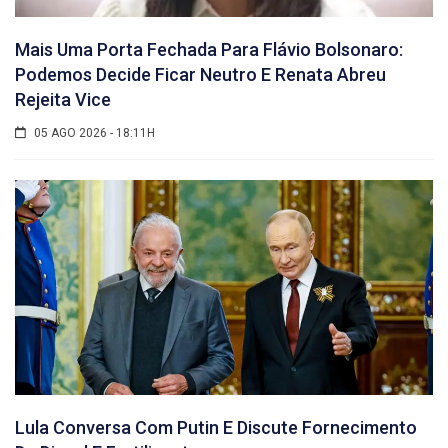
Mais Uma Porta Fechada Para Flávio Bolsonaro:
Podemos Decide Ficar Neutro E Renata Abreu
Rejeita Vice
05 AGO 2026 - 18:11H
Lula Conversa Com Putin E Discute Fornecimento