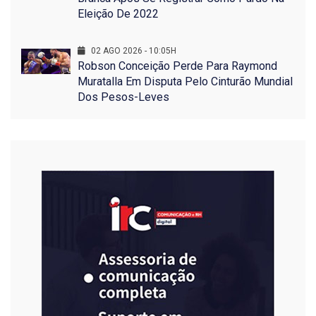
Eleição De 2022
02 AGO 2026 - 10:05H
Robson Conceição Perde Para Raymond
Muratalla Em Disputa Pelo Cinturão Mundial
Dos Pesos-Leves