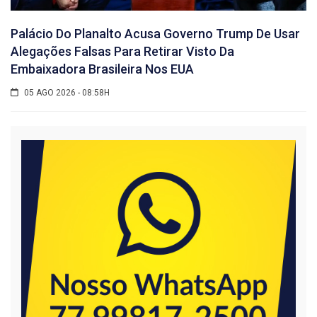
Palácio Do Planalto Acusa Governo Trump De Usar
Alegações Falsas Para Retirar Visto Da
Embaixadora Brasileira Nos EUA
05 AGO 2026 - 08:58H