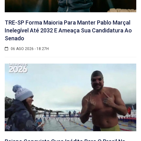
TRE-SP Forma Maioria Para Manter Pablo Marçal
Inelegível Até 2032 E Ameaça Sua Candidatura Ao
Senado
06 AGO 2026 - 18:27H