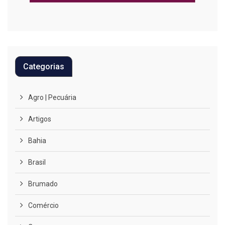
Categorias
Agro | Pecuária
Artigos
Bahia
Brasil
Brumado
Comércio