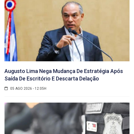
Augusto Lima Nega Mudança De Estratégia Após
Saída De Escritório E Descarta Delação
05 AGO 2026 - 12:05H