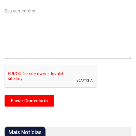
Mais Notícias