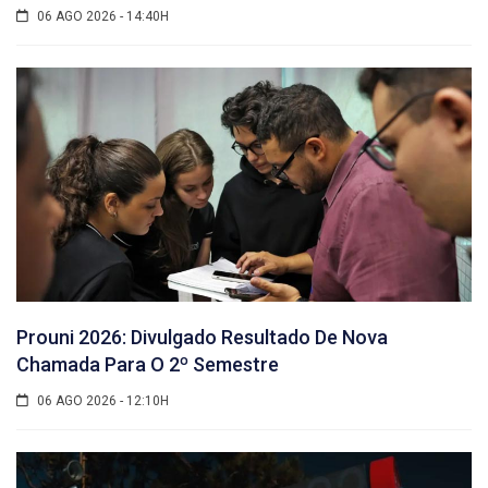
06 AGO 2026 - 14:40H
Prouni 2026: Divulgado Resultado De Nova
Chamada Para O 2º Semestre
06 AGO 2026 - 12:10H