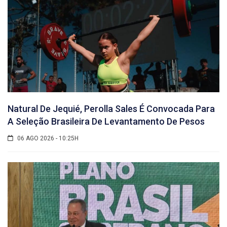
Natural De Jequié, Perolla Sales É Convocada Para
A Seleção Brasileira De Levantamento De Pesos
06 AGO 2026 - 10:25H