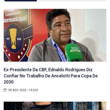
Ex-Presidente Da CBF, Ednaldo Rodrigues Diz
Confiar No Trabalho De Ancelotti Para Copa De
2030
08 AGO 2026 - 14:32H