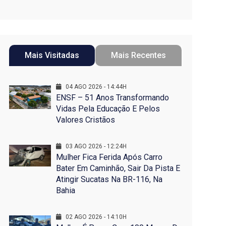
Mais Visitadas
Mais Recentes
04 AGO 2026 - 14:44H
ENSF – 51 Anos Transformando
Vidas Pela Educação E Pelos
Valores Cristãos
03 AGO 2026 - 12:24H
Mulher Fica Ferida Após Carro
Bater Em Caminhão, Sair Da Pista E
Atingir Sucatas Na BR-116, Na
Bahia
02 AGO 2026 - 14:10H