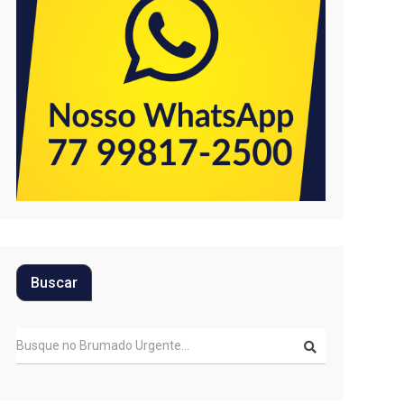
Buscar