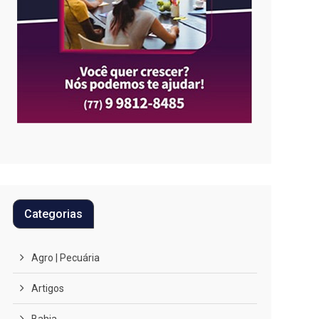
Categorias
Agro | Pecuária
Artigos