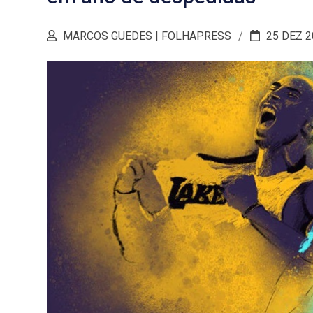
MARCOS GUEDES | FOLHAPRESS
25 DEZ 2