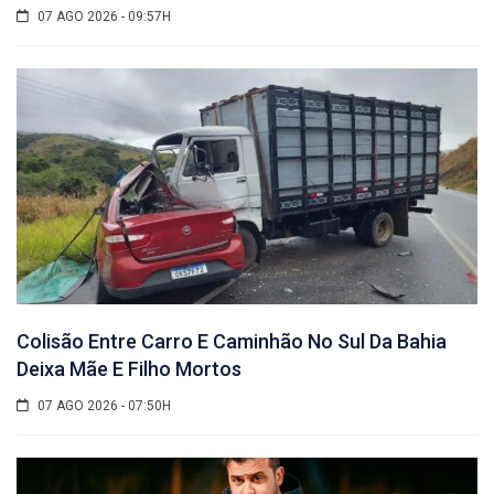
07 AGO 2026 - 09:57H
Colisão Entre Carro E Caminhão No Sul Da Bahia
Deixa Mãe E Filho Mortos
07 AGO 2026 - 07:50H