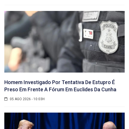
Homem Investigado Por Tentativa De Estupro É
Preso Em Frente A Fórum Em Euclides Da Cunha
05 AGO 2026 - 10:03H