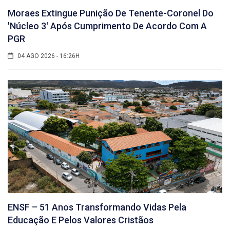
Moraes Extingue Punição De Tenente-Coronel Do
'núcleo 3' Após Cumprimento De Acordo Com A
PGR
04 AGO 2026 - 16:26H
ENSF – 51 Anos Transformando Vidas Pela
Educação E Pelos Valores Cristãos