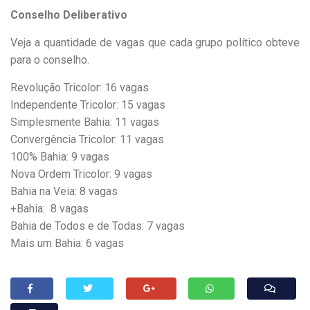
Conselho Deliberativo
Veja a quantidade de vagas que cada grupo político obteve
para o conselho.
Revolução Tricolor: 16 vagas
Independente Tricolor: 15 vagas
Simplesmente Bahia: 11 vagas
Convergência Tricolor: 11 vagas
100% Bahia: 9 vagas
Nova Ordem Tricolor: 9 vagas
Bahia na Veia: 8 vagas
+Bahia: 8 vagas
Bahia de Todos e de Todas: 7 vagas
Mais um Bahia: 6 vagas