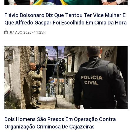
Flávio Bolsonaro Diz Que Tentou Ter Vice Mulher E
Que Alfredo Gaspar Foi Escolhido Em Cima Da Hora
07 AGO 2026 - 11:25H
Dois Homens São Presos Em Operação Contra
Organização Criminosa De Cajazeiras