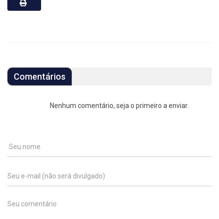
Comentários
Nenhum comentário, seja o primeiro a enviar.