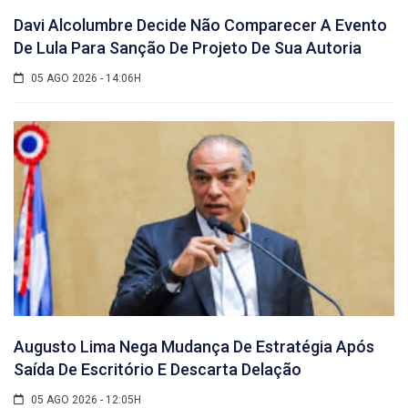
Davi Alcolumbre Decide Não Comparecer A Evento
De Lula Para Sanção De Projeto De Sua Autoria
05 AGO 2026 - 14:06H
Augusto Lima Nega Mudança De Estratégia Após
Saída De Escritório E Descarta Delação
05 AGO 2026 - 12:05H