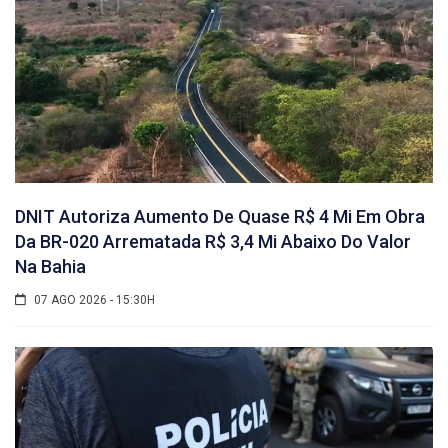
DNIT Autoriza Aumento De Quase R$ 4 Mi Em Obra
Da BR-020 Arrematada R$ 3,4 Mi Abaixo Do Valor
Na Bahia
07 AGO 2026 - 15:30H