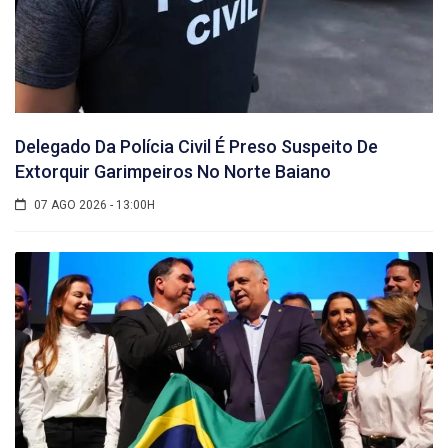
Delegado Da Polícia Civil É Preso Suspeito De
Extorquir Garimpeiros No Norte Baiano
07 AGO 2026 - 13:00H