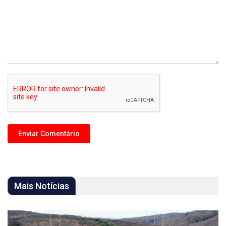
Mais Notícias