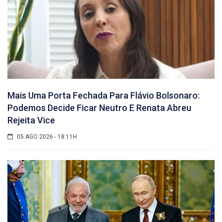
Mais Uma Porta Fechada Para Flávio Bolsonaro:
Podemos Decide Ficar Neutro E Renata Abreu
Rejeita Vice
05 AGO 2026 - 18:11H