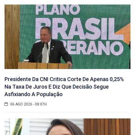
Presidente Da CNI Critica Corte De Apenas 0,25%
Na Taxa De Juros E Diz Que Decisão Segue
Asfixiando A População
06 AGO 2026 - 08:07H