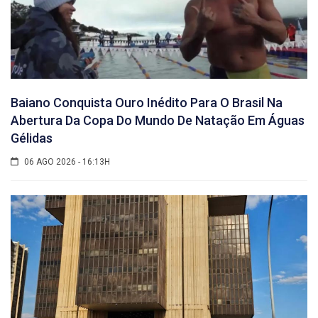
Baiano Conquista Ouro Inédito Para O Brasil Na
Abertura Da Copa Do Mundo De Natação Em Águas
Gélidas
06 AGO 2026 - 16:13H