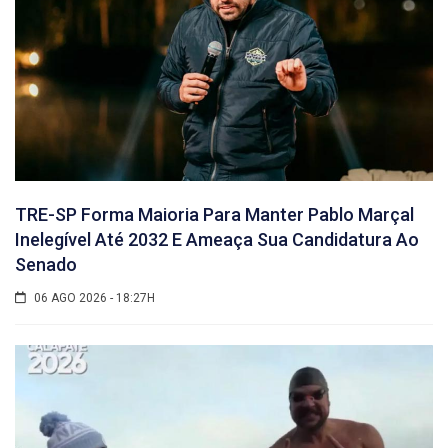
TRE-SP Forma Maioria Para Manter Pablo Marçal
Inelegível Até 2032 E Ameaça Sua Candidatura Ao
Senado
06 AGO 2026 - 18:27H