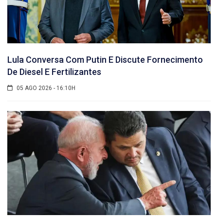
Lula Conversa Com Putin E Discute Fornecimento
De Diesel E Fertilizantes
05 AGO 2026 - 16:10H