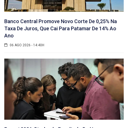
Banco Central Promove Novo Corte De 0,25% Na
Taxa De Juros, Que Cai Para Patamar De 14% Ao
Ano
06 AGO 2026 - 14:40H