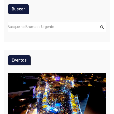
Buscar
Eventos