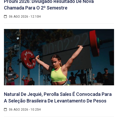
Prouni 2026: Divulgado Resultado De Nova
Chamada Para O 2º Semestre
06 AGO 2026 - 12:10H
Natural De Jequié, Perolla Sales É Convocada Para
A Seleção Brasileira De Levantamento De Pesos
06 AGO 2026 - 10:25H