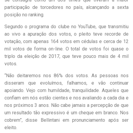
participação de torcedores no país, alcançando a sexta
posição no ranking.
Segundo o programa do clube no YouTube, que transmitiu
ao vivo a apuração dos votos, o pleito teve recorde de
votação, com apenas 164 votos em cédulas e cerca de 12
mil votos de forma on-line. O total de votos foi quase o
triplo da eleição de 2017, que teve pouco mais de 4 mil
votos.
“Não deitaremos nos 86% dos votos. As pessoas nos
disseram que evoluímos, falhamos, e vão continuar
apoiando. Vejo com humildade, tranquilidade. Aqueles que
confiam em nós estão cientes e nos avaliando a cada dia e
nos próximos 3 anos. Não cabe jamais a percepção de que
um resultado tão expressivo é um cheque em branco. Nos
cobrem”, disse Bellintani em pronunciamento após ser
eleito.