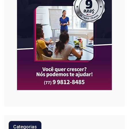
Categorias