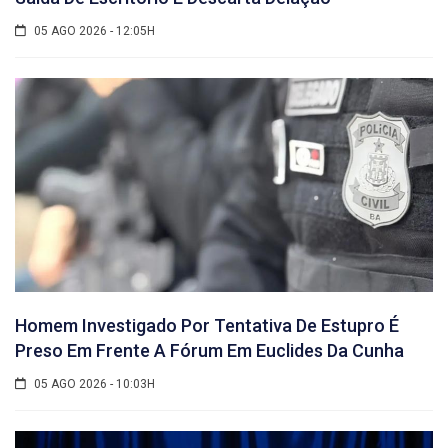
05 AGO 2026 - 12:05H
Homem Investigado Por Tentativa De Estupro É
Preso Em Frente A Fórum Em Euclides Da Cunha
05 AGO 2026 - 10:03H