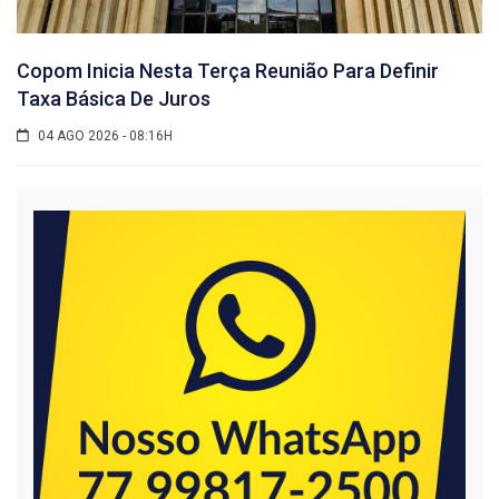
Copom Inicia Nesta Terça Reunião Para Definir
Taxa Básica De Juros
04 AGO 2026 - 08:16H