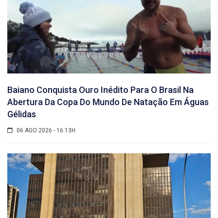
Baiano Conquista Ouro Inédito Para O Brasil Na
Abertura Da Copa Do Mundo De Natação Em Águas
Gélidas
06 AGO 2026 - 16:13H