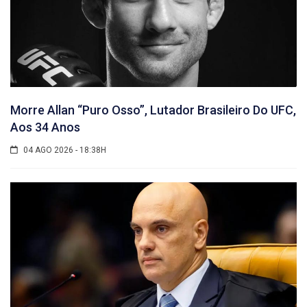
Morre Allan “Puro Osso”, Lutador Brasileiro Do UFC,
Aos 34 Anos
04 AGO 2026 - 18:38H