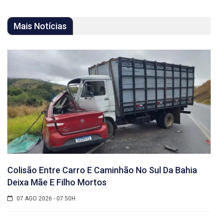
Mais Notícias
Colisão Entre Carro E Caminhão No Sul Da Bahia
Deixa Mãe E Filho Mortos
07 AGO 2026 - 07:50H