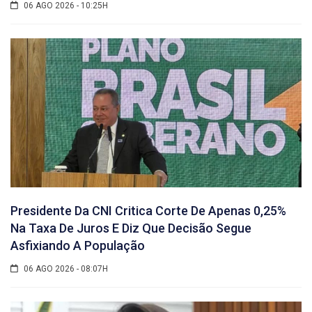
06 AGO 2026 - 10:25H
Presidente Da CNI Critica Corte De Apenas 0,25%
Na Taxa De Juros E Diz Que Decisão Segue
Asfixiando A População
06 AGO 2026 - 08:07H