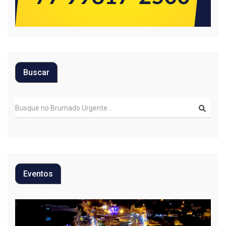
Buscar
Eventos