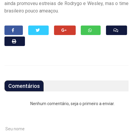
ainda promoveu estreias de Rodrygo e Wesley, mas o time
brasileiro pouco ameaçou.
Comentários
Nenhum comentário, seja o primeiro a enviar.