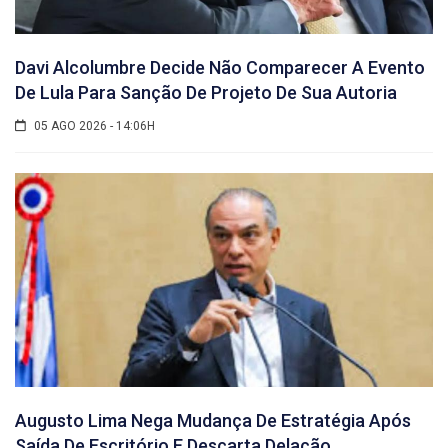
Davi Alcolumbre Decide Não Comparecer A Evento
De Lula Para Sanção De Projeto De Sua Autoria
05 AGO 2026 - 14:06H
Augusto Lima Nega Mudança De Estratégia Após
Saída De Escritório E Descarta Delação