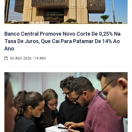
Banco Central Promove Novo Corte De 0,25% Na
Taxa De Juros, Que Cai Para Patamar De 14% Ao
Ano
06 AGO 2026 - 14:40H