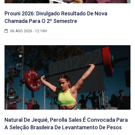
Prouni 2026: Divulgado Resultado De Nova
Chamada Para O 2º Semestre
06 AGO 2026 - 12:10H
Natural De Jequié, Perolla Sales É Convocada Para
A Seleção Brasileira De Levantamento De Pesos