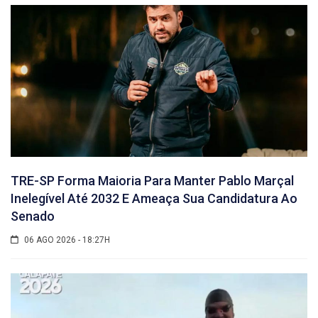
TRE-SP Forma Maioria Para Manter Pablo Marçal
Inelegível Até 2032 E Ameaça Sua Candidatura Ao
Senado
06 AGO 2026 - 18:27H