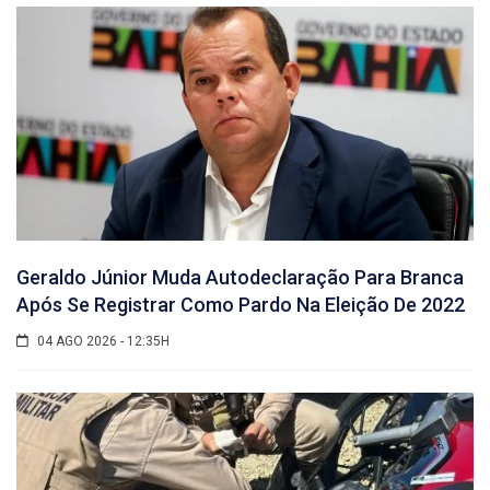
Geraldo Júnior Muda Autodeclaração Para Branca
Após Se Registrar Como Pardo Na Eleição De 2022
04 AGO 2026 - 12:35H