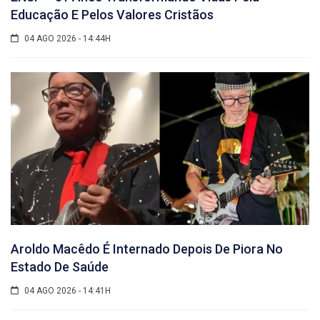
Educação E Pelos Valores Cristãos
04 AGO 2026 - 14:44H
Aroldo Macêdo É Internado Depois De Piora No
Estado De Saúde
04 AGO 2026 - 14:41H