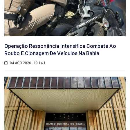
Operação Ressonância Intensifica Combate Ao
Roubo E Clonagem De Veículos Na Bahia
04 AGO 2026 - 10:14H