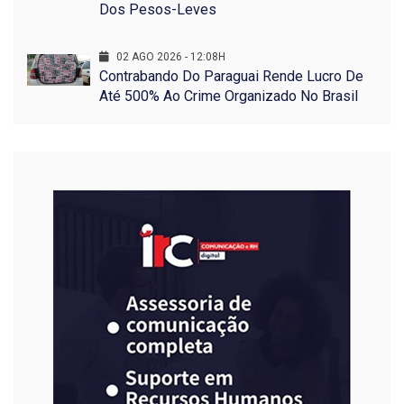
Dos Pesos-Leves
02 AGO 2026 - 12:08H
Contrabando Do Paraguai Rende Lucro De
Até 500% Ao Crime Organizado No Brasil