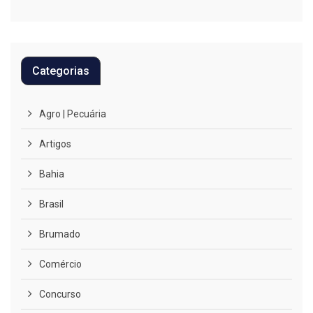
Categorias
Agro | Pecuária
Artigos
Bahia
Brasil
Brumado
Comércio
Concurso