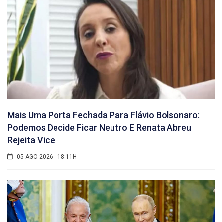
Mais Uma Porta Fechada Para Flávio Bolsonaro:
Podemos Decide Ficar Neutro E Renata Abreu
Rejeita Vice
05 AGO 2026 - 18:11H