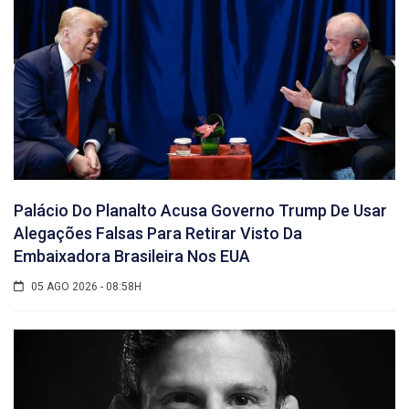
Palácio Do Planalto Acusa Governo Trump De Usar
Alegações Falsas Para Retirar Visto Da
Embaixadora Brasileira Nos EUA
05 AGO 2026 - 08:58H