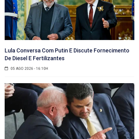
Lula Conversa Com Putin E Discute Fornecimento
De Diesel E Fertilizantes
05 AGO 2026 - 16:10H