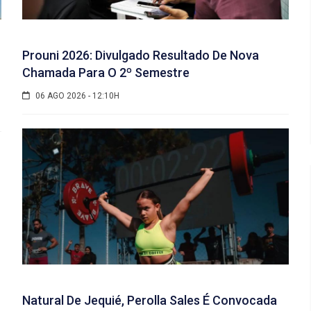
Prouni 2026: Divulgado Resultado De Nova
Chamada Para O 2º Semestre
06 AGO 2026 - 12:10H
Natural De Jequié, Perolla Sales É Convocada