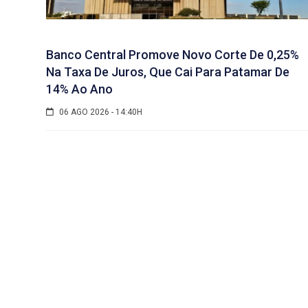
Banco Central Promove Novo Corte De 0,25%
Na Taxa De Juros, Que Cai Para Patamar De
14% Ao Ano
06 AGO 2026 - 14:40H