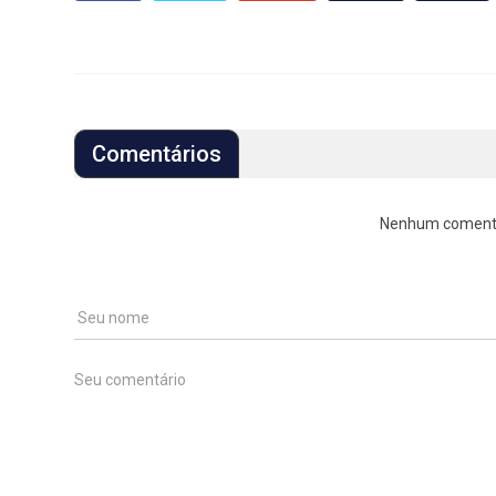
Comentários
Nenhum comentári