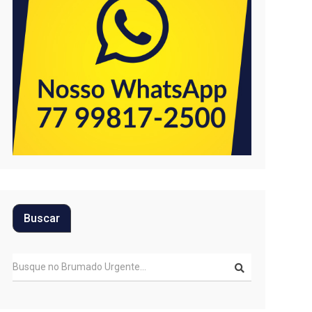
Buscar