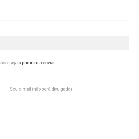
o, seja o primeiro a enviar.