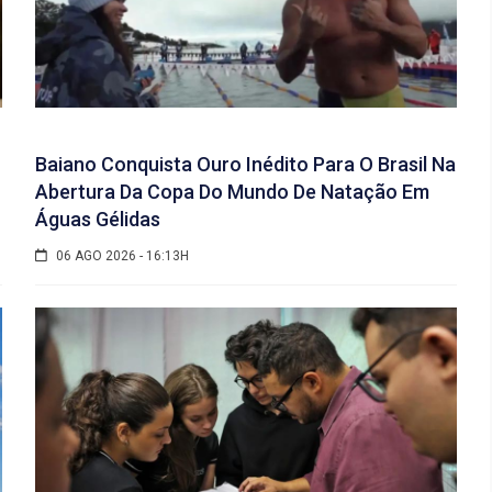
Baiano Conquista Ouro Inédito Para O Brasil Na
Abertura Da Copa Do Mundo De Natação Em
Águas Gélidas
06 AGO 2026 - 16:13H