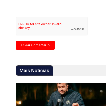
Mais Notícias