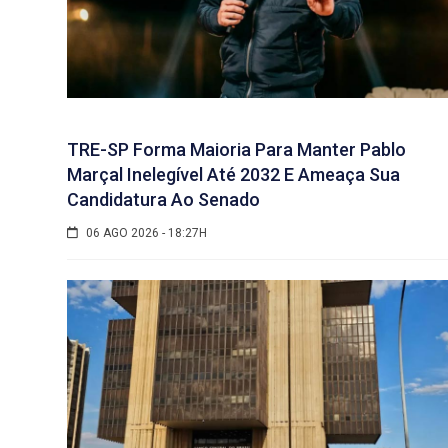
TRE-SP Forma Maioria Para Manter Pablo
Marçal Inelegível Até 2032 E Ameaça Sua
Candidatura Ao Senado
06 AGO 2026 - 18:27H