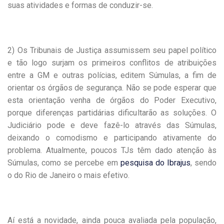
suas atividades e formas de conduzir-se.
2) Os Tribunais de Justiça assumissem seu papel político
e tão logo surjam os primeiros conflitos de atribuições
entre a GM e outras polícias, editem Súmulas, a fim de
orientar os órgãos de segurança. Não se pode esperar que
esta orientação venha de órgãos do Poder Executivo,
porque diferenças partidárias dificultarão as soluções. O
Judiciário pode e deve fazê-lo através das Súmulas,
deixando o comodismo e participando ativamente do
problema. Atualmente, poucos TJs têm dado atenção às
Súmulas, como se percebe em
pesquisa do Ibrajus
, sendo
o do Rio de Janeiro o mais efetivo.
Aí está a novidade, ainda pouca avaliada pela população,