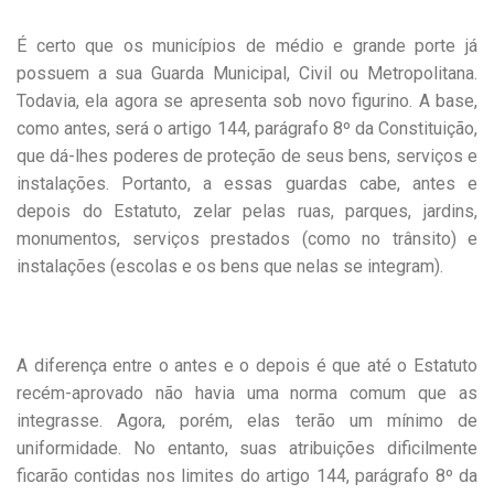
É certo que os municípios de médio e grande porte já
possuem a sua Guarda Municipal, Civil ou Metropolitana.
Todavia, ela agora se apresenta sob novo figurino. A base,
como antes, será o artigo 144, parágrafo 8º da Constituição,
que dá-lhes poderes de proteção de seus bens, serviços e
instalações. Portanto, a essas guardas cabe, antes e
depois do Estatuto, zelar pelas ruas, parques, jardins,
monumentos, serviços prestados (como no trânsito) e
instalações (escolas e os bens que nelas se integram).
A diferença entre o antes e o depois é que até o Estatuto
recém-aprovado não havia uma norma comum que as
integrasse. Agora, porém, elas terão um mínimo de
uniformidade. No entanto, suas atribuições dificilmente
ficarão contidas nos limites do artigo 144, parágrafo 8º da