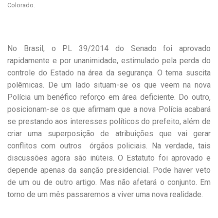
Colorado.
No Brasil, o PL 39/2014 do Senado foi aprovado
rapidamente e por unanimidade, estimulado pela perda do
controle do Estado na área da segurança. O tema suscita
polêmicas. De um lado situam-se os que veem na nova
Polícia um benéfico reforço em área deficiente. Do outro,
posicionam-se os que afirmam que a nova Polícia acabará
se prestando aos interesses políticos do prefeito, além de
criar uma superposição de atribuições que vai gerar
conflitos com outros órgãos policiais. Na verdade, tais
discussões agora são inúteis. O Estatuto foi aprovado e
depende apenas da sanção presidencial. Pode haver veto
de um ou de outro artigo. Mas não afetará o conjunto. Em
torno de um mês passaremos a viver uma nova realidade.