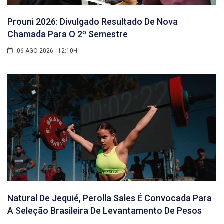
Prouni 2026: Divulgado Resultado De Nova
Chamada Para O 2º Semestre
06 AGO 2026 - 12:10H
Natural De Jequié, Perolla Sales É Convocada Para
A Seleção Brasileira De Levantamento De Pesos