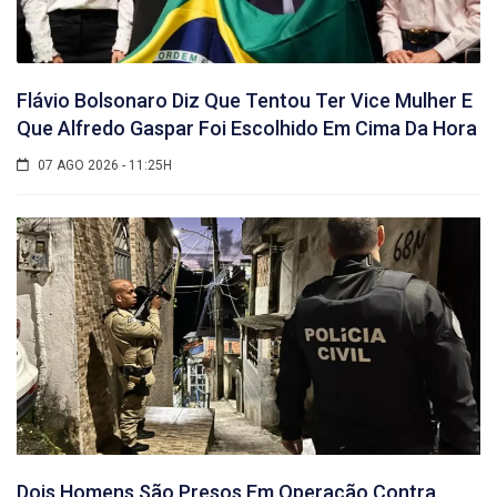
Flávio Bolsonaro Diz Que Tentou Ter Vice Mulher E
Que Alfredo Gaspar Foi Escolhido Em Cima Da Hora
07 AGO 2026 - 11:25H
Dois Homens São Presos Em Operação Contra