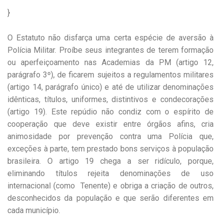
}
O Estatuto não disfarça uma certa espécie de aversão à
Polícia Militar. Proíbe seus integrantes de terem formação
ou aperfeiçoamento nas Academias da PM (artigo 12,
parágrafo 3º), de ficarem sujeitos a regulamentos militares
(artigo 14, parágrafo único) e até de utilizar denominações
idênticas, títulos, uniformes, distintivos e condecorações
(artigo 19). Este repúdio não condiz com o espírito de
cooperação que deve existir entre órgãos afins, cria
animosidade por prevenção contra uma Polícia que,
exceções à parte, tem prestado bons serviços à população
brasileira. O artigo 19 chega a ser ridículo, porque,
eliminando títulos rejeita denominações de uso
internacional (como Tenente) e obriga a criação de outros,
desconhecidos da população e que serão diferentes em
cada município.