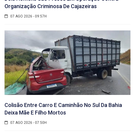
Organização Criminosa De Cajazeiras
07 AGO 2026 - 09:57H
Colisão Entre Carro E Caminhão No Sul Da Bahia
Deixa Mãe E Filho Mortos
07 AGO 2026 - 07:50H