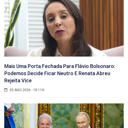
Mais Uma Porta Fechada Para Flávio Bolsonaro:
Podemos Decide Ficar Neutro E Renata Abreu
Rejeita Vice
05 AGO 2026 - 18:11H