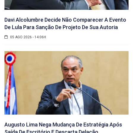
Davi Alcolumbre Decide Não Comparecer A Evento
De Lula Para Sanção De Projeto De Sua Autoria
05 AGO 2026 - 14:06H
Augusto Lima Nega Mudança De Estratégia Após
Saída De Escritório E Descarta Delação