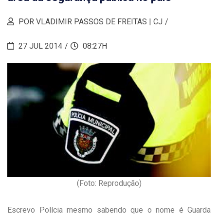
POR VLADIMIR PASSOS DE FREITAS | CJ
27 JUL 2014
08:27H
(Foto: Reprodução)
Escrevo Polícia mesmo sabendo que o nome é Guarda