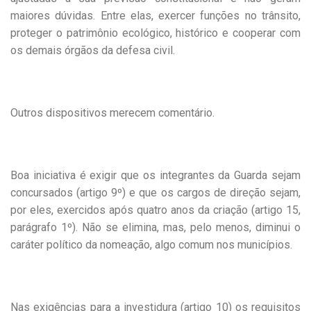
maiores dúvidas. Entre elas, exercer funções no trânsito,
proteger o patrimônio ecológico, histórico e cooperar com
os demais órgãos da defesa civil.
Outros dispositivos merecem comentário.
Boa iniciativa é exigir que os integrantes da Guarda sejam
concursados (artigo 9º) e que os cargos de direção sejam,
por eles, exercidos após quatro anos da criação (artigo 15,
parágrafo 1º). Não se elimina, mas, pelo menos, diminui o
caráter político da nomeação, algo comum nos municípios.
Nas exigências para a investidura (artigo 10) os requisitos