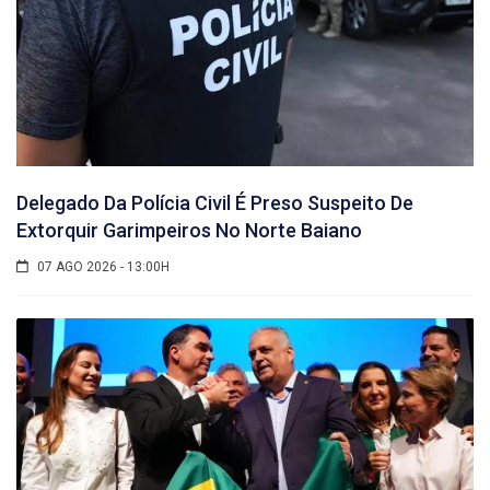
Delegado Da Polícia Civil É Preso Suspeito De
Extorquir Garimpeiros No Norte Baiano
07 AGO 2026 - 13:00H