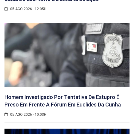
05 AGO 2026 - 12:05H
Homem Investigado Por Tentativa De Estupro É
Preso Em Frente A Fórum Em Euclides Da Cunha
05 AGO 2026 - 10:03H