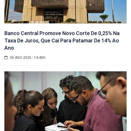
Banco Central Promove Novo Corte De 0,25% Na
Taxa De Juros, Que Cai Para Patamar De 14% Ao
Ano
06 AGO 2026 - 14:40H