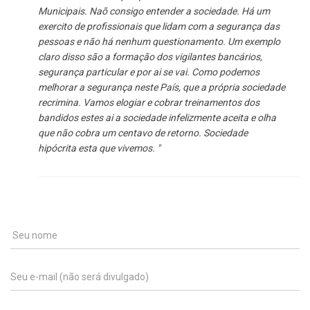
Municipais. Naõ consigo entender a sociedade. Há um
exercito de profissionais que lidam com a segurança das
pessoas e não há nenhum questionamento. Um exemplo
claro disso são a formação dos vigilantes bancários,
segurança particular e por ai se vai. Como podemos
melhorar a segurança neste País, que a própria sociedade
recrimina. Vamos elogiar e cobrar treinamentos dos
bandidos estes ai a sociedade infelizmente aceita e olha
que não cobra um centavo de retorno. Sociedade
hipócrita esta que vivemos. "