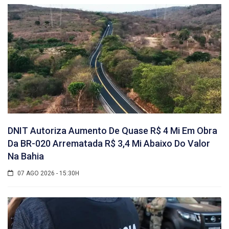
DNIT Autoriza Aumento De Quase R$ 4 Mi Em Obra
Da BR-020 Arrematada R$ 3,4 Mi Abaixo Do Valor
Na Bahia
07 AGO 2026 - 15:30H