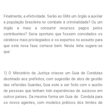
Finalmente, a efetividade. Serão as GMs um órgão a auxiliar
a população brasileira no combate à criminalidade? Ou um
órgão a mais a consumir recursos pagos pelos
contribuintes? Seria oportuno que fossem convidados os
cérebros mais privilegiados e os expertos no assunto para
que esta nova fase comece bem. Nesta linha sugere-se
que:
1) O Ministério da Justiça criasse um Guia de Condutas
destinado aos prefeitos, com sugestão de atos de gestão
das referidas Guardas, Guia este a ser feito com o auxílio
de pessoas que tenham tido experiências de sucesso em
outros países. Da mesma forma um Guia de Conduta para
os novos agentes, com modelos práticos dos limites de