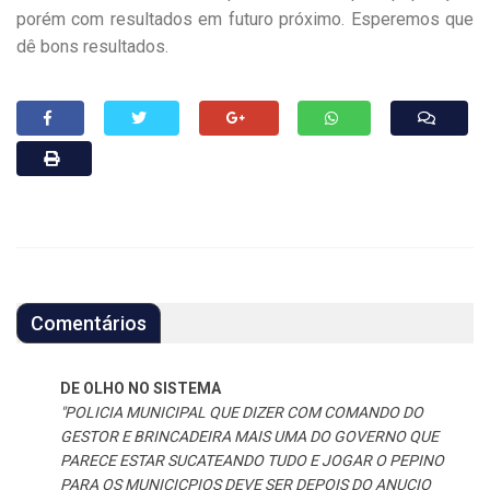
porém com resultados em futuro próximo. Esperemos que
dê bons resultados.
Comentários
DE OLHO NO SISTEMA
"POLICIA MUNICIPAL QUE DIZER COM COMANDO DO
GESTOR E BRINCADEIRA MAIS UMA DO GOVERNO QUE
PARECE ESTAR SUCATEANDO TUDO E JOGAR O PEPINO
PARA OS MUNICICPIOS DEVE SER DEPOIS DO ANUCIO