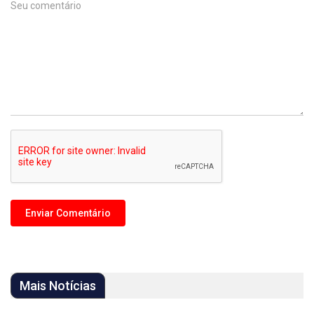
Mais Notícias