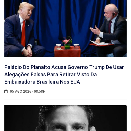
Palácio Do Planalto Acusa Governo Trump De Usar
Alegações Falsas Para Retirar Visto Da
Embaixadora Brasileira Nos EUA
05 AGO 2026 - 08:58H