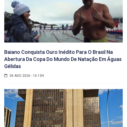
Baiano Conquista Ouro Inédito Para O Brasil Na
Abertura Da Copa Do Mundo De Natação Em Águas
Gélidas
06 AGO 2026 - 16:13H