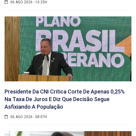
06 AGO 2026 - 10:25H
Presidente Da CNI Critica Corte De Apenas 0,25%
Na Taxa De Juros E Diz Que Decisão Segue
Asfixiando A População
06 AGO 2026 - 08:07H