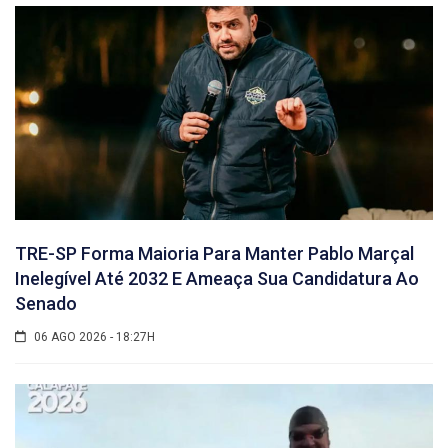
TRE-SP Forma Maioria Para Manter Pablo Marçal
Inelegível Até 2032 E Ameaça Sua Candidatura Ao
Senado
06 AGO 2026 - 18:27H