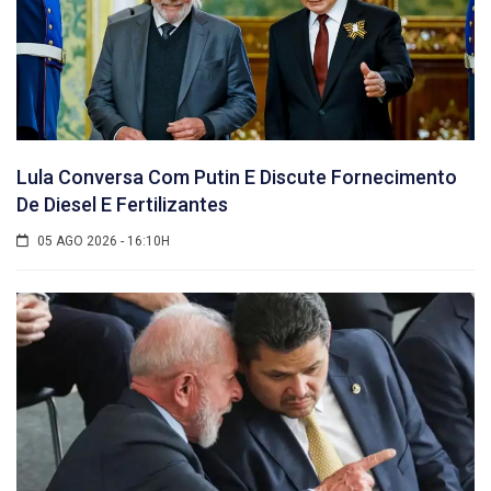
Lula Conversa Com Putin E Discute Fornecimento
De Diesel E Fertilizantes
05 AGO 2026 - 16:10H