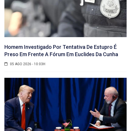
Homem Investigado Por Tentativa De Estupro É
Preso Em Frente A Fórum Em Euclides Da Cunha
05 AGO 2026 - 10:03H