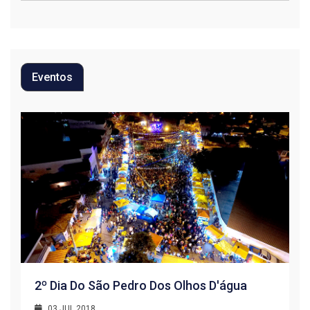
Eventos
2º Dia Do São Pedro Dos Olhos D'água
03 JUL 2018