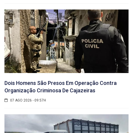
Dois Homens São Presos Em Operação Contra
Organização Criminosa De Cajazeiras
07 AGO 2026 - 09:57H