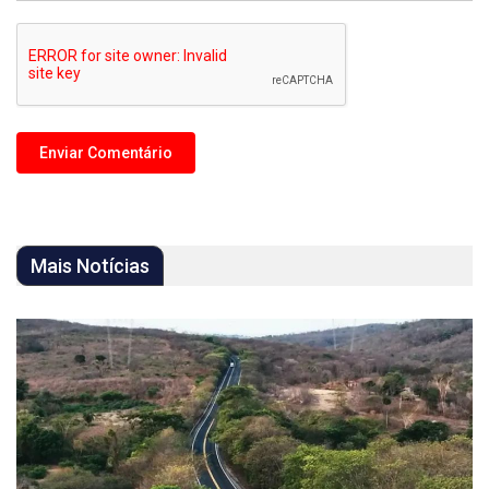
Mais Notícias