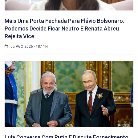
Mais Uma Porta Fechada Para Flávio Bolsonaro:
Podemos Decide Ficar Neutro E Renata Abreu
Rejeita Vice
05 AGO 2026 - 18:11H
Lula Conversa Com Putin E Discute Fornecimento