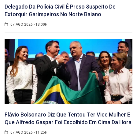
Delegado Da Polícia Civil É Preso Suspeito De
Extorquir Garimpeiros No Norte Baiano
07 AGO 2026 - 13:00H
Flávio Bolsonaro Diz Que Tentou Ter Vice Mulher E
Que Alfredo Gaspar Foi Escolhido Em Cima Da Hora
07 AGO 2026 - 11:25H