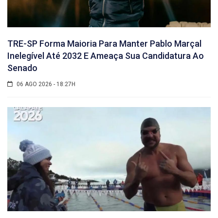
TRE-SP Forma Maioria Para Manter Pablo Marçal
Inelegível Até 2032 E Ameaça Sua Candidatura Ao
Senado
06 AGO 2026 - 18:27H