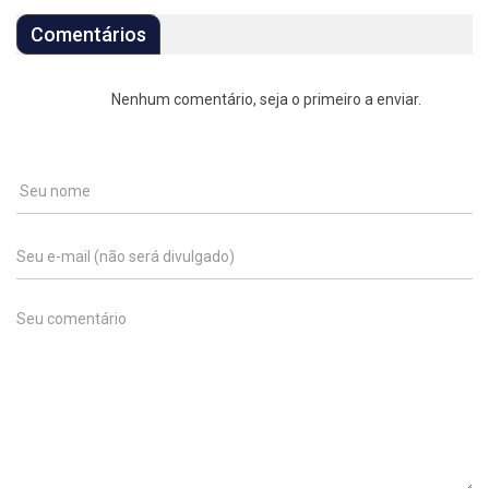
Comentários
Nenhum comentário, seja o primeiro a enviar.