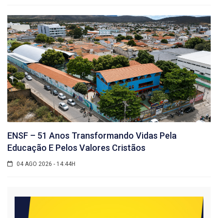
ENSF – 51 Anos Transformando Vidas Pela
Educação E Pelos Valores Cristãos
04 AGO 2026 - 14:44H