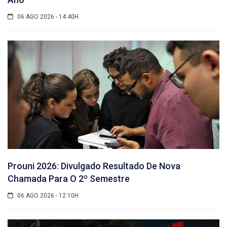
06 AGO 2026 - 14:40H
Prouni 2026: Divulgado Resultado De Nova
Chamada Para O 2º Semestre
06 AGO 2026 - 12:10H