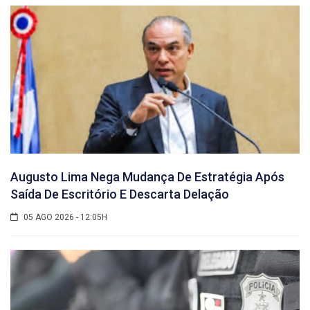
Augusto Lima Nega Mudança De Estratégia Após
Saída De Escritório E Descarta Delação
05 AGO 2026 - 12:05H