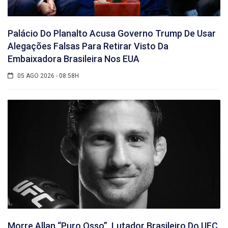
Palácio Do Planalto Acusa Governo Trump De Usar
Alegações Falsas Para Retirar Visto Da
Embaixadora Brasileira Nos EUA
05 AGO 2026 - 08:58H
Morre Allan “Puro Osso”, Lutador Brasileiro Do UFC,