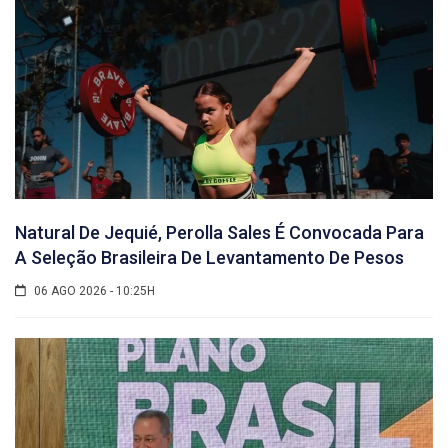
Natural De Jequié, Perolla Sales É Convocada Para
A Seleção Brasileira De Levantamento De Pesos
06 AGO 2026 - 10:25H