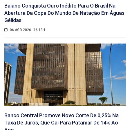
Baiano Conquista Ouro Inédito Para O Brasil Na
Abertura Da Copa Do Mundo De Natação Em Águas
Gélidas
06 AGO 2026 - 16:13H
Banco Central Promove Novo Corte De 0,25% Na
Taxa De Juros, Que Cai Para Patamar De 14% Ao
Ano