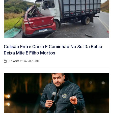
Colisão Entre Carro E Caminhão No Sul Da Bahia
Deixa Mãe E Filho Mortos
07 AGO 2026 - 07:50H