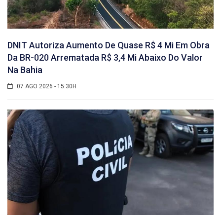
DNIT Autoriza Aumento De Quase R$ 4 Mi Em Obra
Da BR-020 Arrematada R$ 3,4 Mi Abaixo Do Valor
Na Bahia
07 AGO 2026 - 15:30H