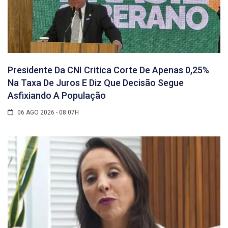
Presidente Da CNI Critica Corte De Apenas 0,25%
Na Taxa De Juros E Diz Que Decisão Segue
Asfixiando A População
06 AGO 2026 - 08:07H