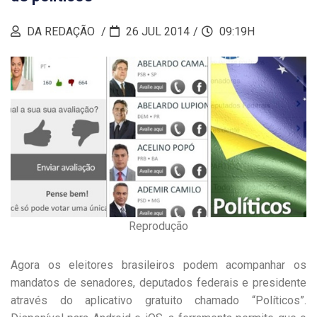
DA REDAÇÃO
26 JUL 2014
09:19H
Reprodução
Agora os eleitores brasileiros podem acompanhar os
mandatos de senadores, deputados federais e presidente
através do aplicativo gratuito chamado “Políticos”.