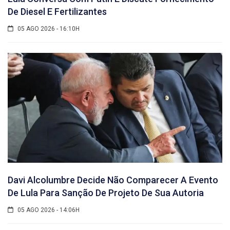
De Diesel E Fertilizantes
05 AGO 2026 - 16:10H
Davi Alcolumbre Decide Não Comparecer A Evento
De Lula Para Sanção De Projeto De Sua Autoria
05 AGO 2026 - 14:06H