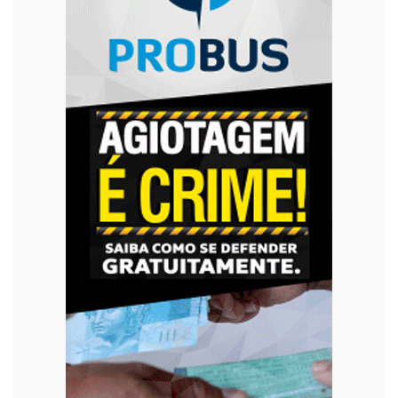
Violência