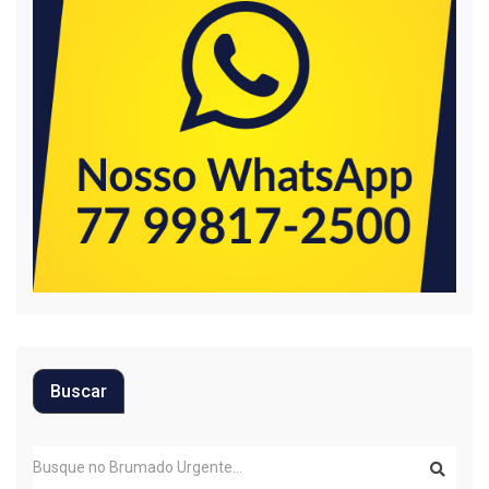
Buscar