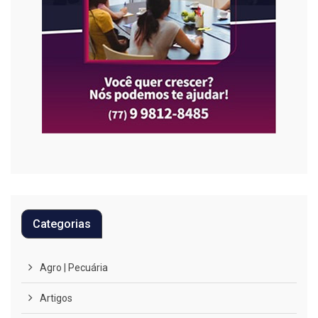
Categorias
Agro | Pecuária
Artigos