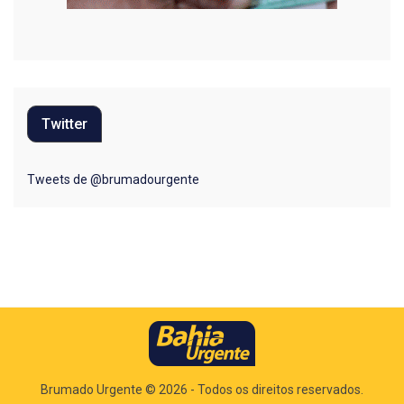
Twitter
Tweets de @brumadourgente
Brumado Urgente
© 2026
- Todos os direitos reservados.