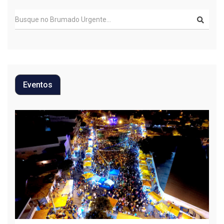
Eventos