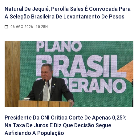
Natural De Jequié, Perolla Sales É Convocada Para
A Seleção Brasileira De Levantamento De Pesos
06 AGO 2026 - 10:25H
Presidente Da CNI Critica Corte De Apenas 0,25%
Na Taxa De Juros E Diz Que Decisão Segue
Asfixiando A População