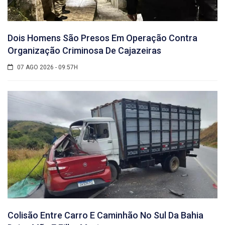
Dois Homens São Presos Em Operação Contra
Organização Criminosa De Cajazeiras
07 AGO 2026 - 09:57H
Colisão Entre Carro E Caminhão No Sul Da Bahia