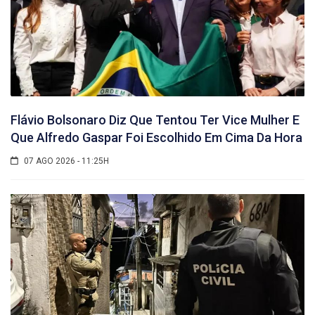
Flávio Bolsonaro Diz Que Tentou Ter Vice Mulher E
Que Alfredo Gaspar Foi Escolhido Em Cima Da Hora
07 AGO 2026 - 11:25H