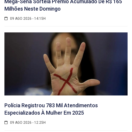
Mega-Sena Sorteia Prêmio Acumulado De R$ 165
Milhões Neste Domingo
09 AGO 2026 - 14:15H
Polícia Registrou 783 Mil Atendimentos
Especializados À Mulher Em 2025
09 AGO 2026 - 12:25H