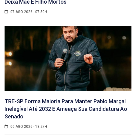
Deixa Mãe E Filho Mortos
07 AGO 2026 - 07:50H
TRE-SP Forma Maioria Para Manter Pablo Marçal
Inelegível Até 2032 E Ameaça Sua Candidatura Ao
Senado
06 AGO 2026 - 18:27H