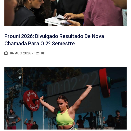
Prouni 2026: Divulgado Resultado De Nova
Chamada Para O 2º Semestre
06 AGO 2026 - 12:10H