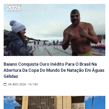
Baiano Conquista Ouro Inédito Para O Brasil Na
Abertura Da Copa Do Mundo De Natação Em Águas
Gélidas
06 AGO 2026 - 16:13H