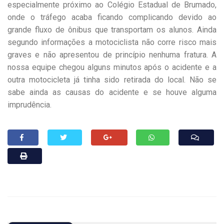
especialmente próximo ao Colégio Estadual de Brumado,
onde o tráfego acaba ficando complicando devido ao
grande fluxo de ônibus que transportam os alunos. Ainda
segundo informações a motociclista não corre risco mais
graves e não apresentou de princípio nenhuma fratura. A
nossa equipe chegou alguns minutos após o acidente e a
outra motocicleta já tinha sido retirada do local. Não se
sabe ainda as causas do acidente e se houve alguma
imprudência.