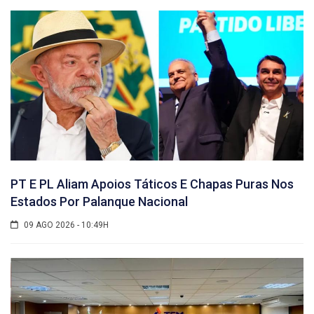
PT E PL Aliam Apoios Táticos E Chapas Puras Nos
Estados Por Palanque Nacional
09 AGO 2026 - 10:49H