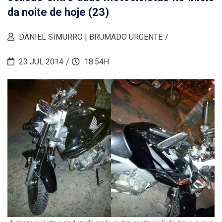
da noite de hoje (23)
DANIEL SIMURRO | BRUMADO URGENTE
23 JUL 2014
18:54H