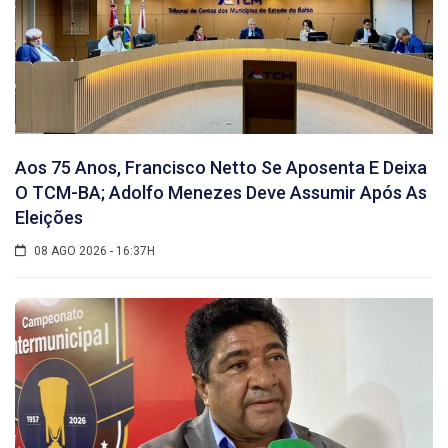
Aos 75 Anos, Francisco Netto Se Aposenta E Deixa
O TCM-BA; Adolfo Menezes Deve Assumir Após As
Eleições
08 AGO 2026 - 16:37H