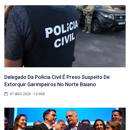
Delegado Da Polícia Civil É Preso Suspeito De
Extorquir Garimpeiros No Norte Baiano
07 AGO 2026 - 13:00H