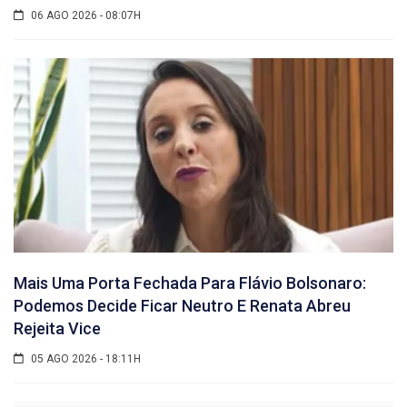
06 AGO 2026 - 08:07H
Mais Uma Porta Fechada Para Flávio Bolsonaro:
Podemos Decide Ficar Neutro E Renata Abreu
Rejeita Vice
05 AGO 2026 - 18:11H