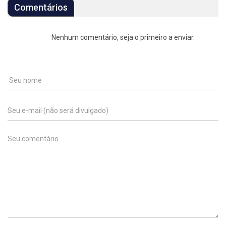
Comentários
Nenhum comentário, seja o primeiro a enviar.