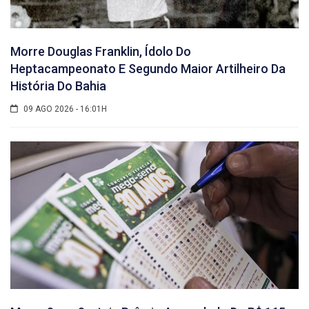
Morre Douglas Franklin, Ídolo Do
Heptacampeonato E Segundo Maior Artilheiro Da
História Do Bahia
09 AGO 2026 - 16:01H