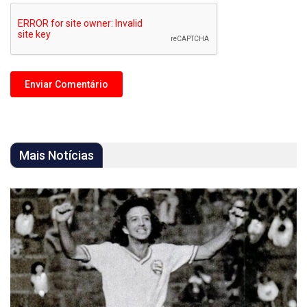
Mais Notícias