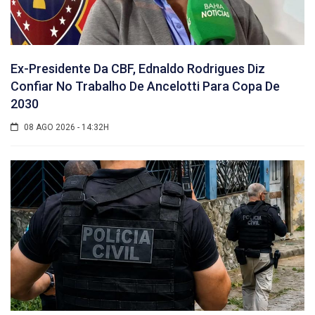
Ex-Presidente Da CBF, Ednaldo Rodrigues Diz
Confiar No Trabalho De Ancelotti Para Copa De
2030
08 AGO 2026 - 14:32H