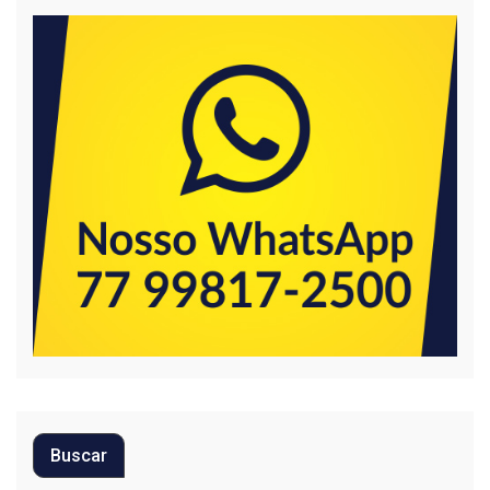
Buscar