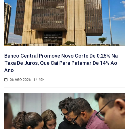
Banco Central Promove Novo Corte De 0,25% Na
Taxa De Juros, Que Cai Para Patamar De 14% Ao
Ano
06 AGO 2026 - 14:40H