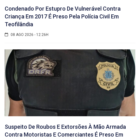
Condenado Por Estupro De Vulnerável Contra
Criança Em 2017 É Preso Pela Polícia Civil Em
Teofilândia
08 AGO 2026 - 12:26H
Suspeito De Roubos E Extorsões À Mão Armada
Contra Motoristas E Comerciantes É Preso Em