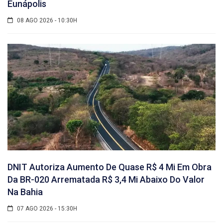
Eunápolis
08 AGO 2026 - 10:30H
DNIT Autoriza Aumento De Quase R$ 4 Mi Em Obra
Da BR-020 Arrematada R$ 3,4 Mi Abaixo Do Valor
Na Bahia
07 AGO 2026 - 15:30H