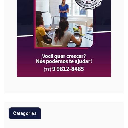
Categorias