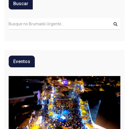
Buscar
Eventos