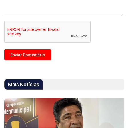
Mais Notícias