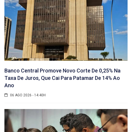
Banco Central Promove Novo Corte De 0,25% Na
Taxa De Juros, Que Cai Para Patamar De 14% Ao
Ano
06 AGO 2026 - 14:40H