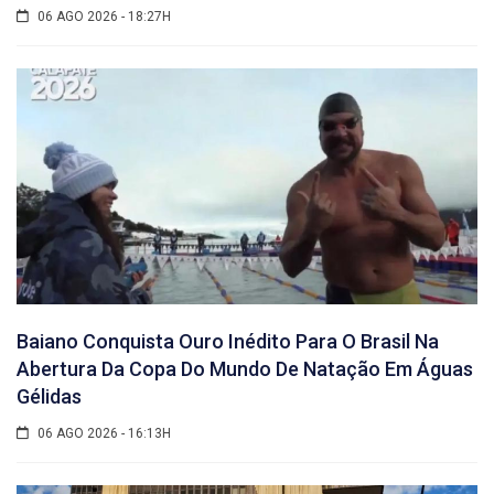
06 AGO 2026 - 18:27H
Baiano Conquista Ouro Inédito Para O Brasil Na
Abertura Da Copa Do Mundo De Natação Em Águas
Gélidas
06 AGO 2026 - 16:13H