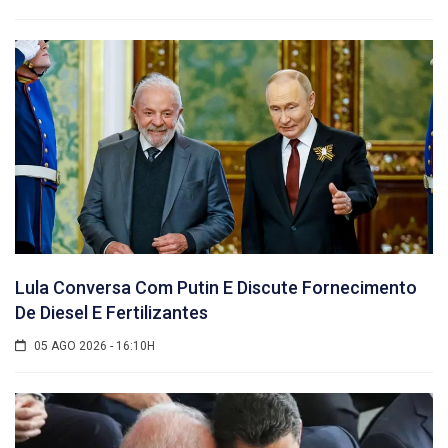
Lula Conversa Com Putin E Discute Fornecimento
De Diesel E Fertilizantes
05 AGO 2026 - 16:10H