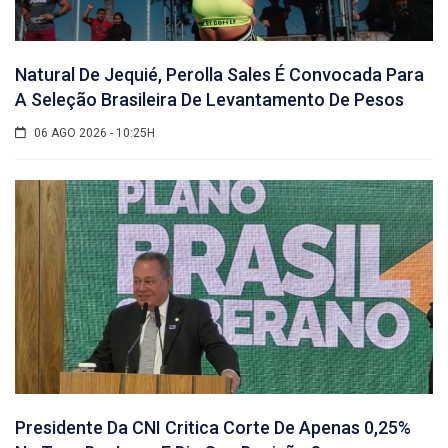
Natural De Jequié, Perolla Sales É Convocada Para
A Seleção Brasileira De Levantamento De Pesos
06 AGO 2026 - 10:25H
Presidente Da CNI Critica Corte De Apenas 0,25%