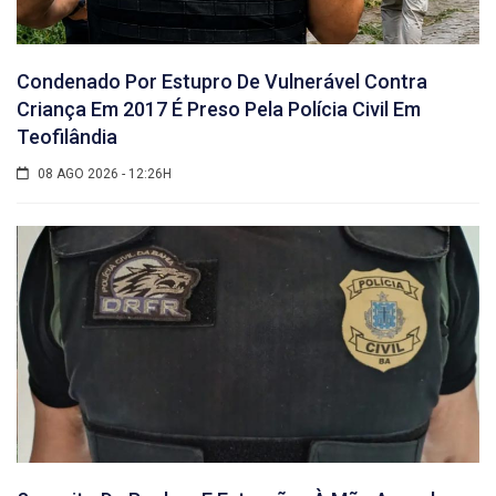
Condenado Por Estupro De Vulnerável Contra
Criança Em 2017 É Preso Pela Polícia Civil Em
Teofilândia
08 AGO 2026 - 12:26H