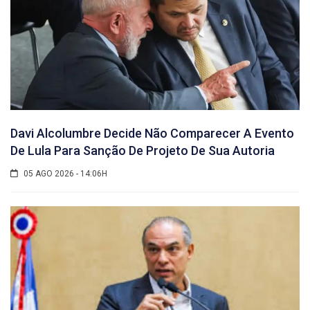
Davi Alcolumbre Decide Não Comparecer A Evento
De Lula Para Sanção De Projeto De Sua Autoria
05 AGO 2026 - 14:06H