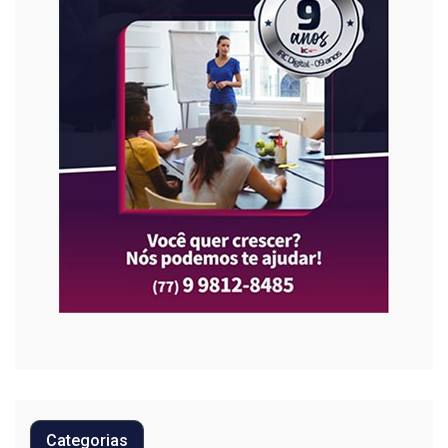
Categorias