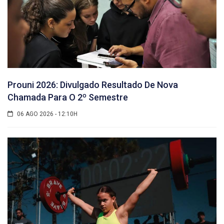
Prouni 2026: Divulgado Resultado De Nova
Chamada Para O 2º Semestre
06 AGO 2026 - 12:10H