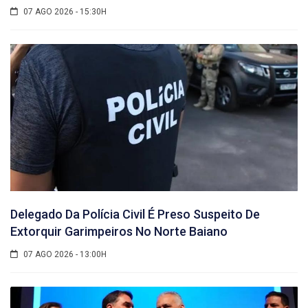
07 AGO 2026 - 15:30H
Delegado Da Polícia Civil É Preso Suspeito De
Extorquir Garimpeiros No Norte Baiano
07 AGO 2026 - 13:00H