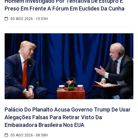
Homem Investigado Por Tentativa De Estupro É
Preso Em Frente A Fórum Em Euclides Da Cunha
05 AGO 2026 - 10:03H
Palácio Do Planalto Acusa Governo Trump De Usar
Alegações Falsas Para Retirar Visto Da
Embaixadora Brasileira Nos EUA
05 AGO 2026 - 08:58H