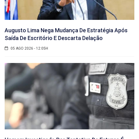
Augusto Lima Nega Mudança De Estratégia Após
Saída De Escritório E Descarta Delação
05 AGO 2026 - 12:05H