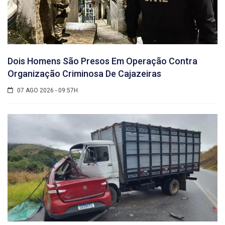
Dois Homens São Presos Em Operação Contra
Organização Criminosa De Cajazeiras
07 AGO 2026 - 09:57H