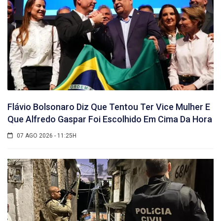
Flávio Bolsonaro Diz Que Tentou Ter Vice Mulher E
Que Alfredo Gaspar Foi Escolhido Em Cima Da Hora
07 AGO 2026 - 11:25H