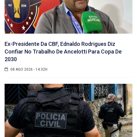
Ex-Presidente Da CBF, Ednaldo Rodrigues Diz
Confiar No Trabalho De Ancelotti Para Copa De
2030
08 AGO 2026 - 14:32H