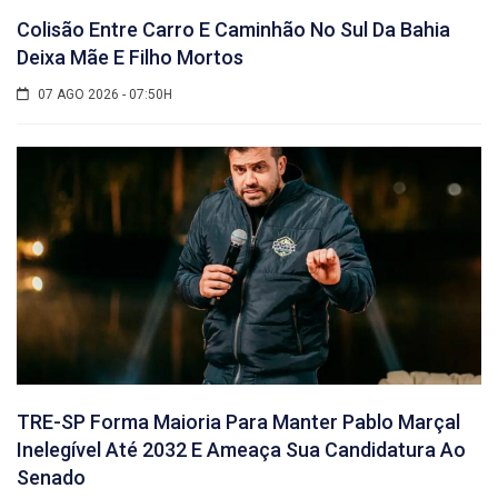
Colisão Entre Carro E Caminhão No Sul Da Bahia
Deixa Mãe E Filho Mortos
07 AGO 2026 - 07:50H
TRE-SP Forma Maioria Para Manter Pablo Marçal
Inelegível Até 2032 E Ameaça Sua Candidatura Ao
Senado