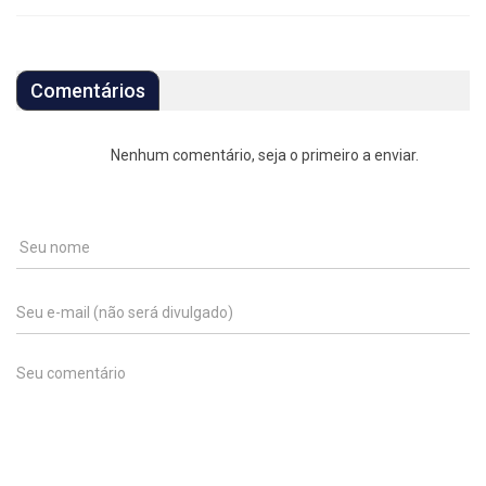
Comentários
Nenhum comentário, seja o primeiro a enviar.