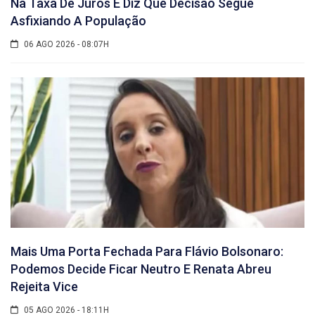
Na Taxa De Juros E Diz Que Decisão Segue
Asfixiando A População
06 AGO 2026 - 08:07H
Mais Uma Porta Fechada Para Flávio Bolsonaro:
Podemos Decide Ficar Neutro E Renata Abreu
Rejeita Vice
05 AGO 2026 - 18:11H