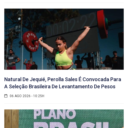
Natural De Jequié, Perolla Sales É Convocada Para
A Seleção Brasileira De Levantamento De Pesos
06 AGO 2026 - 10:25H