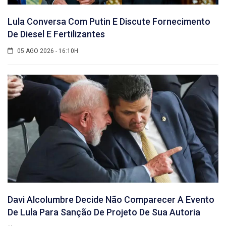
Lula Conversa Com Putin E Discute Fornecimento
De Diesel E Fertilizantes
05 AGO 2026 - 16:10H
Davi Alcolumbre Decide Não Comparecer A Evento
De Lula Para Sanção De Projeto De Sua Autoria