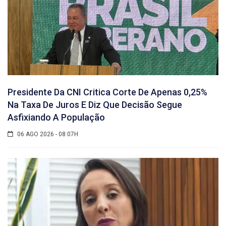
Presidente Da CNI Critica Corte De Apenas 0,25%
Na Taxa De Juros E Diz Que Decisão Segue
Asfixiando A População
06 AGO 2026 - 08:07H