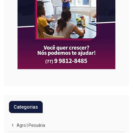
Categorias
Agro | Pecuária