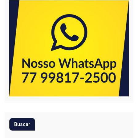
Buscar