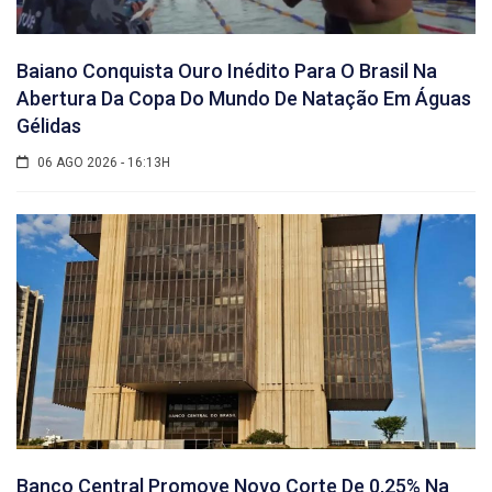
Baiano Conquista Ouro Inédito Para O Brasil Na
Abertura Da Copa Do Mundo De Natação Em Águas
Gélidas
06 AGO 2026 - 16:13H
Banco Central Promove Novo Corte De 0,25% Na