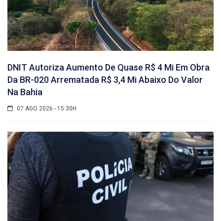
DNIT Autoriza Aumento De Quase R$ 4 Mi Em Obra
Da BR-020 Arrematada R$ 3,4 Mi Abaixo Do Valor
Na Bahia
07 AGO 2026 - 15:30H