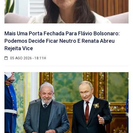
Mais Uma Porta Fechada Para Flávio Bolsonaro:
Podemos Decide Ficar Neutro E Renata Abreu
Rejeita Vice
05 AGO 2026 - 18:11H