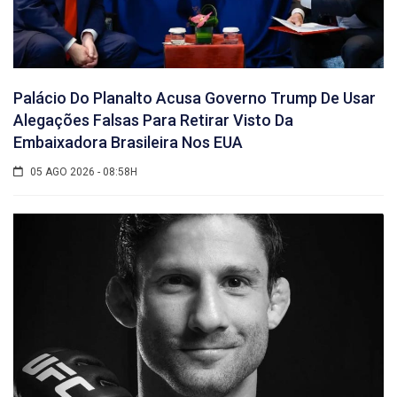
Palácio Do Planalto Acusa Governo Trump De Usar
Alegações Falsas Para Retirar Visto Da
Embaixadora Brasileira Nos EUA
05 AGO 2026 - 08:58H