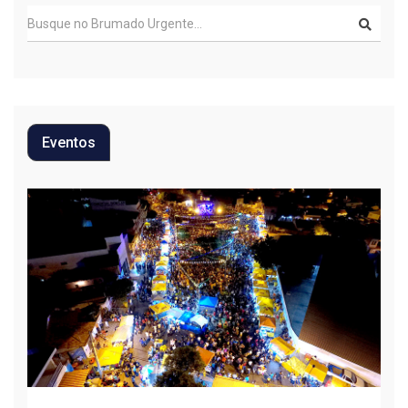
Eventos