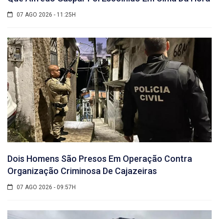
07 AGO 2026 - 11:25H
Dois Homens São Presos Em Operação Contra
Organização Criminosa De Cajazeiras
07 AGO 2026 - 09:57H