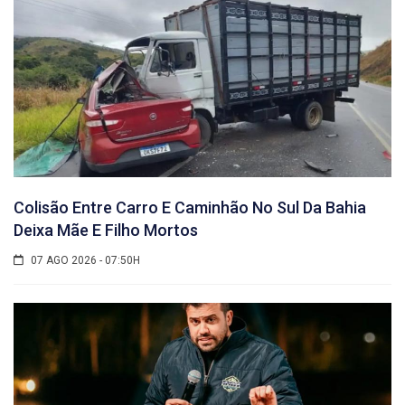
Colisão Entre Carro E Caminhão No Sul Da Bahia
Deixa Mãe E Filho Mortos
07 AGO 2026 - 07:50H