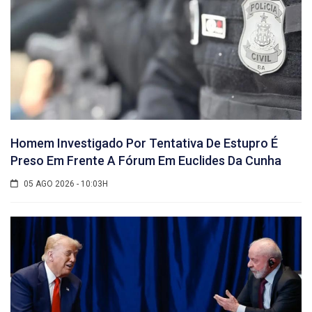
Homem Investigado Por Tentativa De Estupro É
Preso Em Frente A Fórum Em Euclides Da Cunha
05 AGO 2026 - 10:03H