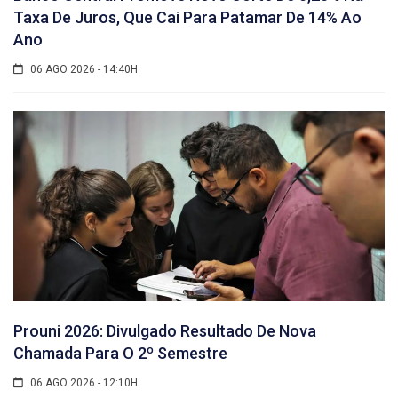
Taxa De Juros, Que Cai Para Patamar De 14% Ao
Ano
06 AGO 2026 - 14:40H
Prouni 2026: Divulgado Resultado De Nova
Chamada Para O 2º Semestre
06 AGO 2026 - 12:10H