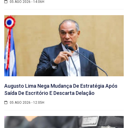
05 AGO 2026 - 14:06H
Augusto Lima Nega Mudança De Estratégia Após
Saída De Escritório E Descarta Delação
05 AGO 2026 - 12:05H