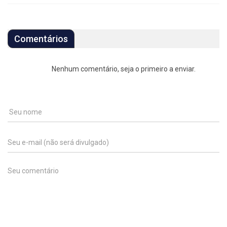
Comentários
Nenhum comentário, seja o primeiro a enviar.