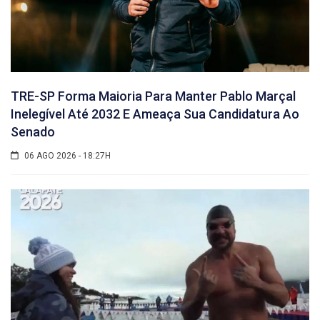
TRE-SP Forma Maioria Para Manter Pablo Marçal
Inelegível Até 2032 E Ameaça Sua Candidatura Ao
Senado
06 AGO 2026 - 18:27H