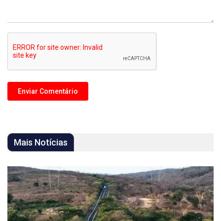
Mais Notícias