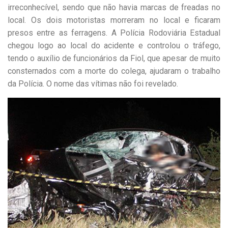
irreconhecível, sendo que não havia marcas de freadas no
local. Os dois motoristas morreram no local e ficaram
presos entre as ferragens. A Polícia Rodoviária Estadual
chegou logo ao local do acidente e controlou o tráfego,
tendo o auxílio de funcionários da Fiol, que apesar de muito
consternados com a morte do colega, ajudaram o trabalho
da Polícia. O nome das vítimas não foi revelado.