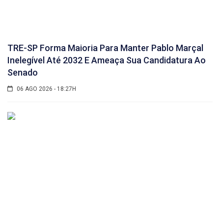
TRE-SP Forma Maioria Para Manter Pablo Marçal
Inelegível Até 2032 E Ameaça Sua Candidatura Ao
Senado
06 AGO 2026 - 18:27H