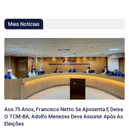
Mais Notícias
Aos 75 Anos, Francisco Netto Se Aposenta E Deixa
O TCM-BA; Adolfo Menezes Deve Assumir Após As
Eleições