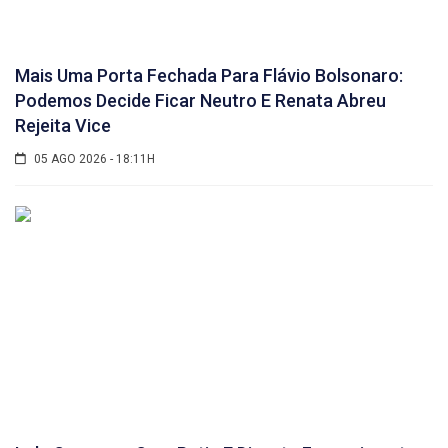
Mais Uma Porta Fechada Para Flávio Bolsonaro:
Podemos Decide Ficar Neutro E Renata Abreu
Rejeita Vice
05 AGO 2026 - 18:11H