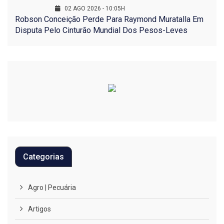
02 AGO 2026 - 10:05H
Robson Conceição Perde Para Raymond Muratalla Em
Disputa Pelo Cinturão Mundial Dos Pesos-Leves
Categorias
Agro | Pecuária
Artigos