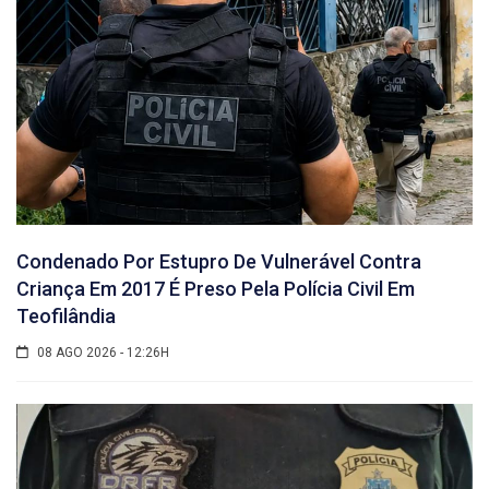
Condenado Por Estupro De Vulnerável Contra
Criança Em 2017 É Preso Pela Polícia Civil Em
Teofilândia
08 AGO 2026 - 12:26H