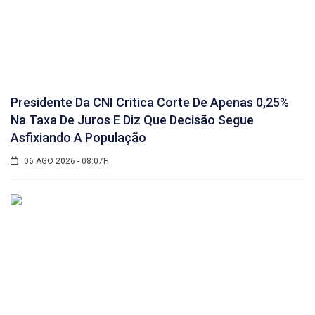
Presidente Da CNI Critica Corte De Apenas 0,25%
Na Taxa De Juros E Diz Que Decisão Segue
Asfixiando A População
06 AGO 2026 - 08:07H