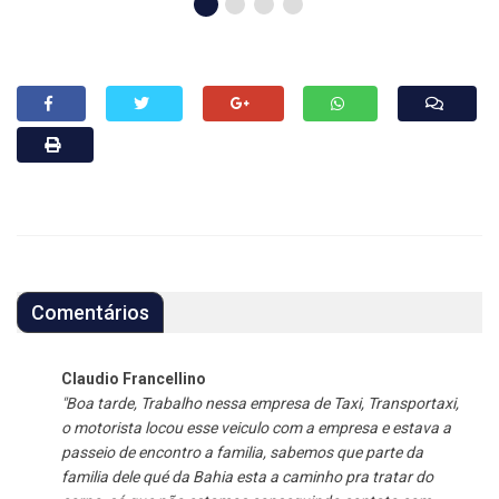
Comentários
Claudio Francellino
"Boa tarde, Trabalho nessa empresa de Taxi, Transportaxi,
o motorista locou esse veiculo com a empresa e estava a
passeio de encontro a familia, sabemos que parte da
familia dele qué da Bahia esta a caminho pra tratar do