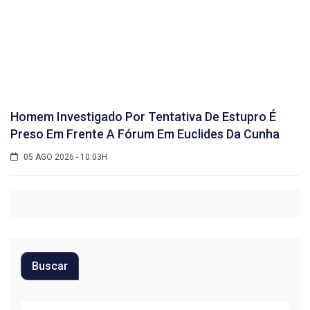
Homem Investigado Por Tentativa De Estupro É
Preso Em Frente A Fórum Em Euclides Da Cunha
05 AGO 2026 - 10:03H
Buscar