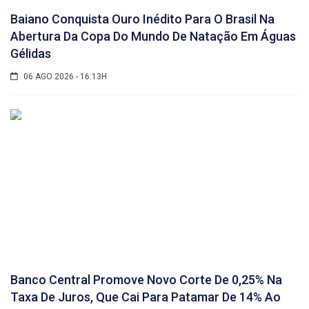
Baiano Conquista Ouro Inédito Para O Brasil Na
Abertura Da Copa Do Mundo De Natação Em Águas
Gélidas
06 AGO 2026 - 16:13H
Banco Central Promove Novo Corte De 0,25% Na
Taxa De Juros, Que Cai Para Patamar De 14% Ao