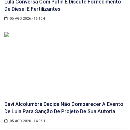
Lula Conversa Com Putin E Discute Fornecimento
De Diesel E Fertilizantes
05 AGO 2026 - 16:10H
Davi Alcolumbre Decide Não Comparecer A Evento
De Lula Para Sanção De Projeto De Sua Autoria
05 AGO 2026 - 14:06H