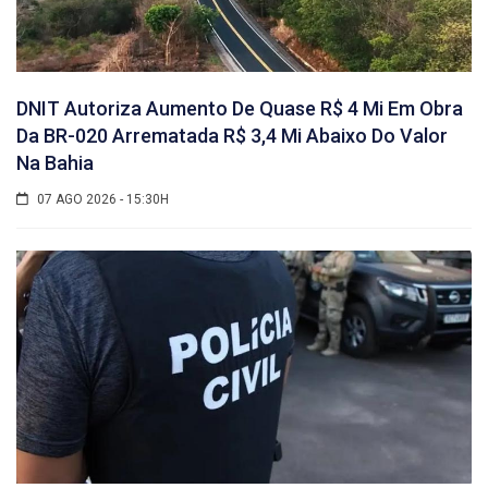
DNIT Autoriza Aumento De Quase R$ 4 Mi Em Obra
Da BR-020 Arrematada R$ 3,4 Mi Abaixo Do Valor
Na Bahia
07 AGO 2026 - 15:30H