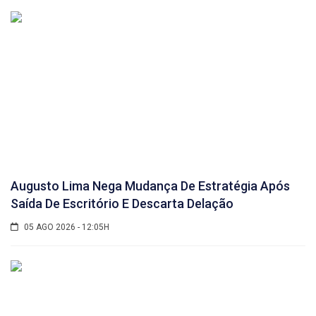
Augusto Lima Nega Mudança De Estratégia Após
Saída De Escritório E Descarta Delação
05 AGO 2026 - 12:05H