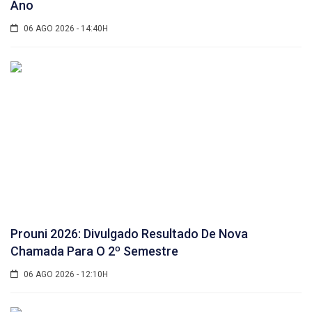
Ano
06 AGO 2026 - 14:40H
Prouni 2026: Divulgado Resultado De Nova
Chamada Para O 2º Semestre
06 AGO 2026 - 12:10H