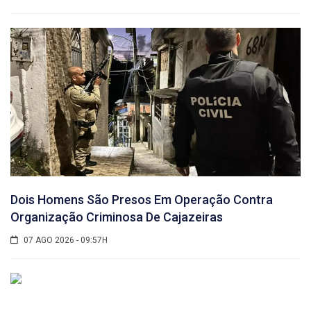
Dois Homens São Presos Em Operação Contra
Organização Criminosa De Cajazeiras
07 AGO 2026 - 09:57H