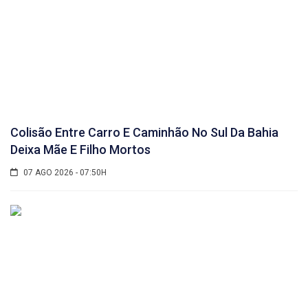
Colisão Entre Carro E Caminhão No Sul Da Bahia
Deixa Mãe E Filho Mortos
07 AGO 2026 - 07:50H