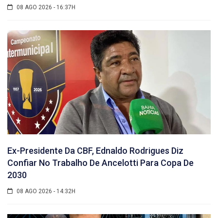
08 AGO 2026 - 16:37H
Ex-Presidente Da CBF, Ednaldo Rodrigues Diz
Confiar No Trabalho De Ancelotti Para Copa De
2030
08 AGO 2026 - 14:32H