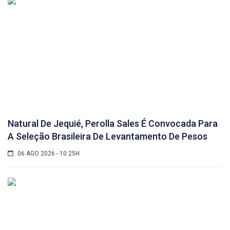
Natural De Jequié, Perolla Sales É Convocada Para
A Seleção Brasileira De Levantamento De Pesos
06 AGO 2026 - 10:25H