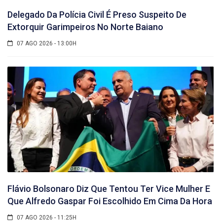
Delegado Da Polícia Civil É Preso Suspeito De
Extorquir Garimpeiros No Norte Baiano
07 AGO 2026 - 13:00H
Flávio Bolsonaro Diz Que Tentou Ter Vice Mulher E
Que Alfredo Gaspar Foi Escolhido Em Cima Da Hora
07 AGO 2026 - 11:25H