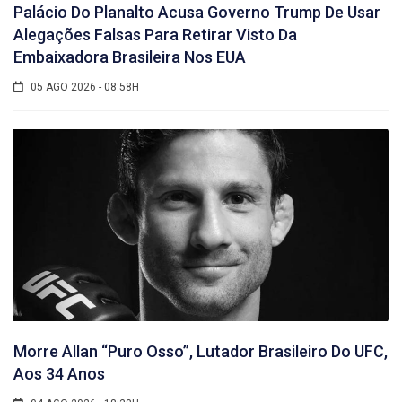
Palácio Do Planalto Acusa Governo Trump De Usar
Alegações Falsas Para Retirar Visto Da
Embaixadora Brasileira Nos EUA
05 AGO 2026 - 08:58H
Morre Allan “Puro Osso”, Lutador Brasileiro Do UFC,
Aos 34 Anos