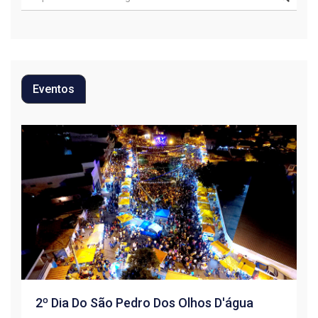
Eventos
2º Dia Do São Pedro Dos Olhos D'água