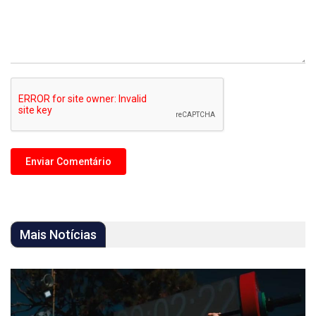
Mais Notícias