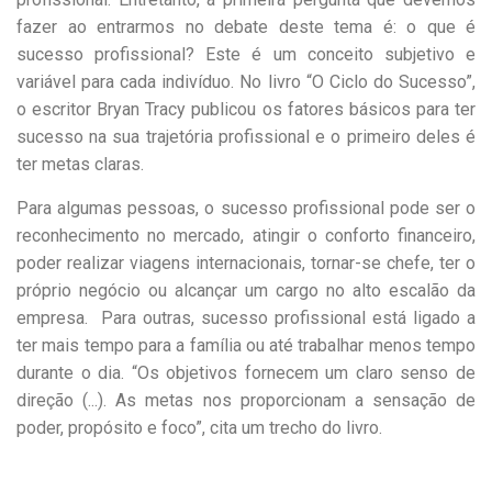
fazer ao entrarmos no debate deste tema é: o que é
sucesso profissional? Este é um conceito subjetivo e
variável para cada indivíduo. No livro “O Ciclo do Sucesso”,
o escritor Bryan Tracy publicou os fatores básicos para ter
sucesso na sua trajetória profissional e o primeiro deles é
ter metas claras.
Para algumas pessoas, o sucesso profissional pode ser o
reconhecimento no mercado, atingir o conforto financeiro,
poder realizar viagens internacionais, tornar-se chefe, ter o
próprio negócio ou alcançar um cargo no alto escalão da
empresa. Para outras, sucesso profissional está ligado a
ter mais tempo para a família ou até trabalhar menos tempo
durante o dia. “Os objetivos fornecem um claro senso de
direção (...). As metas nos proporcionam a sensação de
poder, propósito e foco”, cita um trecho do livro.