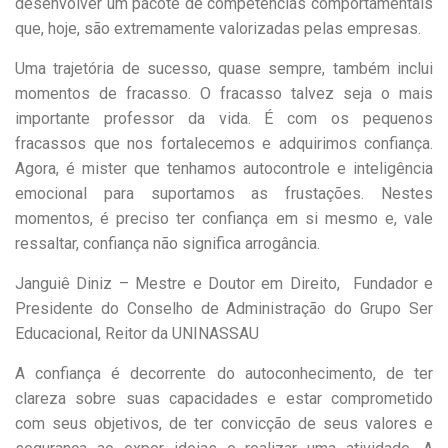
desenvolver um pacote de competências comportamentais
que, hoje, são extremamente valorizadas pelas empresas.
Uma trajetória de sucesso, quase sempre, também inclui
momentos de fracasso. O fracasso talvez seja o mais
importante professor da vida. É com os pequenos
fracassos que nos fortalecemos e adquirimos confiança.
Agora, é mister que tenhamos autocontrole e inteligência
emocional para suportamos as frustações. Nestes
momentos, é preciso ter confiança em si mesmo e, vale
ressaltar, confiança não significa arrogância.
Janguiê Diniz – Mestre e Doutor em Direito, Fundador e
Presidente do Conselho de Administração do Grupo Ser
Educacional, Reitor da UNINASSAU
A confiança é decorrente do autoconhecimento, de ter
clareza sobre suas capacidades e estar comprometido
com seus objetivos, de ter convicção de seus valores e