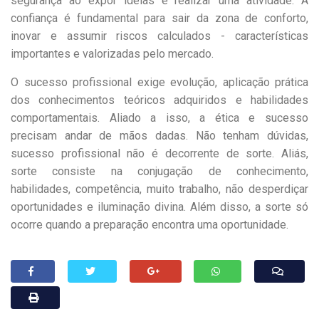
segurança ao expor ideias e realizar uma atividade. A
confiança é fundamental para sair da zona de conforto,
inovar e assumir riscos calculados - características
importantes e valorizadas pelo mercado.
O sucesso profissional exige evolução, aplicação prática
dos conhecimentos teóricos adquiridos e habilidades
comportamentais. Aliado a isso, a ética e sucesso
precisam andar de mãos dadas. Não tenham dúvidas,
sucesso profissional não é decorrente de sorte. Aliás,
sorte consiste na conjugação de conhecimento,
habilidades, competência, muito trabalho, não desperdiçar
oportunidades e iluminação divina. Além disso, a sorte só
ocorre quando a preparação encontra uma oportunidade.