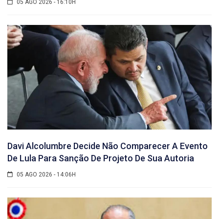
05 AGO 2026 - 16:10H
Davi Alcolumbre Decide Não Comparecer A Evento
De Lula Para Sanção De Projeto De Sua Autoria
05 AGO 2026 - 14:06H