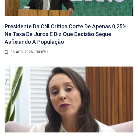
Presidente Da CNI Critica Corte De Apenas 0,25%
Na Taxa De Juros E Diz Que Decisão Segue
Asfixiando A População
06 AGO 2026 - 08:07H