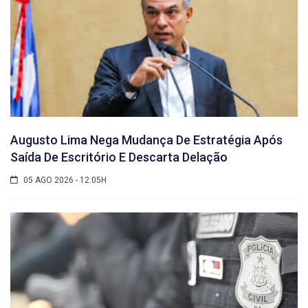
Augusto Lima Nega Mudança De Estratégia Após
Saída De Escritório E Descarta Delação
05 AGO 2026 - 12:05H