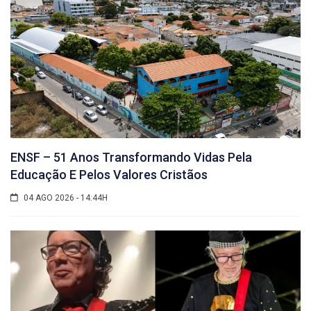
ENSF – 51 Anos Transformando Vidas Pela
Educação E Pelos Valores Cristãos
04 AGO 2026 - 14:44H