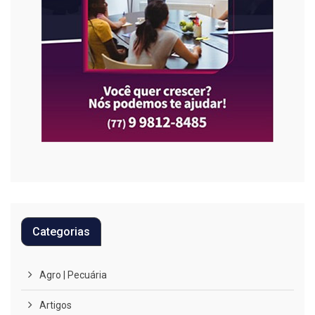
Categorias
Agro | Pecuária
Artigos