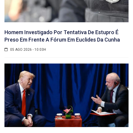
Homem Investigado Por Tentativa De Estupro É
Preso Em Frente A Fórum Em Euclides Da Cunha
05 AGO 2026 - 10:03H