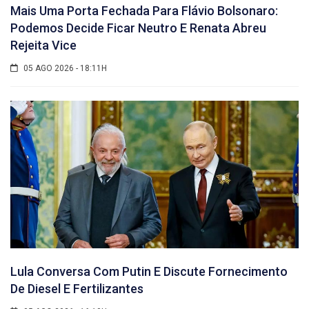
Mais Uma Porta Fechada Para Flávio Bolsonaro:
Podemos Decide Ficar Neutro E Renata Abreu
Rejeita Vice
05 AGO 2026 - 18:11H
Lula Conversa Com Putin E Discute Fornecimento
De Diesel E Fertilizantes