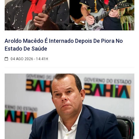
Aroldo Macêdo É Internado Depois De Piora No
Estado De Saúde
04 AGO 2026 - 14:41H