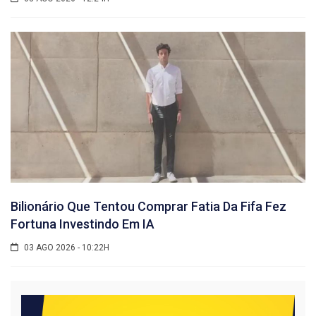
Bilionário Que Tentou Comprar Fatia Da Fifa Fez
Fortuna Investindo Em IA
03 AGO 2026 - 10:22H