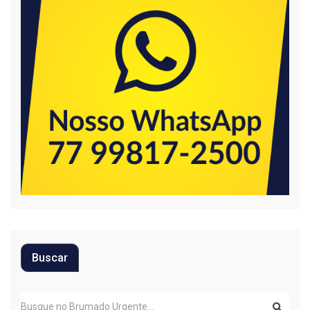
Buscar