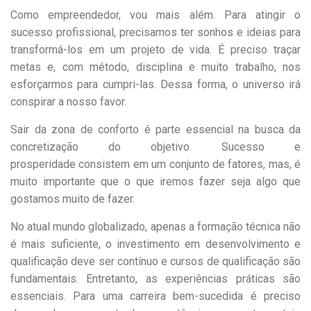
Como empreendedor, vou mais além. Para atingir o
sucesso profissional, precisamos ter sonhos e ideias para
transformá-los em um projeto de vida. É preciso traçar
metas e, com método, disciplina e muito trabalho, nos
esforçarmos para cumpri-las. Dessa forma, o universo irá
conspirar a nosso favor.
Sair da zona de conforto é parte essencial na busca da
concretização do objetivo. Sucesso e
prosperidade consistem em um conjunto de fatores, mas, é
muito importante que o que iremos fazer seja algo que
gostamos muito de fazer.
No atual mundo globalizado, apenas a formação técnica não
é mais suficiente, o investimento em desenvolvimento e
qualificação deve ser contínuo e cursos de qualificação são
fundamentais. Entretanto, as experiências práticas são
essenciais. Para uma carreira bem-sucedida é preciso