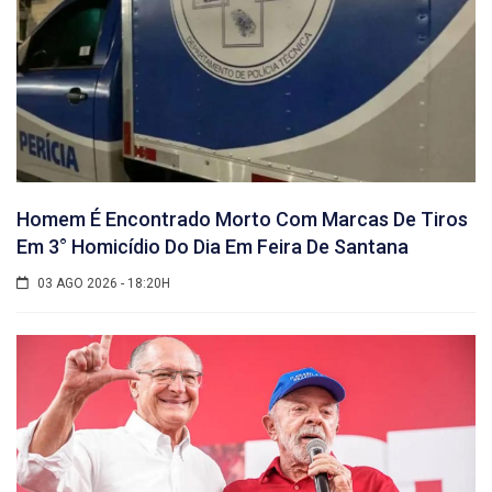
Homem É Encontrado Morto Com Marcas De Tiros
Em 3° Homicídio Do Dia Em Feira De Santana
03 AGO 2026 - 18:20H