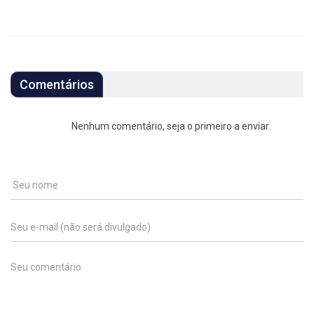
Comentários
Nenhum comentário, seja o primeiro a enviar.