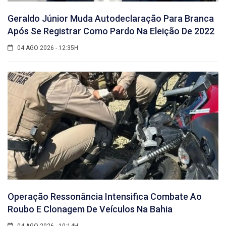
Geraldo Júnior Muda Autodeclaração Para Branca
Após Se Registrar Como Pardo Na Eleição De 2022
04 AGO 2026 - 12:35H
Operação Ressonância Intensifica Combate Ao
Roubo E Clonagem De Veículos Na Bahia
04 AGO 2026 - 10:14H