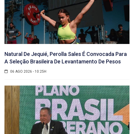
Natural De Jequié, Perolla Sales É Convocada Para
A Seleção Brasileira De Levantamento De Pesos
06 AGO 2026 - 10:25H