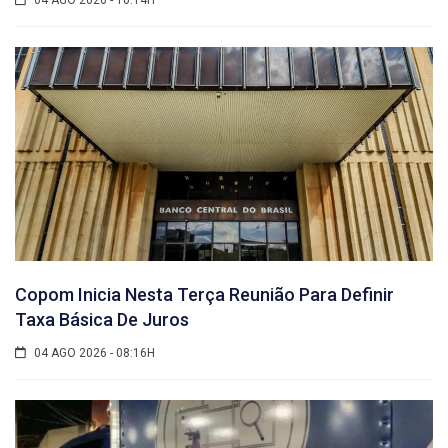
Copom Inicia Nesta Terça Reunião Para Definir
Taxa Básica De Juros
04 AGO 2026 - 08:16H