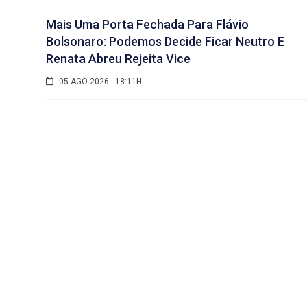
Mais Uma Porta Fechada Para Flávio
Bolsonaro: Podemos Decide Ficar Neutro E
Renata Abreu Rejeita Vice
05 AGO 2026 - 18:11H