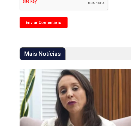
Mais Notícias