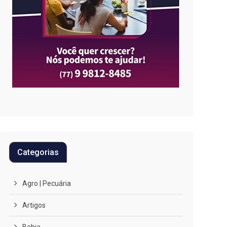
Categorias
Agro | Pecuária
Artigos