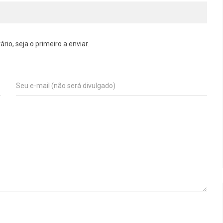
o, seja o primeiro a enviar.