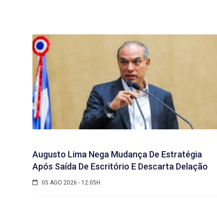
Augusto Lima Nega Mudança De Estratégia
Após Saída De Escritório E Descarta Delação
05 AGO 2026 - 12:05H