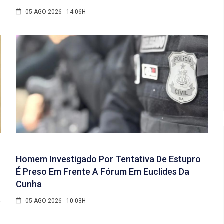
05 AGO 2026 - 14:06H
Homem Investigado Por Tentativa De Estupro
É Preso Em Frente A Fórum Em Euclides Da
Cunha
05 AGO 2026 - 10:03H