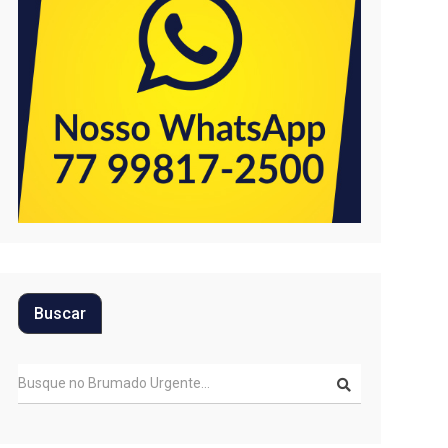
Buscar