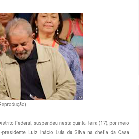
 Reprodução)
Distrito Federal, suspendeu nesta quinta-feira (17), por meio
-presidente Luiz Inácio Lula da Silva na chefia da Casa