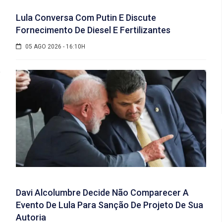
Lula Conversa Com Putin E Discute
Fornecimento De Diesel E Fertilizantes
05 AGO 2026 - 16:10H
Davi Alcolumbre Decide Não Comparecer A
Evento De Lula Para Sanção De Projeto De Sua
Autoria