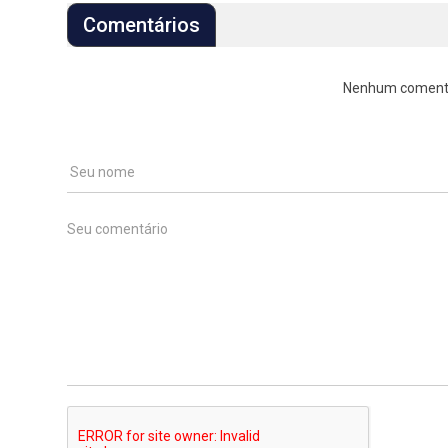
Comentários
Nenhum comentári