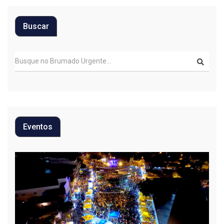
Buscar
Eventos