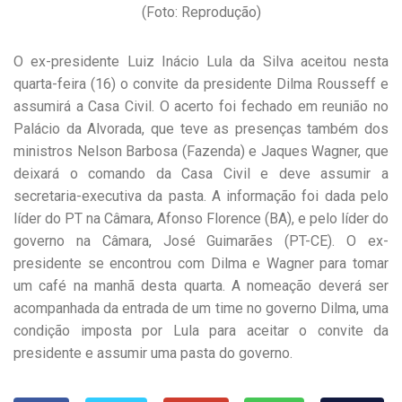
(Foto: Reprodução)
O ex-presidente Luiz Inácio Lula da Silva aceitou nesta
quarta-feira (16) o convite da presidente Dilma Rousseff e
assumirá a Casa Civil. O acerto foi fechado em reunião no
Palácio da Alvorada, que teve as presenças também dos
ministros Nelson Barbosa (Fazenda) e Jaques Wagner, que
deixará o comando da Casa Civil e deve assumir a
secretaria-executiva da pasta. A informação foi dada pelo
líder do PT na Câmara, Afonso Florence (BA), e pelo líder do
governo na Câmara, José Guimarães (PT-CE). O ex-
presidente se encontrou com Dilma e Wagner para tomar
um café na manhã desta quarta. A nomeação deverá ser
acompanhada da entrada de um time no governo Dilma, uma
condição imposta por Lula para aceitar o convite da
presidente e assumir uma pasta do governo.