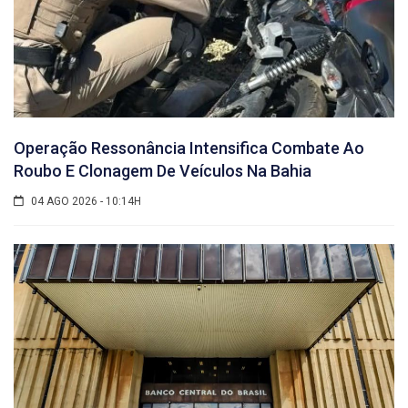
Operação Ressonância Intensifica Combate Ao
Roubo E Clonagem De Veículos Na Bahia
04 AGO 2026 - 10:14H