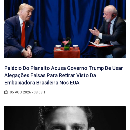
Palácio Do Planalto Acusa Governo Trump De Usar
Alegações Falsas Para Retirar Visto Da
Embaixadora Brasileira Nos EUA
05 AGO 2026 - 08:58H