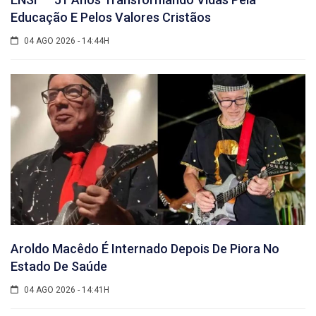
Educação E Pelos Valores Cristãos
04 AGO 2026 - 14:44H
Aroldo Macêdo É Internado Depois De Piora No
Estado De Saúde
04 AGO 2026 - 14:41H