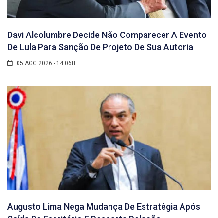
Davi Alcolumbre Decide Não Comparecer A Evento
De Lula Para Sanção De Projeto De Sua Autoria
05 AGO 2026 - 14:06H
Augusto Lima Nega Mudança De Estratégia Após