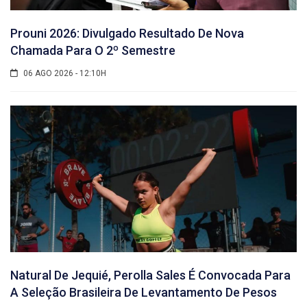
Prouni 2026: Divulgado Resultado De Nova
Chamada Para O 2º Semestre
06 AGO 2026 - 12:10H
Natural De Jequié, Perolla Sales É Convocada Para
A Seleção Brasileira De Levantamento De Pesos