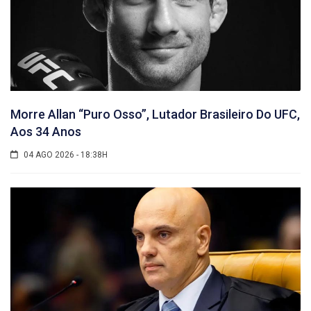
Morre Allan “Puro Osso”, Lutador Brasileiro Do UFC,
Aos 34 Anos
04 AGO 2026 - 18:38H