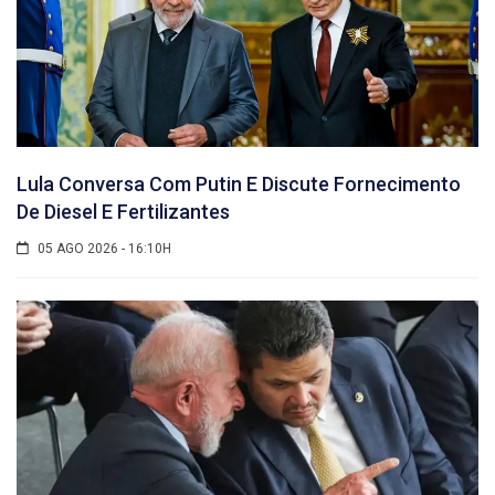
Lula Conversa Com Putin E Discute Fornecimento
De Diesel E Fertilizantes
05 AGO 2026 - 16:10H