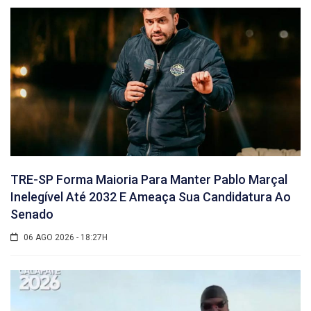
TRE-SP Forma Maioria Para Manter Pablo Marçal
Inelegível Até 2032 E Ameaça Sua Candidatura Ao
Senado
06 AGO 2026 - 18:27H