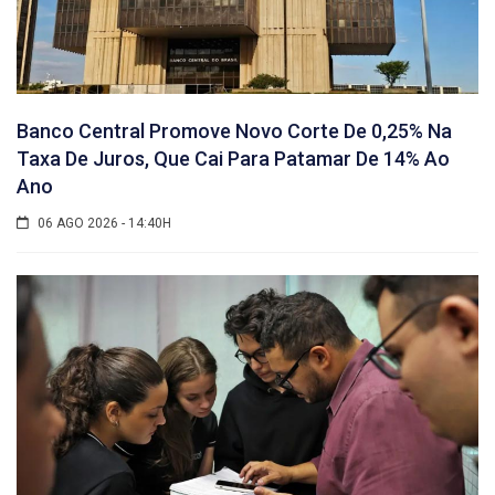
Banco Central Promove Novo Corte De 0,25% Na
Taxa De Juros, Que Cai Para Patamar De 14% Ao
Ano
06 AGO 2026 - 14:40H