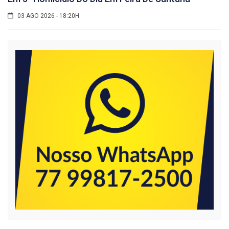
03 AGO 2026 - 18:20H