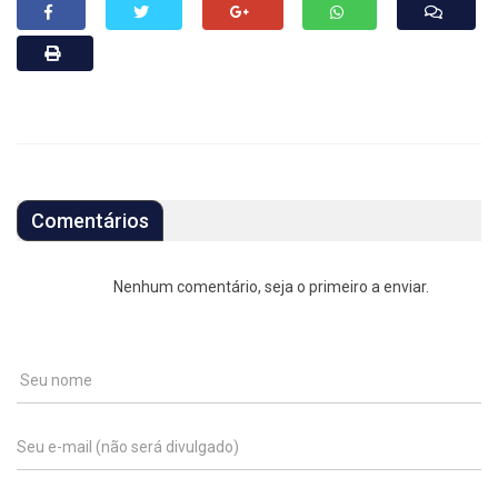
Comentários
Nenhum comentário, seja o primeiro a enviar.