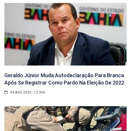
Geraldo Júnior Muda Autodeclaração Para Branca
Após Se Registrar Como Pardo Na Eleição De 2022
04 AGO 2026 - 12:35H