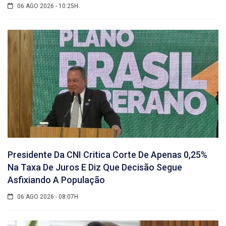
06 AGO 2026 - 10:25H
Presidente Da CNI Critica Corte De Apenas 0,25%
Na Taxa De Juros E Diz Que Decisão Segue
Asfixiando A População
06 AGO 2026 - 08:07H