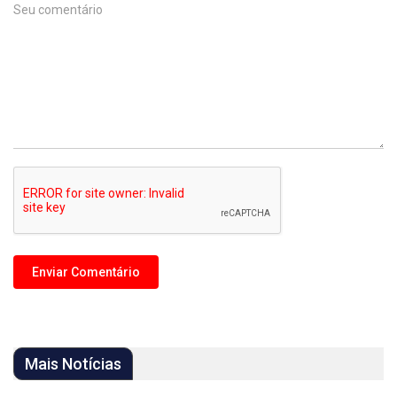
Mais Notícias