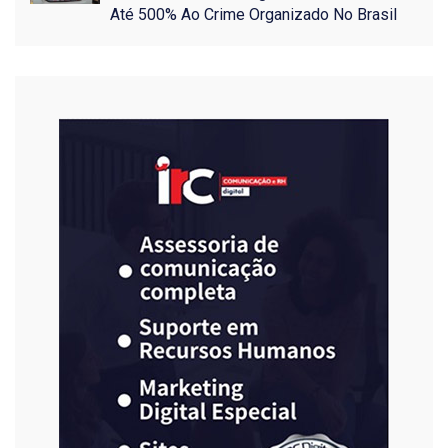
Até 500% Ao Crime Organizado No Brasil