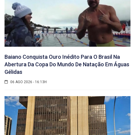
Baiano Conquista Ouro Inédito Para O Brasil Na
Abertura Da Copa Do Mundo De Natação Em Águas
Gélidas
06 AGO 2026 - 16:13H