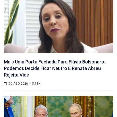
Mais Uma Porta Fechada Para Flávio Bolsonaro:
Podemos Decide Ficar Neutro E Renata Abreu
Rejeita Vice
05 AGO 2026 - 18:11H