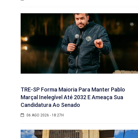
TRE-SP Forma Maioria Para Manter Pablo
Marçal Inelegível Até 2032 E Ameaça Sua
Candidatura Ao Senado
06 AGO 2026 - 18:27H