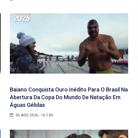
Baiano Conquista Ouro Inédito Para O Brasil Na
Abertura Da Copa Do Mundo De Natação Em
Águas Gélidas
06 AGO 2026 - 16:13H