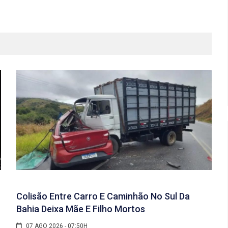
Colisão Entre Carro E Caminhão No Sul Da
Bahia Deixa Mãe E Filho Mortos
07 AGO 2026 - 07:50H