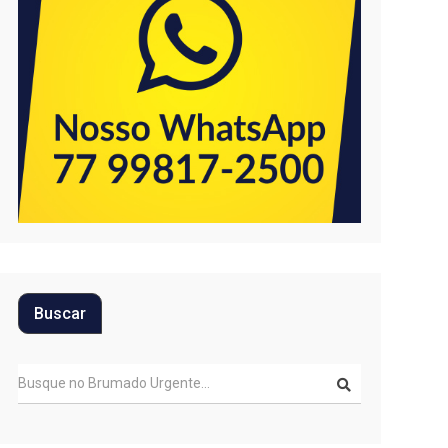
Buscar