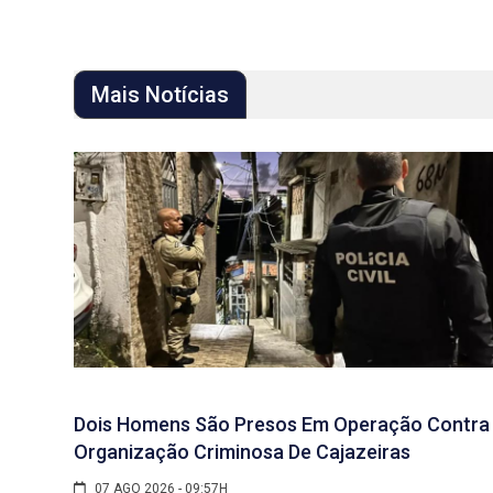
Mais Notícias
Dois Homens São Presos Em Operação Contra
Organização Criminosa De Cajazeiras
07 AGO 2026 - 09:57H