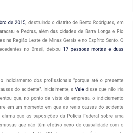
bro de 2015
, destruindo o distrito de Bento Rodrigues, em
aracatu e Pedras, além das cidades de Barra Longa e Rio
es na Região Leste de Minas Gerais e no Espírito Santo. O
ecedentes no Brasil, deixou
17 pessoas mortas e duas
 indiciamento dos profissionais "porque até o presente
ausas do acidente". Inicialmente, a
Vale
disse que não iria
entou que, no ponto de vista da empresa, o indiciamento
orre em um momento em que as reais causas do acidente
 afirma que as suposições da Polícia Federal sobre uma
remissas que não têm efetivo nexo de causalidade com o