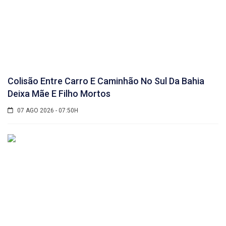
Colisão Entre Carro E Caminhão No Sul Da Bahia
Deixa Mãe E Filho Mortos
07 AGO 2026 - 07:50H