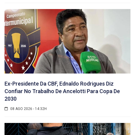
Ex-Presidente Da CBF, Ednaldo Rodrigues Diz
Confiar No Trabalho De Ancelotti Para Copa De
2030
08 AGO 2026 - 14:32H