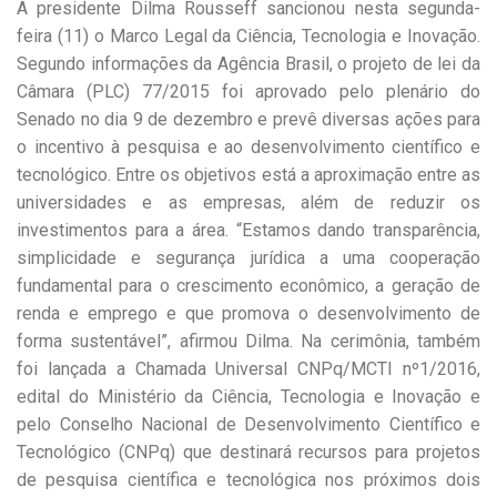
A presidente Dilma Rousseff sancionou nesta segunda-
feira (11) o Marco Legal da Ciência, Tecnologia e Inovação.
Segundo informações da Agência Brasil, o projeto de lei da
Câmara (PLC) 77/2015 foi aprovado pelo plenário do
Senado no dia 9 de dezembro e prevê diversas ações para
o incentivo à pesquisa e ao desenvolvimento científico e
tecnológico. Entre os objetivos está a aproximação entre as
universidades e as empresas, além de reduzir os
investimentos para a área. “Estamos dando transparência,
simplicidade e segurança jurídica a uma cooperação
fundamental para o crescimento econômico, a geração de
renda e emprego e que promova o desenvolvimento de
forma sustentável”, afirmou Dilma. Na cerimônia, também
foi lançada a Chamada Universal CNPq/MCTI nº1/2016,
edital do Ministério da Ciência, Tecnologia e Inovação e
pelo Conselho Nacional de Desenvolvimento Científico e
Tecnológico (CNPq) que destinará recursos para projetos
de pesquisa científica e tecnológica nos próximos dois