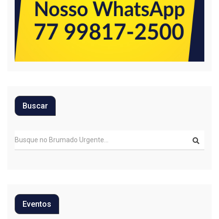
Buscar
Eventos