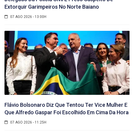
Extorquir Garimpeiros No Norte Baiano
07 AGO 2026 - 13:00H
Flávio Bolsonaro Diz Que Tentou Ter Vice Mulher E
Que Alfredo Gaspar Foi Escolhido Em Cima Da Hora
07 AGO 2026 - 11:25H