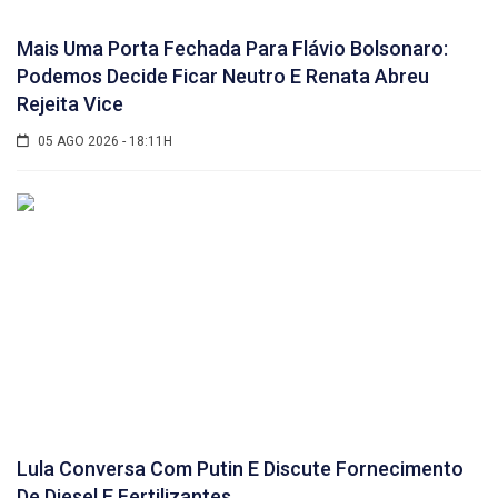
Mais Uma Porta Fechada Para Flávio Bolsonaro:
Podemos Decide Ficar Neutro E Renata Abreu
Rejeita Vice
05 AGO 2026 - 18:11H
Lula Conversa Com Putin E Discute Fornecimento
De Diesel E Fertilizantes