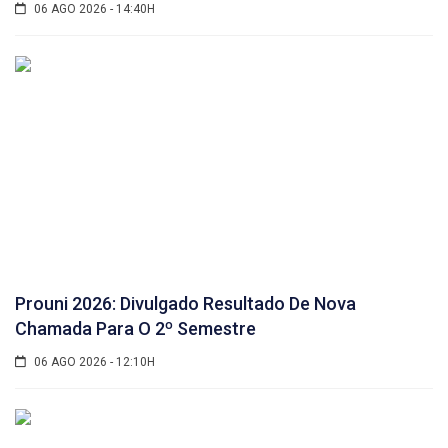
06 AGO 2026 - 14:40H
Prouni 2026: Divulgado Resultado De Nova
Chamada Para O 2º Semestre
06 AGO 2026 - 12:10H