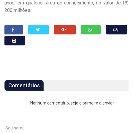
anos, em qualquer área do conhecimento, no valor de R$
200 milhões.
Comentários
Nenhum comentário, seja o primeiro a enviar.