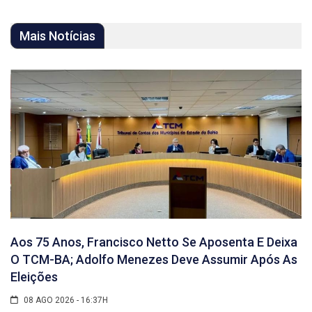
Mais Notícias
Aos 75 Anos, Francisco Netto Se Aposenta E Deixa
O TCM-BA; Adolfo Menezes Deve Assumir Após As
Eleições
08 AGO 2026 - 16:37H