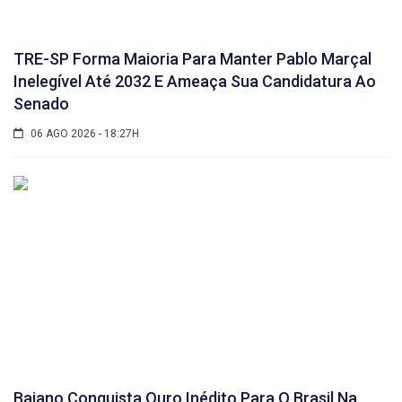
TRE-SP Forma Maioria Para Manter Pablo Marçal
Inelegível Até 2032 E Ameaça Sua Candidatura Ao
Senado
06 AGO 2026 - 18:27H
Baiano Conquista Ouro Inédito Para O Brasil Na