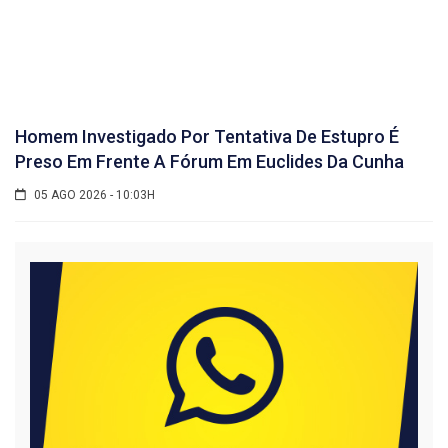
Homem Investigado Por Tentativa De Estupro É
Preso Em Frente A Fórum Em Euclides Da Cunha
05 AGO 2026 - 10:03H