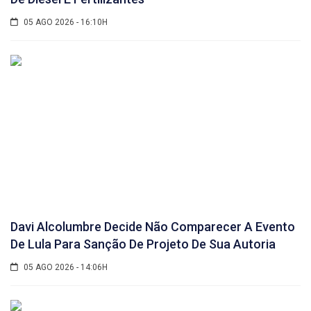
05 AGO 2026 - 16:10H
Davi Alcolumbre Decide Não Comparecer A Evento
De Lula Para Sanção De Projeto De Sua Autoria
05 AGO 2026 - 14:06H