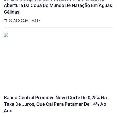
Abertura Da Copa Do Mundo De Natação Em Águas
Gélidas
06 AGO 2026 - 16:13H
Banco Central Promove Novo Corte De 0,25% Na
Taxa De Juros, Que Cai Para Patamar De 14% Ao
Ano