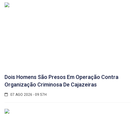
Dois Homens São Presos Em Operação Contra
Organização Criminosa De Cajazeiras
07 AGO 2026 - 09:57H