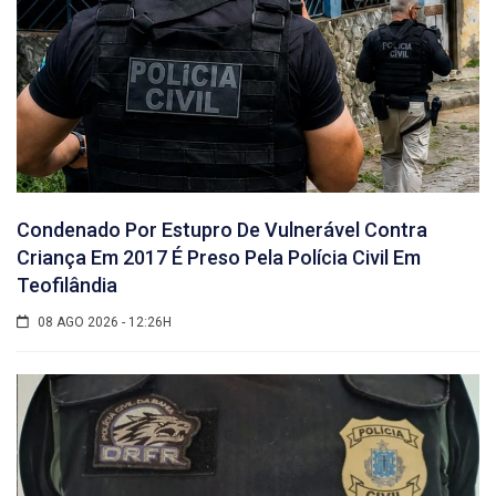
Condenado Por Estupro De Vulnerável Contra
Criança Em 2017 É Preso Pela Polícia Civil Em
Teofilândia
08 AGO 2026 - 12:26H