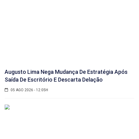
Augusto Lima Nega Mudança De Estratégia Após
Saída De Escritório E Descarta Delação
05 AGO 2026 - 12:05H