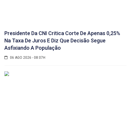
Presidente Da CNI Critica Corte De Apenas 0,25%
Na Taxa De Juros E Diz Que Decisão Segue
Asfixiando A População
06 AGO 2026 - 08:07H