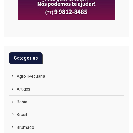
Categorias
Agro | Pecuária
Artigos
Bahia
Brasil
Brumado