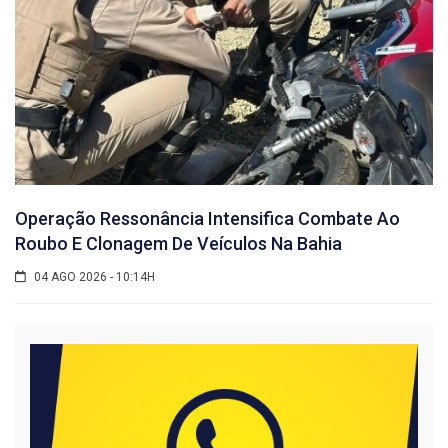
Operação Ressonância Intensifica Combate Ao
Roubo E Clonagem De Veículos Na Bahia
04 AGO 2026 - 10:14H