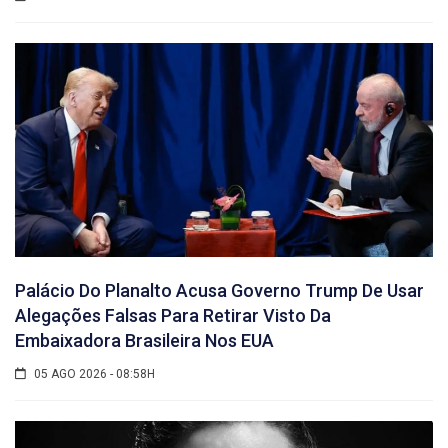
Palácio Do Planalto Acusa Governo Trump De Usar
Alegações Falsas Para Retirar Visto Da
Embaixadora Brasileira Nos EUA
05 AGO 2026 - 08:58H