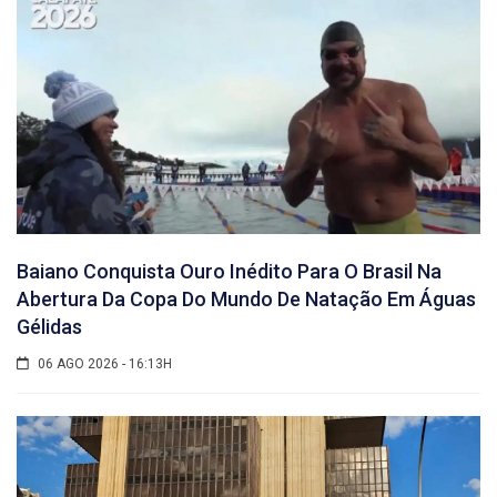
Baiano Conquista Ouro Inédito Para O Brasil Na
Abertura Da Copa Do Mundo De Natação Em Águas
Gélidas
06 AGO 2026 - 16:13H