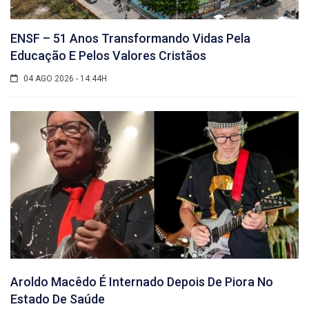
ENSF – 51 Anos Transformando Vidas Pela
Educação E Pelos Valores Cristãos
04 AGO 2026 - 14:44H
Aroldo Macêdo É Internado Depois De Piora No
Estado De Saúde