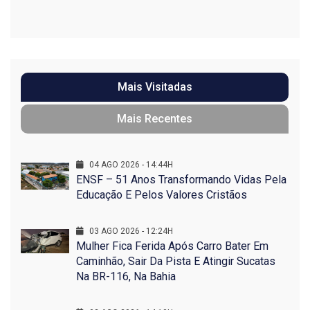
Mais Visitadas
Mais Recentes
04 AGO 2026 - 14:44H
ENSF – 51 Anos Transformando Vidas Pela
Educação E Pelos Valores Cristãos
03 AGO 2026 - 12:24H
Mulher Fica Ferida Após Carro Bater Em
Caminhão, Sair Da Pista E Atingir Sucatas
Na BR-116, Na Bahia