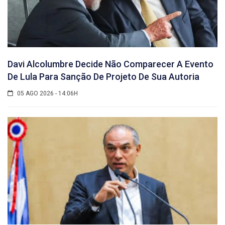
Davi Alcolumbre Decide Não Comparecer A Evento
De Lula Para Sanção De Projeto De Sua Autoria
05 AGO 2026 - 14:06H