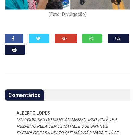
(Foto: Divulgação)
Comentários
ALBERTO LOPES
"SÓ PODIA SER DO MENGÃO MESMO, ISSO SIM É TER
RESPEITO PELA CIDADE NATAL, E QUE SIRVA DE
EXEMPLOS PARA MUITO QUE NÃO SÃO NADA E JÁ SE