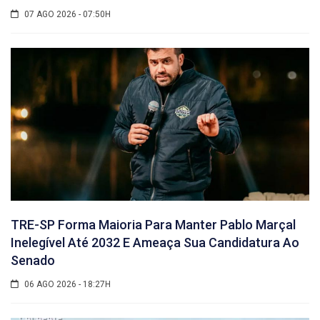
07 AGO 2026 - 07:50H
TRE-SP Forma Maioria Para Manter Pablo Marçal
Inelegível Até 2032 E Ameaça Sua Candidatura Ao
Senado
06 AGO 2026 - 18:27H