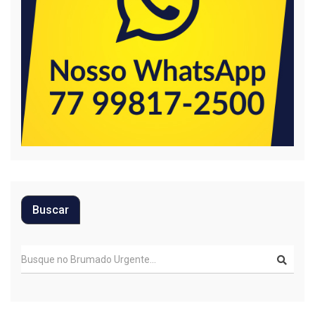
Buscar