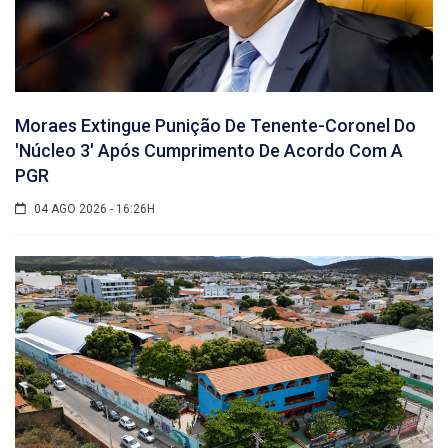
Moraes Extingue Punição De Tenente-Coronel Do
'núcleo 3' Após Cumprimento De Acordo Com A
PGR
04 AGO 2026 - 16:26H