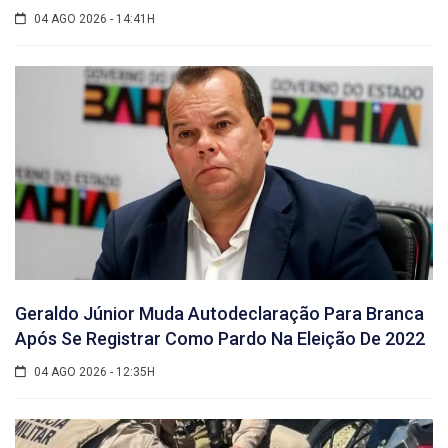
04 AGO 2026 - 14:41H
Geraldo Júnior Muda Autodeclaração Para Branca
Após Se Registrar Como Pardo Na Eleição De 2022
04 AGO 2026 - 12:35H