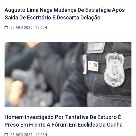
Augusto Lima Nega Mudança De Estratégia Após
Saída De Escritório E Descarta Delação
05 AGO 2026 - 12:05H
Homem Investigado Por Tentativa De Estupro É
Preso Em Frente A Fórum Em Euclides Da Cunha
05 AGO 2026 - 10:03H