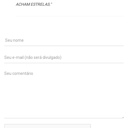
ACHAM ESTRELAS."