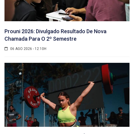
Prouni 2026: Divulgado Resultado De Nova
Chamada Para O 2º Semestre
06 AGO 2026 - 12:10H