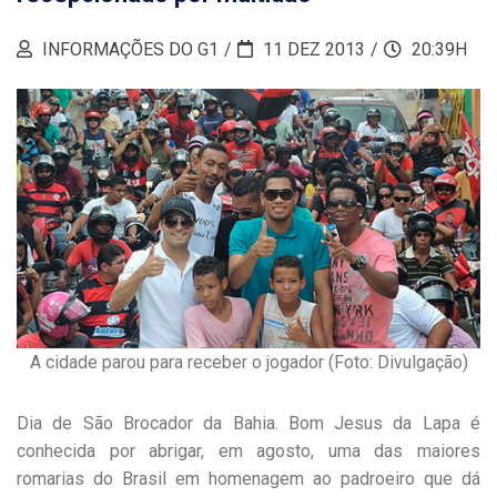
INFORMAÇÕES DO G1
11 DEZ 2013
20:39H
A cidade parou para receber o jogador (Foto: Divulgação)
Dia de São Brocador da Bahia. Bom Jesus da Lapa é
conhecida por abrigar, em agosto, uma das maiores
romarias do Brasil em homenagem ao padroeiro que dá