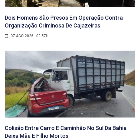
Dois Homens São Presos Em Operação Contra
Organização Criminosa De Cajazeiras
07 AGO 2026 - 09:57H
Colisão Entre Carro E Caminhão No Sul Da Bahia
Deixa Mãe E Filho Mortos