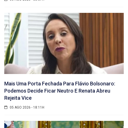
Mais Uma Porta Fechada Para Flávio Bolsonaro:
Podemos Decide Ficar Neutro E Renata Abreu
Rejeita Vice
05 AGO 2026 - 18:11H