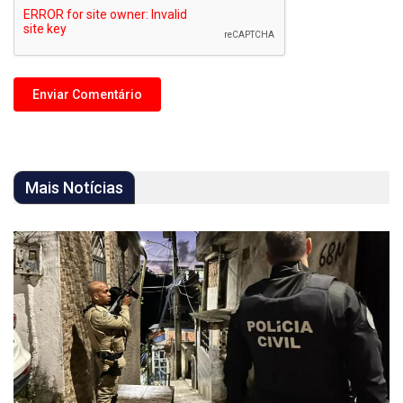
Mais Notícias