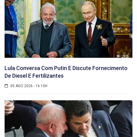
Lula Conversa Com Putin E Discute Fornecimento
De Diesel E Fertilizantes
05 AGO 2026 - 16:10H