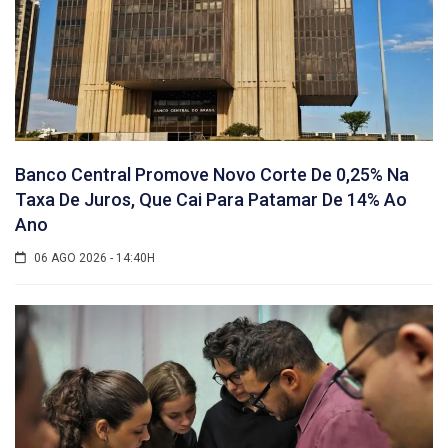
Banco Central Promove Novo Corte De 0,25% Na
Taxa De Juros, Que Cai Para Patamar De 14% Ao
Ano
06 AGO 2026 - 14:40H