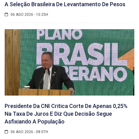
A Seleção Brasileira De Levantamento De Pesos
06 AGO 2026 - 10:25H
Presidente Da CNI Critica Corte De Apenas 0,25%
Na Taxa De Juros E Diz Que Decisão Segue
Asfixiando A População
06 AGO 2026 - 08:07H