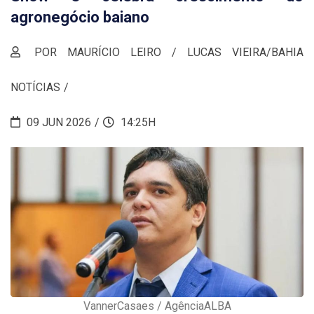
agronegócio baiano
POR MAURÍCIO LEIRO / LUCAS VIEIRA/BAHIA
NOTÍCIAS
09 JUN 2026
14:25H
VannerCasaes / AgênciaALBA