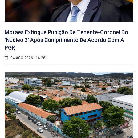
Moraes Extingue Punição De Tenente-Coronel Do
'núcleo 3' Após Cumprimento De Acordo Com A
PGR
04 AGO 2026 - 16:26H