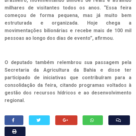
brasileiro, movimentando bilhões de reais e atraindo
milhares de visitantes todos os anos. “Essa feira
começou de forma pequena, mas já muito bem
estruturada e organizada. Hoje chega a
movimentações bilionárias e recebe mais de 100 mil
pessoas ao longo dos dias de evento”, afirmou.
O deputado também relembrou sua passagem pela
Secretaria da Agricultura da Bahia e disse ter
participado de iniciativas que contribuíram para a
consolidação da feira, citando programas voltados à
gestão dos recursos hídricos e ao desenvolvimento
regional.