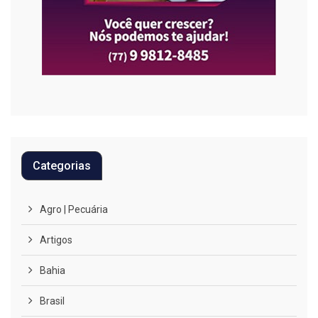
Categorias
Agro | Pecuária
Artigos
Bahia
Brasil