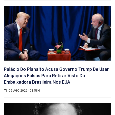
Palácio Do Planalto Acusa Governo Trump De Usar
Alegações Falsas Para Retirar Visto Da
Embaixadora Brasileira Nos EUA
05 AGO 2026 - 08:58H