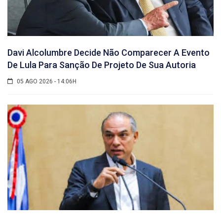
Davi Alcolumbre Decide Não Comparecer A Evento
De Lula Para Sanção De Projeto De Sua Autoria
05 AGO 2026 - 14:06H