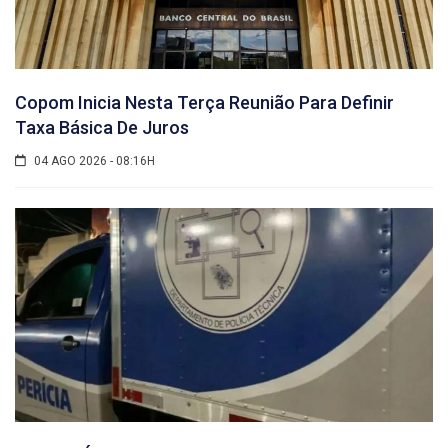
Copom Inicia Nesta Terça Reunião Para Definir
Taxa Básica De Juros
04 AGO 2026 - 08:16H