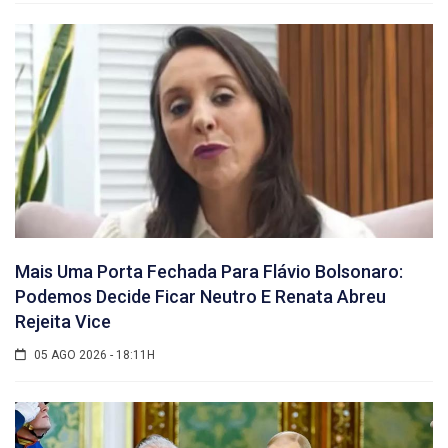
Mais Uma Porta Fechada Para Flávio Bolsonaro:
Podemos Decide Ficar Neutro E Renata Abreu
Rejeita Vice
05 AGO 2026 - 18:11H