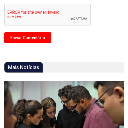
Mais Notícias