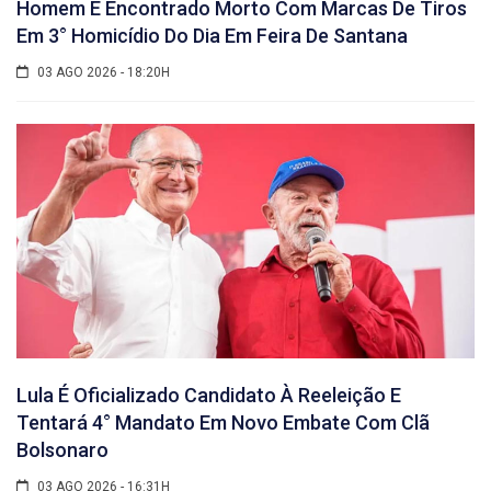
Homem É Encontrado Morto Com Marcas De Tiros
Em 3° Homicídio Do Dia Em Feira De Santana
03 AGO 2026 - 18:20H
Lula É Oficializado Candidato À Reeleição E
Tentará 4° Mandato Em Novo Embate Com Clã
Bolsonaro
03 AGO 2026 - 16:31H