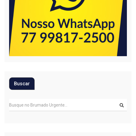
Buscar