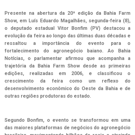
Presente na abertura da 20ª edição da Bahia Farm
Show, em Luís Eduardo Magalhães, segunda-feira (8),
o deputado estadual Vitor Bonfim (PV) destacou a
evolução da feira ao longo das últimas duas décadas e
ressaltou a importância do evento para o
fortalecimento do agronegócio baiano. Ao Bahia
Notícias, o parlamentar afirmou que acompanha a
trajetória da Bahia Farm Show desde as primeiras
edições, realizadas em 2006, e classificou o
crescimento da feira como um reflexo do
desenvolvimento econômico do Oeste da Bahia e de
outras regiões produtoras do estado.
Segundo Bonfim, o evento se transformou em uma
das maiores plataformas de negócios do agronegócio