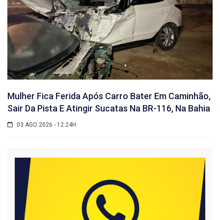
Mulher Fica Ferida Após Carro Bater Em Caminhão,
Sair Da Pista E Atingir Sucatas Na BR-116, Na Bahia
03 AGO 2026 - 12:24H