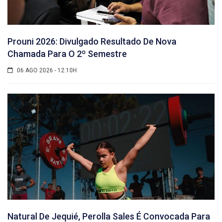
Prouni 2026: Divulgado Resultado De Nova
Chamada Para O 2º Semestre
06 AGO 2026 - 12:10H
Natural De Jequié, Perolla Sales É Convocada Para