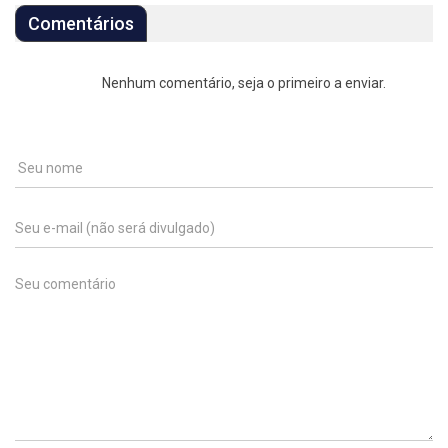
Comentários
Nenhum comentário, seja o primeiro a enviar.