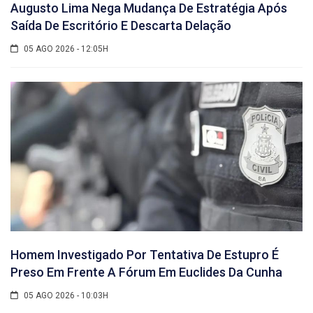
Augusto Lima Nega Mudança De Estratégia Após
Saída De Escritório E Descarta Delação
05 AGO 2026 - 12:05H
Homem Investigado Por Tentativa De Estupro É
Preso Em Frente A Fórum Em Euclides Da Cunha
05 AGO 2026 - 10:03H