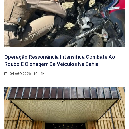
Operação Ressonância Intensifica Combate Ao
Roubo E Clonagem De Veículos Na Bahia
04 AGO 2026 - 10:14H