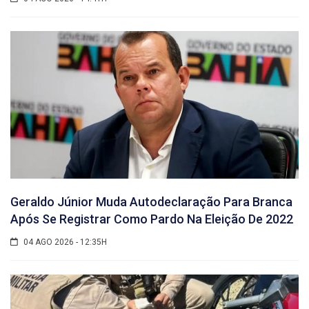
Geraldo Júnior Muda Autodeclaração Para Branca
Após Se Registrar Como Pardo Na Eleição De 2022
04 AGO 2026 - 12:35H