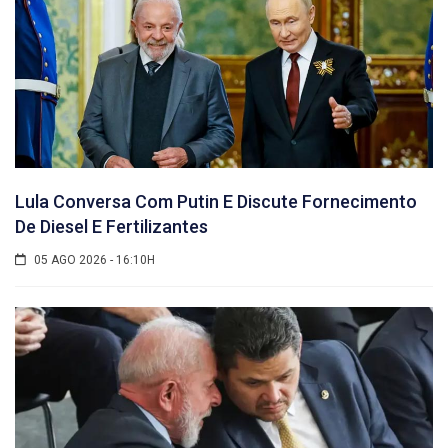
Lula Conversa Com Putin E Discute Fornecimento
De Diesel E Fertilizantes
05 AGO 2026 - 16:10H