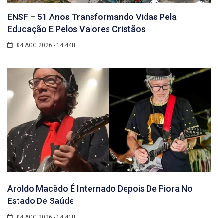
ENSF – 51 Anos Transformando Vidas Pela
Educação E Pelos Valores Cristãos
04 AGO 2026 - 14:44H
Aroldo Macêdo É Internado Depois De Piora No
Estado De Saúde
04 AGO 2026 - 14:41H