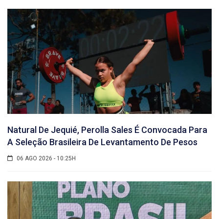
Natural De Jequié, Perolla Sales É Convocada Para
A Seleção Brasileira De Levantamento De Pesos
06 AGO 2026 - 10:25H