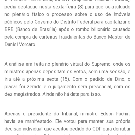
pediu destaque nesta sexta-feira (8) para que seja julgado
no plenário físico o processo sobre o uso de imóveis
públicos pelo Governo do Distrito Federal para capitalizar o
BRB (Banco de Brasília) após o rombo bilionário causado
pela compra de carteiras fraudulentas do Banco Master, de
Daniel Vorcaro.
A análise era feita no plenário virtual do Supremo, onde os
ministros apenas depositam os votos, sem uma sessão, e
iria até a próxima sexta (15). Com o pedido de Dino, o
placar foi zerado e o julgamento será presencial, com os
dez magistrados. Ainda não há data para isso.
Apenas o presidente do tribunal, ministro Edson Fachin,
havia se manifestado. Ele votou para manter sua própria
decisão individual que aceitou pedido do GDF para derrubar