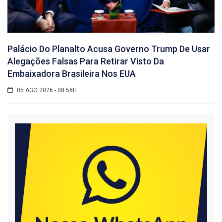
Palácio Do Planalto Acusa Governo Trump De Usar
Alegações Falsas Para Retirar Visto Da
Embaixadora Brasileira Nos EUA
05 AGO 2026 - 08:58H