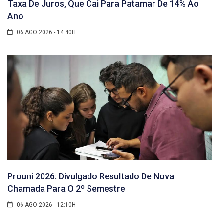
Taxa De Juros, Que Cai Para Patamar De 14% Ao
Ano
06 AGO 2026 - 14:40H
Prouni 2026: Divulgado Resultado De Nova
Chamada Para O 2º Semestre
06 AGO 2026 - 12:10H