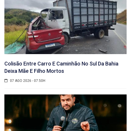
Colisão Entre Carro E Caminhão No Sul Da Bahia
Deixa Mãe E Filho Mortos
07 AGO 2026 - 07:50H