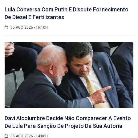
Lula Conversa Com Putin E Discute Fornecimento
De Diesel E Fertilizantes
05 AGO 2026 - 16:10H
Davi Alcolumbre Decide Não Comparecer A Evento
De Lula Para Sanção De Projeto De Sua Autoria
05 AGO 2026 - 14:06H