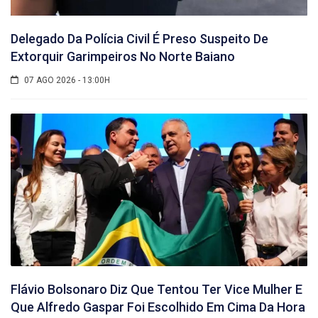
Delegado Da Polícia Civil É Preso Suspeito De
Extorquir Garimpeiros No Norte Baiano
07 AGO 2026 - 13:00H
Flávio Bolsonaro Diz Que Tentou Ter Vice Mulher E
Que Alfredo Gaspar Foi Escolhido Em Cima Da Hora