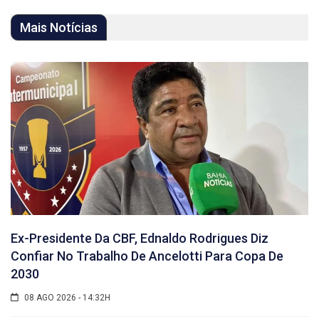
Mais Notícias
Ex-Presidente Da CBF, Ednaldo Rodrigues Diz
Confiar No Trabalho De Ancelotti Para Copa De
2030
08 AGO 2026 - 14:32H