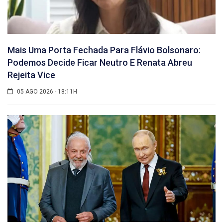
Mais Uma Porta Fechada Para Flávio Bolsonaro:
Podemos Decide Ficar Neutro E Renata Abreu
Rejeita Vice
05 AGO 2026 - 18:11H