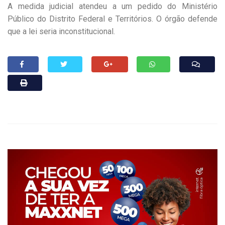
A medida judicial atendeu a um pedido do Ministério
Público do Distrito Federal e Territórios. O órgão defende
que a lei seria inconstitucional.