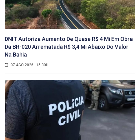
DNIT Autoriza Aumento De Quase R$ 4 Mi Em Obra
Da BR-020 Arrematada R$ 3,4 Mi Abaixo Do Valor
Na Bahia
07 AGO 2026 - 15:30H