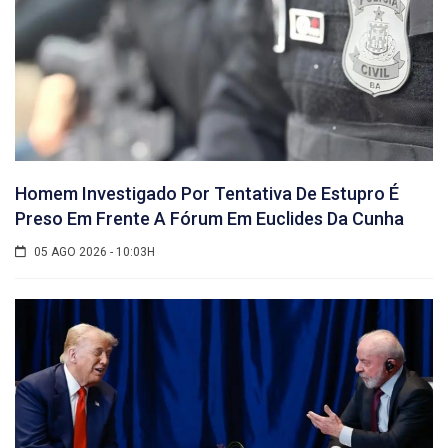
Homem Investigado Por Tentativa De Estupro É
Preso Em Frente A Fórum Em Euclides Da Cunha
05 AGO 2026 - 10:03H