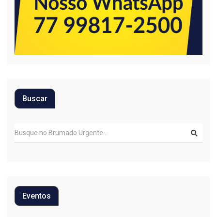
Buscar
Eventos