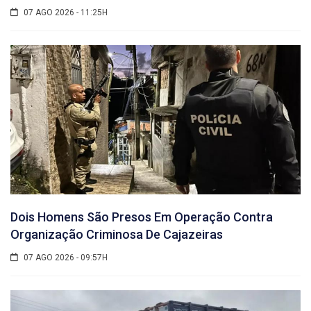
07 AGO 2026 - 11:25H
Dois Homens São Presos Em Operação Contra
Organização Criminosa De Cajazeiras
07 AGO 2026 - 09:57H