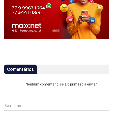
Comentários
Nenhum comentário, seja o primeiro a enviar.