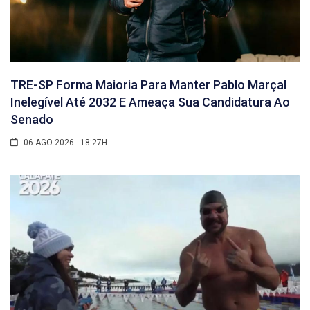
TRE-SP Forma Maioria Para Manter Pablo Marçal
Inelegível Até 2032 E Ameaça Sua Candidatura Ao
Senado
06 AGO 2026 - 18:27H