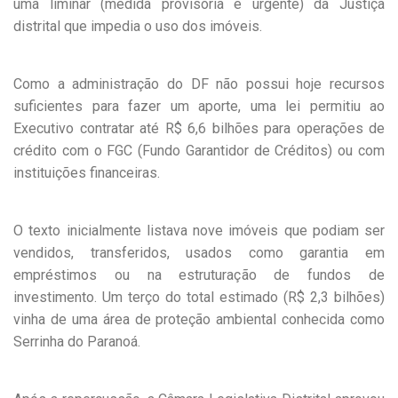
uma liminar (medida provisória e urgente) da Justiça
distrital que impedia o uso dos imóveis.
Como a administração do DF não possui hoje recursos
suficientes para fazer um aporte, uma lei permitiu ao
Executivo contratar até R$ 6,6 bilhões para operações de
crédito com o FGC (Fundo Garantidor de Créditos) ou com
instituições financeiras.
O texto inicialmente listava nove imóveis que podiam ser
vendidos, transferidos, usados como garantia em
empréstimos ou na estruturação de fundos de
investimento. Um terço do total estimado (R$ 2,3 bilhões)
vinha de uma área de proteção ambiental conhecida como
Serrinha do Paranoá.