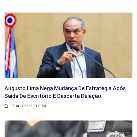
Augusto Lima Nega Mudança De Estratégia Após
Saída De Escritório E Descarta Delação
05 AGO 2026 - 12:05H