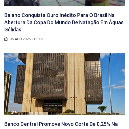
Baiano Conquista Ouro Inédito Para O Brasil Na
Abertura Da Copa Do Mundo De Natação Em Águas
Gélidas
06 AGO 2026 - 16:13H
Banco Central Promove Novo Corte De 0,25% Na