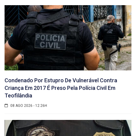
Condenado Por Estupro De Vulnerável Contra
Criança Em 2017 É Preso Pela Polícia Civil Em
Teofilândia
08 AGO 2026 - 12:26H