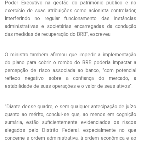
Poder Executivo na gestão do patrimônio público e no
exercício de suas atribuições como acionista controlador,
interferindo no regular funcionamento das instâncias
administrativas e societárias encarregadas da condução
das medidas de recuperação do BRB", escreveu.
O ministro também afirmou que impedir a implementação
do plano para cobrir o rombo do BRB poderia impactar a
percepção de risco associada ao banco, "com potencial
reflexo negativo sobre a confiança do mercado, a
estabilidade de suas operações e o valor de seus ativos".
"Diante desse quadro, e sem qualquer antecipação de juízo
quanto ao mérito, conclui-se que, ao menos em cognição
sumária, estão suficientemente evidenciados os riscos
alegados pelo Distrito Federal, especialmente no que
concerne à ordem administrativa, à ordem econômica e ao