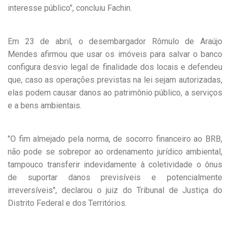
interesse público", concluiu Fachin.
Em 23 de abril, o desembargador Rômulo de Araújo
Mendes afirmou que usar os imóveis para salvar o banco
configura desvio legal de finalidade dos locais e defendeu
que, caso as operações previstas na lei sejam autorizadas,
elas podem causar danos ao patrimônio público, a serviços
e a bens ambientais.
"O fim almejado pela norma, de socorro financeiro ao BRB,
não pode se sobrepor ao ordenamento jurídico ambiental,
tampouco transferir indevidamente à coletividade o ônus
de suportar danos previsíveis e potencialmente
irreversíveis", declarou o juiz do Tribunal de Justiça do
Distrito Federal e dos Territórios.