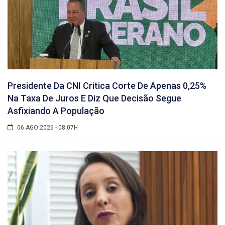
Presidente Da CNI Critica Corte De Apenas 0,25%
Na Taxa De Juros E Diz Que Decisão Segue
Asfixiando A População
06 AGO 2026 - 08:07H