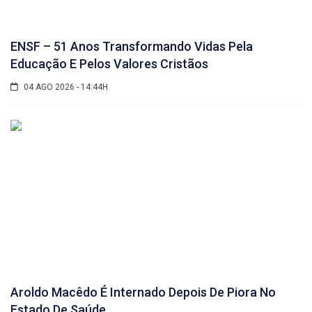
ENSF – 51 Anos Transformando Vidas Pela
Educação E Pelos Valores Cristãos
04 AGO 2026 - 14:44H
Aroldo Macêdo É Internado Depois De Piora No
Estado De Saúde