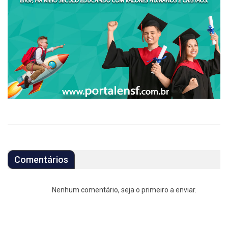
Comentários
Nenhum comentário, seja o primeiro a enviar.