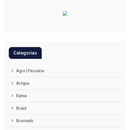
Categorias
Agro | Pecuária
Artigos
Bahia
Brasil
Brumado