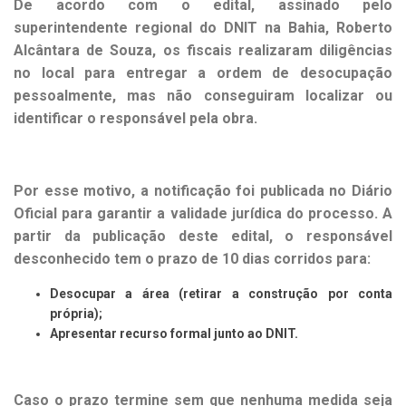
De acordo com o edital, assinado pelo
superintendente regional do DNIT na Bahia, Roberto
Alcântara de Souza, os fiscais realizaram diligências
no local para entregar a ordem de desocupação
pessoalmente, mas não conseguiram localizar ou
identificar o responsável pela obra.
Por esse motivo, a notificação foi publicada no Diário
Oficial para garantir a validade jurídica do processo. A
partir da publicação deste edital, o responsável
desconhecido tem o prazo de 10 dias corridos para:
Desocupar a área (retirar a construção por conta
própria);
Apresentar recurso formal junto ao DNIT.
Caso o prazo termine sem que nenhuma medida seja