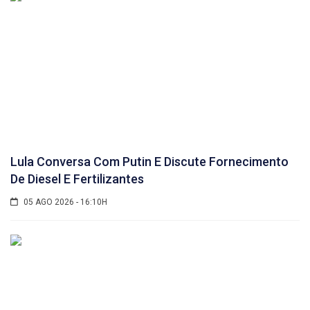
Lula Conversa Com Putin E Discute Fornecimento
De Diesel E Fertilizantes
05 AGO 2026 - 16:10H