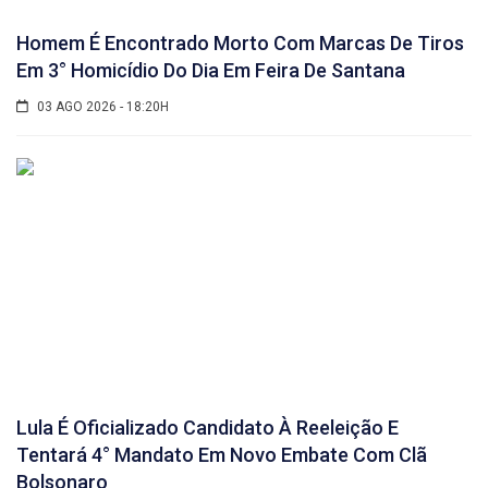
Homem É Encontrado Morto Com Marcas De Tiros
Em 3° Homicídio Do Dia Em Feira De Santana
03 AGO 2026 - 18:20H
Lula É Oficializado Candidato À Reeleição E
Tentará 4° Mandato Em Novo Embate Com Clã
Bolsonaro