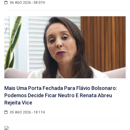
06 AGO 2026 - 08:07H
Mais Uma Porta Fechada Para Flávio Bolsonaro:
Podemos Decide Ficar Neutro E Renata Abreu
Rejeita Vice
05 AGO 2026 - 18:11H