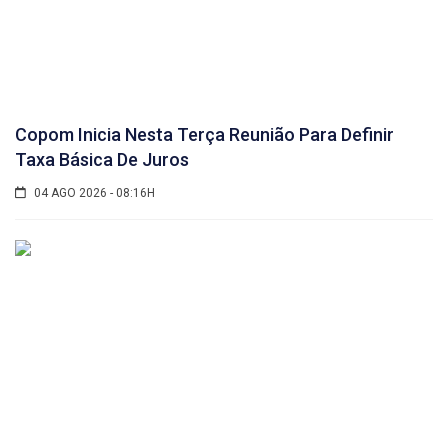
Copom Inicia Nesta Terça Reunião Para Definir
Taxa Básica De Juros
04 AGO 2026 - 08:16H