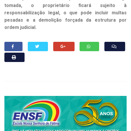
tomada, o proprietário ficará sujeito à
responsabilização legal, o que pode incluir multas
pesadas e a demolição forçada da estrutura por
ordem judicial.