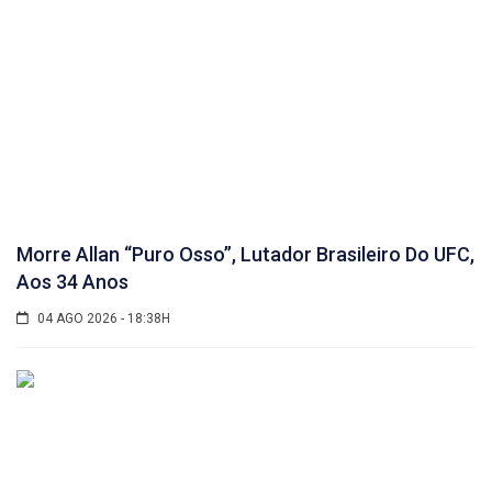
Morre Allan “Puro Osso”, Lutador Brasileiro Do UFC,
Aos 34 Anos
04 AGO 2026 - 18:38H