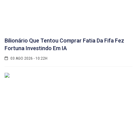
Bilionário Que Tentou Comprar Fatia Da Fifa Fez
Fortuna Investindo Em IA
03 AGO 2026 - 10:22H