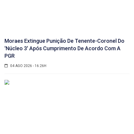
Moraes Extingue Punição De Tenente-Coronel Do
'núcleo 3' Após Cumprimento De Acordo Com A
PGR
04 AGO 2026 - 16:26H