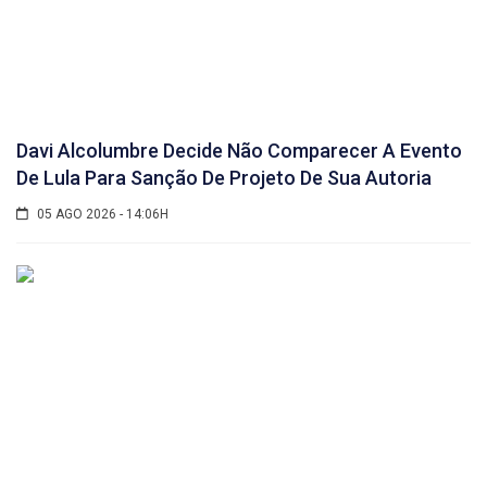
Davi Alcolumbre Decide Não Comparecer A Evento
De Lula Para Sanção De Projeto De Sua Autoria
05 AGO 2026 - 14:06H