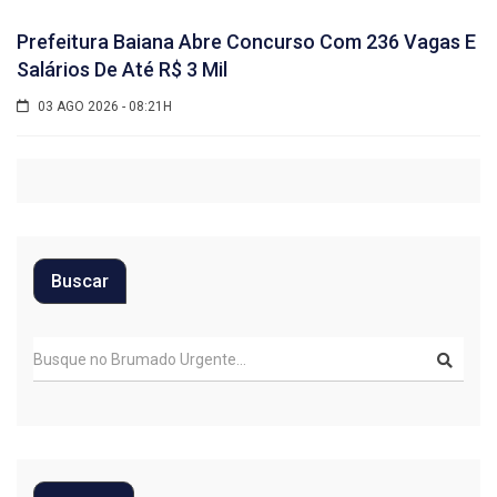
Prefeitura Baiana Abre Concurso Com 236 Vagas E
Salários De Até R$ 3 Mil
03 AGO 2026 - 08:21H
Buscar