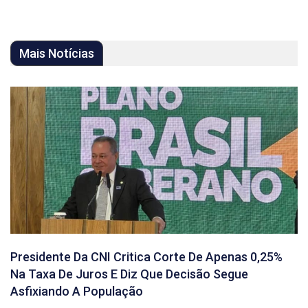
Mais Notícias
Presidente Da CNI Critica Corte De Apenas 0,25%
Na Taxa De Juros E Diz Que Decisão Segue
Asfixiando A População