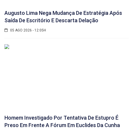
Augusto Lima Nega Mudança De Estratégia Após
Saída De Escritório E Descarta Delação
05 AGO 2026 - 12:05H
Homem Investigado Por Tentativa De Estupro É
Preso Em Frente A Fórum Em Euclides Da Cunha