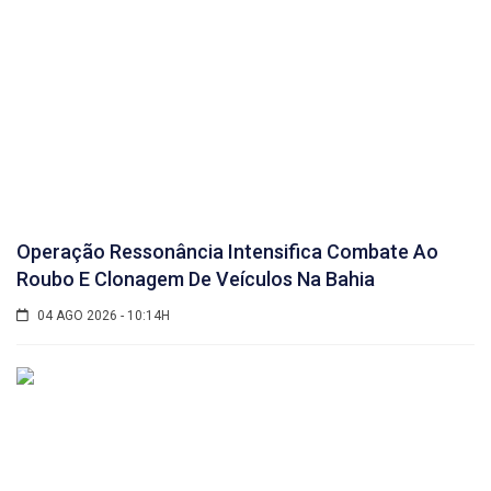
Operação Ressonância Intensifica Combate Ao
Roubo E Clonagem De Veículos Na Bahia
04 AGO 2026 - 10:14H