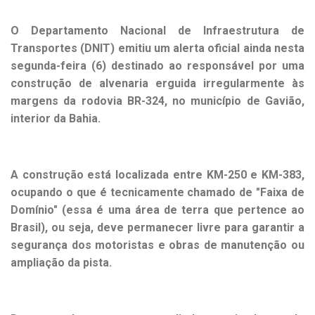
O Departamento Nacional de Infraestrutura de
Transportes (DNIT) emitiu um alerta oficial ainda nesta
segunda-feira (6) destinado ao responsável por uma
construção de alvenaria erguida irregularmente às
margens da rodovia BR-324, no município de
Gavião
,
interior da Bahia.
A construção está localizada entre KM-250 e KM-383,
ocupando o que é tecnicamente chamado de "Faixa de
Domínio" (essa é uma área de terra que pertence ao
Brasil), ou seja, deve permanecer livre para garantir a
segurança dos motoristas e obras de manutenção ou
ampliação da pista.