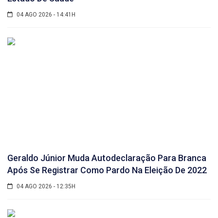
04 AGO 2026 - 14:41H
Geraldo Júnior Muda Autodeclaração Para Branca
Após Se Registrar Como Pardo Na Eleição De 2022
04 AGO 2026 - 12:35H