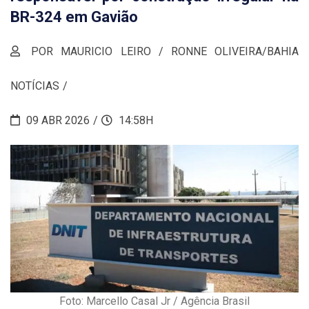
BR-324 em Gavião
POR MAURICIO LEIRO / RONNE OLIVEIRA/BAHIA
NOTÍCIAS
09 ABR 2026
14:58H
Foto: Marcello Casal Jr / Agência Brasil