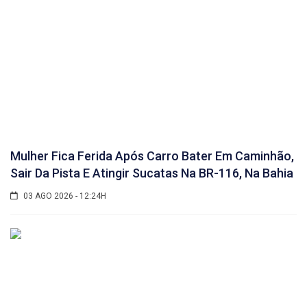
Mulher Fica Ferida Após Carro Bater Em Caminhão,
Sair Da Pista E Atingir Sucatas Na BR-116, Na Bahia
03 AGO 2026 - 12:24H