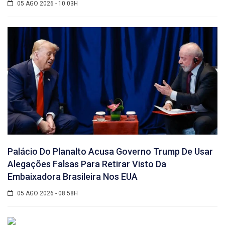
05 AGO 2026 - 10:03H
Palácio Do Planalto Acusa Governo Trump De Usar
Alegações Falsas Para Retirar Visto Da
Embaixadora Brasileira Nos EUA
05 AGO 2026 - 08:58H