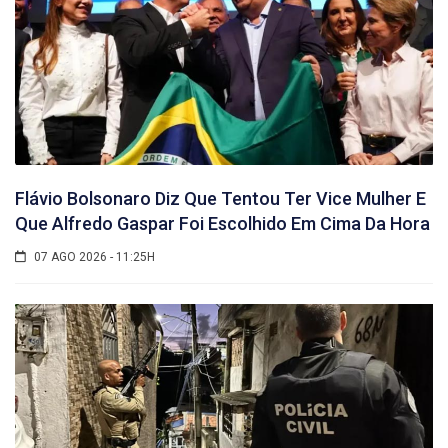
Flávio Bolsonaro Diz Que Tentou Ter Vice Mulher E
Que Alfredo Gaspar Foi Escolhido Em Cima Da Hora
07 AGO 2026 - 11:25H