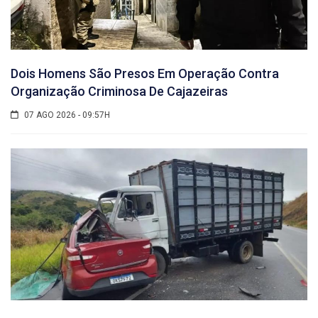
Dois Homens São Presos Em Operação Contra
Organização Criminosa De Cajazeiras
07 AGO 2026 - 09:57H