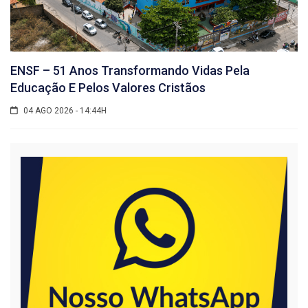
ENSF – 51 Anos Transformando Vidas Pela
Educação E Pelos Valores Cristãos
04 AGO 2026 - 14:44H