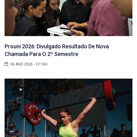
Prouni 2026: Divulgado Resultado De Nova
Chamada Para O 2º Semestre
06 AGO 2026 - 12:10H