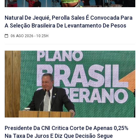
Natural De Jequié, Perolla Sales É Convocada Para
A Seleção Brasileira De Levantamento De Pesos
06 AGO 2026 - 10:25H
Presidente Da CNI Critica Corte De Apenas 0,25%
Na Taxa De Juros E Diz Que Decisão Segue