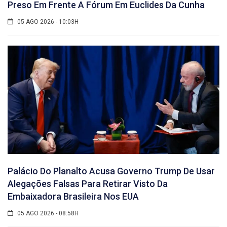
Preso Em Frente A Fórum Em Euclides Da Cunha
05 AGO 2026 - 10:03H
Palácio Do Planalto Acusa Governo Trump De Usar
Alegações Falsas Para Retirar Visto Da
Embaixadora Brasileira Nos EUA
05 AGO 2026 - 08:58H