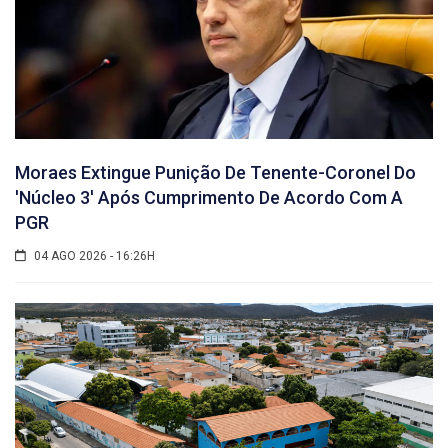
Moraes Extingue Punição De Tenente-Coronel Do
'núcleo 3' Após Cumprimento De Acordo Com A
PGR
04 AGO 2026 - 16:26H