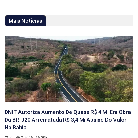
Mais Notícias
DNIT Autoriza Aumento De Quase R$ 4 Mi Em Obra
Da BR-020 Arrematada R$ 3,4 Mi Abaixo Do Valor
Na Bahia
07 AGO 2026 - 15:30H