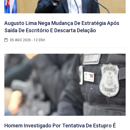
Augusto Lima Nega Mudança De Estratégia Após
Saída De Escritório E Descarta Delação
05 AGO 2026 - 12:05H
Homem Investigado Por Tentativa De Estupro É