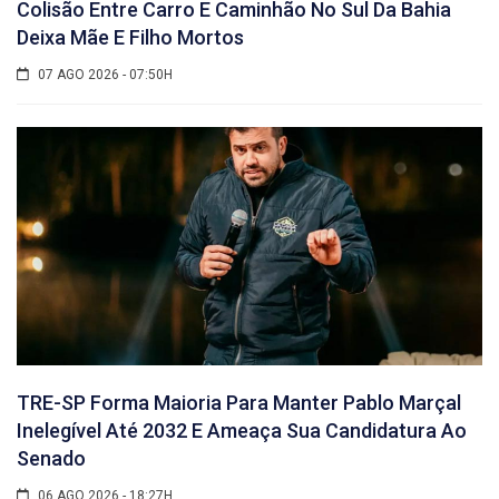
Colisão Entre Carro E Caminhão No Sul Da Bahia
Deixa Mãe E Filho Mortos
07 AGO 2026 - 07:50H
TRE-SP Forma Maioria Para Manter Pablo Marçal
Inelegível Até 2032 E Ameaça Sua Candidatura Ao
Senado
06 AGO 2026 - 18:27H