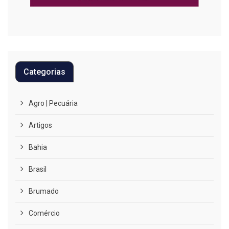
Categorias
Agro | Pecuária
Artigos
Bahia
Brasil
Brumado
Comércio