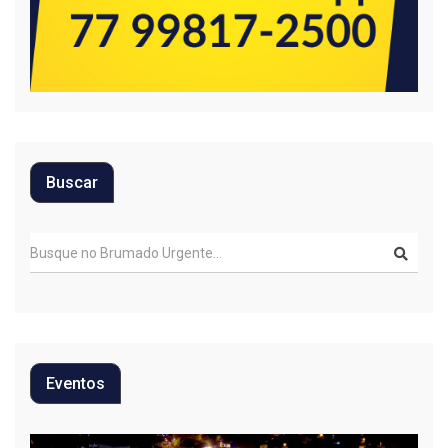
Buscar
Eventos