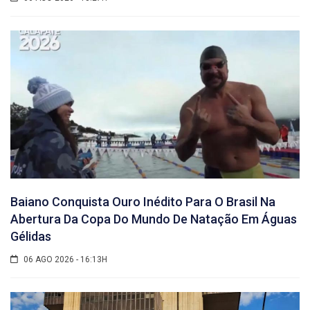
Baiano Conquista Ouro Inédito Para O Brasil Na
Abertura Da Copa Do Mundo De Natação Em Águas
Gélidas
06 AGO 2026 - 16:13H