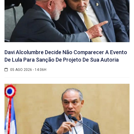
Davi Alcolumbre Decide Não Comparecer A Evento
De Lula Para Sanção De Projeto De Sua Autoria
05 AGO 2026 - 14:06H