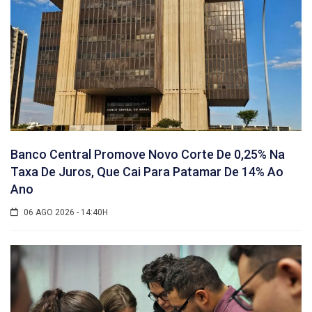
Banco Central Promove Novo Corte De 0,25% Na
Taxa De Juros, Que Cai Para Patamar De 14% Ao
Ano
06 AGO 2026 - 14:40H