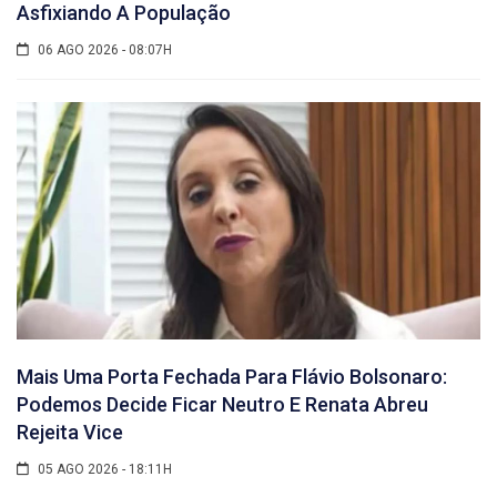
Asfixiando A População
06 AGO 2026 - 08:07H
Mais Uma Porta Fechada Para Flávio Bolsonaro:
Podemos Decide Ficar Neutro E Renata Abreu
Rejeita Vice
05 AGO 2026 - 18:11H