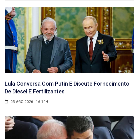
Lula Conversa Com Putin E Discute Fornecimento
De Diesel E Fertilizantes
05 AGO 2026 - 16:10H