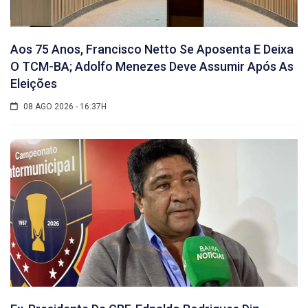
Aos 75 Anos, Francisco Netto Se Aposenta E Deixa
O TCM-BA; Adolfo Menezes Deve Assumir Após As
Eleições
08 AGO 2026 - 16:37H