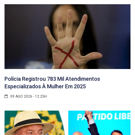
Polícia Registrou 783 Mil Atendimentos
Especializados À Mulher Em 2025
09 AGO 2026 - 12:25H