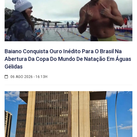
Baiano Conquista Ouro Inédito Para O Brasil Na
Abertura Da Copa Do Mundo De Natação Em Águas
Gélidas
06 AGO 2026 - 16:13H