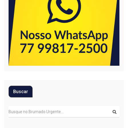
Buscar