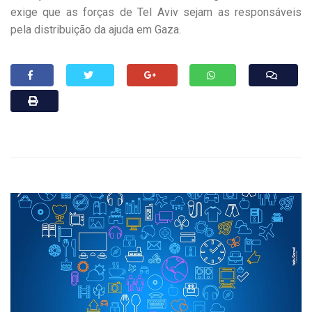
exige que as forças de Tel Aviv sejam as responsáveis
pela distribuição da ajuda em Gaza.