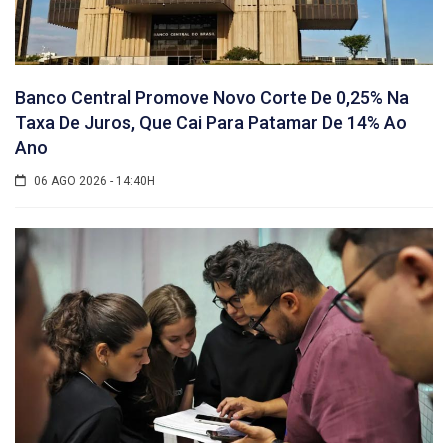
Banco Central Promove Novo Corte De 0,25% Na
Taxa De Juros, Que Cai Para Patamar De 14% Ao
Ano
06 AGO 2026 - 14:40H