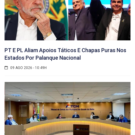
PT E PL Aliam Apoios Táticos E Chapas Puras Nos
Estados Por Palanque Nacional
09 AGO 2026 - 10:49H