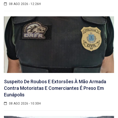
08 AGO 2026 - 12:26H
Suspeito De Roubos E Extorsões À Mão Armada
Contra Motoristas E Comerciantes É Preso Em
Eunápolis
08 AGO 2026 - 10:30H