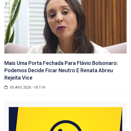
Mais Uma Porta Fechada Para Flávio Bolsonaro:
Podemos Decide Ficar Neutro E Renata Abreu
Rejeita Vice
05 AGO 2026 - 18:11H