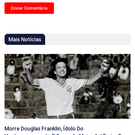
Mais Notícias
Morre Douglas Franklin, Ídolo Do