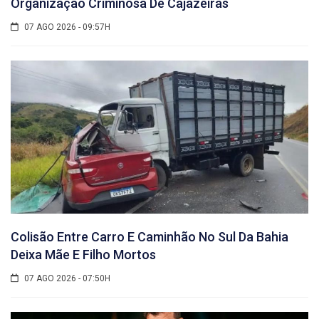
Organização Criminosa De Cajazeiras
07 AGO 2026 - 09:57H
Colisão Entre Carro E Caminhão No Sul Da Bahia
Deixa Mãe E Filho Mortos
07 AGO 2026 - 07:50H