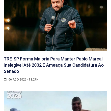
TRE-SP Forma Maioria Para Manter Pablo Marçal
Inelegível Até 2032 E Ameaça Sua Candidatura Ao
Senado
06 AGO 2026 - 18:27H