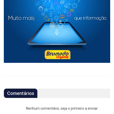
Comentários
Nenhum comentário, seja o primeiro a enviar.