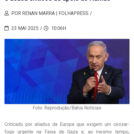
POR RENAN MARRA | FOLHAPRESS
23 MAI 2025
10:06H
Foto: Reprodução/Bahia Notícias
Criticado por aliados da Europa que exigem um cessar-
fogo urgente na Faixa de Gaza e, ao mesmo tempo,