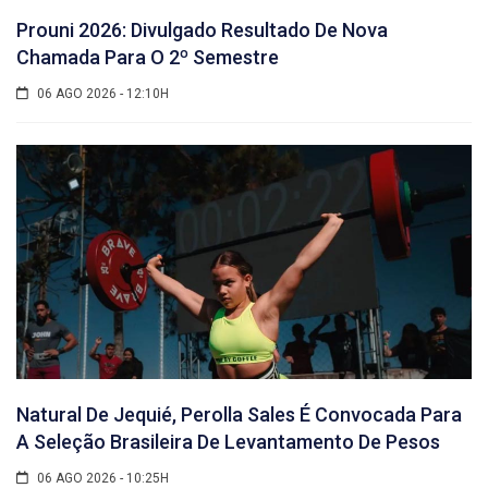
Prouni 2026: Divulgado Resultado De Nova
Chamada Para O 2º Semestre
06 AGO 2026 - 12:10H
Natural De Jequié, Perolla Sales É Convocada Para
A Seleção Brasileira De Levantamento De Pesos
06 AGO 2026 - 10:25H