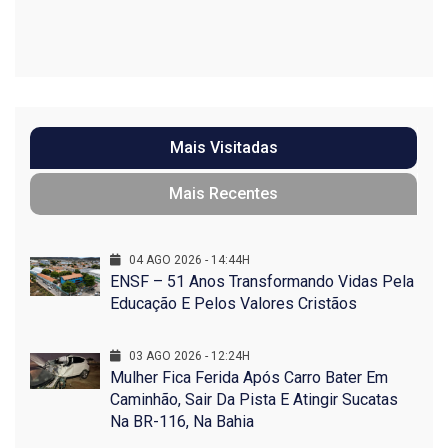
Mais Visitadas
Mais Recentes
04 AGO 2026 - 14:44H
ENSF – 51 Anos Transformando Vidas Pela
Educação E Pelos Valores Cristãos
03 AGO 2026 - 12:24H
Mulher Fica Ferida Após Carro Bater Em
Caminhão, Sair Da Pista E Atingir Sucatas
Na BR-116, Na Bahia