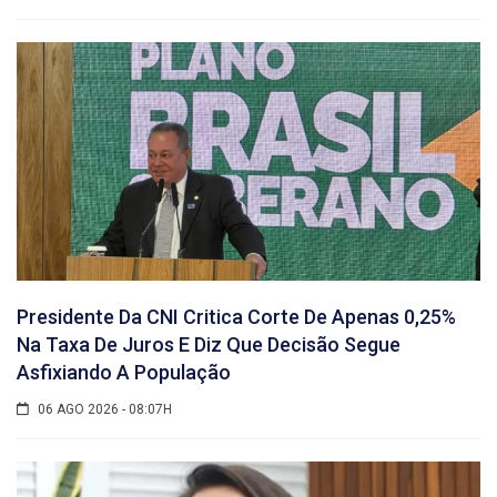
Presidente Da CNI Critica Corte De Apenas 0,25%
Na Taxa De Juros E Diz Que Decisão Segue
Asfixiando A População
06 AGO 2026 - 08:07H