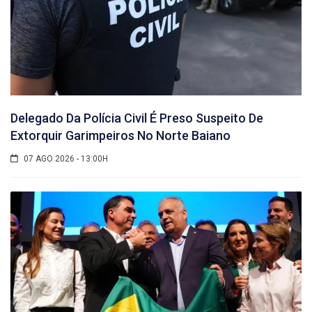
Delegado Da Polícia Civil É Preso Suspeito De
Extorquir Garimpeiros No Norte Baiano
07 AGO 2026 - 13:00H