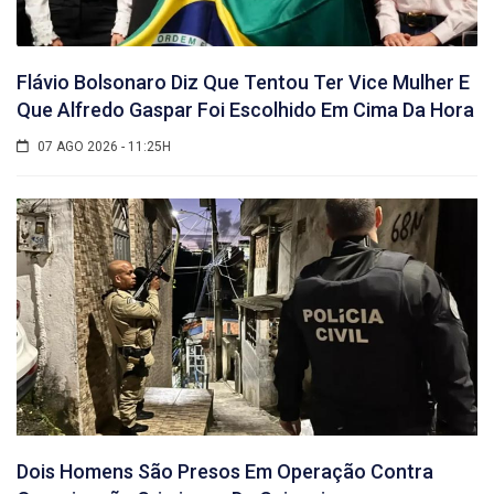
Flávio Bolsonaro Diz Que Tentou Ter Vice Mulher E
Que Alfredo Gaspar Foi Escolhido Em Cima Da Hora
07 AGO 2026 - 11:25H
Dois Homens São Presos Em Operação Contra