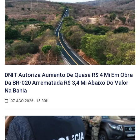
DNIT Autoriza Aumento De Quase R$ 4 Mi Em Obra
Da BR-020 Arrematada R$ 3,4 Mi Abaixo Do Valor
Na Bahia
07 AGO 2026 - 15:30H