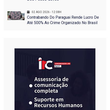
02 AGO 2026 - 12:08H
Contrabando Do Paraguai Rende Lucro De
Até 500% Ao Crime Organizado No Brasil