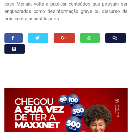
caso Monark volte a publicar conteúdos que possam ser
enquadrados como desinformação grave ou discurso de
ódio contra as instituições.