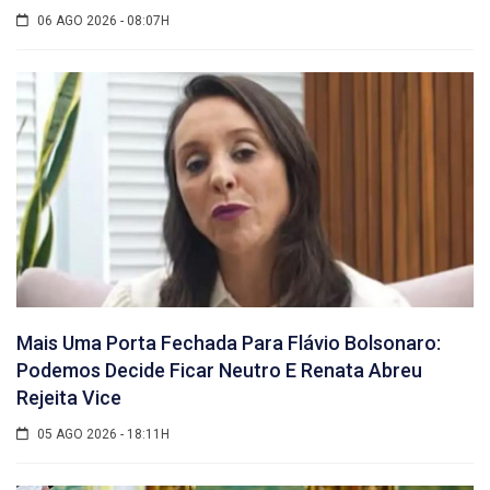
06 AGO 2026 - 08:07H
Mais Uma Porta Fechada Para Flávio Bolsonaro:
Podemos Decide Ficar Neutro E Renata Abreu
Rejeita Vice
05 AGO 2026 - 18:11H