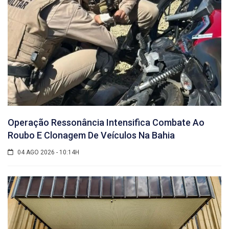
Operação Ressonância Intensifica Combate Ao
Roubo E Clonagem De Veículos Na Bahia
04 AGO 2026 - 10:14H