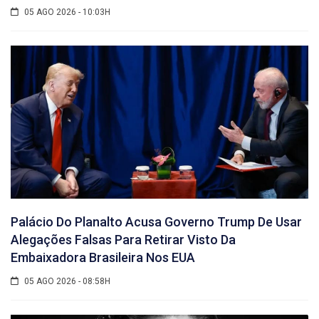
05 AGO 2026 - 10:03H
Palácio Do Planalto Acusa Governo Trump De Usar
Alegações Falsas Para Retirar Visto Da
Embaixadora Brasileira Nos EUA
05 AGO 2026 - 08:58H