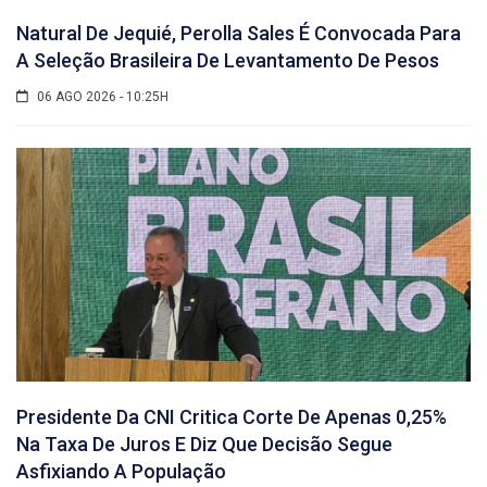
Natural De Jequié, Perolla Sales É Convocada Para
A Seleção Brasileira De Levantamento De Pesos
06 AGO 2026 - 10:25H
Presidente Da CNI Critica Corte De Apenas 0,25%
Na Taxa De Juros E Diz Que Decisão Segue
Asfixiando A População