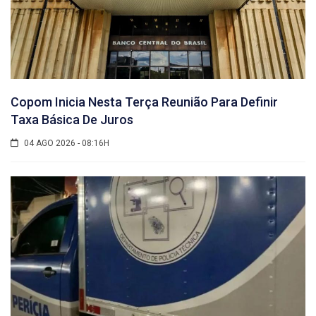
Copom Inicia Nesta Terça Reunião Para Definir
Taxa Básica De Juros
04 AGO 2026 - 08:16H