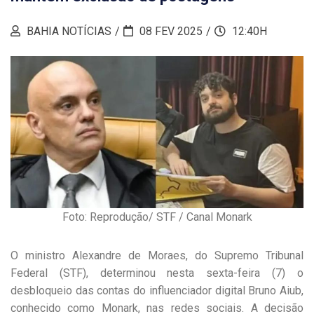
BAHIA NOTÍCIAS
08 FEV 2025
12:40H
Foto: Reprodução/ STF / Canal Monark
O ministro Alexandre de Moraes, do Supremo Tribunal
Federal (STF), determinou nesta sexta-feira (7) o
desbloqueio das contas do influenciador digital Bruno Aiub,
conhecido como Monark, nas redes sociais. A decisão