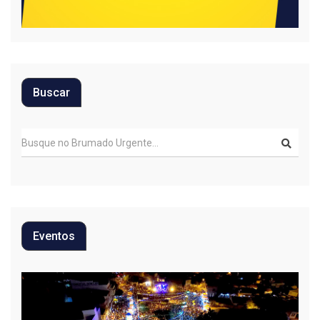
Buscar
Eventos