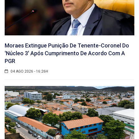
Moraes Extingue Punição De Tenente-Coronel Do
'núcleo 3' Após Cumprimento De Acordo Com A
PGR
04 AGO 2026 - 16:26H