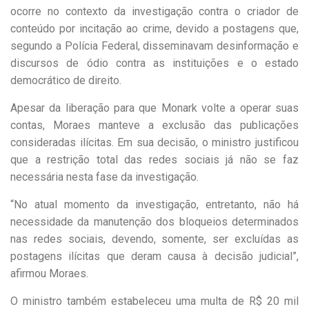
ocorre no contexto da investigação contra o criador de
conteúdo por incitação ao crime, devido a postagens que,
segundo a Polícia Federal, disseminavam desinformação e
discursos de ódio contra as instituições e o estado
democrático de direito.
Apesar da liberação para que Monark volte a operar suas
contas, Moraes manteve a exclusão das publicações
consideradas ilícitas. Em sua decisão, o ministro justificou
que a restrição total das redes sociais já não se faz
necessária nesta fase da investigação.
“No atual momento da investigação, entretanto, não há
necessidade da manutenção dos bloqueios determinados
nas redes sociais, devendo, somente, ser excluídas as
postagens ilícitas que deram causa à decisão judicial”,
afirmou Moraes.
O ministro também estabeleceu uma multa de R$ 20 mil