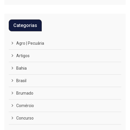
Categorias
Agro | Pecuária
Artigos
Bahia
Brasil
Brumado
Comércio
Concurso