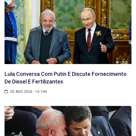
Lula Conversa Com Putin E Discute Fornecimento
De Diesel E Fertilizantes
05 AGO 2026 - 16:10H