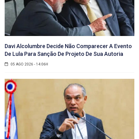
Davi Alcolumbre Decide Não Comparecer A Evento
De Lula Para Sanção De Projeto De Sua Autoria
05 AGO 2026 - 14:06H