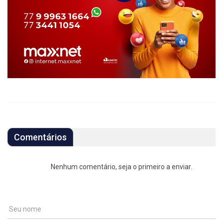
Comentários
Nenhum comentário, seja o primeiro a enviar.