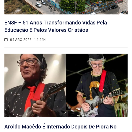
ENSF – 51 Anos Transformando Vidas Pela
Educação E Pelos Valores Cristãos
04 AGO 2026 - 14:44H
Aroldo Macêdo É Internado Depois De Piora No