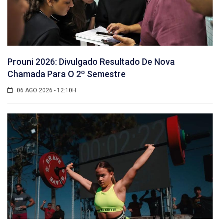
Prouni 2026: Divulgado Resultado De Nova
Chamada Para O 2º Semestre
06 AGO 2026 - 12:10H