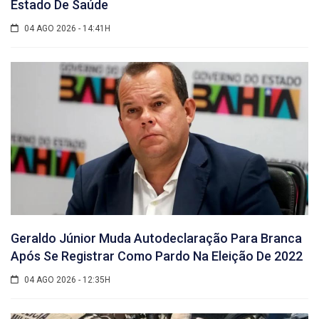
Estado De Saúde
04 AGO 2026 - 14:41H
Geraldo Júnior Muda Autodeclaração Para Branca
Após Se Registrar Como Pardo Na Eleição De 2022
04 AGO 2026 - 12:35H