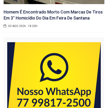
Homem É Encontrado Morto Com Marcas De Tiros
Em 3° Homicídio Do Dia Em Feira De Santana
03 AGO 2026 - 18:20H