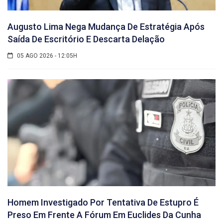
Augusto Lima Nega Mudança De Estratégia Após
Saída De Escritório E Descarta Delação
05 AGO 2026 - 12:05H
Homem Investigado Por Tentativa De Estupro É
Preso Em Frente A Fórum Em Euclides Da Cunha