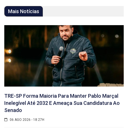
Mais Notícias
TRE-SP Forma Maioria Para Manter Pablo Marçal
Inelegível Até 2032 E Ameaça Sua Candidatura Ao
Senado
06 AGO 2026 - 18:27H