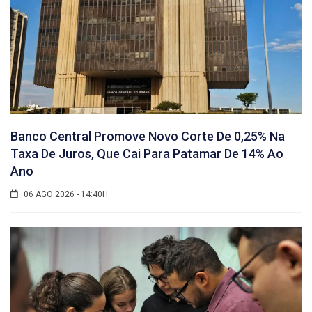
Banco Central Promove Novo Corte De 0,25% Na
Taxa De Juros, Que Cai Para Patamar De 14% Ao
Ano
06 AGO 2026 - 14:40H