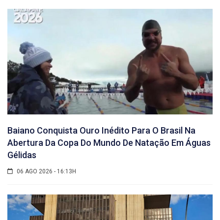
Baiano Conquista Ouro Inédito Para O Brasil Na
Abertura Da Copa Do Mundo De Natação Em Águas
Gélidas
06 AGO 2026 - 16:13H