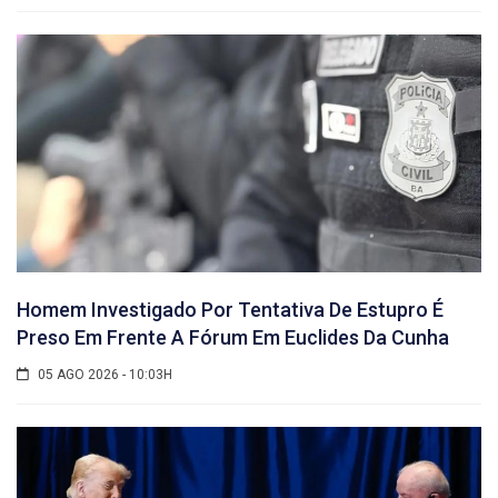
Homem Investigado Por Tentativa De Estupro É
Preso Em Frente A Fórum Em Euclides Da Cunha
05 AGO 2026 - 10:03H