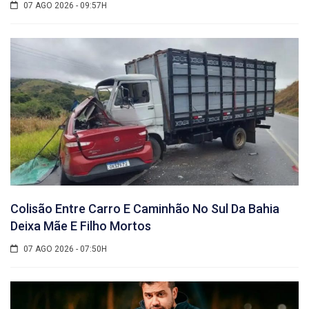
07 AGO 2026 - 09:57H
Colisão Entre Carro E Caminhão No Sul Da Bahia
Deixa Mãe E Filho Mortos
07 AGO 2026 - 07:50H