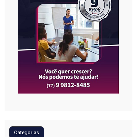
Categorias