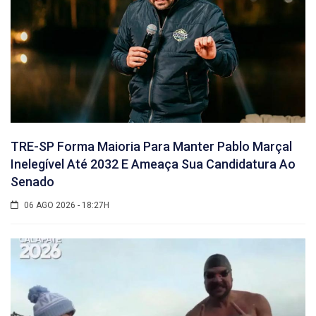
TRE-SP Forma Maioria Para Manter Pablo Marçal
Inelegível Até 2032 E Ameaça Sua Candidatura Ao
Senado
06 AGO 2026 - 18:27H