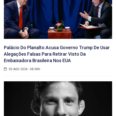
Palácio Do Planalto Acusa Governo Trump De Usar
Alegações Falsas Para Retirar Visto Da
Embaixadora Brasileira Nos EUA
05 AGO 2026 - 08:58H