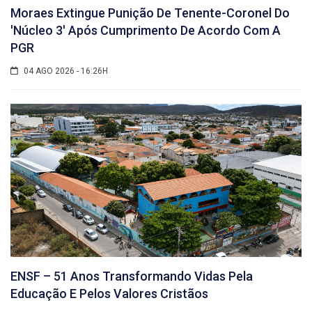
Moraes Extingue Punição De Tenente-Coronel Do
'núcleo 3' Após Cumprimento De Acordo Com A
PGR
04 AGO 2026 - 16:26H
ENSF – 51 Anos Transformando Vidas Pela
Educação E Pelos Valores Cristãos