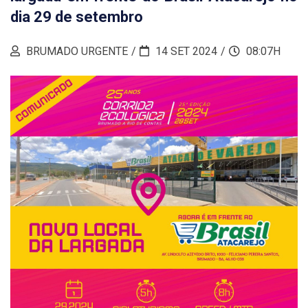
dia 29 de setembro
BRUMADO URGENTE
14 SET 2024
08:07H