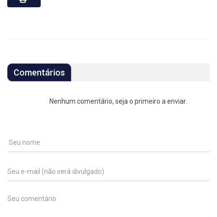
Comentários
Nenhum comentário, seja o primeiro a enviar.