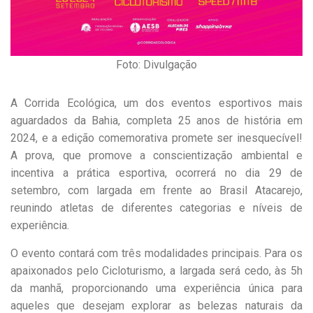
Foto: Divulgação
A Corrida Ecológica, um dos eventos esportivos mais
aguardados da Bahia, completa 25 anos de história em
2024, e a edição comemorativa promete ser inesquecível!
A prova, que promove a conscientização ambiental e
incentiva a prática esportiva, ocorrerá no dia 29 de
setembro, com largada em frente ao Brasil Atacarejo,
reunindo atletas de diferentes categorias e níveis de
experiência.
O evento contará com três modalidades principais. Para os
apaixonados pelo Cicloturismo, a largada será cedo, às 5h
da manhã, proporcionando uma experiência única para
aqueles que desejam explorar as belezas naturais da