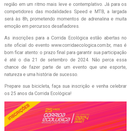
região em um ritmo mais leve e contemplativo. Já para os
competidores das modalidades Speed e MTB, a largada
será às 8h, prometendo momentos de adrenalina e muita
emoção em percursos desafiadores.
As inscrições para a Corrida Ecológica estão abertas no
site oficial do evento www.corridaecologica.com.br, mas é
bom ficar atento: o prazo final para garantir sua participação
é até o dia 21 de setembro de 2024. Não perca essa
chance de fazer parte de um evento que une esporte,
natureza e uma história de sucesso.
Prepare sua bicicleta, faça sua inscrição e venha celebrar
os 25 anos da Corrida Ecológica!