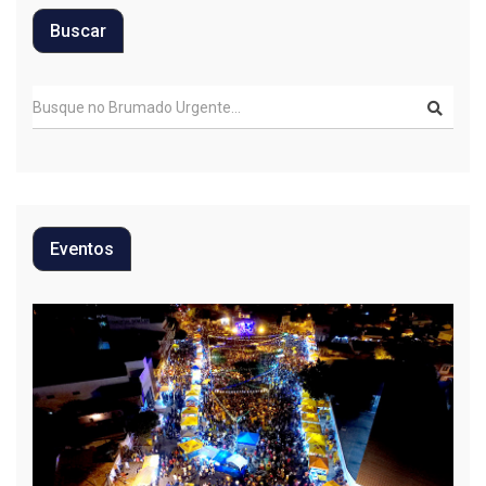
Buscar
Eventos