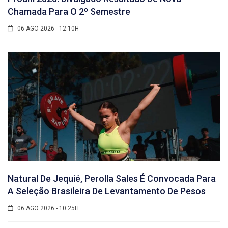
Chamada Para O 2º Semestre
06 AGO 2026 - 12:10H
Natural De Jequié, Perolla Sales É Convocada Para
A Seleção Brasileira De Levantamento De Pesos
06 AGO 2026 - 10:25H