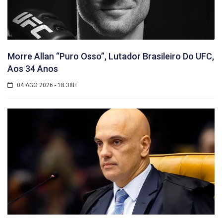
Morre Allan “Puro Osso”, Lutador Brasileiro Do UFC,
Aos 34 Anos
04 AGO 2026 - 18:38H