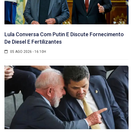
Lula Conversa Com Putin E Discute Fornecimento
De Diesel E Fertilizantes
05 AGO 2026 - 16:10H