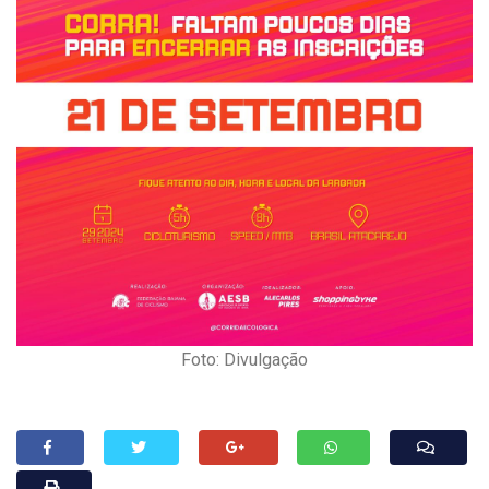
Foto: Divulgação