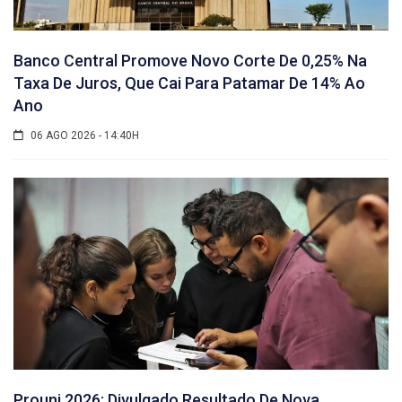
Banco Central Promove Novo Corte De 0,25% Na
Taxa De Juros, Que Cai Para Patamar De 14% Ao
Ano
06 AGO 2026 - 14:40H
Prouni 2026: Divulgado Resultado De Nova