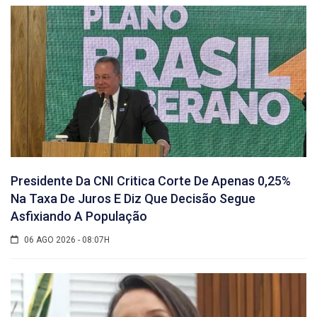
Presidente Da CNI Critica Corte De Apenas 0,25%
Na Taxa De Juros E Diz Que Decisão Segue
Asfixiando A População
06 AGO 2026 - 08:07H