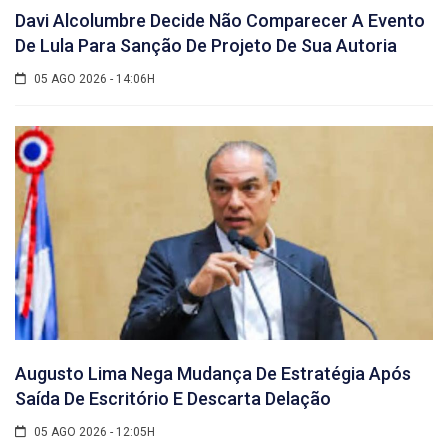
Davi Alcolumbre Decide Não Comparecer A Evento
De Lula Para Sanção De Projeto De Sua Autoria
05 AGO 2026 - 14:06H
Augusto Lima Nega Mudança De Estratégia Após
Saída De Escritório E Descarta Delação
05 AGO 2026 - 12:05H