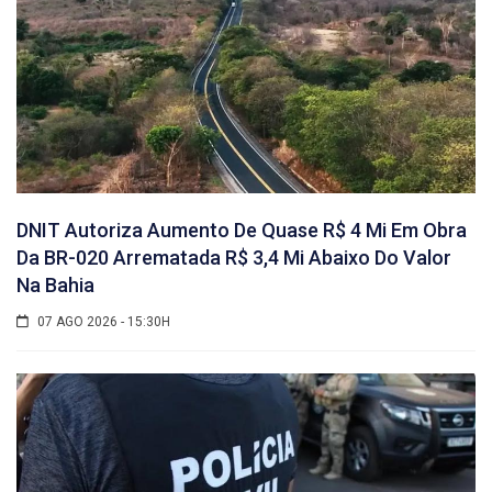
DNIT Autoriza Aumento De Quase R$ 4 Mi Em Obra
Da BR-020 Arrematada R$ 3,4 Mi Abaixo Do Valor
Na Bahia
07 AGO 2026 - 15:30H