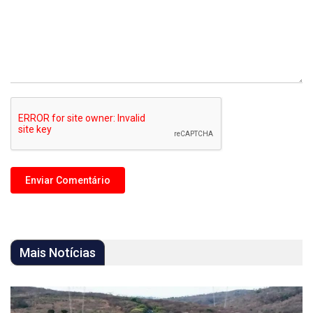
Mais Notícias