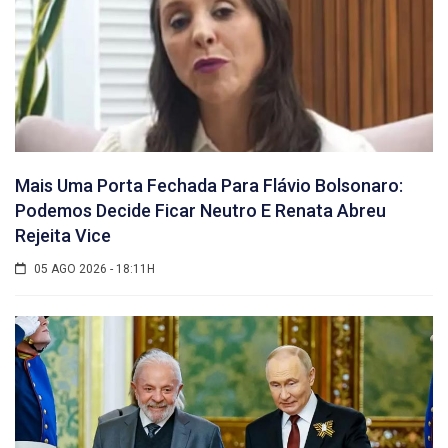
Mais Uma Porta Fechada Para Flávio Bolsonaro:
Podemos Decide Ficar Neutro E Renata Abreu
Rejeita Vice
05 AGO 2026 - 18:11H