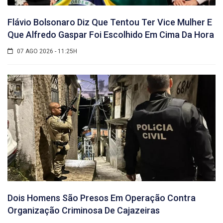
Flávio Bolsonaro Diz Que Tentou Ter Vice Mulher E
Que Alfredo Gaspar Foi Escolhido Em Cima Da Hora
07 AGO 2026 - 11:25H
Dois Homens São Presos Em Operação Contra
Organização Criminosa De Cajazeiras