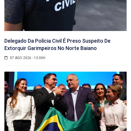
Delegado Da Polícia Civil É Preso Suspeito De
Extorquir Garimpeiros No Norte Baiano
07 AGO 2026 - 13:00H