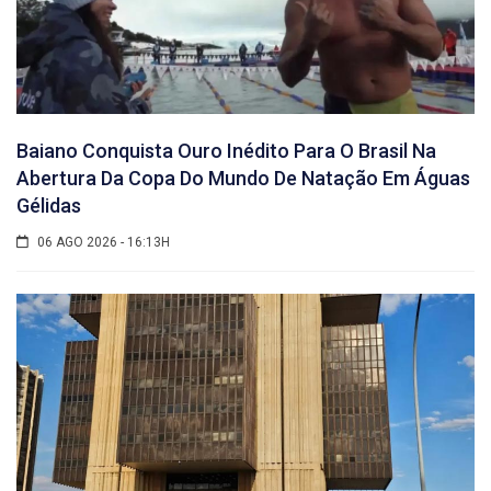
Baiano Conquista Ouro Inédito Para O Brasil Na
Abertura Da Copa Do Mundo De Natação Em Águas
Gélidas
06 AGO 2026 - 16:13H