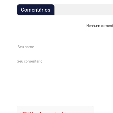
Comentários
Nenhum comentári