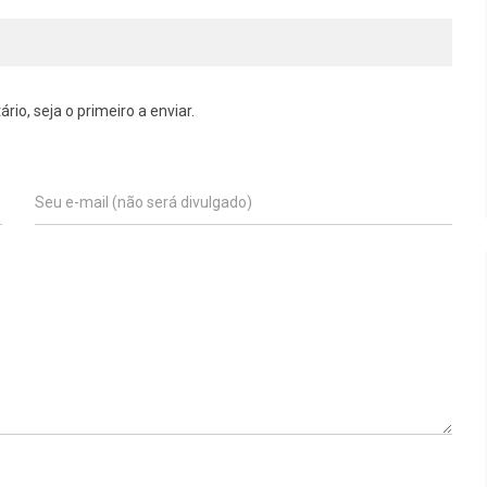
o, seja o primeiro a enviar.