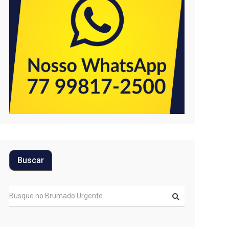
Buscar