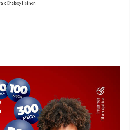
ra x Chelsey Heijnen