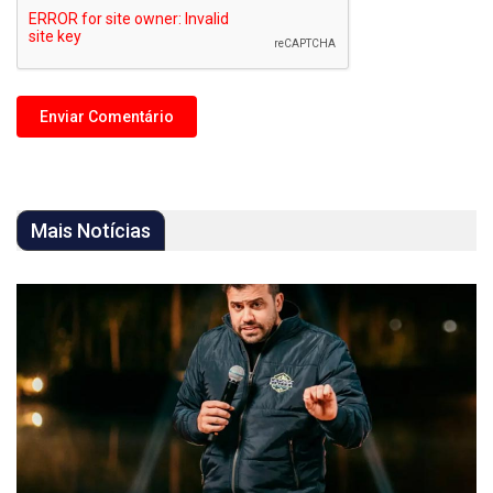
Mais Notícias