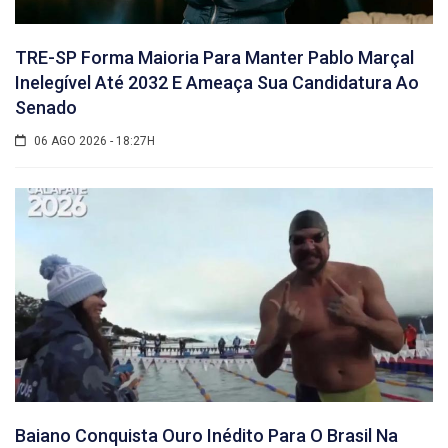
TRE-SP Forma Maioria Para Manter Pablo Marçal
Inelegível Até 2032 E Ameaça Sua Candidatura Ao
Senado
06 AGO 2026 - 18:27H
Baiano Conquista Ouro Inédito Para O Brasil Na