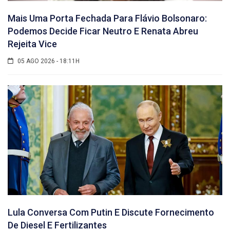
Mais Uma Porta Fechada Para Flávio Bolsonaro:
Podemos Decide Ficar Neutro E Renata Abreu
Rejeita Vice
05 AGO 2026 - 18:11H
Lula Conversa Com Putin E Discute Fornecimento
De Diesel E Fertilizantes