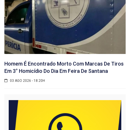
Homem É Encontrado Morto Com Marcas De Tiros
Em 3° Homicídio Do Dia Em Feira De Santana
03 AGO 2026 - 18:20H