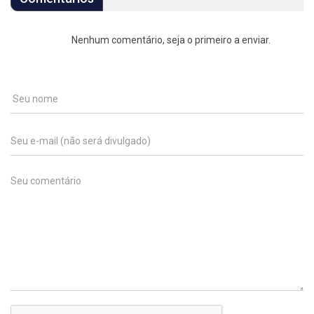
Nenhum comentário, seja o primeiro a enviar.