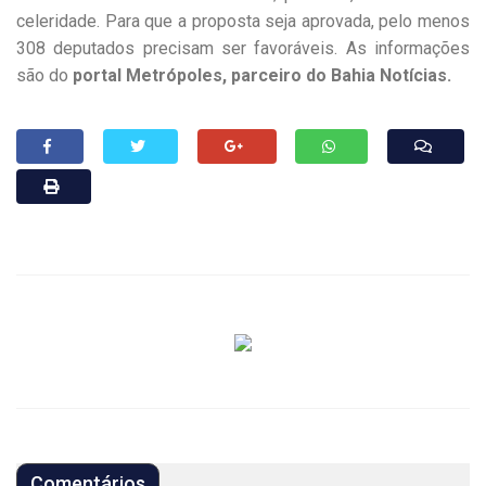
celeridade. Para que a proposta seja aprovada, pelo menos
308 deputados precisam ser favoráveis. As informações
são do
portal Metrópoles, parceiro do Bahia Notícias.
Comentários