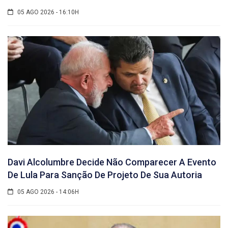
05 AGO 2026 - 16:10H
Davi Alcolumbre Decide Não Comparecer A Evento
De Lula Para Sanção De Projeto De Sua Autoria
05 AGO 2026 - 14:06H