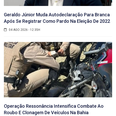
Geraldo Júnior Muda Autodeclaração Para Branca
Após Se Registrar Como Pardo Na Eleição De 2022
04 AGO 2026 - 12:35H
Operação Ressonância Intensifica Combate Ao
Roubo E Clonagem De Veículos Na Bahia