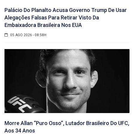
Palácio Do Planalto Acusa Governo Trump De Usar
Alegações Falsas Para Retirar Visto Da
Embaixadora Brasileira Nos EUA
05 AGO 2026 - 08:58H
Morre Allan “Puro Osso”, Lutador Brasileiro Do UFC,
Aos 34 Anos