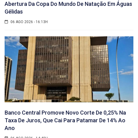
Abertura Da Copa Do Mundo De Natação Em Águas
Gélidas
06 AGO 2026 - 16:13H
Banco Central Promove Novo Corte De 0,25% Na
Taxa De Juros, Que Cai Para Patamar De 14% Ao
Ano