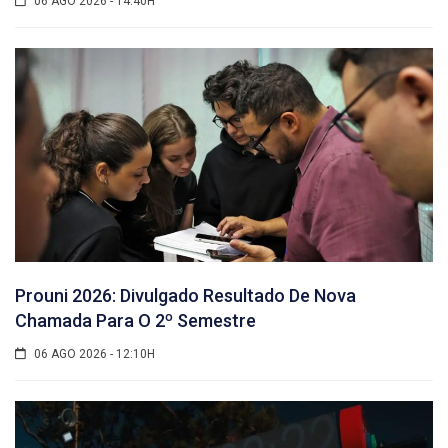
06 AGO 2026 - 14:40H
Prouni 2026: Divulgado Resultado De Nova
Chamada Para O 2º Semestre
06 AGO 2026 - 12:10H