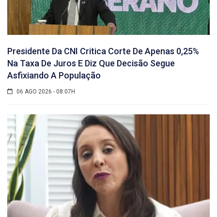
Presidente Da CNI Critica Corte De Apenas 0,25%
Na Taxa De Juros E Diz Que Decisão Segue
Asfixiando A População
06 AGO 2026 - 08:07H