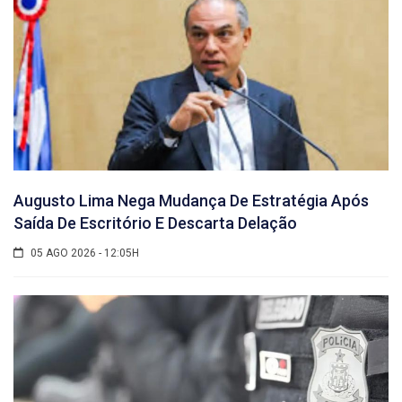
Augusto Lima Nega Mudança De Estratégia Após
Saída De Escritório E Descarta Delação
05 AGO 2026 - 12:05H