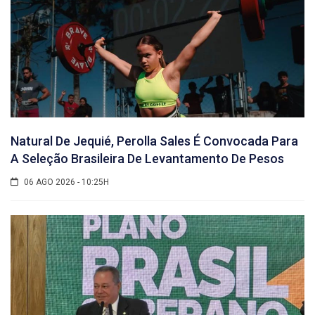
Natural De Jequié, Perolla Sales É Convocada Para
A Seleção Brasileira De Levantamento De Pesos
06 AGO 2026 - 10:25H