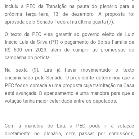
incluiu a PEC da Transição na pauta do plenário para a
próxima terça-feira, 13 de dezembro. A proposta foi
aprovada pelo Senado Federal na última quarta (7).
O texto da PEC visa garantir ao governo eleito de Luiz
Inácio Lula da Silva (PT) o pagamento do Bolsa Família de
R$ 600 em 2023, além de cumprir as promessas de
campanha do petista.
Na sexta (9), Lira já havia movimentado o texto
encaminhado pelo Senado. O presidente determinou que a
PEC fosse somada a uma proposta cuja tramitação na Casa
está avançada. O apensamento é uma manobra para que a
votação tenha maior celeridade entre os deputados.
Com a manobra de Lira, a PEC pode ir à votação
diretamente no plenário, sem passar por comissões,