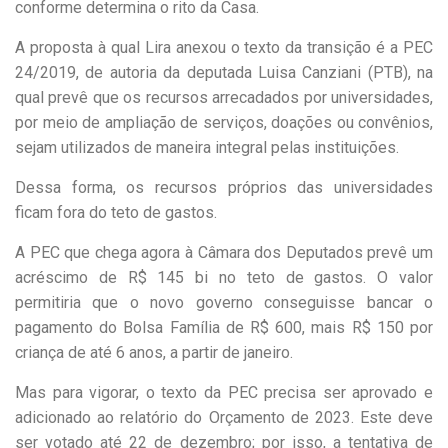
conforme determina o rito da Casa.
A proposta à qual Lira anexou o texto da transição é a PEC
24/2019, de autoria da deputada Luisa Canziani (PTB), na
qual prevê que os recursos arrecadados por universidades,
por meio de ampliação de serviços, doações ou convênios,
sejam utilizados de maneira integral pelas instituições.
Dessa forma, os recursos próprios das universidades
ficam fora do teto de gastos.
A PEC que chega agora à Câmara dos Deputados prevê um
acréscimo de R$ 145 bi no teto de gastos. O valor
permitiria que o novo governo conseguisse bancar o
pagamento do Bolsa Família de R$ 600, mais R$ 150 por
criança de até 6 anos, a partir de janeiro.
Mas para vigorar, o texto da PEC precisa ser aprovado e
adicionado ao relatório do Orçamento de 2023. Este deve
ser votado até 22 de dezembro; por isso, a tentativa de