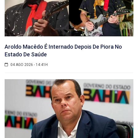
Aroldo Macêdo É Internado Depois De Piora No
Estado De Saúde
04 AGO 2026 - 14:41H