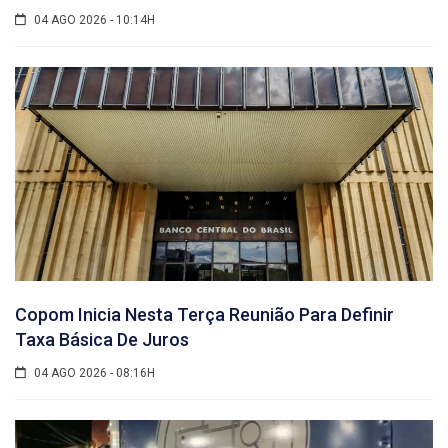
04 AGO 2026 - 10:14H
Copom Inicia Nesta Terça Reunião Para Definir
Taxa Básica De Juros
04 AGO 2026 - 08:16H