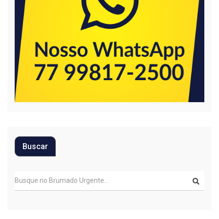
Buscar