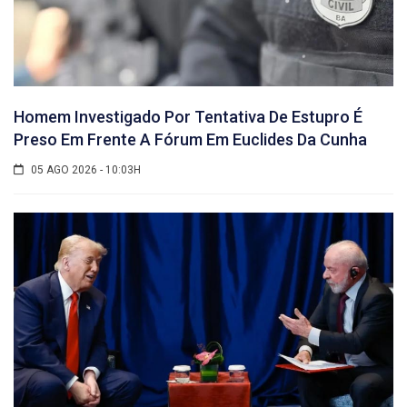
Homem Investigado Por Tentativa De Estupro É
Preso Em Frente A Fórum Em Euclides Da Cunha
05 AGO 2026 - 10:03H