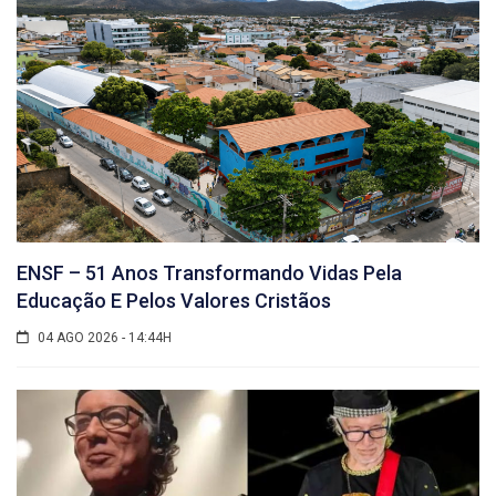
ENSF – 51 Anos Transformando Vidas Pela
Educação E Pelos Valores Cristãos
04 AGO 2026 - 14:44H