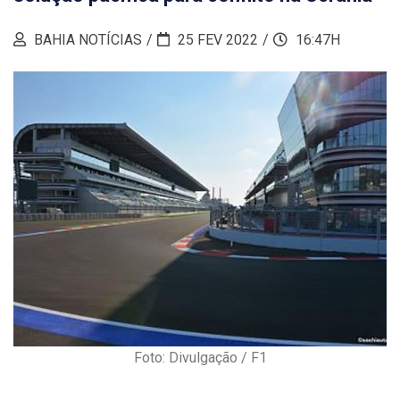
BAHIA NOTÍCIAS
25 FEV 2022
16:47H
Foto: Divulgação / F1