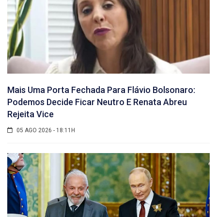
Mais Uma Porta Fechada Para Flávio Bolsonaro:
Podemos Decide Ficar Neutro E Renata Abreu
Rejeita Vice
05 AGO 2026 - 18:11H