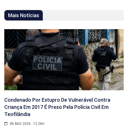
Mais Notícias
Condenado Por Estupro De Vulnerável Contra
Criança Em 2017 É Preso Pela Polícia Civil Em
Teofilândia
08 AGO 2026 - 12:26H