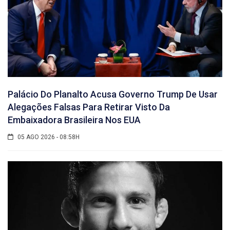
Palácio Do Planalto Acusa Governo Trump De Usar
Alegações Falsas Para Retirar Visto Da
Embaixadora Brasileira Nos EUA
05 AGO 2026 - 08:58H