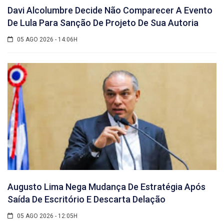
Davi Alcolumbre Decide Não Comparecer A Evento
De Lula Para Sanção De Projeto De Sua Autoria
05 AGO 2026 - 14:06H
Augusto Lima Nega Mudança De Estratégia Após
Saída De Escritório E Descarta Delação
05 AGO 2026 - 12:05H