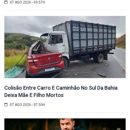
07 AGO 2026 - 09:57H
Colisão Entre Carro E Caminhão No Sul Da Bahia
Deixa Mãe E Filho Mortos
07 AGO 2026 - 07:50H