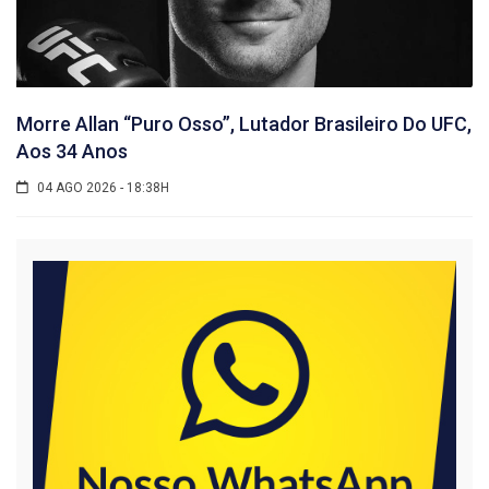
Morre Allan “Puro Osso”, Lutador Brasileiro Do UFC,
Aos 34 Anos
04 AGO 2026 - 18:38H