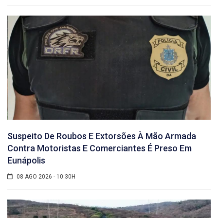
Suspeito De Roubos E Extorsões À Mão Armada
Contra Motoristas E Comerciantes É Preso Em
Eunápolis
08 AGO 2026 - 10:30H