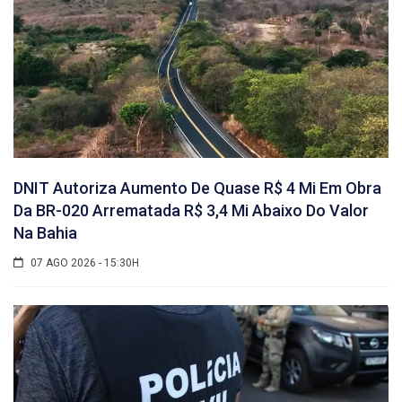
DNIT Autoriza Aumento De Quase R$ 4 Mi Em Obra
Da BR-020 Arrematada R$ 3,4 Mi Abaixo Do Valor
Na Bahia
07 AGO 2026 - 15:30H