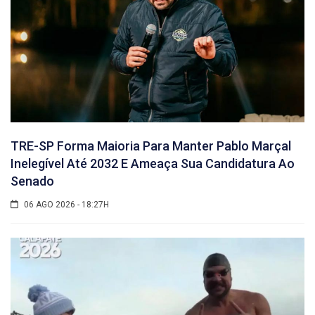
TRE-SP Forma Maioria Para Manter Pablo Marçal
Inelegível Até 2032 E Ameaça Sua Candidatura Ao
Senado
06 AGO 2026 - 18:27H