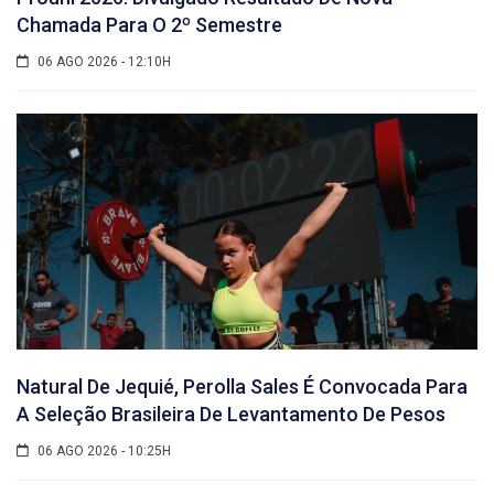
Chamada Para O 2º Semestre
06 AGO 2026 - 12:10H
Natural De Jequié, Perolla Sales É Convocada Para
A Seleção Brasileira De Levantamento De Pesos
06 AGO 2026 - 10:25H