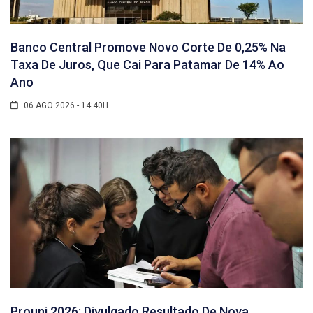
Banco Central Promove Novo Corte De 0,25% Na
Taxa De Juros, Que Cai Para Patamar De 14% Ao
Ano
06 AGO 2026 - 14:40H
Prouni 2026: Divulgado Resultado De Nova