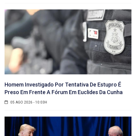
Homem Investigado Por Tentativa De Estupro É
Preso Em Frente A Fórum Em Euclides Da Cunha
05 AGO 2026 - 10:03H