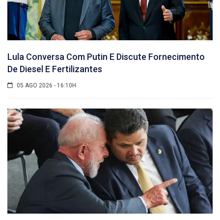
Lula Conversa Com Putin E Discute Fornecimento
De Diesel E Fertilizantes
05 AGO 2026 - 16:10H