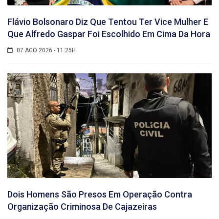
Flávio Bolsonaro Diz Que Tentou Ter Vice Mulher E
Que Alfredo Gaspar Foi Escolhido Em Cima Da Hora
07 AGO 2026 - 11:25H
Dois Homens São Presos Em Operação Contra
Organização Criminosa De Cajazeiras