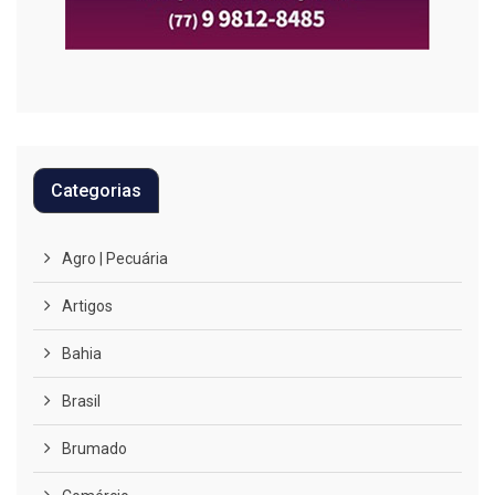
Categorias
Agro | Pecuária
Artigos
Bahia
Brasil
Brumado