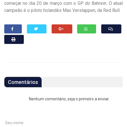
começar no dia 20 de março com o GP do Bahrein. O atual
campeão é o piloto holandês Max Verstappen, da Red Bull.
Comentários
Nenhum comentário, seja o primeiro a enviar.