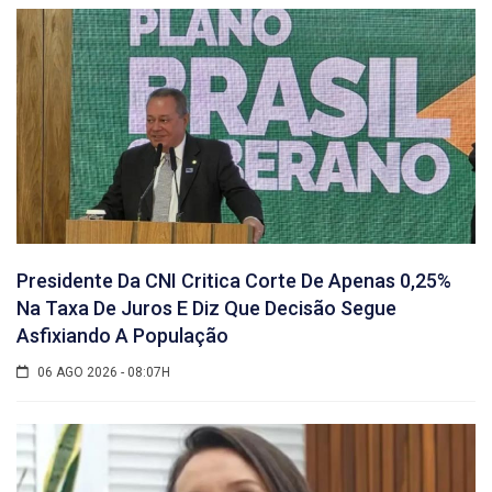
Presidente Da CNI Critica Corte De Apenas 0,25%
Na Taxa De Juros E Diz Que Decisão Segue
Asfixiando A População
06 AGO 2026 - 08:07H