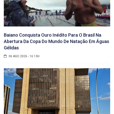
Baiano Conquista Ouro Inédito Para O Brasil Na
Abertura Da Copa Do Mundo De Natação Em Águas
Gélidas
06 AGO 2026 - 16:13H