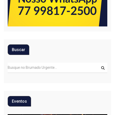
Buscar
Eventos