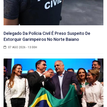
Delegado Da Polícia Civil É Preso Suspeito De
Extorquir Garimpeiros No Norte Baiano
07 AGO 2026 - 13:00H