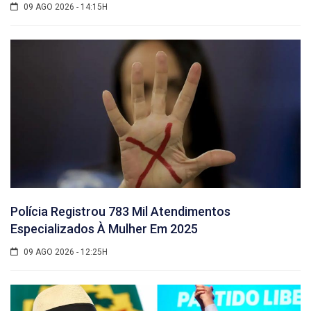
09 AGO 2026 - 14:15H
Polícia Registrou 783 Mil Atendimentos
Especializados À Mulher Em 2025
09 AGO 2026 - 12:25H