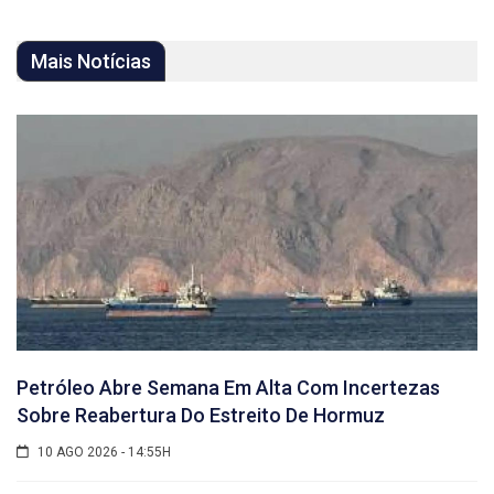
Mais Notícias
Petróleo Abre Semana Em Alta Com Incertezas
Sobre Reabertura Do Estreito De Hormuz
10 AGO 2026 - 14:55H