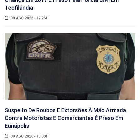
Teofilândia
08 AGO 2026 - 12:26H
Suspeito De Roubos E Extorsões À Mão Armada
Contra Motoristas E Comerciantes É Preso Em
Eunápolis
08 AGO 2026 - 10:30H