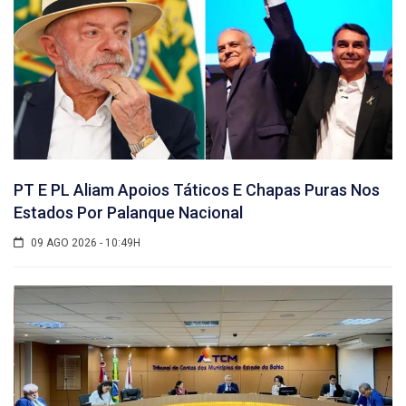
PT E PL Aliam Apoios Táticos E Chapas Puras Nos
Estados Por Palanque Nacional
09 AGO 2026 - 10:49H