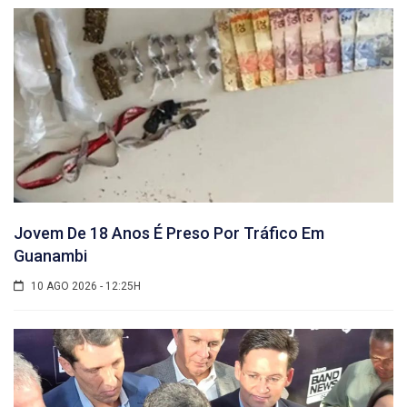
Jovem De 18 Anos É Preso Por Tráfico Em
Guanambi
10 AGO 2026 - 12:25H