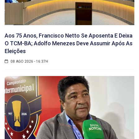
Aos 75 Anos, Francisco Netto Se Aposenta E Deixa
O TCM-BA; Adolfo Menezes Deve Assumir Após As
Eleições
08 AGO 2026 - 16:37H