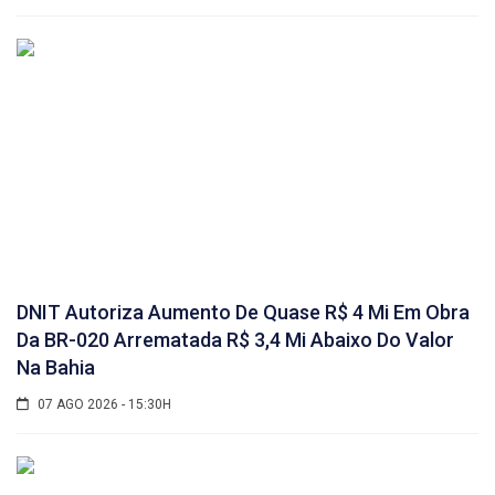
DNIT Autoriza Aumento De Quase R$ 4 Mi Em Obra
Da BR-020 Arrematada R$ 3,4 Mi Abaixo Do Valor
Na Bahia
07 AGO 2026 - 15:30H