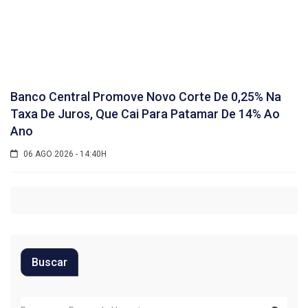
Banco Central Promove Novo Corte De 0,25% Na
Taxa De Juros, Que Cai Para Patamar De 14% Ao
Ano
06 AGO 2026 - 14:40H
Buscar