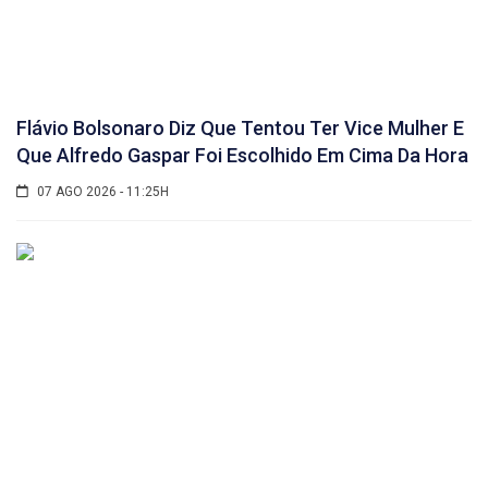
Flávio Bolsonaro Diz Que Tentou Ter Vice Mulher E
Que Alfredo Gaspar Foi Escolhido Em Cima Da Hora
07 AGO 2026 - 11:25H