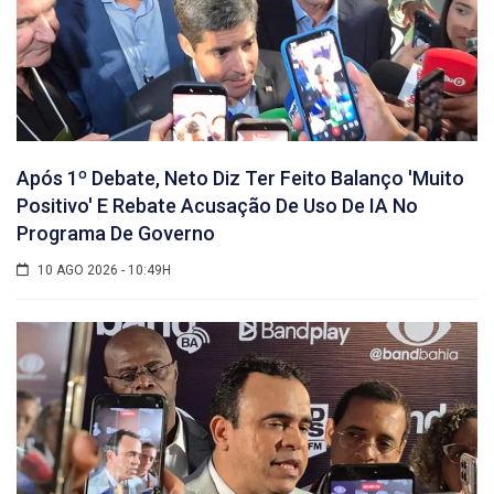
Após 1º Debate, Neto Diz Ter Feito Balanço 'muito
Positivo' E Rebate Acusação De Uso De IA No
Programa De Governo
10 AGO 2026 - 10:49H