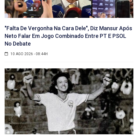
"Falta De Vergonha Na Cara Dele", Diz Mansur Após
Neto Falar Em Jogo Combinado Entre PT E PSOL
No Debate
10 AGO 2026 - 08:44H