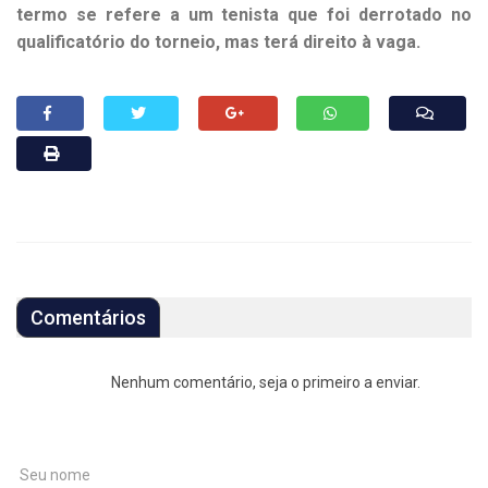
termo se refere a um tenista que foi derrotado no
qualificatório do torneio, mas terá direito à vaga.
Comentários
Nenhum comentário, seja o primeiro a enviar.