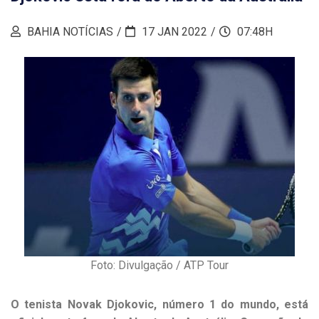
BAHIA NOTÍCIAS
17 JAN 2022
07:48H
Foto: Divulgação / ATP Tour
O tenista Novak Djokovic, número 1 do mundo, está