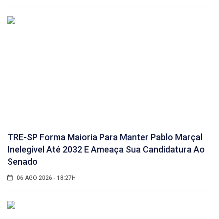
TRE-SP Forma Maioria Para Manter Pablo Marçal
Inelegível Até 2032 E Ameaça Sua Candidatura Ao
Senado
06 AGO 2026 - 18:27H