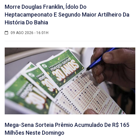
Morre Douglas Franklin, Ídolo Do
Heptacampeonato E Segundo Maior Artilheiro Da
História Do Bahia
09 AGO 2026 - 16:01H
Mega-Sena Sorteia Prêmio Acumulado De R$ 165
Milhões Neste Domingo