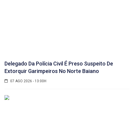
Delegado Da Polícia Civil É Preso Suspeito De
Extorquir Garimpeiros No Norte Baiano
07 AGO 2026 - 13:00H