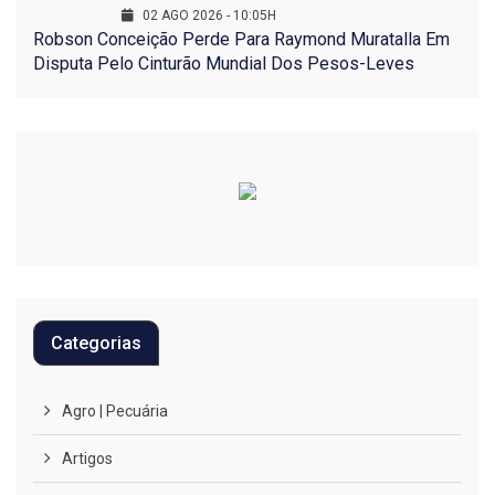
02 AGO 2026 - 10:05H
Robson Conceição Perde Para Raymond Muratalla Em
Disputa Pelo Cinturão Mundial Dos Pesos-Leves
Categorias
Agro | Pecuária
Artigos