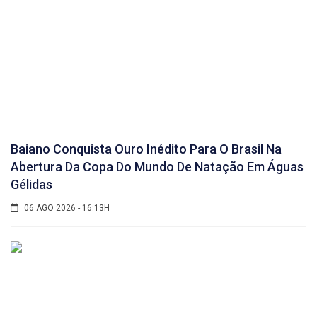
Baiano Conquista Ouro Inédito Para O Brasil Na
Abertura Da Copa Do Mundo De Natação Em Águas
Gélidas
06 AGO 2026 - 16:13H