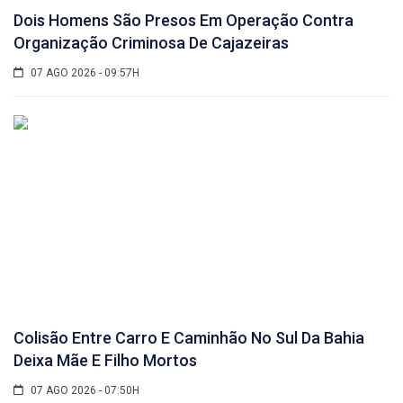
Dois Homens São Presos Em Operação Contra
Organização Criminosa De Cajazeiras
07 AGO 2026 - 09:57H
Colisão Entre Carro E Caminhão No Sul Da Bahia
Deixa Mãe E Filho Mortos
07 AGO 2026 - 07:50H