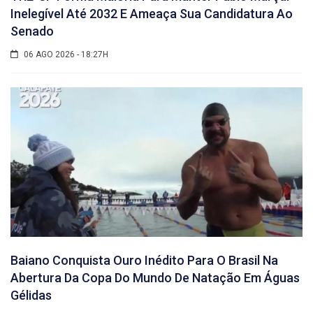
Inelegível Até 2032 E Ameaça Sua Candidatura Ao
Senado
06 AGO 2026 - 18:27H
Baiano Conquista Ouro Inédito Para O Brasil Na
Abertura Da Copa Do Mundo De Natação Em Águas
Gélidas