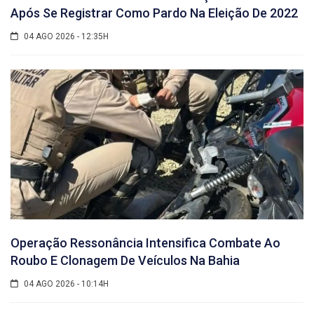
Após Se Registrar Como Pardo Na Eleição De 2022
04 AGO 2026 - 12:35H
Operação Ressonância Intensifica Combate Ao
Roubo E Clonagem De Veículos Na Bahia
04 AGO 2026 - 10:14H