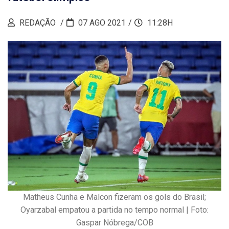
REDAÇÃO
07 AGO 2021
11:28H
Matheus Cunha e Malcon fizeram os gols do Brasil;
Oyarzabal empatou a partida no tempo normal | Foto:
Gaspar Nóbrega/COB