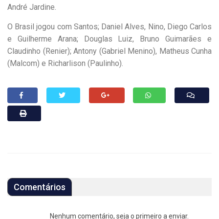
André Jardine.
O Brasil jogou com Santos; Daniel Alves, Nino, Diego Carlos
e Guilherme Arana; Douglas Luiz, Bruno Guimarães e
Claudinho (Renier); Antony (Gabriel Menino), Matheus Cunha
(Malcom) e Richarlison (Paulinho).
Comentários
Nenhum comentário, seja o primeiro a enviar.