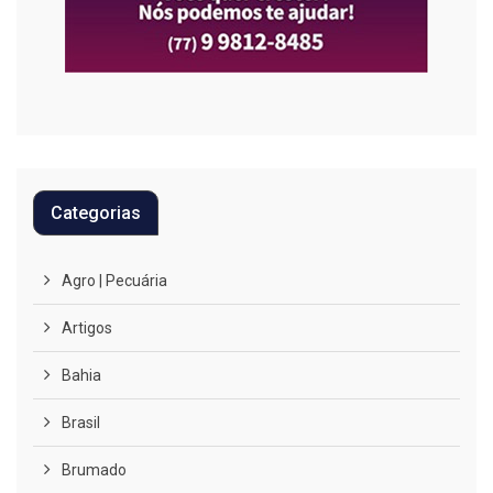
Categorias
Agro | Pecuária
Artigos
Bahia
Brasil
Brumado