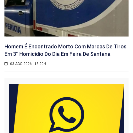
Homem É Encontrado Morto Com Marcas De Tiros
Em 3° Homicídio Do Dia Em Feira De Santana
03 AGO 2026 - 18:20H