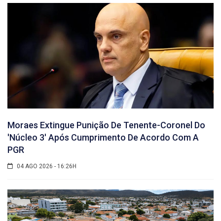
Moraes Extingue Punição De Tenente-Coronel Do
'núcleo 3' Após Cumprimento De Acordo Com A
PGR
04 AGO 2026 - 16:26H