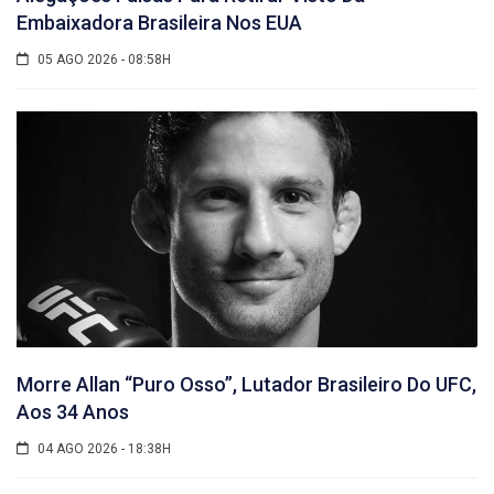
Embaixadora Brasileira Nos EUA
05 AGO 2026 - 08:58H
Morre Allan “Puro Osso”, Lutador Brasileiro Do UFC,
Aos 34 Anos
04 AGO 2026 - 18:38H