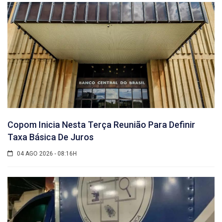
Copom Inicia Nesta Terça Reunião Para Definir
Taxa Básica De Juros
04 AGO 2026 - 08:16H