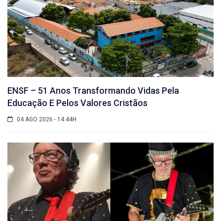
ENSF – 51 Anos Transformando Vidas Pela
Educação E Pelos Valores Cristãos
04 AGO 2026 - 14:44H