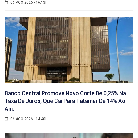
06 AGO 2026 - 16:13H
Banco Central Promove Novo Corte De 0,25% Na
Taxa De Juros, Que Cai Para Patamar De 14% Ao
Ano
06 AGO 2026 - 14:40H