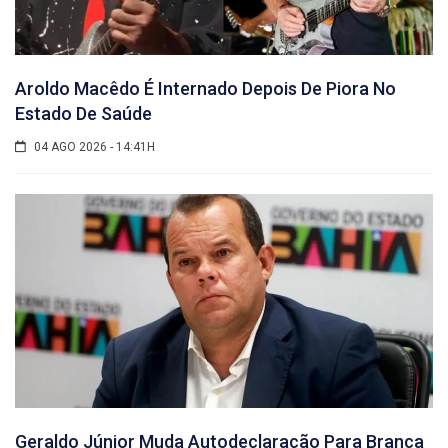
Aroldo Macêdo É Internado Depois De Piora No
Estado De Saúde
04 AGO 2026 - 14:41H
Geraldo Júnior Muda Autodeclaração Para Branca