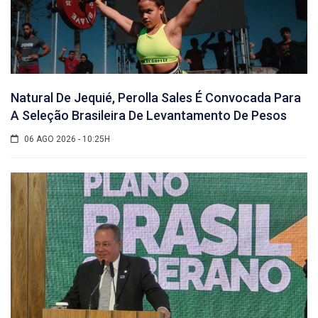
Natural De Jequié, Perolla Sales É Convocada Para
A Seleção Brasileira De Levantamento De Pesos
06 AGO 2026 - 10:25H