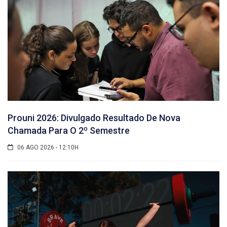
Prouni 2026: Divulgado Resultado De Nova
Chamada Para O 2º Semestre
06 AGO 2026 - 12:10H