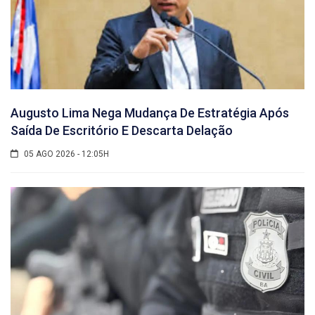
Augusto Lima Nega Mudança De Estratégia Após
Saída De Escritório E Descarta Delação
05 AGO 2026 - 12:05H