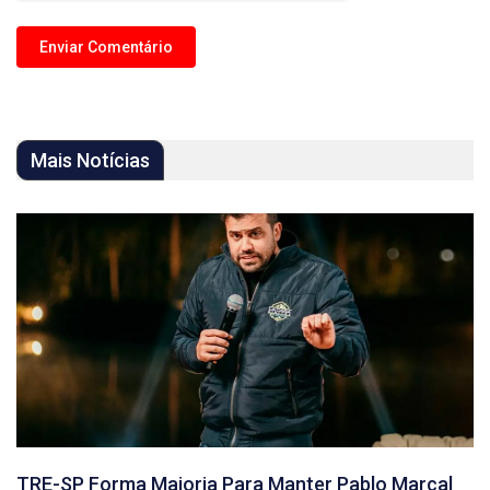
Mais Notícias
TRE-SP Forma Maioria Para Manter Pablo Marçal