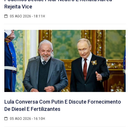
Rejeita Vice
05 AGO 2026 - 18:11H
Lula Conversa Com Putin E Discute Fornecimento
De Diesel E Fertilizantes
05 AGO 2026 - 16:10H