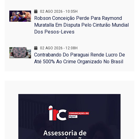
02 AGO 2026 - 10:05H
Robson Conceição Perde Para Raymond
Muratalla Em Disputa Pelo Cinturão Mundial
Dos Pesos-Leves
02 AGO 2026 - 12:08H
Contrabando Do Paraguai Rende Lucro De
Até 500% Ao Crime Organizado No Brasil