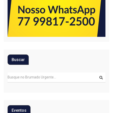
Buscar
Eventos