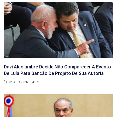
Davi Alcolumbre Decide Não Comparecer A Evento
De Lula Para Sanção De Projeto De Sua Autoria
05 AGO 2026 - 14:06H