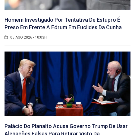
Homem Investigado Por Tentativa De Estupro É
Preso Em Frente A Fórum Em Euclides Da Cunha
05 AGO 2026 - 10:03H
Palácio Do Planalto Acusa Governo Trump De Usar
Alegações Falsas Para Retirar Visto Da